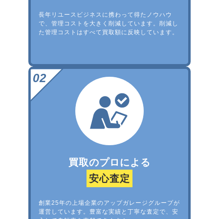
長年リユースビジネスに携わって得たノウハウ
で、管理コストを大きく削減しています。削減し
た管理コストはすべて買取額に反映しています。
買取のプロによる
安心査定
創業25年の上場企業のアップガレージグループが
運営しています。豊富な実績と丁寧な査定で、安