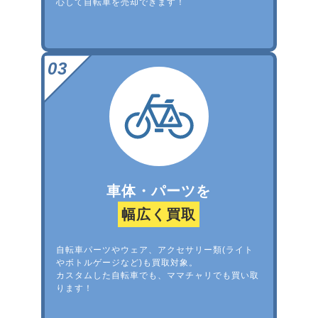
心して自転車を売却できます！
車体・パーツを
幅広く買取
自転車パーツやウェア、アクセサリー類(ライト
やボトルゲージなど)も買取対象。
カスタムした自転車でも、ママチャリでも買い取
ります！