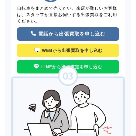
自転車をまとめて売りたい、来店が難しいお客様
は、スタッフが直接お伺いする出張買取をご利用
ください。
電話から出張買取を申し込む
WEBから出張買取を申し込む
LINEから出張査定を申し込む