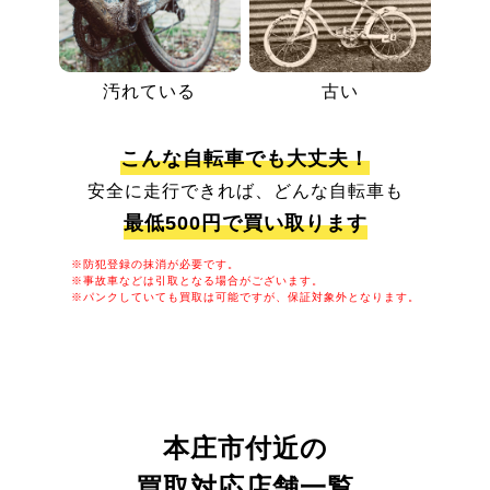
汚れている
古い
こんな自転車でも大丈夫！
安全に走行できれば、どんな自転車も
最低500円で買い取ります
※防犯登録の抹消が必要です。
※事故車などは引取となる場合がございます。
※パンクしていても買取は可能ですが、保証対象外となります。
本庄市付近の
買取対応店舗一覧