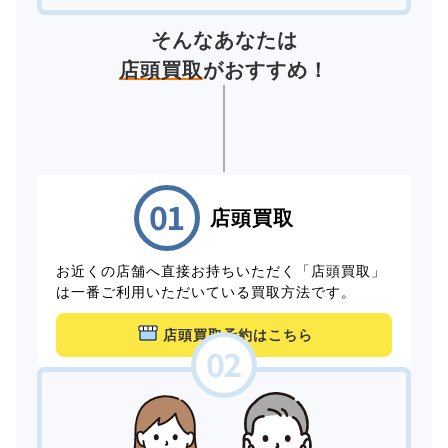
そんなあなたは
店頭買取
がおすすめ！
店頭買取
お近くの店舗へ直接お持ちいただく「店頭買取」
は一番ご利用いただいている買取方法です。
店頭買取予約はこちら