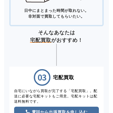
日中にまとまった時間が取れない。
非対面で買取してもらいたい。
そんなあなたは
宅配買取
がおすすめ！
宅配買取
自宅にいながら買取が完了する「宅配買取」。配
送に必要な宅配キットもご用意。宅配キットは配
送料無料です。
電話から出張買取を申し込む