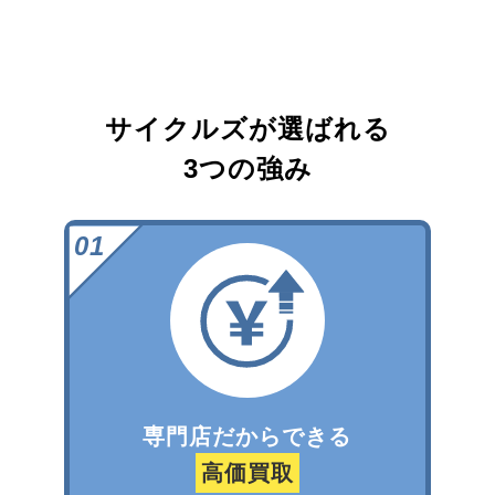
サイクルズが選ばれる
3つの強み
専門店だからできる
高価買取