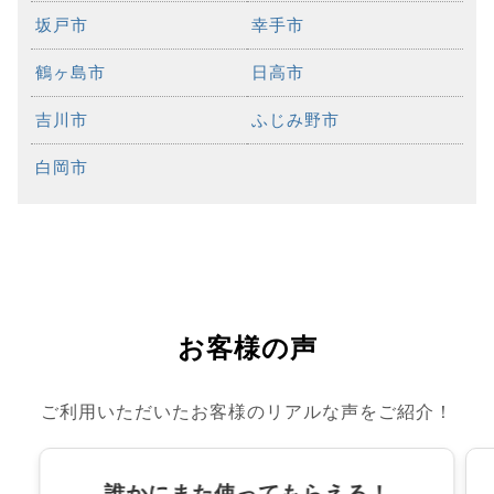
坂戸市
幸手市
鶴ヶ島市
日高市
吉川市
ふじみ野市
白岡市
お客様の声
ご利用いただいたお客様のリアルな声をご紹介！
誰かにまた使ってもらえる！