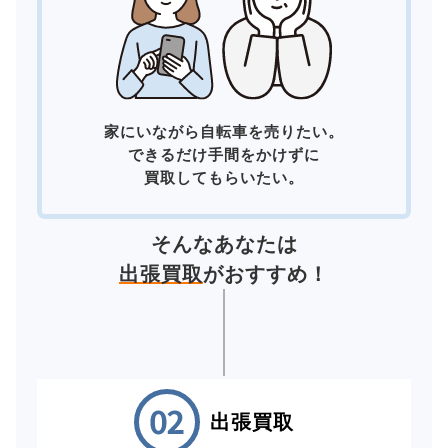
家にいながら自転車を売りたい。
できるだけ手間をかけずに
買取してもらいたい。
そんなあなたは
出張買取
がおすすめ！
出張買取