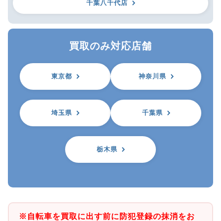
千葉八千代店
買取のみ対応店舗
東京都
神奈川県
埼玉県
千葉県
栃木県
※自転車を買取に出す前に防犯登録の抹消をお