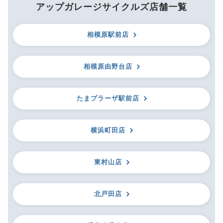
アップガレージサイクルズ店舗一覧
相模原駅前店
相模原由野台店
たまプラーザ駅前店
横浜町田店
東村山店
北戸田店