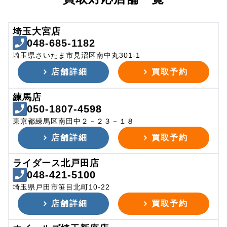
埼玉大宮店
048-685-1182
埼玉県さいたま市見沼区南中丸301-1
店舗詳細
買取予約
練馬店
050-1807-4598
東京都練馬区南田中２－２３－１８
店舗詳細
買取予約
ライダース北戸田店
048-421-5100
埼玉県戸田市笹目北町10-22
店舗詳細
買取予約