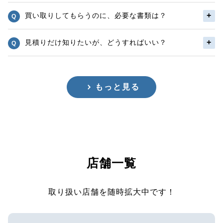
買い取りしてもらうのに、必要な書類は？
見積りだけ知りたいが、どうすればいい？
もっと見る
店舗一覧
取り扱い店舗を随時拡大中です！