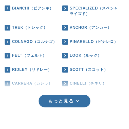
BIANCHI（ビアンキ）
SPECIALIZED（スペシャ
ライズド）
TREK（トレック）
ANCHOR（アンカー）
COLNAGO（コルナゴ）
PINARELLO（ピナレロ）
FELT（フェルト）
LOOK（ルック）
RIDLEY（リドレー）
SCOTT（スコット）
CARRERA（カレラ）
CINELLI（チネリ）
もっと見る