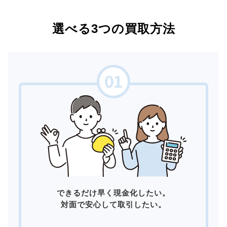
選べる3つの買取方法
できるだけ早く現金化したい。
対面で安心して取引したい。