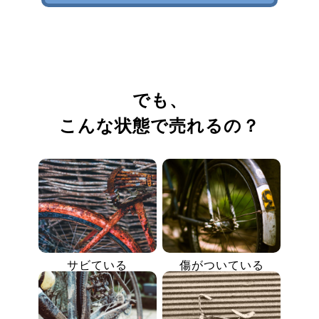
でも、
こんな状態で売れるの？
サビている
傷がついている