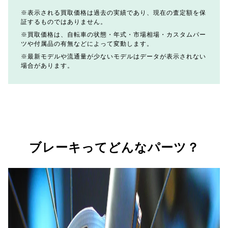
表示される買取価格は過去の実績であり、現在の査定額を保
証するものではありません。
買取価格は、自転車の状態・年式・市場相場・カスタムパー
ツや付属品の有無などによって変動します。
最新モデルや流通量が少ないモデルはデータが表示されない
場合があります。
ブレーキってどんなパーツ？