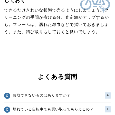
しておく
できるだけきれいな状態で売るようにしましょう。ク
リーニングの手間が省ける分、査定額がアップするか
も。フレームは、濡れた雑巾などで拭いておきましょ
う。また、錆び取りもしておくと良いでしょう。
よくある質問
買取できないものはありますか？
壊れている自転車でも買い取ってもらえるの？