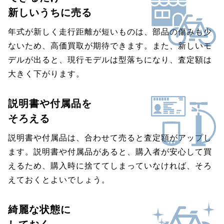
新しいうちに売る
年式が新しく走行距離が短いものは、部品の傷みも少
ないため、高価買取が期待できます。また、新しいモ
デルが出ると、現行モデルは型落ちになり、査定額は
大きく下がります。
説明書や付属品を
そろえる
説明書や付属品は、合わせて売ると査定額がアップし
ます。説明書や付属品があると、購入者が安心して買
えるため、購入時に捨ててしまっていなければ、そろ
えておくとよいでしょう。
綺麗な状態に