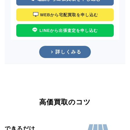
WEBから宅配買取を申し込む
LINEから出張査定を申し込む
詳しくみる
高価買取のコツ
できるだけ