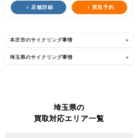
店舗詳細
買取予約
本庄市のサイクリング事情
埼玉県のサイクリング事情
埼玉県の
買取対応エリア一覧