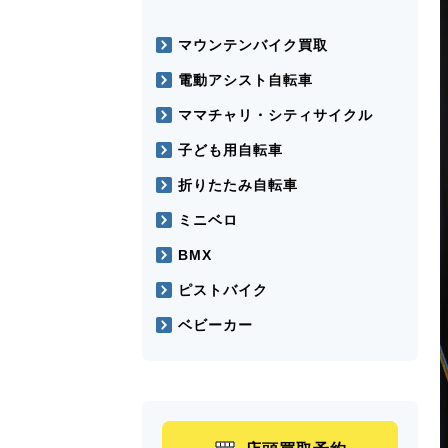
マウンテンバイク買取
電動アシスト自転車
ママチャリ・シティサイクル
子ども用自転車
折りたたみ自転車
ミニベロ
BMX
ピストバイク
ベビーカー