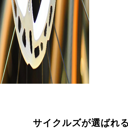
サイクルズが選ばれ