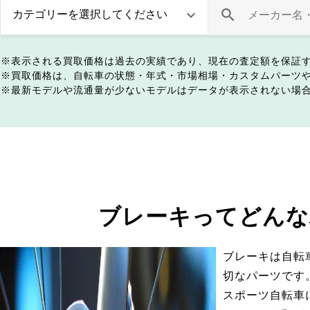
表示される買取価格は過去の実績であり、現在の査定額を保証
買取価格は、自転車の状態・年式・市場相場・カスタムパーツ
最新モデルや流通量が少ないモデルはデータが表示されない場
ブレーキってどんな
ブレーキは自転
切なパーツです
スポーツ自転車