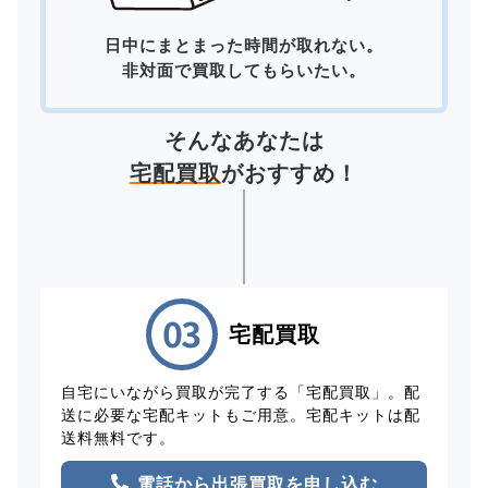
日中にまとまった時間が取れない。
非対面で買取してもらいたい。
そんなあなたは
宅配買取
がおすすめ！
宅配買取
自宅にいながら買取が完了する「宅配買取」。配
送に必要な宅配キットもご用意。宅配キットは配
送料無料です。
電話から出張買取を申し込む