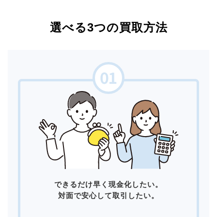
選べる3つの買取方法
できるだけ早く現金化したい。
対面で安心して取引したい。