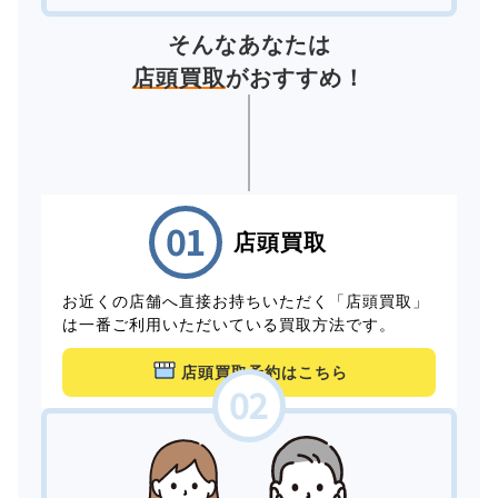
そんなあなたは
店頭買取
がおすすめ！
店頭買取
お近くの店舗へ直接お持ちいただく「店頭買取」
は一番ご利用いただいている買取方法です。
店頭買取予約はこちら