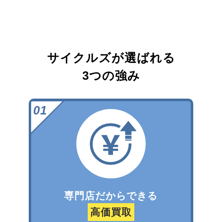
サイクルズが選ばれる
3つの強み
専門店だからできる
高価買取