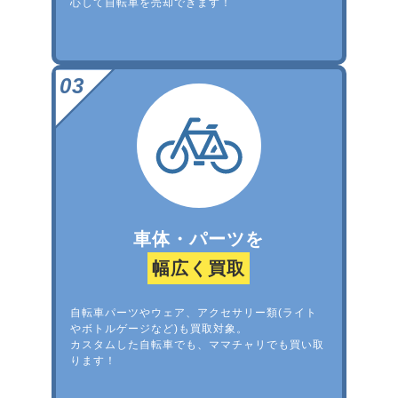
心して自転車を売却できます！
車体・パーツを
幅広く買取
自転車パーツやウェア、アクセサリー類(ライト
やボトルゲージなど)も買取対象。
カスタムした自転車でも、ママチャリでも買い取
ります！