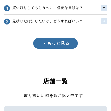
買い取りしてもらうのに、必要な書類は？
見積りだけ知りたいが、どうすればいい？
もっと見る
店舗一覧
取り扱い店舗を随時拡大中です！