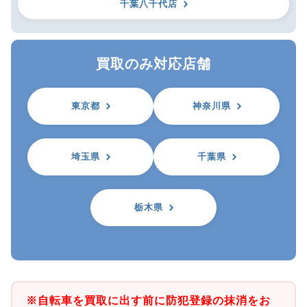
千葉八千代店
買取のみ対応店舗
東京都
神奈川県
埼玉県
千葉県
栃木県
※自転車を買取に出す前に防犯登録の抹消をお