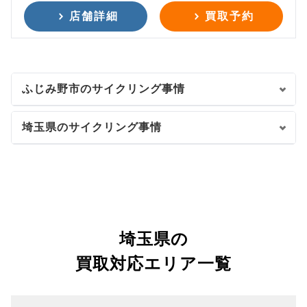
店舗詳細
買取予約
ふじみ野市のサイクリング事情
埼玉県のサイクリング事情
埼玉県の
買取対応エリア一覧