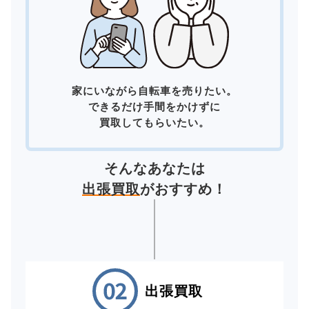
家にいながら自転車を売りたい。
できるだけ手間をかけずに
買取してもらいたい。
そんなあなたは
出張買取
がおすすめ！
出張買取