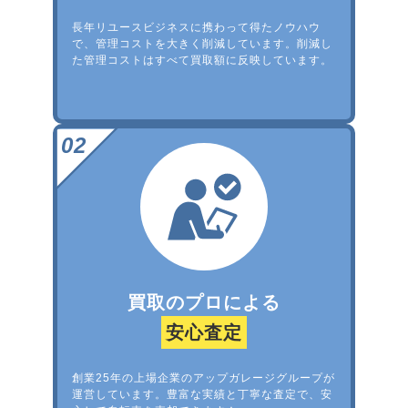
長年リユースビジネスに携わって得たノウハウ
で、管理コストを大きく削減しています。削減し
た管理コストはすべて買取額に反映しています。
買取のプロによる
安心査定
創業25年の上場企業のアップガレージグループが
運営しています。豊富な実績と丁寧な査定で、安