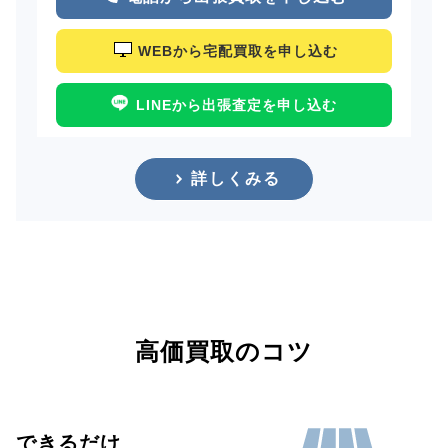
WEBから宅配買取を申し込む
LINEから出張査定を申し込む
詳しくみる
高価買取のコツ
できるだけ