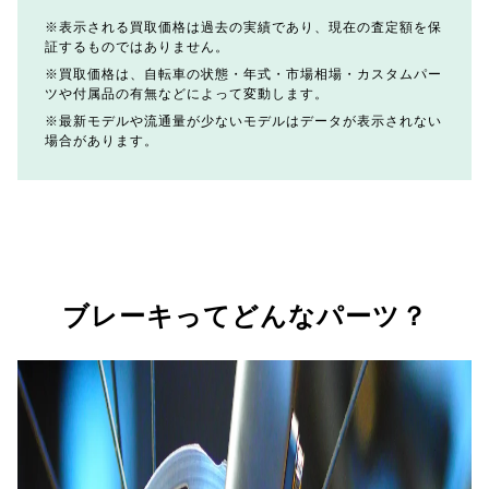
表示される買取価格は過去の実績であり、現在の査定額を保
証するものではありません。
買取価格は、自転車の状態・年式・市場相場・カスタムパー
ツや付属品の有無などによって変動します。
最新モデルや流通量が少ないモデルはデータが表示されない
場合があります。
ブレーキってどんなパーツ？