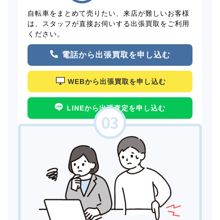
自転車をまとめて売りたい、来店が難しいお客様
は、スタッフが直接お伺いする出張買取をご利用
ください。
電話から出張買取を申し込む
WEBから出張買取を申し込む
LINEから出張査定を申し込む