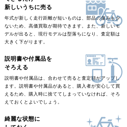
新しいうちに売る
年式が新しく走行距離が短いものは、部品の傷みも少
ないため、高価買取が期待できます。また、新しいモ
デルが出ると、現行モデルは型落ちになり、査定額は
大きく下がります。
説明書や付属品を
そろえる
説明書や付属品は、合わせて売ると査定額がアップし
ます。説明書や付属品があると、購入者が安心して買
えるため、購入時に捨ててしまっていなければ、そろ
えておくとよいでしょう。
綺麗な状態に