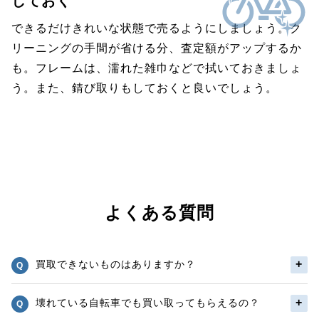
しておく
できるだけきれいな状態で売るようにしましょう。ク
リーニングの手間が省ける分、査定額がアップするか
も。フレームは、濡れた雑巾などで拭いておきましょ
う。また、錆び取りもしておくと良いでしょう。
よくある質問
買取できないものはありますか？
壊れている自転車でも買い取ってもらえるの？