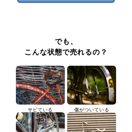
でも、
こんな状態で売れるの？
サビている
傷がついている