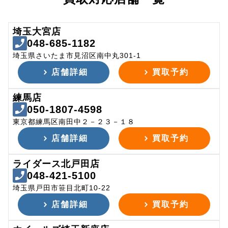
埼玉大宮店
048-685-1182
埼玉県さいたま市見沼区南中丸301-1
店舗詳細
買取予約
練馬店
050-1807-4598
東京都練馬区南田中２－２３－１８
店舗詳細
買取予約
ライダース北戸田店
048-421-5100
埼玉県戸田市笹目北町10-22
店舗詳細
買取予約