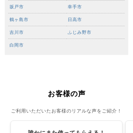
坂戸市
幸手市
鶴ヶ島市
日高市
吉川市
ふじみ野市
白岡市
お客様の声
ご利用いただいたお客様のリアルな声をご紹介！
誰かにまた使ってもらえる！