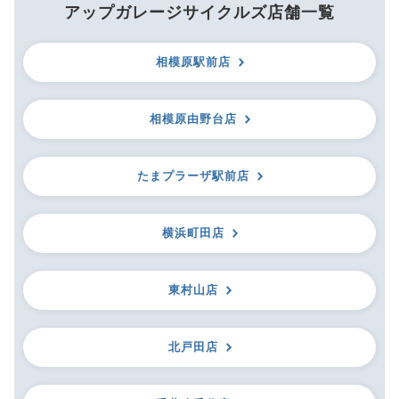
アップガレージサイクルズ店舗一覧
相模原駅前店
相模原由野台店
たまプラーザ駅前店
横浜町田店
東村山店
北戸田店