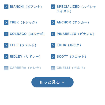
BIANCHI（ビアンキ）
SPECIALIZED（スペシャ
ライズド）
TREK（トレック）
ANCHOR（アンカー）
COLNAGO（コルナゴ）
PINARELLO（ピナレロ）
FELT（フェルト）
LOOK（ルック）
RIDLEY（リドレー）
SCOTT（スコット）
CARRERA（カレラ）
CINELLI（チネリ）
もっと見る