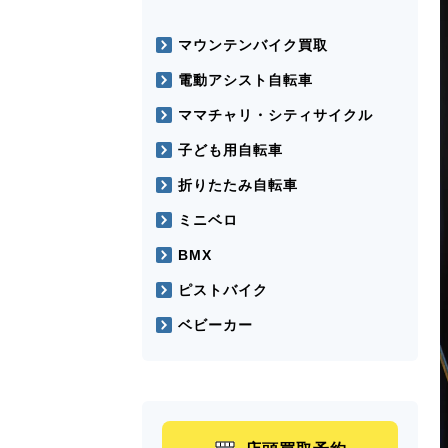
マウンテンバイク買取
電動アシスト自転車
ママチャリ・シティサイクル
子ども用自転車
折りたたみ自転車
ミニベロ
BMX
ピストバイク
ベビーカー