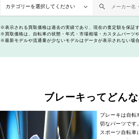
表示される買取価格は過去の実績であり、現在の査定額を保証
買取価格は、自転車の状態・年式・市場相場・カスタムパーツ
最新モデルや流通量が少ないモデルはデータが表示されない場
ブレーキってどんな
ブレーキは自転
切なパーツです
スポーツ自転車