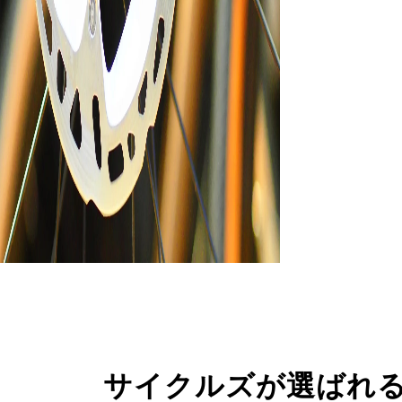
サイクルズが選ばれ