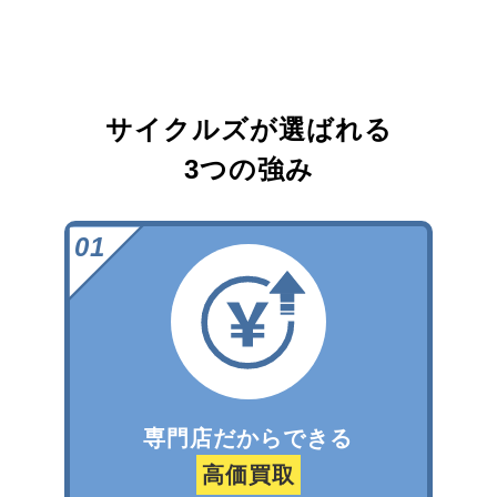
サイクルズが選ばれる
3つの強み
専門店だからできる
高価買取