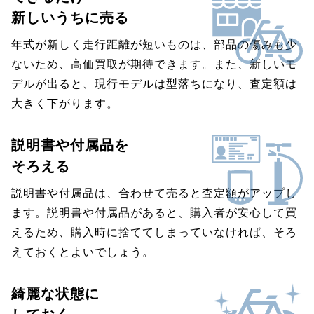
新しいうちに売る
年式が新しく走行距離が短いものは、部品の傷みも少
ないため、高価買取が期待できます。また、新しいモ
デルが出ると、現行モデルは型落ちになり、査定額は
大きく下がります。
説明書や付属品を
そろえる
説明書や付属品は、合わせて売ると査定額がアップし
ます。説明書や付属品があると、購入者が安心して買
えるため、購入時に捨ててしまっていなければ、そろ
えておくとよいでしょう。
綺麗な状態に