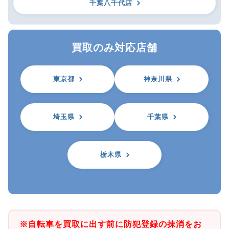
千葉八千代店
買取のみ対応店舗
東京都
神奈川県
埼玉県
千葉県
栃木県
※自転車を買取に出す前に防犯登録の抹消をお