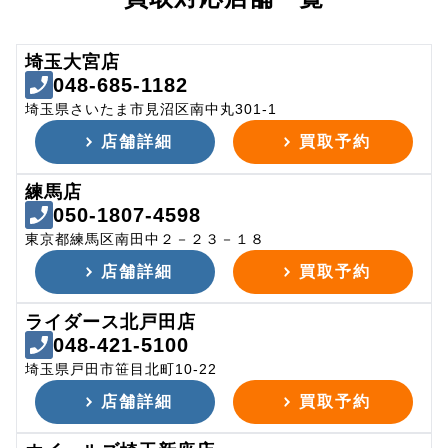
埼玉大宮店
048-685-1182
埼玉県さいたま市見沼区南中丸301-1
店舗詳細
買取予約
練馬店
050-1807-4598
東京都練馬区南田中２－２３－１８
店舗詳細
買取予約
ライダース北戸田店
048-421-5100
埼玉県戸田市笹目北町10-22
店舗詳細
買取予約