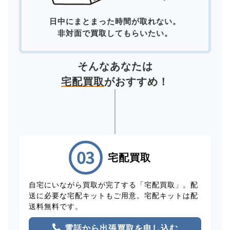
日中にまとまった時間が取れない。
非対面で買取してもらいたい。
そんなあなたは
宅配買取
がおすすめ！
宅配買取
自宅にいながら買取が完了する「宅配買取」。配
送に必要な宅配キットもご用意。宅配キットは配
送料無料です。
電話から出張買取を申し込む