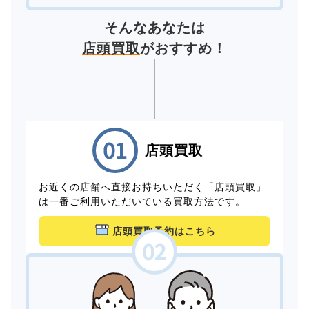
そんなあなたは
店頭買取
がおすすめ！
店頭買取
お近くの店舗へ直接お持ちいただく「店頭買取」
は一番ご利用いただいている買取方法です。
店頭買取予約はこちら