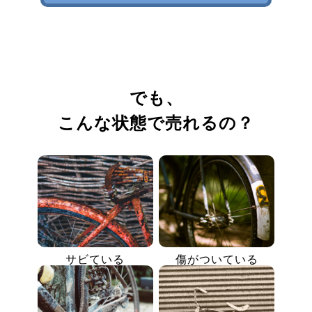
でも、
こんな状態で売れるの？
サビている
傷がついている