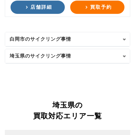
店舗詳細
買取予約
白岡市のサイクリング事情
埼玉県のサイクリング事情
埼玉県の
買取対応エリア一覧