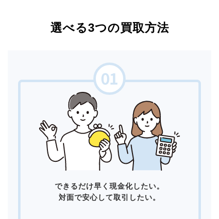
選べる3つの買取方法
できるだけ早く現金化したい。
対面で安心して取引したい。