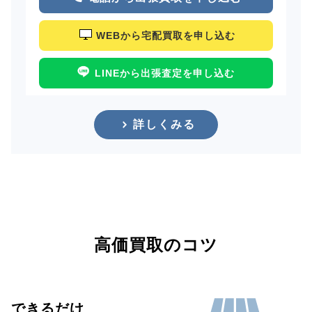
WEBから宅配買取を申し込む
LINEから出張査定を申し込む
詳しくみる
高価買取のコツ
できるだけ