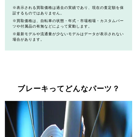
表示される買取価格は過去の実績であり、現在の査定額を保
証するものではありません。
買取価格は、自転車の状態・年式・市場相場・カスタムパー
ツや付属品の有無などによって変動します。
最新モデルや流通量が少ないモデルはデータが表示されない
場合があります。
ブレーキってどんなパーツ？