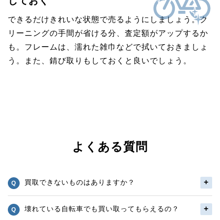
しておく
できるだけきれいな状態で売るようにしましょう。ク
リーニングの手間が省ける分、査定額がアップするか
も。フレームは、濡れた雑巾などで拭いておきましょ
う。また、錆び取りもしておくと良いでしょう。
よくある質問
買取できないものはありますか？
壊れている自転車でも買い取ってもらえるの？