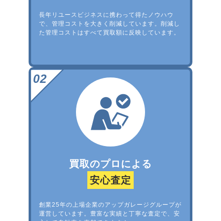
長年リユースビジネスに携わって得たノウハウ
で、管理コストを大きく削減しています。削減し
た管理コストはすべて買取額に反映しています。
買取のプロによる
安心査定
創業25年の上場企業のアップガレージグループが
運営しています。豊富な実績と丁寧な査定で、安