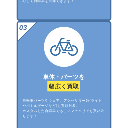
心して自転車を売却できます！
車体・パーツを
幅広く買取
自転車パーツやウェア、アクセサリー類(ライト
やボトルゲージなど)も買取対象。
カスタムした自転車でも、ママチャリでも買い取
ります！