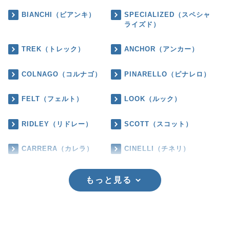
BIANCHI（ビアンキ）
SPECIALIZED（スペシャ
ライズド）
TREK（トレック）
ANCHOR（アンカー）
COLNAGO（コルナゴ）
PINARELLO（ピナレロ）
FELT（フェルト）
LOOK（ルック）
RIDLEY（リドレー）
SCOTT（スコット）
CARRERA（カレラ）
CINELLI（チネリ）
もっと見る