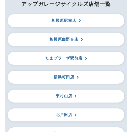
アップガレージサイクルズ店舗一覧
相模原駅前店
相模原由野台店
たまプラーザ駅前店
横浜町田店
東村山店
北戸田店