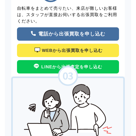
自転車をまとめて売りたい、来店が難しいお客様
は、スタッフが直接お伺いする出張買取をご利用
ください。
電話から出張買取を申し込む
WEBから出張買取を申し込む
LINEから出張査定を申し込む