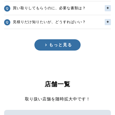
買い取りしてもらうのに、必要な書類は？
見積りだけ知りたいが、どうすればいい？
もっと見る
店舗一覧
取り扱い店舗を随時拡大中です！