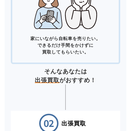
家にいながら自転車を売りたい。
できるだけ手間をかけずに
買取してもらいたい。
そんなあなたは
出張買取
がおすすめ！
出張買取