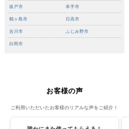
坂戸市
幸手市
鶴ヶ島市
日高市
吉川市
ふじみ野市
白岡市
お客様の声
ご利用いただいたお客様のリアルな声をご紹介！
誰かにまた使ってもらえる！