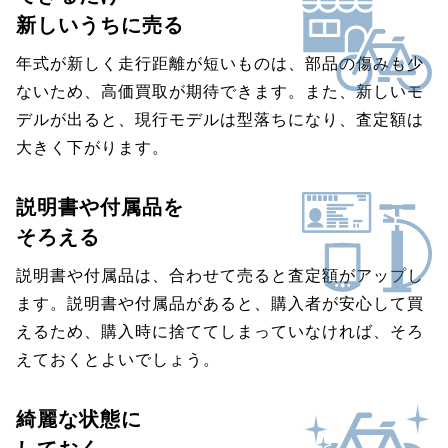
新しいうちに売る
年式が新しく走行距離が短いものは、部品の傷みも少
ないため、高価買取が期待できます。また、新しいモ
デルが出ると、現行モデルは型落ちになり、査定額は
大きく下がります。
説明書や付属品を
そろえる
説明書や付属品は、合わせて売ると査定額がアップし
ます。説明書や付属品があると、購入者が安心して買
えるため、購入時に捨ててしまっていなければ、そろ
えておくとよいでしょう。
綺麗な状態に