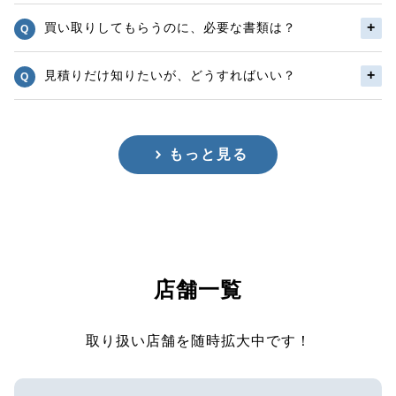
買い取りしてもらうのに、必要な書類は？
見積りだけ知りたいが、どうすればいい？
もっと見る
店舗一覧
取り扱い店舗を随時拡大中です！