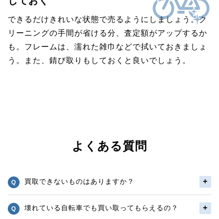
しておく
できるだけきれいな状態で売るようにしましょう。ク
リーニングの手間が省ける分、査定額がアップするか
も。フレームは、濡れた雑巾などで拭いておきましょ
う。また、錆び取りもしておくと良いでしょう。
よくある質問
買取できないものはありますか？
壊れている自転車でも買い取ってもらえるの？