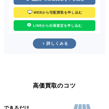
WEBから宅配買取を申し込む
LINEから出張査定を申し込む
詳しくみる
高価買取のコツ
できるだけ