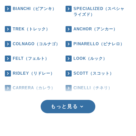
BIANCHI（ビアンキ）
SPECIALIZED（スペシャ
ライズド）
TREK（トレック）
ANCHOR（アンカー）
COLNAGO（コルナゴ）
PINARELLO（ピナレロ）
FELT（フェルト）
LOOK（ルック）
RIDLEY（リドレー）
SCOTT（スコット）
CARRERA（カレラ）
CINELLI（チネリ）
もっと見る