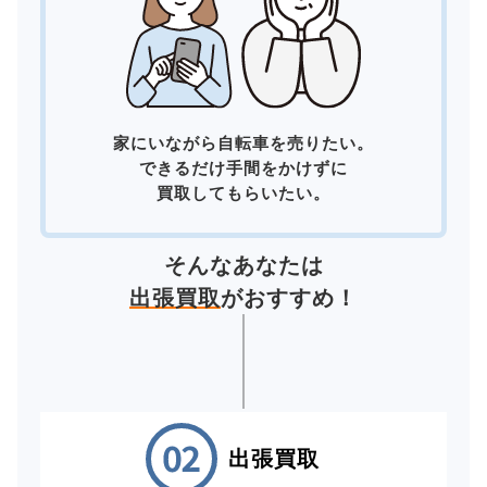
家にいながら自転車を売りたい。
できるだけ手間をかけずに
買取してもらいたい。
そんなあなたは
出張買取
がおすすめ！
出張買取