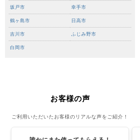
坂戸市
幸手市
鶴ヶ島市
日高市
吉川市
ふじみ野市
白岡市
お客様の声
ご利用いただいたお客様のリアルな声をご紹介！
誰かにまた使ってもらえる！