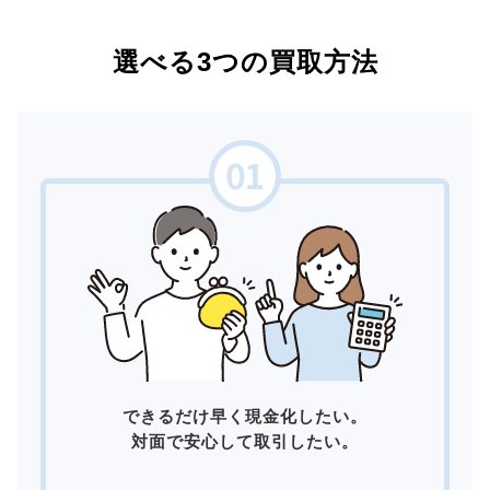
選べる3つの買取方法
できるだけ早く現金化したい。
対面で安心して取引したい。