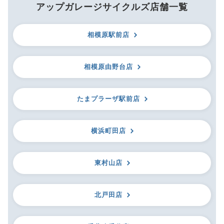
アップガレージサイクルズ店舗一覧
相模原駅前店
相模原由野台店
たまプラーザ駅前店
横浜町田店
東村山店
北戸田店