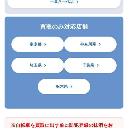
千葉八千代店
買取のみ対応店舗
東京都
神奈川県
埼玉県
千葉県
栃木県
※自転車を買取に出す前に防犯登録の抹消をお