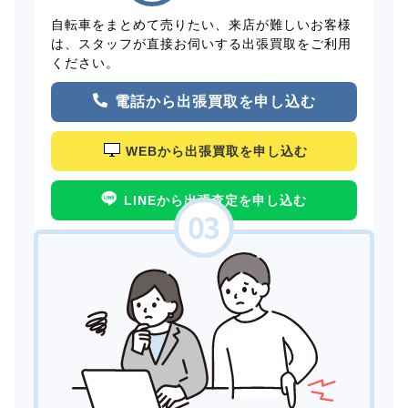
自転車をまとめて売りたい、来店が難しいお客様
は、スタッフが直接お伺いする出張買取をご利用
ください。
電話から出張買取を申し込む
WEBから出張買取を申し込む
LINEから出張査定を申し込む