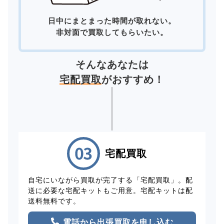
日中にまとまった時間が取れない。
非対面で買取してもらいたい。
そんなあなたは
宅配買取
がおすすめ！
宅配買取
自宅にいながら買取が完了する「宅配買取」。配
送に必要な宅配キットもご用意。宅配キットは配
送料無料です。
電話から出張買取を申し込む