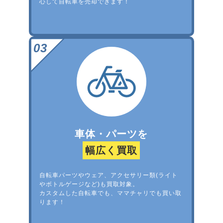
心して自転車を売却できます！
車体・パーツを
幅広く買取
自転車パーツやウェア、アクセサリー類(ライト
やボトルゲージなど)も買取対象。
カスタムした自転車でも、ママチャリでも買い取
ります！