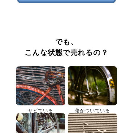
でも、
こんな状態で売れるの？
サビている
傷がついている