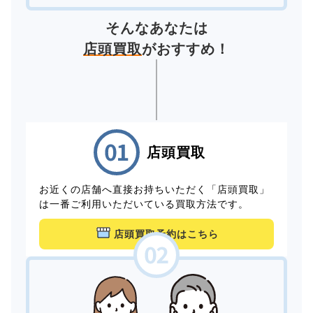
そんなあなたは
店頭買取
がおすすめ！
店頭買取
お近くの店舗へ直接お持ちいただく「店頭買取」
は一番ご利用いただいている買取方法です。
店頭買取予約はこちら