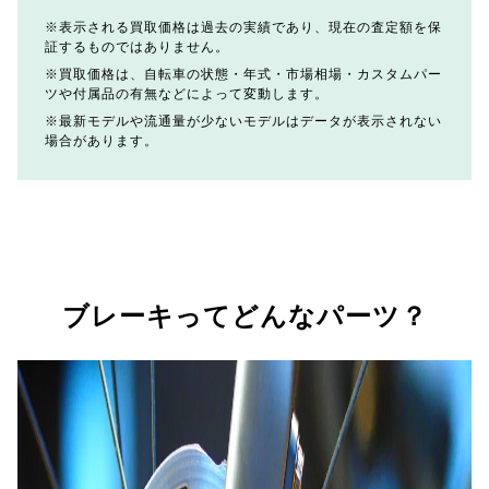
表示される買取価格は過去の実績であり、現在の査定額を保
証するものではありません。
買取価格は、自転車の状態・年式・市場相場・カスタムパー
ツや付属品の有無などによって変動します。
最新モデルや流通量が少ないモデルはデータが表示されない
場合があります。
ブレーキってどんなパーツ？