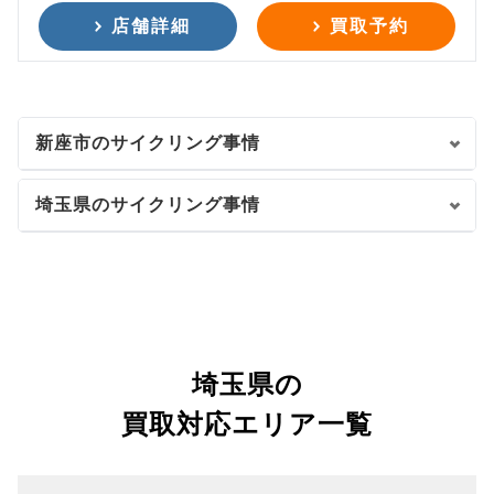
店舗詳細
買取予約
新座市のサイクリング事情
埼玉県のサイクリング事情
埼玉県の
買取対応エリア一覧