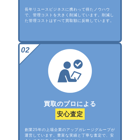
長年リユースビジネスに携わって得たノウハウ
で、管理コストを大きく削減しています。削減し
た管理コストはすべて買取額に反映しています。
買取のプロによる
安心査定
創業25年の上場企業のアップガレージグループが
運営しています。豊富な実績と丁寧な査定で、安