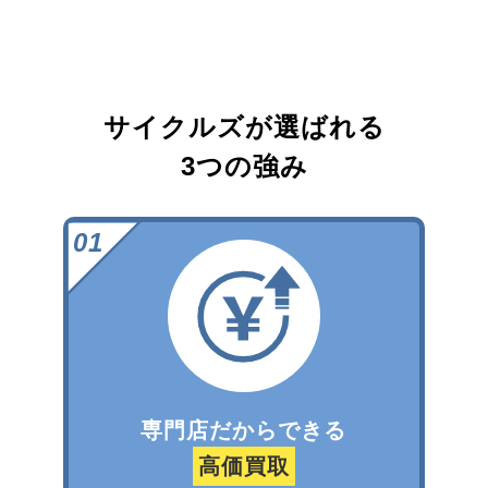
サイクルズが選ばれる
3つの強み
専門店だからできる
高価買取