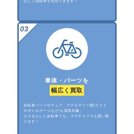
心して自転車を売却できます！
車体・パーツを
幅広く買取
自転車パーツやウェア、アクセサリー類(ライト
やボトルゲージなど)も買取対象。
カスタムした自転車でも、ママチャリでも買い取
ります！