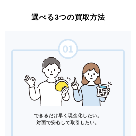
選べる3つの買取方法
できるだけ早く現金化したい。
対面で安心して取引したい。