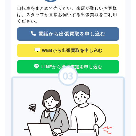
自転車をまとめて売りたい、来店が難しいお客様
は、スタッフが直接お伺いする出張買取をご利用
ください。
電話から出張買取を申し込む
WEBから出張買取を申し込む
LINEから出張査定を申し込む