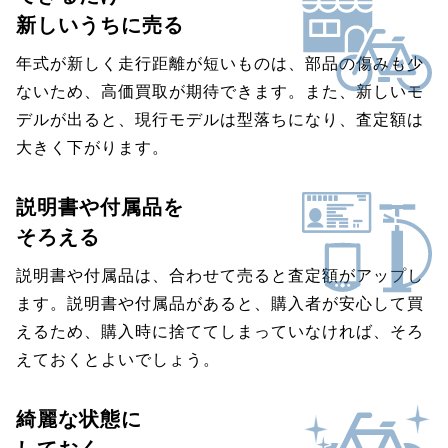
新しいうちに売る
年式が新しく走行距離が短いものは、部品の傷みも少
ないため、高価買取が期待できます。また、新しいモ
デルが出ると、現行モデルは型落ちになり、査定額は
大きく下がります。
説明書や付属品を
そろえる
説明書や付属品は、合わせて売ると査定額がアップし
ます。説明書や付属品があると、購入者が安心して買
えるため、購入時に捨ててしまっていなければ、そろ
えておくとよいでしょう。
綺麗な状態に