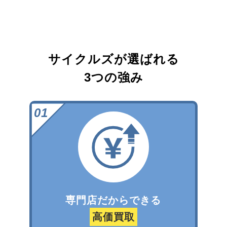
サイクルズが選ばれる
3つの強み
専門店だからできる
高価買取