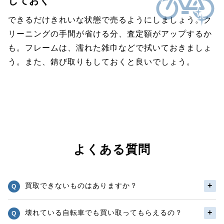
しておく
できるだけきれいな状態で売るようにしましょう。ク
リーニングの手間が省ける分、査定額がアップするか
も。フレームは、濡れた雑巾などで拭いておきましょ
う。また、錆び取りもしておくと良いでしょう。
よくある質問
買取できないものはありますか？
壊れている自転車でも買い取ってもらえるの？