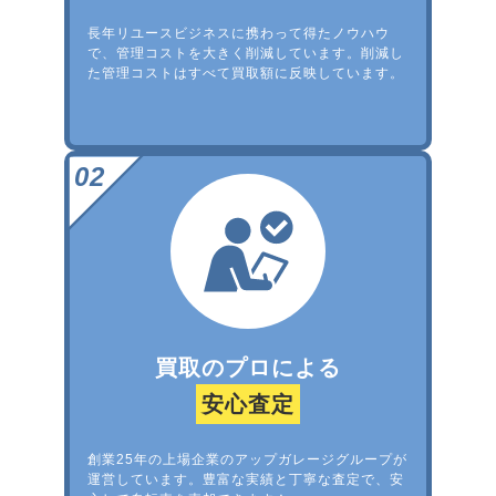
長年リユースビジネスに携わって得たノウハウ
で、管理コストを大きく削減しています。削減し
た管理コストはすべて買取額に反映しています。
買取のプロによる
安心査定
創業25年の上場企業のアップガレージグループが
運営しています。豊富な実績と丁寧な査定で、安