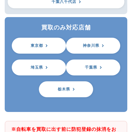
千葉八千代店
買取のみ対応店舗
東京都
神奈川県
埼玉県
千葉県
栃木県
※自転車を買取に出す前に防犯登録の抹消をお