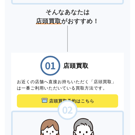
そんなあなたは
店頭買取
がおすすめ！
店頭買取
お近くの店舗へ直接お持ちいただく「店頭買取」
は一番ご利用いただいている買取方法です。
店頭買取予約はこちら