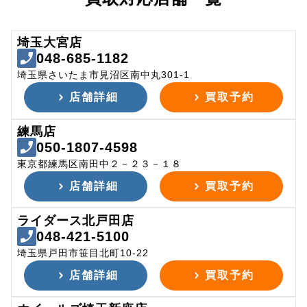
埼玉大宮店
048-685-1182
埼玉県さいたま市見沼区南中丸301-1
店舗詳細
買取予約
練馬店
050-1807-4598
東京都練馬区南田中２－２３－１８
店舗詳細
買取予約
ライダース北戸田店
048-421-5100
埼玉県戸田市笹目北町10-22
店舗詳細
買取予約