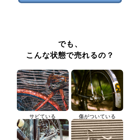
でも、
こんな状態で売れるの？
サビている
傷がついている