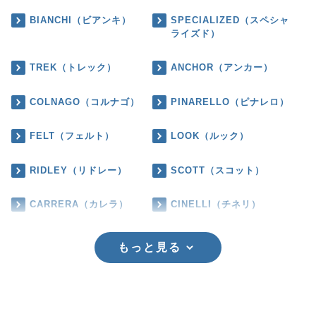
BIANCHI（ビアンキ）
SPECIALIZED（スペシャ
ライズド）
TREK（トレック）
ANCHOR（アンカー）
COLNAGO（コルナゴ）
PINARELLO（ピナレロ）
FELT（フェルト）
LOOK（ルック）
RIDLEY（リドレー）
SCOTT（スコット）
CARRERA（カレラ）
CINELLI（チネリ）
もっと見る