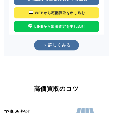
WEBから宅配買取を申し込む
LINEから出張査定を申し込む
詳しくみる
高価買取のコツ
できるだけ