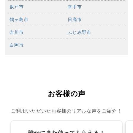
坂戸市
幸手市
鶴ヶ島市
日高市
吉川市
ふじみ野市
白岡市
お客様の声
ご利用いただいたお客様のリアルな声をご紹介！
誰かにまた使ってもらえる！