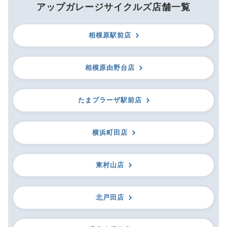
アップガレージサイクルズ店舗一覧
相模原駅前店
相模原由野台店
たまプラーザ駅前店
横浜町田店
東村山店
北戸田店