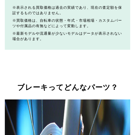
表示される買取価格は過去の実績であり、現在の査定額を保
証するものではありません。
買取価格は、自転車の状態・年式・市場相場・カスタムパー
ツや付属品の有無などによって変動します。
最新モデルや流通量が少ないモデルはデータが表示されない
場合があります。
ブレーキってどんなパーツ？