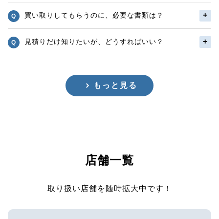
買い取りしてもらうのに、必要な書類は？
見積りだけ知りたいが、どうすればいい？
もっと見る
店舗一覧
取り扱い店舗を随時拡大中です！