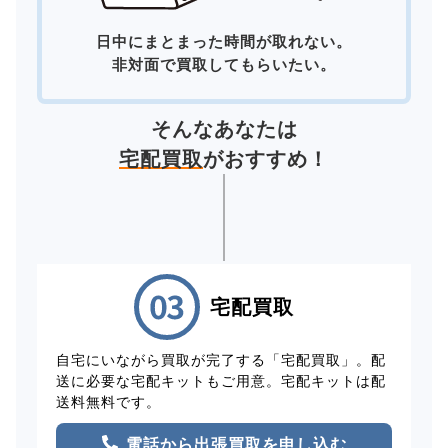
日中にまとまった時間が取れない。
非対面で買取してもらいたい。
そんなあなたは
宅配買取
がおすすめ！
宅配買取
自宅にいながら買取が完了する「宅配買取」。配
送に必要な宅配キットもご用意。宅配キットは配
送料無料です。
電話から出張買取を申し込む