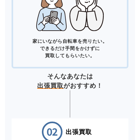
家にいながら自転車を売りたい。
できるだけ手間をかけずに
買取してもらいたい。
そんなあなたは
出張買取
がおすすめ！
出張買取