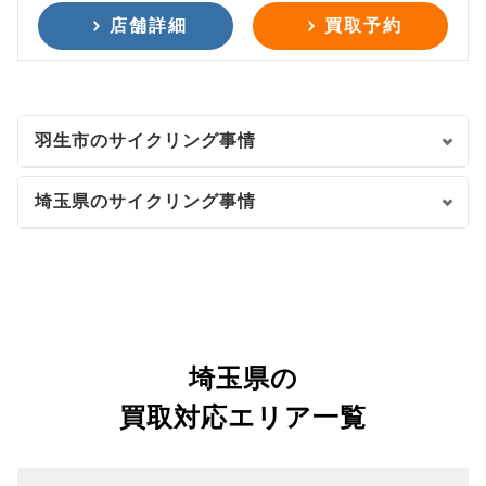
店舗詳細
買取予約
羽生市のサイクリング事情
埼玉県のサイクリング事情
埼玉県の
買取対応エリア一覧