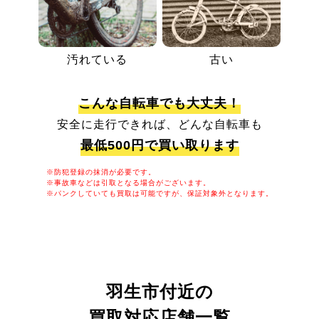
汚れている
古い
こんな自転車でも大丈夫！
安全に走行できれば、どんな自転車も
最低500円で買い取ります
※防犯登録の抹消が必要です。
※事故車などは引取となる場合がございます。
※パンクしていても買取は可能ですが、保証対象外となります。
羽生市付近の
買取対応店舗一覧