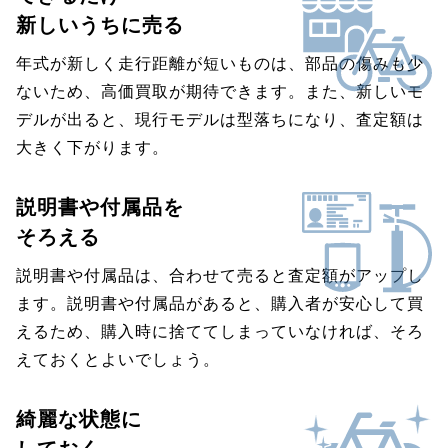
新しいうちに売る
年式が新しく走行距離が短いものは、部品の傷みも少
ないため、高価買取が期待できます。また、新しいモ
デルが出ると、現行モデルは型落ちになり、査定額は
大きく下がります。
説明書や付属品を
そろえる
説明書や付属品は、合わせて売ると査定額がアップし
ます。説明書や付属品があると、購入者が安心して買
えるため、購入時に捨ててしまっていなければ、そろ
えておくとよいでしょう。
綺麗な状態に