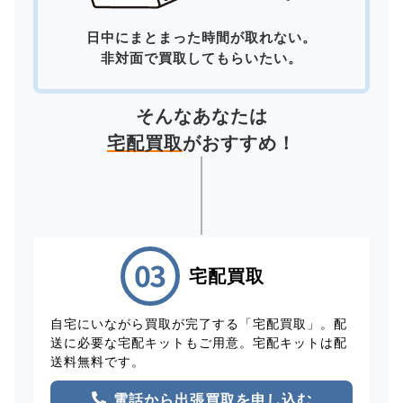
日中にまとまった時間が取れない。
非対面で買取してもらいたい。
そんなあなたは
宅配買取
がおすすめ！
宅配買取
自宅にいながら買取が完了する「宅配買取」。配
送に必要な宅配キットもご用意。宅配キットは配
送料無料です。
電話から出張買取を申し込む