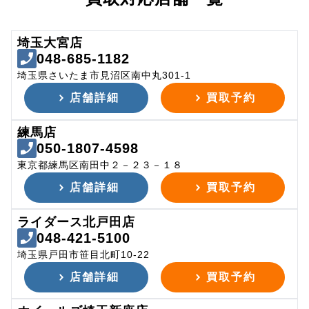
埼玉大宮店
048-685-1182
埼玉県さいたま市見沼区南中丸301-1
店舗詳細
買取予約
練馬店
050-1807-4598
東京都練馬区南田中２－２３－１８
店舗詳細
買取予約
ライダース北戸田店
048-421-5100
埼玉県戸田市笹目北町10-22
店舗詳細
買取予約