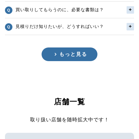
買い取りしてもらうのに、必要な書類は？
見積りだけ知りたいが、どうすればいい？
もっと見る
店舗一覧
取り扱い店舗を随時拡大中です！