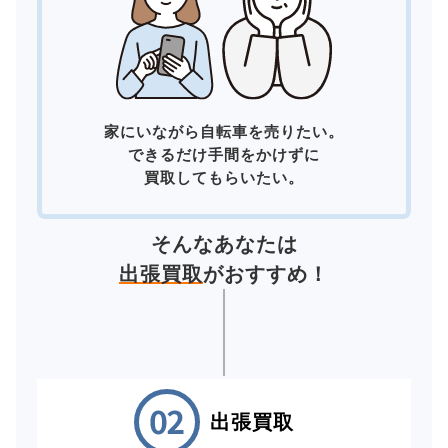
家にいながら自転車を売りたい。
できるだけ手間をかけずに
買取してもらいたい。
そんなあなたは
出張買取
がおすすめ！
出張買取