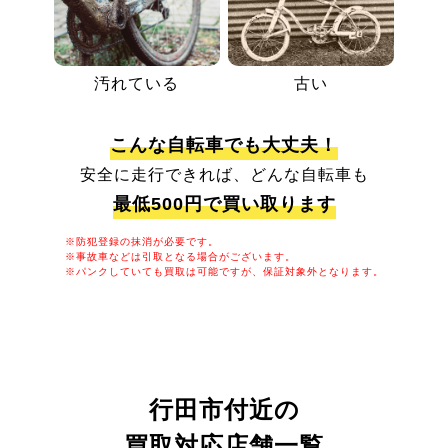
汚れている
古い
こんな自転車でも大丈夫！
安全に走行できれば、どんな自転車も
最低500円で買い取ります
※防犯登録の抹消が必要です。
※事故車などは引取となる場合がございます。
※パンクしていても買取は可能ですが、保証対象外となります。
行田市付近の
買取対応店舗一覧