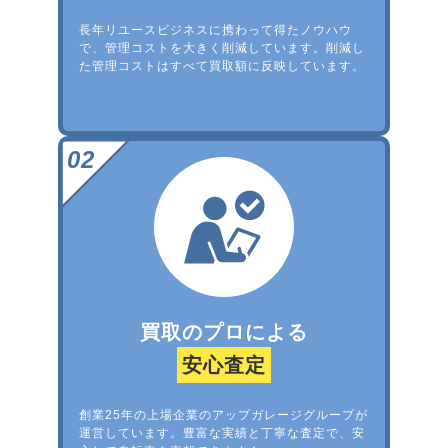
長年リユースビジネスに携わって得たノウハウ
で、管理コストを大きく削減しています。削減し
た管理コストはすべて買取額に反映しています。
買取のプロによる
安心査定
創業25年の上場企業のアップガレージグループが
運営しています。豊富な実績と丁寧な査定で、安