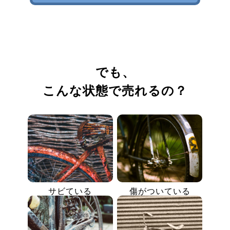
でも、
こんな状態で売れるの？
サビている
傷がついている