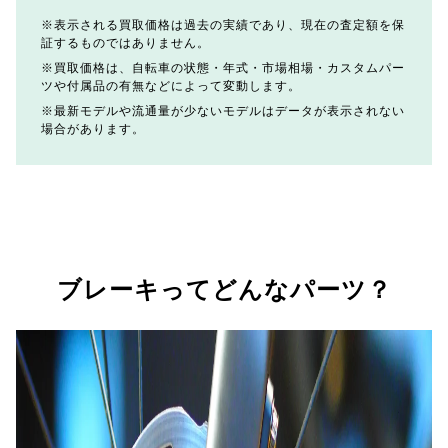
表示される買取価格は過去の実績であり、現在の査定額を保
証するものではありません。
買取価格は、自転車の状態・年式・市場相場・カスタムパー
ツや付属品の有無などによって変動します。
最新モデルや流通量が少ないモデルはデータが表示されない
場合があります。
ブレーキってどんなパーツ？