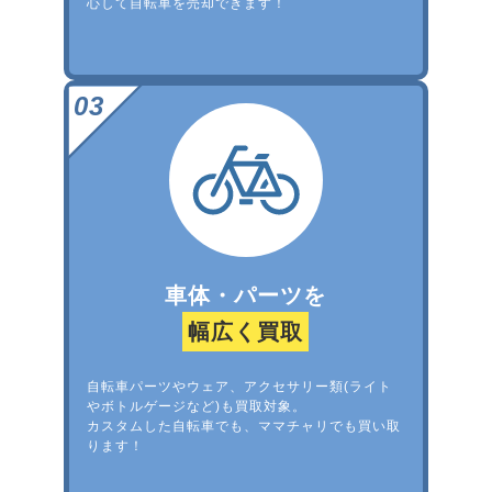
心して自転車を売却できます！
車体・パーツを
幅広く買取
自転車パーツやウェア、アクセサリー類(ライト
やボトルゲージなど)も買取対象。
カスタムした自転車でも、ママチャリでも買い取
ります！