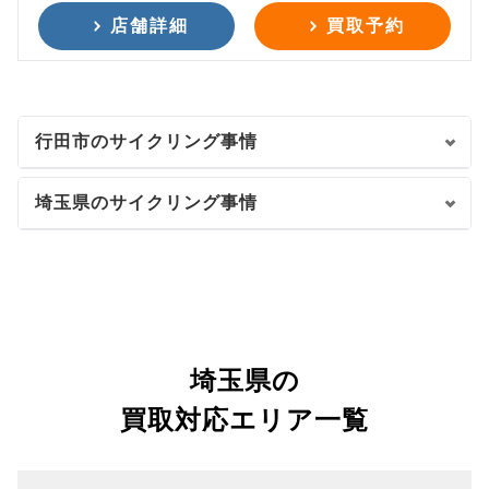
店舗詳細
買取予約
行田市のサイクリング事情
埼玉県のサイクリング事情
埼玉県の
買取対応エリア一覧