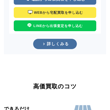
WEBから宅配買取を申し込む
LINEから出張査定を申し込む
詳しくみる
高価買取のコツ
できるだけ