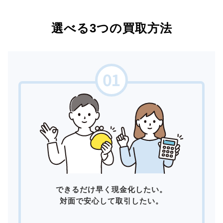
選べる3つの買取方法
できるだけ早く現金化したい。
対面で安心して取引したい。