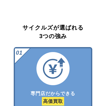
サイクルズが選ばれる
3つの強み
専門店だからできる
高価買取