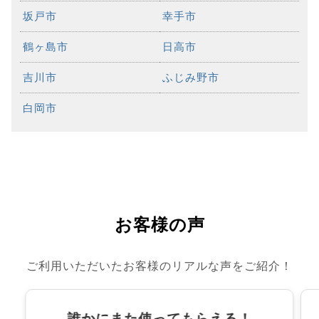
坂戸市
幸手市
鶴ヶ島市
日高市
吉川市
ふじみ野市
白岡市
お客様の声
ご利用いただいたお客様のリアルな声をご紹介！
誰かにまた使ってもらえる！