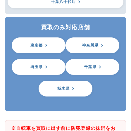
千葉八千代店
買取のみ対応店舗
東京都
神奈川県
埼玉県
千葉県
栃木県
※自転車を買取に出す前に防犯登録の抹消をお