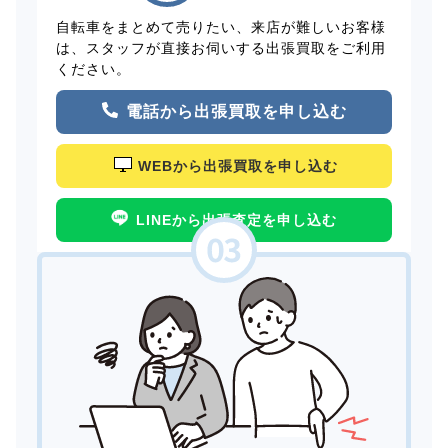
自転車をまとめて売りたい、来店が難しいお客様
は、スタッフが直接お伺いする出張買取をご利用
ください。
電話から出張買取を申し込む
WEBから出張買取を申し込む
LINEから出張査定を申し込む