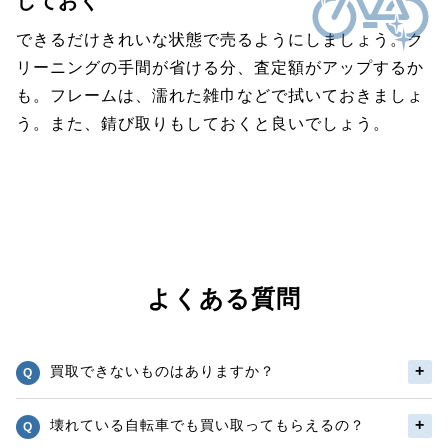
しておく
できるだけきれいな状態で売るようにしましょう。ク
リーニングの手間が省ける分、査定額がアップするか
も。フレームは、濡れた雑巾などで拭いておきましょ
う。また、錆び取りもしておくと良いでしょう。
よくある質問
買取できないものはありますか？
壊れている自転車でも買い取ってもらえるの？