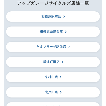
アップガレージサイクルズ店舗一覧
相模原駅前店
相模原由野台店
たまプラーザ駅前店
横浜町田店
東村山店
北戸田店