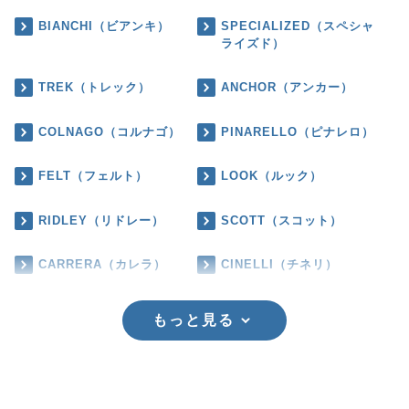
BIANCHI（ビアンキ）
SPECIALIZED（スペシャ
ライズド）
TREK（トレック）
ANCHOR（アンカー）
COLNAGO（コルナゴ）
PINARELLO（ピナレロ）
FELT（フェルト）
LOOK（ルック）
RIDLEY（リドレー）
SCOTT（スコット）
CARRERA（カレラ）
CINELLI（チネリ）
もっと見る