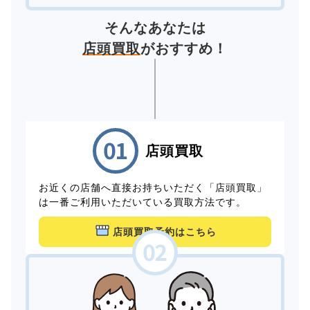
そんなあなたは
店頭買取
がおすすめ！
店頭買取
お近くの店舗へ直接お持ちいただく「店頭買取」
は一番ご利用いただいている買取方法です。
店頭買取予約はこちら