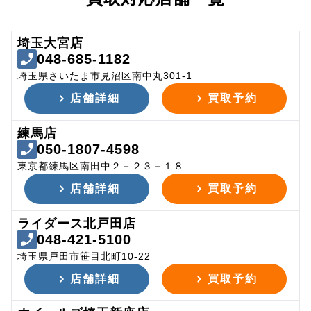
埼玉大宮店
048-685-1182
埼玉県さいたま市見沼区南中丸301-1
店舗詳細
買取予約
練馬店
050-1807-4598
東京都練馬区南田中２－２３－１８
店舗詳細
買取予約
ライダース北戸田店
048-421-5100
埼玉県戸田市笹目北町10-22
店舗詳細
買取予約