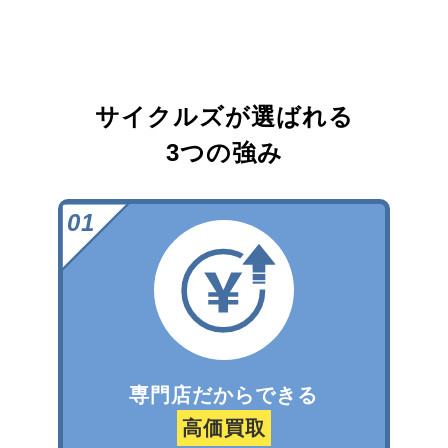
サイクルズが選ばれる
3つの強み
専門店だからできる
高価買取