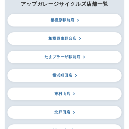
アップガレージサイクルズ店舗一覧
相模原駅前店
相模原由野台店
たまプラーザ駅前店
横浜町田店
東村山店
北戸田店