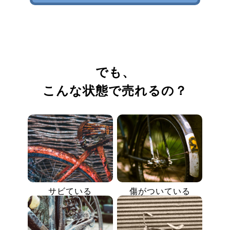
でも、
こんな状態で売れるの？
サビている
傷がついている