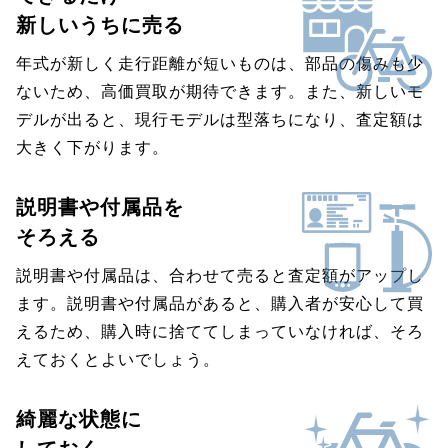
新しいうちに売る
年式が新しく走行距離が短いものは、部品の傷みも少
ないため、高価買取が期待できます。また、新しいモ
デルが出ると、現行モデルは型落ちになり、査定額は
大きく下がります。
説明書や付属品を
そろえる
説明書や付属品は、合わせて売ると査定額がアップし
ます。説明書や付属品があると、購入者が安心して買
えるため、購入時に捨ててしまっていなければ、そろ
えておくとよいでしょう。
綺麗な状態に