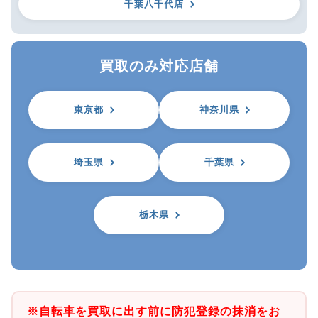
千葉八千代店
買取のみ対応店舗
東京都
神奈川県
埼玉県
千葉県
栃木県
※自転車を買取に出す前に防犯登録の抹消をお