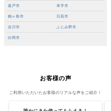
坂戸市
幸手市
鶴ヶ島市
日高市
吉川市
ふじみ野市
白岡市
お客様の声
ご利用いただいたお客様のリアルな声をご紹介！
誰かにまた使ってもらえる！