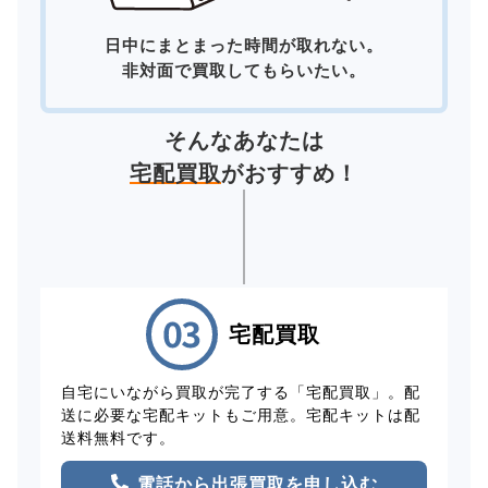
日中にまとまった時間が取れない。
非対面で買取してもらいたい。
そんなあなたは
宅配買取
がおすすめ！
宅配買取
自宅にいながら買取が完了する「宅配買取」。配
送に必要な宅配キットもご用意。宅配キットは配
送料無料です。
電話から出張買取を申し込む