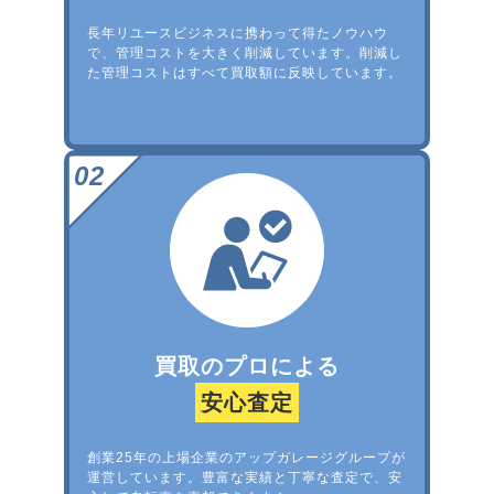
長年リユースビジネスに携わって得たノウハウ
で、管理コストを大きく削減しています。削減し
た管理コストはすべて買取額に反映しています。
買取のプロによる
安心査定
創業25年の上場企業のアップガレージグループが
運営しています。豊富な実績と丁寧な査定で、安