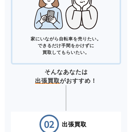
家にいながら自転車を売りたい。
できるだけ手間をかけずに
買取してもらいたい。
そんなあなたは
出張買取
がおすすめ！
出張買取