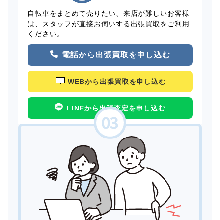
自転車をまとめて売りたい、来店が難しいお客様
は、スタッフが直接お伺いする出張買取をご利用
ください。
電話から出張買取を申し込む
WEBから出張買取を申し込む
LINEから出張査定を申し込む