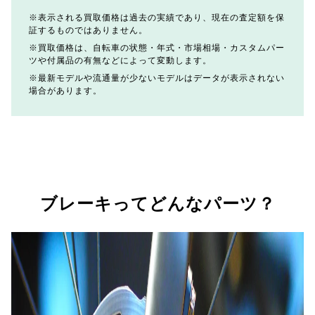
表示される買取価格は過去の実績であり、現在の査定額を保
証するものではありません。
買取価格は、自転車の状態・年式・市場相場・カスタムパー
ツや付属品の有無などによって変動します。
最新モデルや流通量が少ないモデルはデータが表示されない
場合があります。
ブレーキってどんなパーツ？