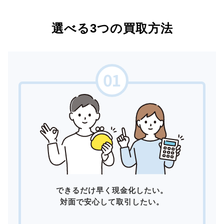
選べる3つの買取方法
できるだけ早く現金化したい。
対面で安心して取引したい。