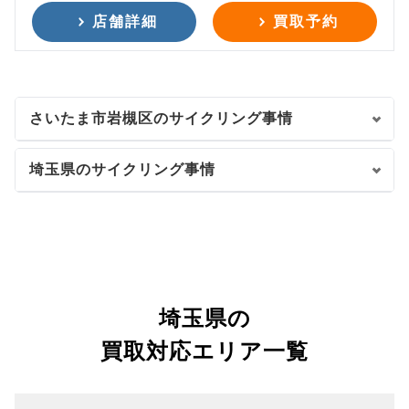
店舗詳細
買取予約
さいたま市岩槻区のサイクリング事情
埼玉県のサイクリング事情
埼玉県の
買取対応エリア一覧