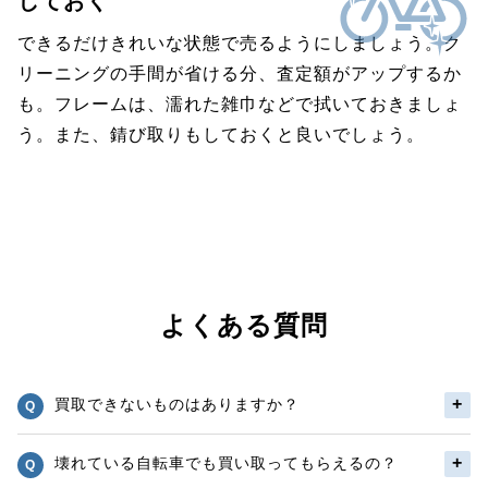
しておく
できるだけきれいな状態で売るようにしましょう。ク
リーニングの手間が省ける分、査定額がアップするか
も。フレームは、濡れた雑巾などで拭いておきましょ
う。また、錆び取りもしておくと良いでしょう。
よくある質問
買取できないものはありますか？
壊れている自転車でも買い取ってもらえるの？