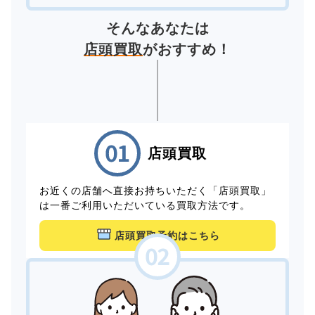
そんなあなたは
店頭買取
がおすすめ！
店頭買取
お近くの店舗へ直接お持ちいただく「店頭買取」
は一番ご利用いただいている買取方法です。
店頭買取予約はこちら