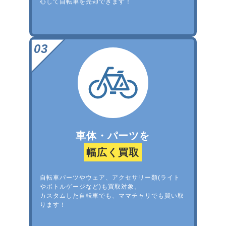
心して自転車を売却できます！
車体・パーツを
幅広く買取
自転車パーツやウェア、アクセサリー類(ライト
やボトルゲージなど)も買取対象。
カスタムした自転車でも、ママチャリでも買い取
ります！