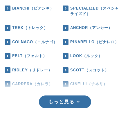
BIANCHI（ビアンキ）
SPECIALIZED（スペシャ
ライズド）
TREK（トレック）
ANCHOR（アンカー）
COLNAGO（コルナゴ）
PINARELLO（ピナレロ）
FELT（フェルト）
LOOK（ルック）
RIDLEY（リドレー）
SCOTT（スコット）
CARRERA（カレラ）
CINELLI（チネリ）
もっと見る