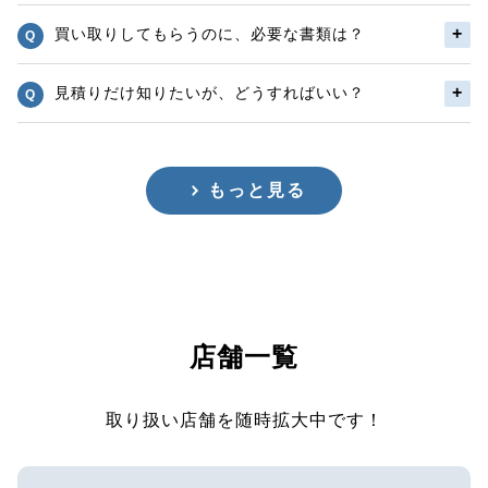
買い取りしてもらうのに、必要な書類は？
見積りだけ知りたいが、どうすればいい？
もっと見る
店舗一覧
取り扱い店舗を随時拡大中です！