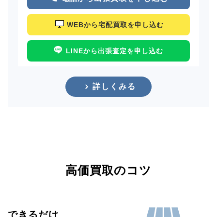
WEBから宅配買取を申し込む
LINEから出張査定を申し込む
詳しくみる
高価買取のコツ
できるだけ