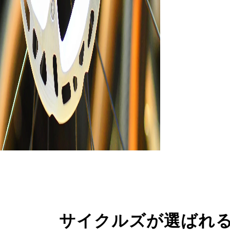
サイクルズが選ばれ