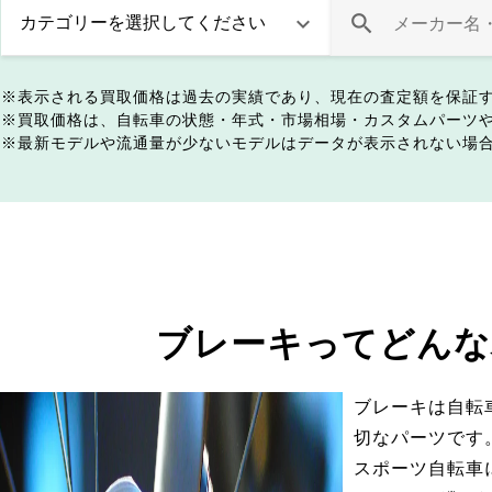
表示される買取価格は過去の実績であり、現在の査定額を保証
買取価格は、自転車の状態・年式・市場相場・カスタムパーツ
最新モデルや流通量が少ないモデルはデータが表示されない場
ブレーキってどんな
ブレーキは自転
切なパーツです
スポーツ自転車