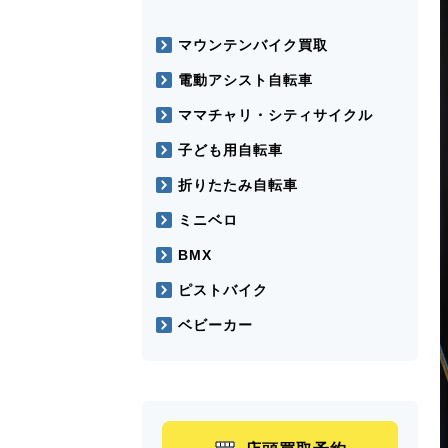
マウンテンバイク買取
電動アシスト自転車
ママチャリ・シティサイクル
子ども用自転車
折りたたみ自転車
ミニベロ
BMX
ピストバイク
ベビーカー