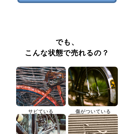
でも、
こんな状態で売れるの？
サビている
傷がついている