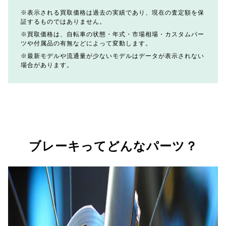
表示される買取価格は過去の実績であり、現在の査定額を保
証するものではありません。
買取価格は、自転車の状態・年式・市場相場・カスタムパー
ツや付属品の有無などによって変動します。
最新モデルや流通量が少ないモデルはデータが表示されない
場合があります。
ブレーキってどんなパーツ？