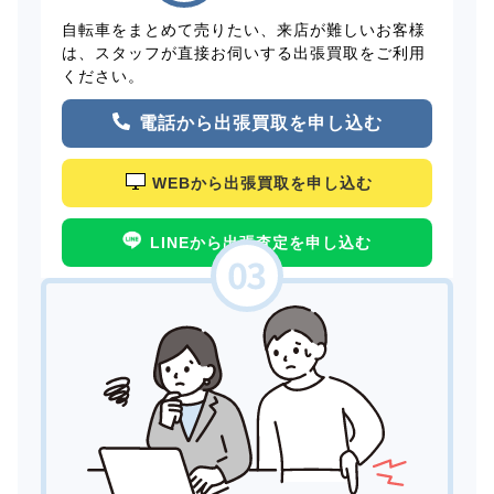
自転車をまとめて売りたい、来店が難しいお客様
は、スタッフが直接お伺いする出張買取をご利用
ください。
電話から出張買取を申し込む
WEBから出張買取を申し込む
LINEから出張査定を申し込む