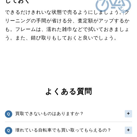
しておく
できるだけきれいな状態で売るようにしましょう。ク
リーニングの手間が省ける分、査定額がアップするか
も。フレームは、濡れた雑巾などで拭いておきましょ
う。また、錆び取りもしておくと良いでしょう。
よくある質問
買取できないものはありますか？
壊れている自転車でも買い取ってもらえるの？