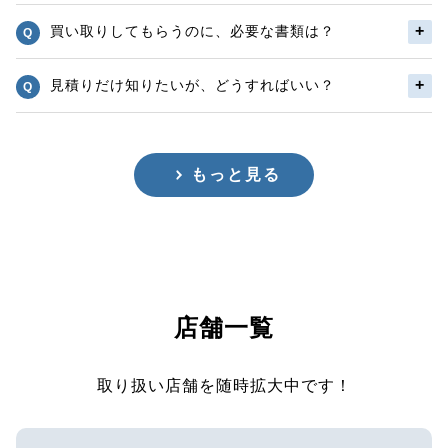
買い取りしてもらうのに、必要な書類は？
見積りだけ知りたいが、どうすればいい？
もっと見る
店舗一覧
取り扱い店舗を随時拡大中です！