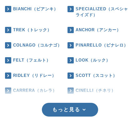
BIANCHI（ビアンキ）
SPECIALIZED（スペシャ
ライズド）
TREK（トレック）
ANCHOR（アンカー）
COLNAGO（コルナゴ）
PINARELLO（ピナレロ）
FELT（フェルト）
LOOK（ルック）
RIDLEY（リドレー）
SCOTT（スコット）
CARRERA（カレラ）
CINELLI（チネリ）
もっと見る