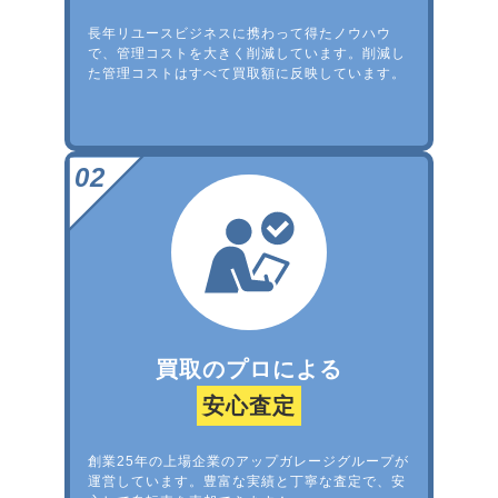
長年リユースビジネスに携わって得たノウハウ
で、管理コストを大きく削減しています。削減し
た管理コストはすべて買取額に反映しています。
買取のプロによる
安心査定
創業25年の上場企業のアップガレージグループが
運営しています。豊富な実績と丁寧な査定で、安