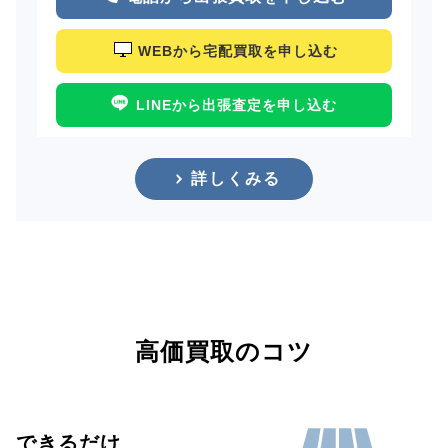
WEBから宅配買取を申し込む
LINEから出張査定を申し込む
詳しくみる
高価買取のコツ
できるだけ