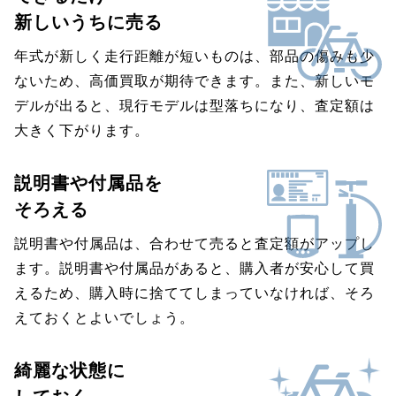
新しいうちに売る
年式が新しく走行距離が短いものは、部品の傷みも少
ないため、高価買取が期待できます。また、新しいモ
デルが出ると、現行モデルは型落ちになり、査定額は
大きく下がります。
説明書や付属品を
そろえる
説明書や付属品は、合わせて売ると査定額がアップし
ます。説明書や付属品があると、購入者が安心して買
えるため、購入時に捨ててしまっていなければ、そろ
えておくとよいでしょう。
綺麗な状態に