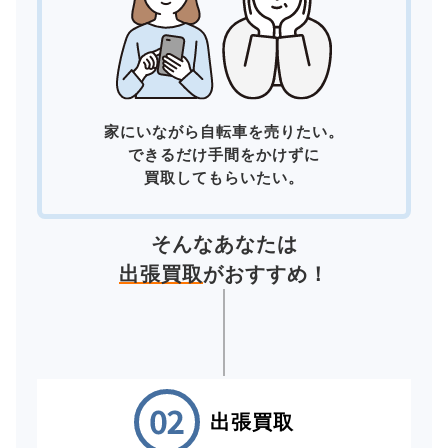
家にいながら自転車を売りたい。
できるだけ手間をかけずに
買取してもらいたい。
そんなあなたは
出張買取
がおすすめ！
出張買取