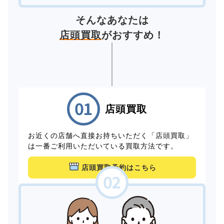
そんなあなたは
店頭買取
がおすすめ！
店頭買取
お近くの店舗へ直接お持ちいただく「店頭買取」
は一番ご利用いただいている買取方法です。
店頭買取予約はこちら