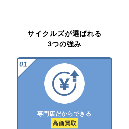
サイクルズが選ばれる
3つの強み
専門店だからできる
高価買取