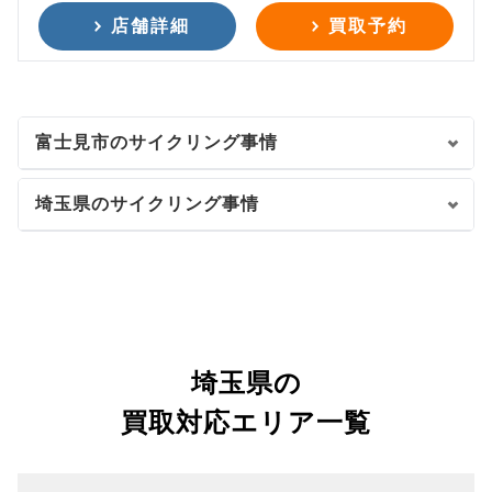
店舗詳細
買取予約
富士見市のサイクリング事情
埼玉県のサイクリング事情
埼玉県の
買取対応エリア一覧