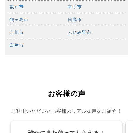
坂戸市
幸手市
鶴ヶ島市
日高市
吉川市
ふじみ野市
白岡市
お客様の声
ご利用いただいたお客様のリアルな声をご紹介！
誰かにまた使ってもらえる！