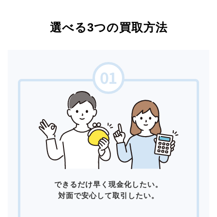
選べる3つの買取方法
できるだけ早く現金化したい。
対面で安心して取引したい。