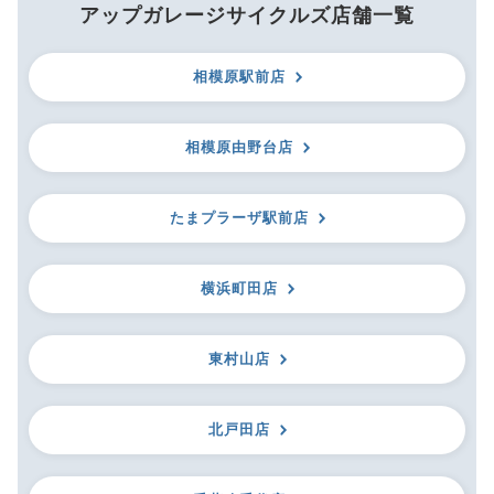
アップガレージサイクルズ店舗一覧
相模原駅前店
相模原由野台店
たまプラーザ駅前店
横浜町田店
東村山店
北戸田店