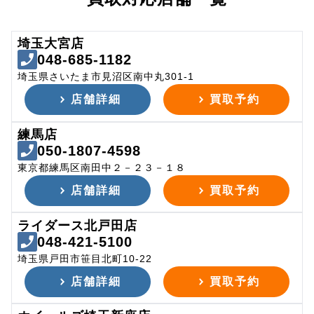
埼玉大宮店
048-685-1182
埼玉県さいたま市見沼区南中丸301-1
店舗詳細
買取予約
練馬店
050-1807-4598
東京都練馬区南田中２－２３－１８
店舗詳細
買取予約
ライダース北戸田店
048-421-5100
埼玉県戸田市笹目北町10-22
店舗詳細
買取予約