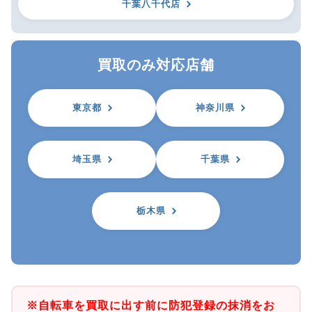
千葉八千代店
買取のみ対応店舗
東京都
神奈川県
埼玉県
千葉県
栃木県
※自転車を買取に出す前に防犯登録の抹消をお