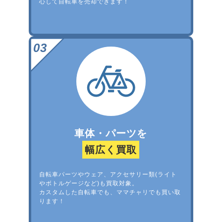
心して自転車を売却できます！
車体・パーツを
幅広く買取
自転車パーツやウェア、アクセサリー類(ライト
やボトルゲージなど)も買取対象。
カスタムした自転車でも、ママチャリでも買い取
ります！