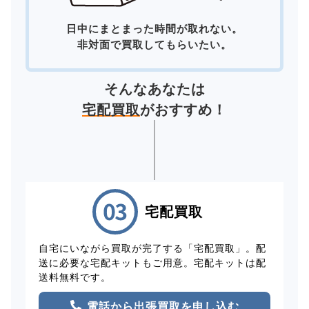
日中にまとまった時間が取れない。
非対面で買取してもらいたい。
そんなあなたは
宅配買取
がおすすめ！
宅配買取
自宅にいながら買取が完了する「宅配買取」。配
送に必要な宅配キットもご用意。宅配キットは配
送料無料です。
電話から出張買取を申し込む