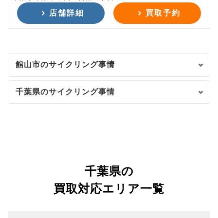
店舗詳細
買取予約
館山市のサイクリング事情
千葉県のサイクリング事情
千葉県の
買取対応エリア一覧