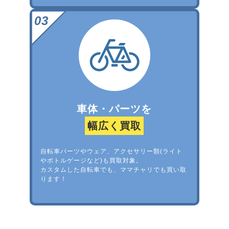
車体・パーツを
幅広く買取
自転車パーツやウェア、アクセサリー類(ライト
やボトルゲージなど)も買取対象。
カスタムした自転車でも、ママチャリでも買い取
ります！