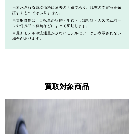
表示される買取価格は過去の実績であり、現在の査定額を保
証するものではありません。
買取価格は、自転車の状態・年式・市場相場・カスタムパー
ツや付属品の有無などによって変動します。
最新モデルや流通量が少ないモデルはデータが表示されない
場合があります。
買取対象商品