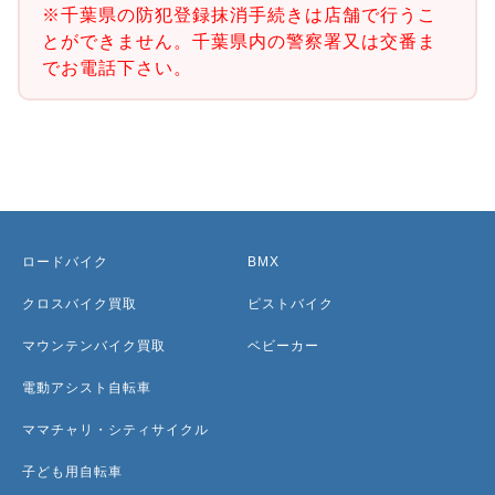
※千葉県の防犯登録抹消手続きは店舗で行うこ
とができません。千葉県内の警察署又は交番ま
でお電話下さい。
ロードバイク
BMX
クロスバイク買取
ピストバイク
マウンテンバイク買取
ベビーカー
電動アシスト自転車
ママチャリ・シティサイクル
子ども用自転車