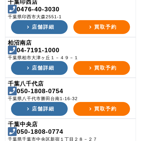
千葉印西店
0476-40-3030
千葉県印西市大森2551-1
店舗詳細
買取予約
柏沼南店
04-7191-1000
千葉県柏市大津ヶ丘１－４９－１
店舗詳細
買取予約
千葉八千代店
050-1808-0754
千葉県八千代市勝田台南1-16-32
店舗詳細
買取予約
千葉中央店
050-1808-0774
千葉県千葉市中央区新宿１丁目２８－２７