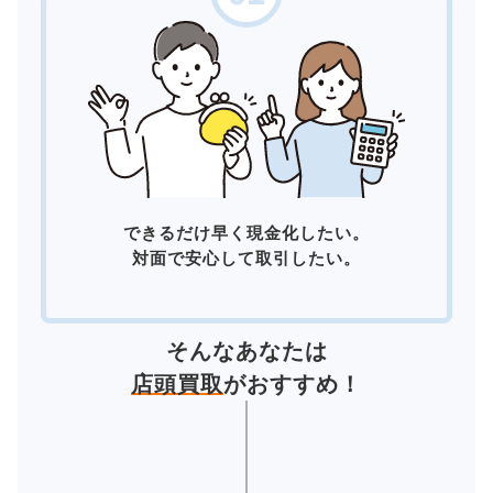
できるだけ早く現金化したい。
対面で安心して取引したい。
そんなあなたは
店頭買取
がおすすめ！