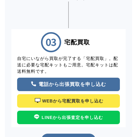
宅配買取
自宅にいながら買取が完了する「宅配買取」。配
送に必要な宅配キットもご用意。宅配キットは配
送料無料です。
電話から出張買取を申し込む
WEBから宅配買取を申し込む
LINEから出張査定を申し込む