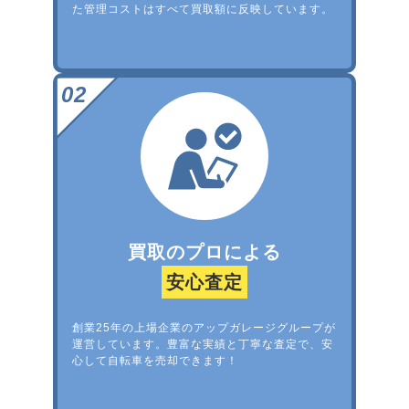
た管理コストはすべて買取額に反映しています。
買取のプロによる
安心査定
創業25年の上場企業のアップガレージグループが
運営しています。豊富な実績と丁寧な査定で、安
心して自転車を売却できます！