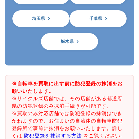
埼玉県
千葉県
栃木県
※自転車を買取に出す前に防犯登録の抹消をお
願いいたします。
※サイクルズ店舗では、その店舗がある都道府
県の防犯登録のみ抹消手続きが可能です。
※買取のみ対応店舗では防犯登録の抹消はでき
かねますので、お住まいの自治体の自転車防犯
登録所で事前に抹消をお願いいたします。詳し
くは
防犯登録を抹消する方法
をご覧ください。