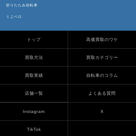
折りたたみ自転車
ミニベロ
トップ
高価買取のワケ
買取方法
買取カテゴリー
買取実績
自転車のコラム
店舗一覧
よくある質問
Instagram
X
TikTok