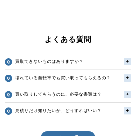
よくある質問
買取できないものはありますか？
壊れている自転車でも買い取ってもらえるの？
買い取りしてもらうのに、必要な書類は？
見積りだけ知りたいが、どうすればいい？