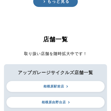
もっと見る
店舗一覧
取り扱い店舗を随時拡大中です！
アップガレージサイクルズ店舗一覧
相模原駅前店
相模原由野台店