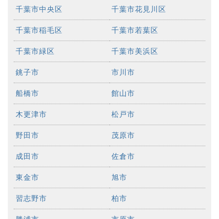
千葉市中央区
千葉市花見川区
千葉市稲毛区
千葉市若葉区
千葉市緑区
千葉市美浜区
銚子市
市川市
船橋市
館山市
木更津市
松戸市
野田市
茂原市
成田市
佐倉市
東金市
旭市
習志野市
柏市