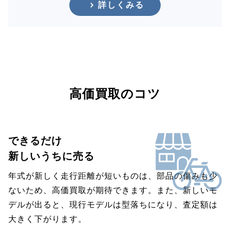
詳しくみる
高価買取のコツ
できるだけ
新しいうちに売る
年式が新しく走行距離が短いものは、部品の傷みも少
ないため、高価買取が期待できます。また、新しいモ
デルが出ると、現行モデルは型落ちになり、査定額は
大きく下がります。