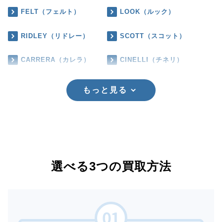
FELT（フェルト）
LOOK（ルック）
RIDLEY（リドレー）
SCOTT（スコット）
CARRERA（カレラ）
CINELLI（チネリ）
もっと見る
選べる3つの買取方法