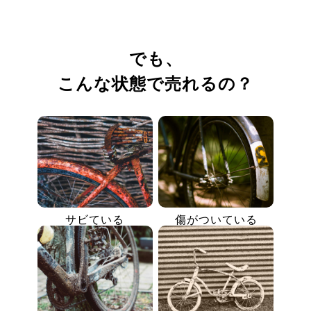
でも、
こんな状態で売れるの？
サビている
傷がついている