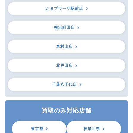
たまプラーザ駅前店
横浜町田店
東村山店
北戸田店
千葉八千代店
買取のみ対応店舗
東京都
神奈川県