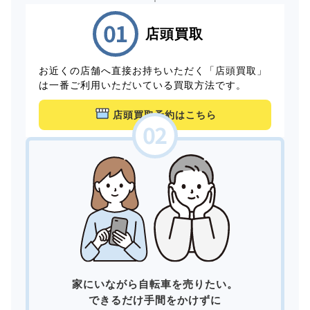
店頭買取
お近くの店舗へ直接お持ちいただく「店頭買取」
は一番ご利用いただいている買取方法です。
店頭買取予約はこちら
家にいながら自転車を売りたい。
できるだけ手間をかけずに