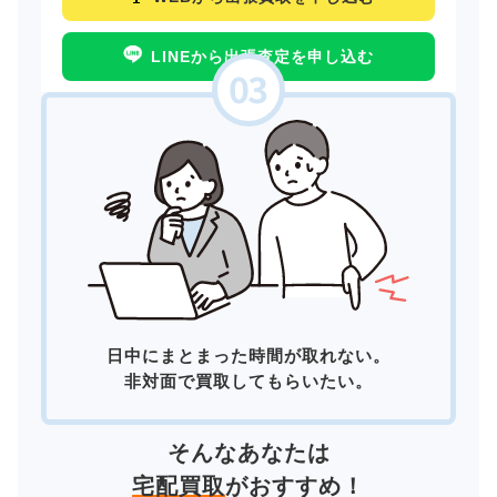
LINEから出張査定を申し込む
日中にまとまった時間が取れない。
非対面で買取してもらいたい。
そんなあなたは
宅配買取
がおすすめ！