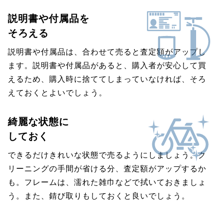
説明書や付属品を
そろえる
説明書や付属品は、合わせて売ると査定額がアップし
ます。説明書や付属品があると、購入者が安心して買
えるため、購入時に捨ててしまっていなければ、そろ
えておくとよいでしょう。
綺麗な状態に
しておく
できるだけきれいな状態で売るようにしましょう。ク
リーニングの手間が省ける分、査定額がアップするか
も。フレームは、濡れた雑巾などで拭いておきましょ
う。また、錆び取りもしておくと良いでしょう。