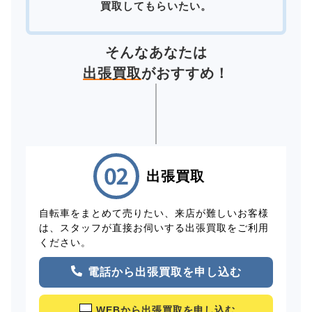
買取してもらいたい。
そんなあなたは
出張買取
がおすすめ！
出張買取
自転車をまとめて売りたい、来店が難しいお客様
は、スタッフが直接お伺いする出張買取をご利用
ください。
電話から出張買取を申し込む
WEBから出張買取を申し込む