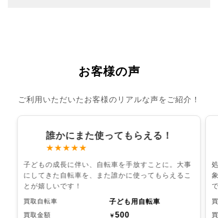
お客様の声
ご利用いただいたお客様のリアルな声をご紹介！
誰かにまた使ってもらえる！
★★★★★
子どもの成長に伴い、自転車を手放すことに。大事
にしてきた自転車を、また誰かに使ってもらえるこ
とが嬉しいです！
子ども用自転車
買取自転車
500
買取金額
￥