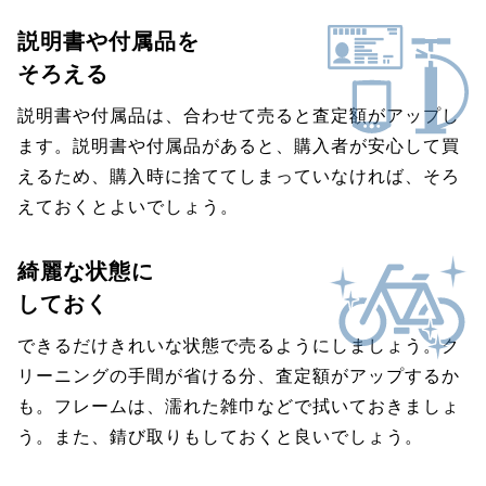
説明書や付属品を
そろえる
説明書や付属品は、合わせて売ると査定額がアップし
ます。説明書や付属品があると、購入者が安心して買
えるため、購入時に捨ててしまっていなければ、そろ
えておくとよいでしょう。
綺麗な状態に
しておく
できるだけきれいな状態で売るようにしましょう。ク
リーニングの手間が省ける分、査定額がアップするか
も。フレームは、濡れた雑巾などで拭いておきましょ
う。また、錆び取りもしておくと良いでしょう。