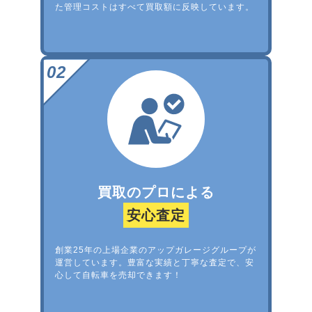
た管理コストはすべて買取額に反映しています。
買取のプロによる
安心査定
創業25年の上場企業のアップガレージグループが
運営しています。豊富な実績と丁寧な査定で、安
心して自転車を売却できます！