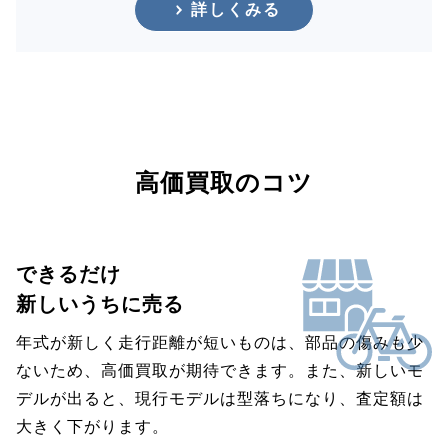
詳しくみる
高価買取のコツ
できるだけ
新しいうちに売る
年式が新しく走行距離が短いものは、部品の傷みも少
ないため、高価買取が期待できます。また、新しいモ
デルが出ると、現行モデルは型落ちになり、査定額は
大きく下がります。