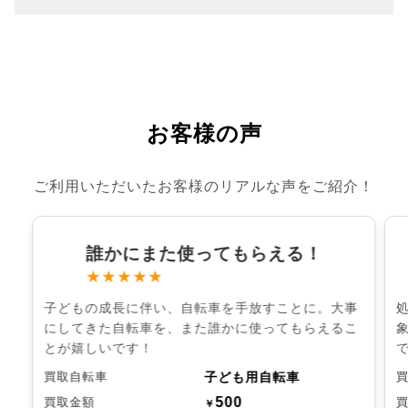
お客様の声
ご利用いただいたお客様のリアルな声をご紹介！
誰かにまた使ってもらえる！
★★★★★
子どもの成長に伴い、自転車を手放すことに。大事
にしてきた自転車を、また誰かに使ってもらえるこ
とが嬉しいです！
子ども用自転車
買取自転車
500
買取金額
￥