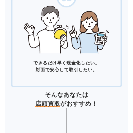
できるだけ早く現金化したい。
対面で安心して取引したい。
そんなあなたは
店頭買取
がおすすめ！