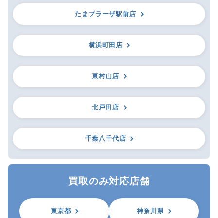
たまプラーザ駅前店
横浜町田店
東村山店
北戸田店
千葉八千代店
買取のみ対応店舗
東京都
神奈川県