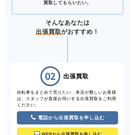
買取してもらいたい。
そんなあなたは
出張買取
がおすすめ！
出張買取
自転車をまとめて売りたい、来店が難しいお客様
は、スタッフが直接お伺いする出張買取をご利用
ください。
電話から出張買取を申し込む
WEBから出張買取を申し込む