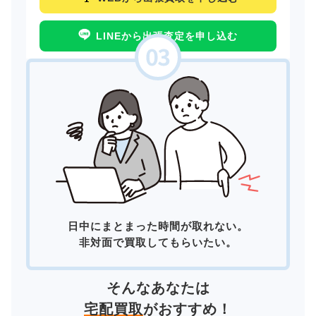
LINEから出張査定を申し込む
日中にまとまった時間が取れない。
非対面で買取してもらいたい。
そんなあなたは
宅配買取
がおすすめ！