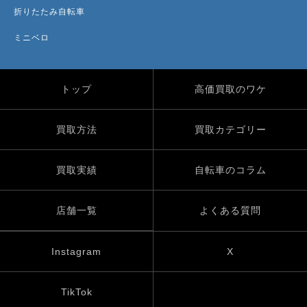
折りたたみ自転車
ミニベロ
トップ
高価買取のワケ
買取方法
買取カテゴリー
買取実績
自転車のコラム
店舗一覧
よくある質問
Instagram
X
TikTok