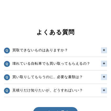
よくある質問
買取できないものはありますか？
壊れている自転車でも買い取ってもらえるの？
買い取りしてもらうのに、必要な書類は？
見積りだけ知りたいが、どうすればいい？