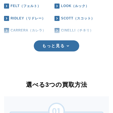
FELT（フェルト）
LOOK（ルック）
RIDLEY（リドレー）
SCOTT（スコット）
CARRERA（カレラ）
CINELLI（チネリ）
もっと見る
選べる3つの買取方法