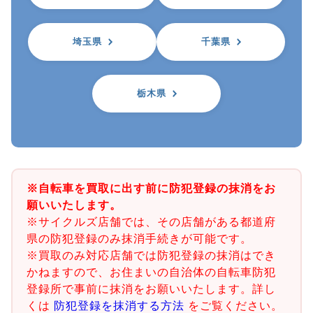
埼玉県
千葉県
栃木県
※自転車を買取に出す前に防犯登録の抹消をお
願いいたします。
※サイクルズ店舗では、その店舗がある都道府
県の防犯登録のみ抹消手続きが可能です。
※買取のみ対応店舗では防犯登録の抹消はでき
かねますので、お住まいの自治体の自転車防犯
登録所で事前に抹消をお願いいたします。詳し
くは
防犯登録を抹消する方法
をご覧ください。