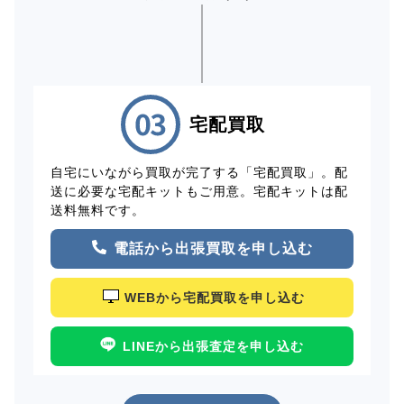
宅配買取
自宅にいながら買取が完了する「宅配買取」。配
送に必要な宅配キットもご用意。宅配キットは配
送料無料です。
電話から出張買取を申し込む
WEBから宅配買取を申し込む
LINEから出張査定を申し込む