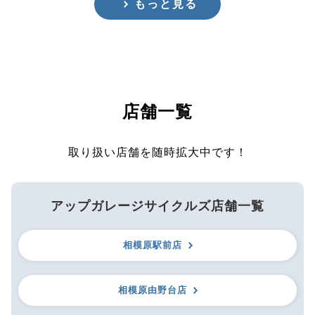
もっと見る
店舗一覧
取り扱い店舗を随時拡大中です！
アップガレージサイクルズ店舗一覧
相模原駅前店
相模原由野台店