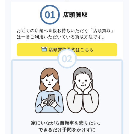
店頭買取
お近くの店舗へ直接お持ちいただく「店頭買取」
は一番ご利用いただいている買取方法です。
店頭買取予約はこちら
家にいながら自転車を売りたい。
できるだけ手間をかけずに