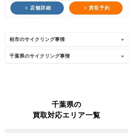
店舗詳細
買取予約
柏市のサイクリング事情
千葉県のサイクリング事情
千葉県の
買取対応エリア一覧