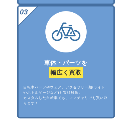
車体・パーツを
幅広く買取
自転車パーツやウェア、アクセサリー類(ライト
やボトルゲージなど)も買取対象。
カスタムした自転車でも、ママチャリでも買い取
ります！