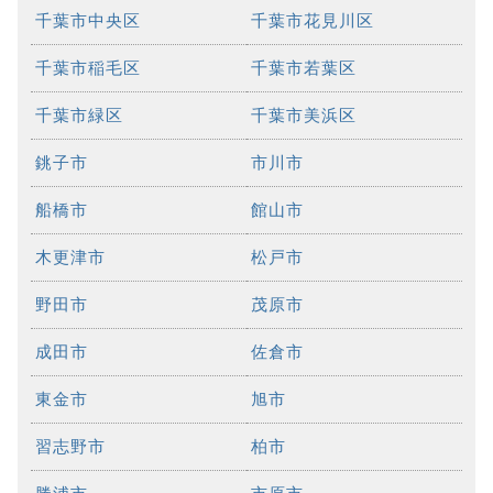
千葉市中央区
千葉市花見川区
千葉市稲毛区
千葉市若葉区
千葉市緑区
千葉市美浜区
銚子市
市川市
船橋市
館山市
木更津市
松戸市
野田市
茂原市
成田市
佐倉市
東金市
旭市
習志野市
柏市