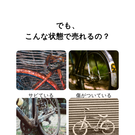
でも、
こんな状態で売れるの？
サビている
傷がついている