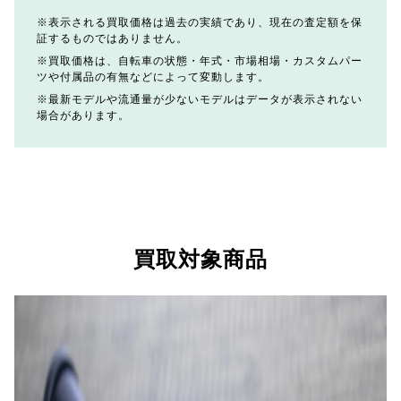
表示される買取価格は過去の実績であり、現在の査定額を保
証するものではありません。
買取価格は、自転車の状態・年式・市場相場・カスタムパー
ツや付属品の有無などによって変動します。
最新モデルや流通量が少ないモデルはデータが表示されない
場合があります。
買取対象商品