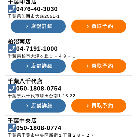
千葉印西店
0476-40-3030
千葉県印西市大森2551-1
店舗詳細
買取予約
柏沼南店
04-7191-1000
千葉県柏市大津ヶ丘１－４９－１
店舗詳細
買取予約
千葉八千代店
050-1808-0754
千葉県八千代市勝田台南1-16-32
店舗詳細
買取予約
千葉中央店
050-1808-0774
千葉県千葉市中央区新宿１丁目２８－２７