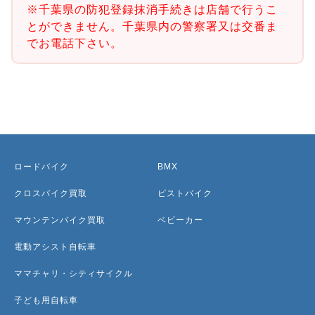
※千葉県の防犯登録抹消手続きは店舗で行うこ
とができません。千葉県内の警察署又は交番ま
でお電話下さい。
ロードバイク
BMX
クロスバイク買取
ピストバイク
マウンテンバイク買取
ベビーカー
電動アシスト自転車
ママチャリ・シティサイクル
子ども用自転車