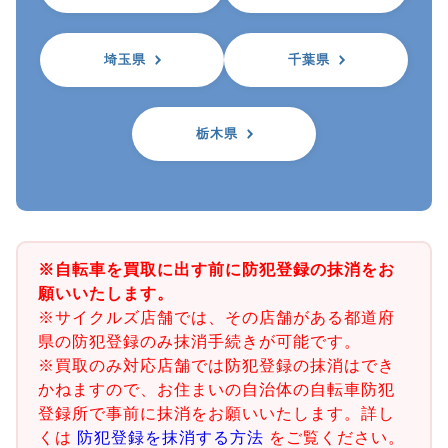
埼玉県
千葉県
栃木県
※自転車を買取に出す前に防犯登録の抹消をお
願いいたします。
※サイクルズ店舗では、その店舗がある都道府
県の防犯登録のみ抹消手続きが可能です。
※買取のみ対応店舗では防犯登録の抹消はでき
かねますので、お住まいの自治体の自転車防犯
登録所で事前に抹消をお願いいたします。詳し
くは
防犯登録を抹消する方法
をご覧ください。