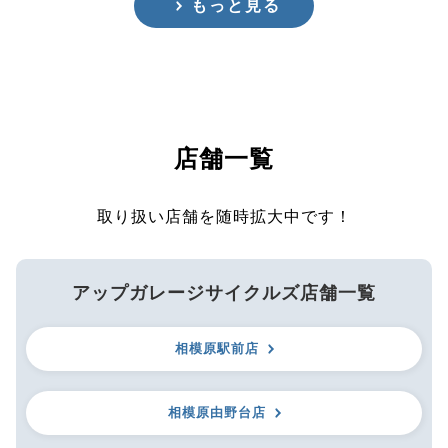
もっと見る
店舗一覧
取り扱い店舗を随時拡大中です！
アップガレージサイクルズ店舗一覧
相模原駅前店
相模原由野台店