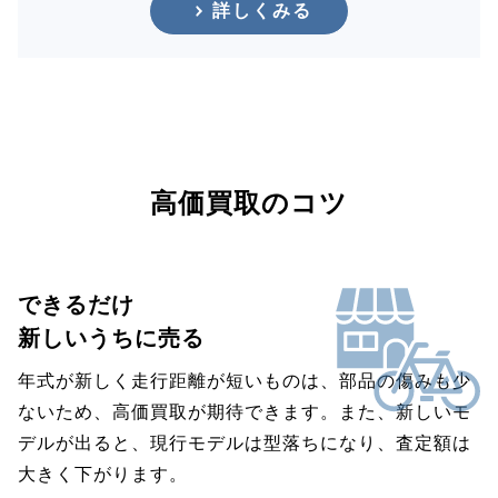
詳しくみる
高価買取のコツ
できるだけ
新しいうちに売る
年式が新しく走行距離が短いものは、部品の傷みも少
ないため、高価買取が期待できます。また、新しいモ
デルが出ると、現行モデルは型落ちになり、査定額は
大きく下がります。