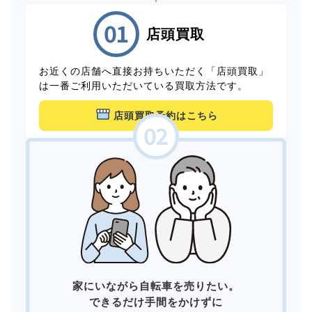
店頭買取
お近くの店舗へ直接お持ちいただく「店頭買取」
は一番ご利用いただいている買取方法です。
店頭買取予約はこちら
家にいながら自転車を売りたい。
できるだけ手間をかけずに