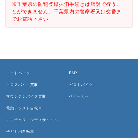
※千葉県の防犯登録抹消手続きは店舗で行うこ
とができません。千葉県内の警察署又は交番ま
でお電話下さい。
ロードバイク
BMX
クロスバイク買取
ピストバイク
マウンテンバイク買取
ベビーカー
電動アシスト自転車
ママチャリ・シティサイクル
子ども用自転車