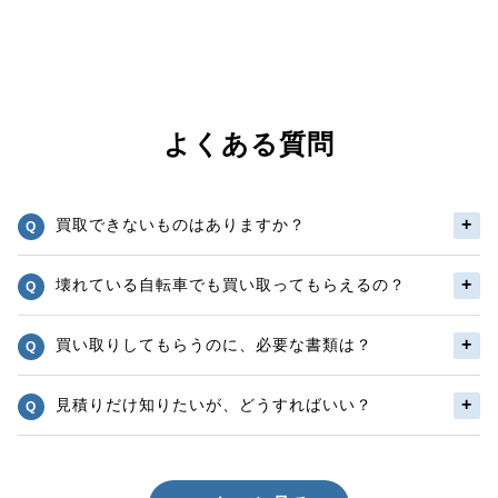
よくある質問
買取できないものはありますか？
壊れている自転車でも買い取ってもらえるの？
買い取りしてもらうのに、必要な書類は？
見積りだけ知りたいが、どうすればいい？