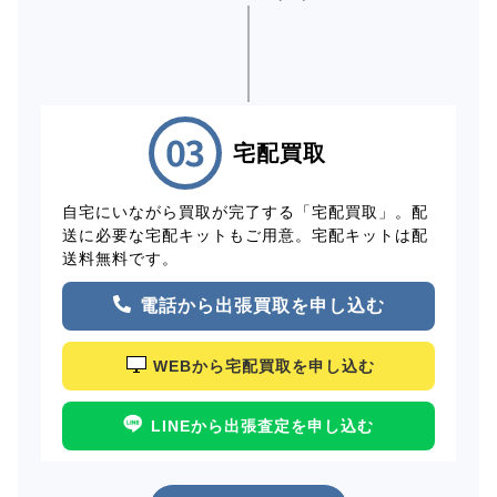
宅配買取
自宅にいながら買取が完了する「宅配買取」。配
送に必要な宅配キットもご用意。宅配キットは配
送料無料です。
電話から出張買取を申し込む
WEBから宅配買取を申し込む
LINEから出張査定を申し込む