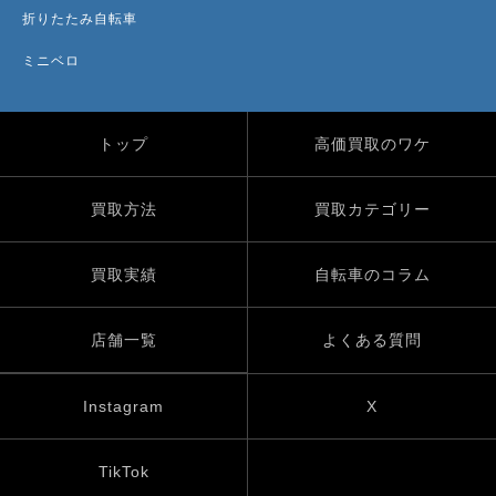
折りたたみ自転車
ミニベロ
トップ
高価買取のワケ
買取方法
買取カテゴリー
買取実績
自転車のコラム
店舗一覧
よくある質問
Instagram
X
TikTok