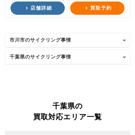
店舗詳細
買取予約
市川市のサイクリング事情
千葉県のサイクリング事情
千葉県の
買取対応エリア一覧