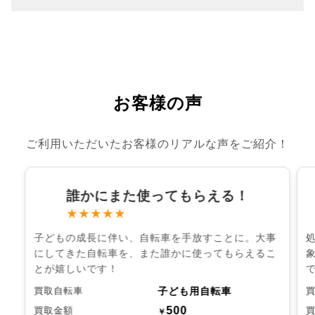
お客様の声
ご利用いただいたお客様のリアルな声をご紹介！
誰かにまた使ってもらえる！
★★★★★
子どもの成長に伴い、自転車を手放すことに。大事
にしてきた自転車を、また誰かに使ってもらえるこ
とが嬉しいです！
子ども用自転車
買取自転車
500
買取金額
￥