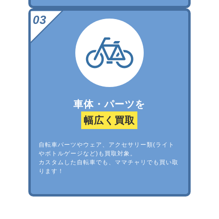
車体・パーツを
幅広く買取
自転車パーツやウェア、アクセサリー類(ライト
やボトルゲージなど)も買取対象。
カスタムした自転車でも、ママチャリでも買い取
ります！