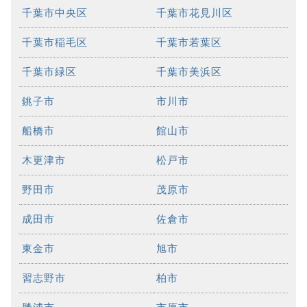
千葉市中央区
千葉市花見川区
千葉市稲毛区
千葉市若葉区
千葉市緑区
千葉市美浜区
銚子市
市川市
船橋市
館山市
木更津市
松戸市
野田市
茂原市
成田市
佐倉市
東金市
旭市
習志野市
柏市