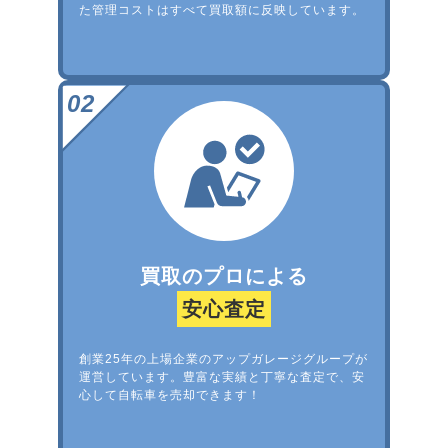
た管理コストはすべて買取額に反映しています。
買取のプロによる
安心査定
創業25年の上場企業のアップガレージグループが
運営しています。豊富な実績と丁寧な査定で、安
心して自転車を売却できます！