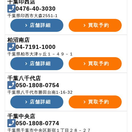
千葉印西店
0476-40-3030
千葉県印西市大森2551-1
店舗詳細
買取予約
柏沼南店
04-7191-1000
千葉県柏市大津ヶ丘１－４９－１
店舗詳細
買取予約
千葉八千代店
050-1808-0754
千葉県八千代市勝田台南1-16-32
店舗詳細
買取予約
千葉中央店
050-1808-0774
千葉県千葉市中央区新宿１丁目２８－２７