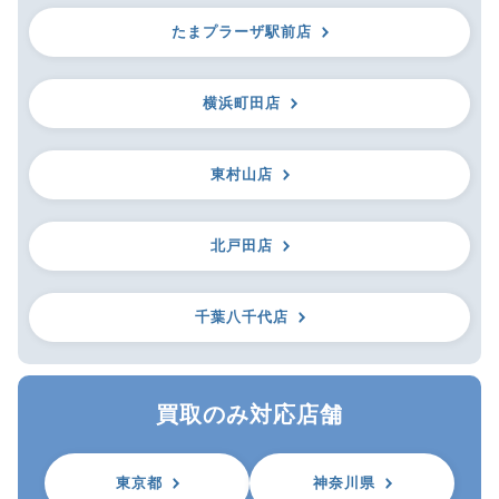
たまプラーザ駅前店
横浜町田店
東村山店
北戸田店
千葉八千代店
買取のみ対応店舗
東京都
神奈川県