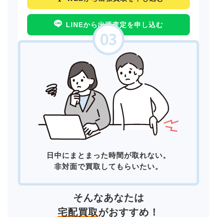
LINEから出張査定を申し込む
日中にまとまった時間が取れない。
非対面で買取してもらいたい。
そんなあなたは
宅配買取
がおすすめ！