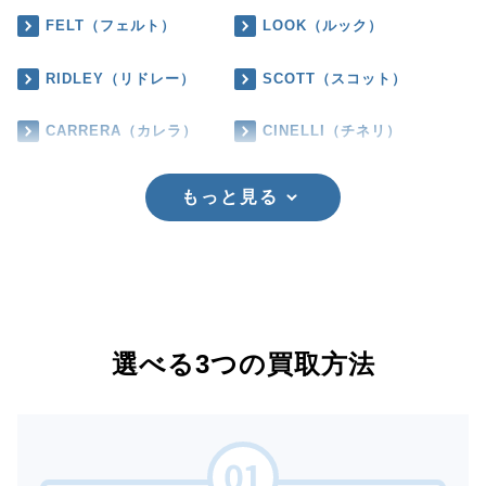
FELT（フェルト）
LOOK（ルック）
RIDLEY（リドレー）
SCOTT（スコット）
CARRERA（カレラ）
CINELLI（チネリ）
もっと見る
選べる3つの買取方法