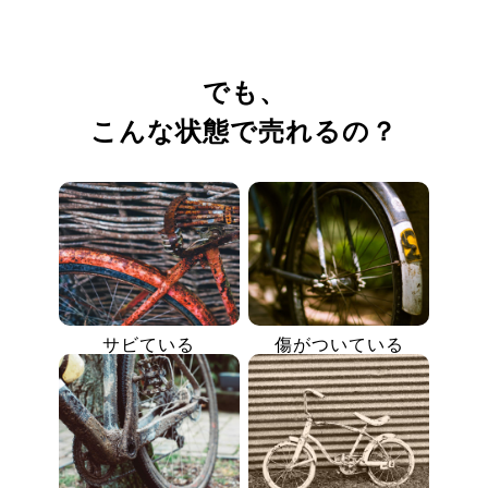
でも、
こんな状態で売れるの？
サビている
傷がついている