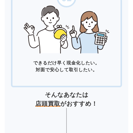
できるだけ早く現金化したい。
対面で安心して取引したい。
そんなあなたは
店頭買取
がおすすめ！