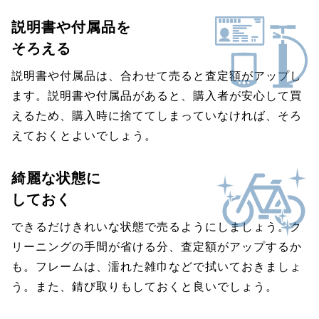
説明書や付属品を
そろえる
説明書や付属品は、合わせて売ると査定額がアップし
ます。説明書や付属品があると、購入者が安心して買
えるため、購入時に捨ててしまっていなければ、そろ
えておくとよいでしょう。
綺麗な状態に
しておく
できるだけきれいな状態で売るようにしましょう。ク
リーニングの手間が省ける分、査定額がアップするか
も。フレームは、濡れた雑巾などで拭いておきましょ
う。また、錆び取りもしておくと良いでしょう。