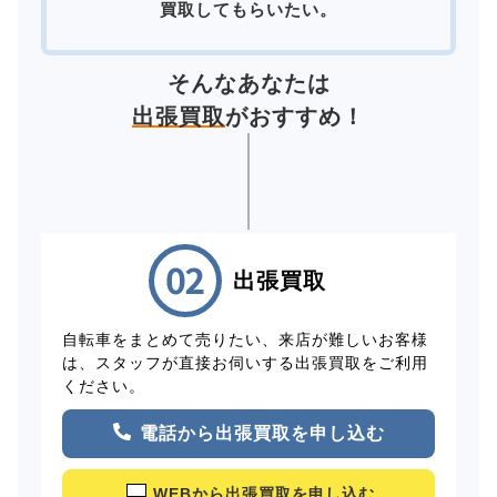
買取してもらいたい。
そんなあなたは
出張買取
がおすすめ！
出張買取
自転車をまとめて売りたい、来店が難しいお客様
は、スタッフが直接お伺いする出張買取をご利用
ください。
電話から出張買取を申し込む
WEBから出張買取を申し込む