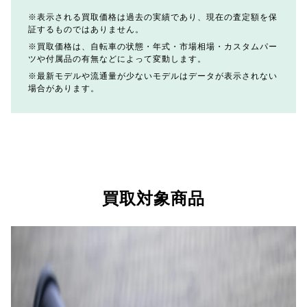
表示される買取価格は過去の実績であり、現在の査定額を保
証するものではありません。
買取価格は、自転車の状態・年式・市場相場・カスタムパー
ツや付属品の有無などによって変動します。
最新モデルや流通量が少ないモデルはデータが表示されない
場合があります。
買取対象商品