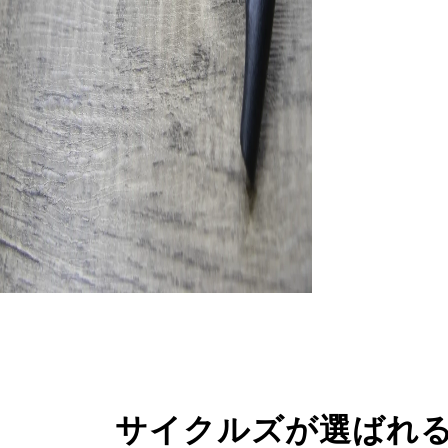
サイクルズが選ばれ