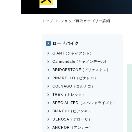
トップ
ショップ買取カテゴリー詳細
ロードバイク
GIANT (ジャイアント)
Cannondale (キャノンデール)
BRIDGESTONE (ブリヂストン)
PINARELLO（ピナレロ）
COLNAGO（コルナゴ）
TREK（トレック）
SPECIALIZED（スペシャライズド）
BIANCHI（ビアンキ）
DEROSA（デローザ）
ANCHOR（アンカー）