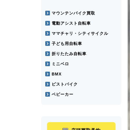
マウンテンバイク買取
電動アシスト自転車
ママチャリ・シティサイクル
子ども用自転車
折りたたみ自転車
ミニベロ
BMX
ピストバイク
ベビーカー