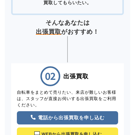
買取してもらいたい。
そんなあなたは
出張買取
がおすすめ！
出張買取
自転車をまとめて売りたい、来店が難しいお客様
は、スタッフが直接お伺いする出張買取をご利用
ください。
電話から出張買取を申し込む
WEBから出張買取を申し込む