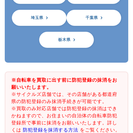
埼玉県
千葉県
栃木県
※自転車を買取に出す前に防犯登録の抹消をお
願いいたします。
※サイクルズ店舗では、その店舗がある都道府
県の防犯登録のみ抹消手続きが可能です。
※買取のみ対応店舗では防犯登録の抹消はでき
かねますので、お住まいの自治体の自転車防犯
登録所で事前に抹消をお願いいたします。詳し
くは
防犯登録を抹消する方法
をご覧ください。