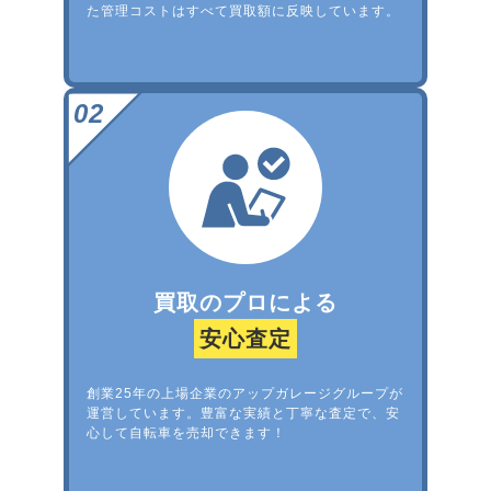
た管理コストはすべて買取額に反映しています。
買取のプロによる
安心査定
創業25年の上場企業のアップガレージグループが
運営しています。豊富な実績と丁寧な査定で、安
心して自転車を売却できます！