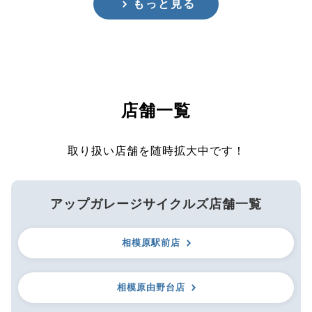
もっと見る
店舗一覧
取り扱い店舗を随時拡大中です！
アップガレージサイクルズ店舗一覧
相模原駅前店
相模原由野台店