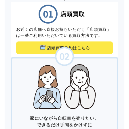
店頭買取
お近くの店舗へ直接お持ちいただく「店頭買取」
は一番ご利用いただいている買取方法です。
店頭買取予約はこちら
家にいながら自転車を売りたい。
できるだけ手間をかけずに