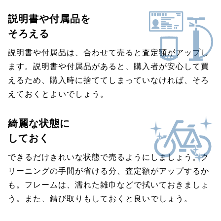
説明書や付属品を
そろえる
説明書や付属品は、合わせて売ると査定額がアップし
ます。説明書や付属品があると、購入者が安心して買
えるため、購入時に捨ててしまっていなければ、そろ
えておくとよいでしょう。
綺麗な状態に
しておく
できるだけきれいな状態で売るようにしましょう。ク
リーニングの手間が省ける分、査定額がアップするか
も。フレームは、濡れた雑巾などで拭いておきましょ
う。また、錆び取りもしておくと良いでしょう。