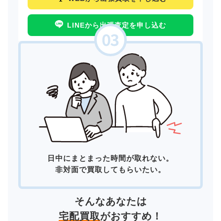
LINEから出張査定を申し込む
日中にまとまった時間が取れない。
非対面で買取してもらいたい。
そんなあなたは
宅配買取
がおすすめ！