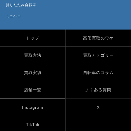
折りたたみ自転車
ミニベロ
トップ
高価買取のワケ
買取方法
買取カテゴリー
買取実績
自転車のコラム
店舗一覧
よくある質問
Instagram
X
TikTok