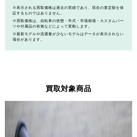
表示される買取価格は過去の実績であり、現在の査定額を保
証するものではありません。
買取価格は、自転車の状態・年式・市場相場・カスタムパー
ツや付属品の有無などによって変動します。
最新モデルや流通量が少ないモデルはデータが表示されない
場合があります。
買取対象商品