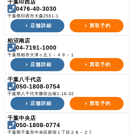
千葉印西店
0476-40-3030
千葉県印西市大森2551-1
店舗詳細
買取予約
柏沼南店
04-7191-1000
千葉県柏市大津ヶ丘１－４９－１
店舗詳細
買取予約
千葉八千代店
050-1808-0754
千葉県八千代市勝田台南1-16-32
店舗詳細
買取予約
千葉中央店
050-1808-0774
千葉県千葉市中央区新宿１丁目２８－２７