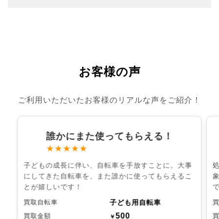
お客様の声
ご利用いただいたお客様のリアルな声をご紹介！
誰かにまた使ってもらえる！
★★★★★
子どもの成長に伴い、自転車を手放すことに。大事
にしてきた自転車を、また誰かに使ってもらえるこ
とが嬉しいです！
子ども用自転車
買取自転車
500
買取金額
￥