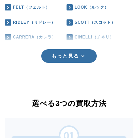
FELT（フェルト）
LOOK（ルック）
RIDLEY（リドレー）
SCOTT（スコット）
CARRERA（カレラ）
CINELLI（チネリ）
もっと見る
選べる3つの買取方法