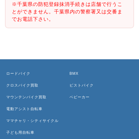
※千葉県の防犯登録抹消手続きは店舗で行うこ
とができません。千葉県内の警察署又は交番ま
でお電話下さい。
ロードバイク
BMX
クロスバイク買取
ピストバイク
マウンテンバイク買取
ベビーカー
電動アシスト自転車
ママチャリ・シティサイクル
子ども用自転車