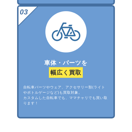
車体・パーツを
幅広く買取
自転車パーツやウェア、アクセサリー類(ライト
やボトルゲージなど)も買取対象。
カスタムした自転車でも、ママチャリでも買い取
ります！