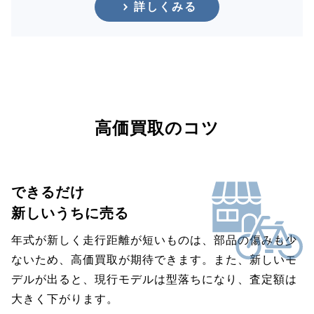
詳しくみる
高価買取のコツ
できるだけ
新しいうちに売る
年式が新しく走行距離が短いものは、部品の傷みも少
ないため、高価買取が期待できます。また、新しいモ
デルが出ると、現行モデルは型落ちになり、査定額は
大きく下がります。