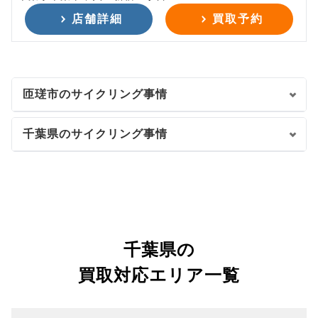
店舗詳細
買取予約
匝瑳市のサイクリング事情
千葉県のサイクリング事情
千葉県の
買取対応エリア一覧