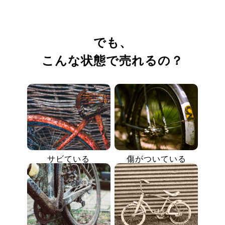
でも、
こんな状態で売れるの？
サビている
傷がついている