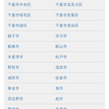
千葉市中央区
千葉市花見川区
千葉市稲毛区
千葉市若葉区
千葉市緑区
千葉市美浜区
銚子市
市川市
船橋市
館山市
木更津市
松戸市
野田市
茂原市
成田市
佐倉市
東金市
旭市
習志野市
柏市