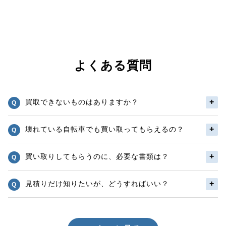
よくある質問
買取できないものはありますか？
壊れている自転車でも買い取ってもらえるの？
買い取りしてもらうのに、必要な書類は？
見積りだけ知りたいが、どうすればいい？