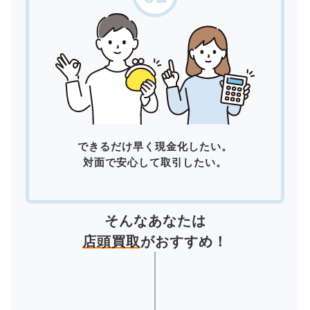
できるだけ早く現金化したい。
対面で安心して取引したい。
そんなあなたは
店頭買取
がおすすめ！