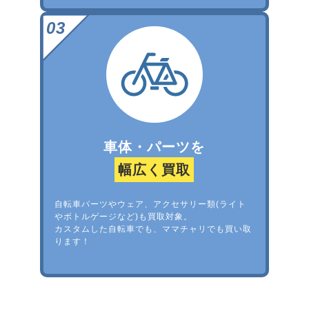
車体・パーツを
幅広く買取
自転車パーツやウェア、アクセサリー類(ライト
やボトルゲージなど)も買取対象。
カスタムした自転車でも、ママチャリでも買い取
ります！