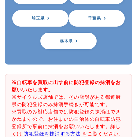
埼玉県
千葉県
栃木県
※自転車を買取に出す前に防犯登録の抹消をお
願いいたします。
※サイクルズ店舗では、その店舗がある都道府
県の防犯登録のみ抹消手続きが可能です。
※買取のみ対応店舗では防犯登録の抹消はでき
かねますので、お住まいの自治体の自転車防犯
登録所で事前に抹消をお願いいたします。詳し
くは
防犯登録を抹消する方法
をご覧ください。