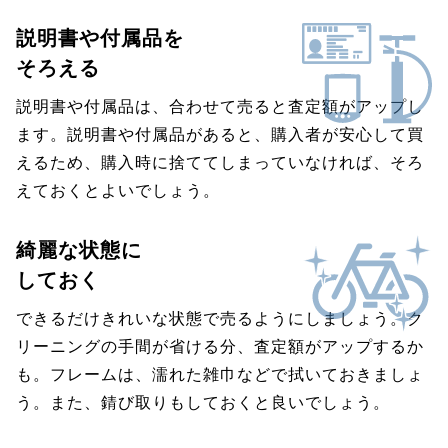
説明書や付属品を
そろえる
説明書や付属品は、合わせて売ると査定額がアップし
ます。説明書や付属品があると、購入者が安心して買
えるため、購入時に捨ててしまっていなければ、そろ
えておくとよいでしょう。
綺麗な状態に
しておく
できるだけきれいな状態で売るようにしましょう。ク
リーニングの手間が省ける分、査定額がアップするか
も。フレームは、濡れた雑巾などで拭いておきましょ
う。また、錆び取りもしておくと良いでしょう。