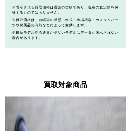
表示される買取価格は過去の実績であり、現在の査定額を保
証するものではありません。
買取価格は、自転車の状態・年式・市場相場・カスタムパー
ツや付属品の有無などによって変動します。
最新モデルや流通量が少ないモデルはデータが表示されない
場合があります。
買取対象商品