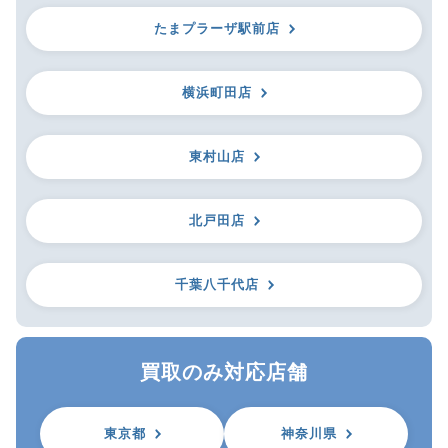
たまプラーザ駅前店
横浜町田店
東村山店
北戸田店
千葉八千代店
買取のみ対応店舗
東京都
神奈川県