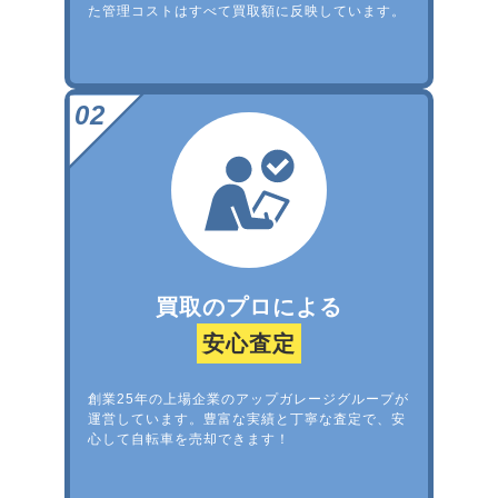
た管理コストはすべて買取額に反映しています。
買取のプロによる
安心査定
創業25年の上場企業のアップガレージグループが
運営しています。豊富な実績と丁寧な査定で、安
心して自転車を売却できます！