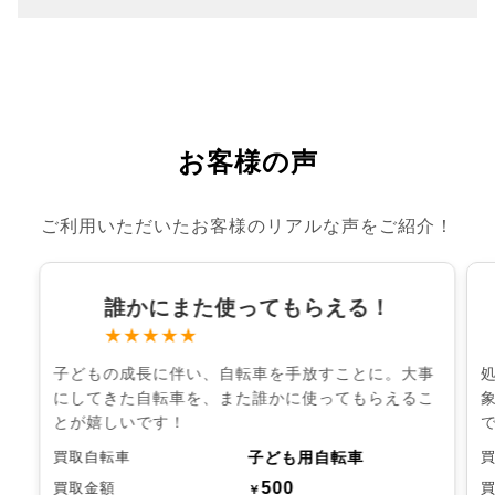
お客様の声
ご利用いただいたお客様のリアルな声をご紹介！
誰かにまた使ってもらえる！
★★★★★
子どもの成長に伴い、自転車を手放すことに。大事
にしてきた自転車を、また誰かに使ってもらえるこ
とが嬉しいです！
子ども用自転車
買取自転車
500
買取金額
￥