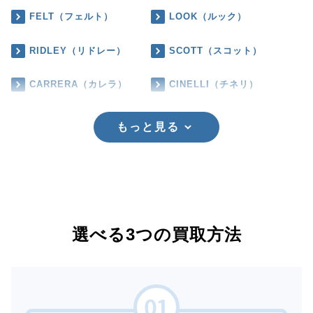
FELT（フェルト）
LOOK（ルック）
RIDLEY（リドレー）
SCOTT（スコット）
CARRERA（カレラ）
CINELLI（チネリ）
もっと見る
選べる3つの買取方法