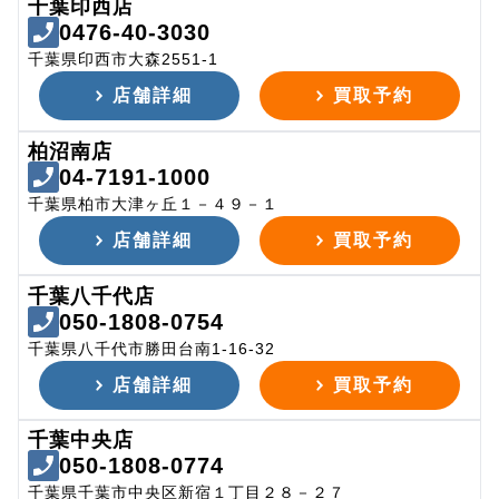
千葉印西店
0476-40-3030
千葉県印西市大森2551-1
店舗詳細
買取予約
柏沼南店
04-7191-1000
千葉県柏市大津ヶ丘１－４９－１
店舗詳細
買取予約
千葉八千代店
050-1808-0754
千葉県八千代市勝田台南1-16-32
店舗詳細
買取予約
千葉中央店
050-1808-0774
千葉県千葉市中央区新宿１丁目２８－２７