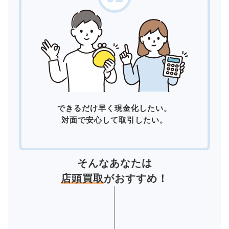
できるだけ早く現金化したい。
対面で安心して取引したい。
そんなあなたは
店頭買取
がおすすめ！