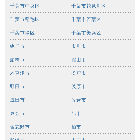
千葉市中央区
千葉市花見川区
千葉市稲毛区
千葉市若葉区
千葉市緑区
千葉市美浜区
銚子市
市川市
船橋市
館山市
木更津市
松戸市
野田市
茂原市
成田市
佐倉市
東金市
旭市
習志野市
柏市