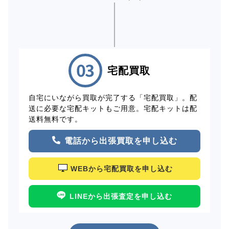
宅配買取
自宅にいながら買取が完了する「宅配買取」。配
送に必要な宅配キットもご用意。宅配キットは配
送料無料です。
電話から出張買取を申し込む
WEBから宅配買取を申し込む
LINEから出張査定を申し込む