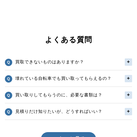
よくある質問
買取できないものはありますか？
壊れている自転車でも買い取ってもらえるの？
買い取りしてもらうのに、必要な書類は？
見積りだけ知りたいが、どうすればいい？