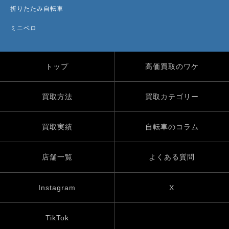
折りたたみ自転車
ミニベロ
トップ
高価買取のワケ
買取方法
買取カテゴリー
買取実績
自転車のコラム
店舗一覧
よくある質問
Instagram
X
TikTok