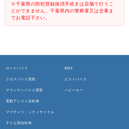
※千葉県の防犯登録抹消手続きは店舗で行うこ
とができません。千葉県内の警察署又は交番ま
でお電話下さい。
ロードバイク
BMX
クロスバイク買取
ピストバイク
マウンテンバイク買取
ベビーカー
電動アシスト自転車
ママチャリ・シティサイクル
子ども用自転車