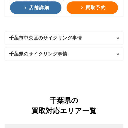
店舗詳細
買取予約
千葉市中央区のサイクリング事情
千葉県のサイクリング事情
千葉県の
買取対応エリア一覧