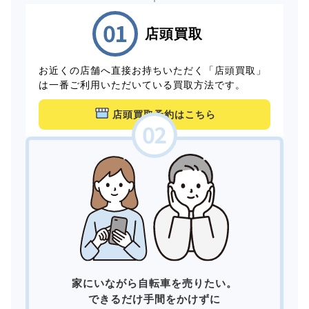
店頭買取
お近くの店舗へ直接お持ちいただく「店頭買取」
は一番ご利用いただいている買取方法です。
店頭買取予約はこちら
家にいながら自転車を売りたい。
できるだけ手間をかけずに