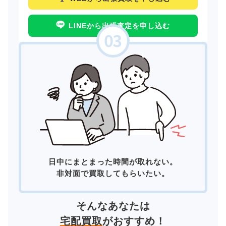
LINEから出張査定を申し込む
日中にまとまった時間が取れない。
非対面で買取してもらいたい。
そんなあなたは
宅配買取
がおすすめ！