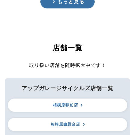
もっと見る
店舗一覧
取り扱い店舗を随時拡大中です！
アップガレージサイクルズ店舗一覧
相模原駅前店
相模原由野台店