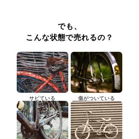
でも、
こんな状態で売れるの？
サビている
傷がついている