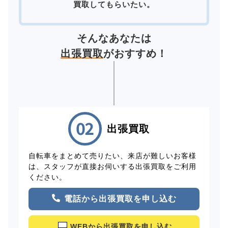
買取してもらいたい。
そんなあなたは
出張買取
がおすすめ！
出張買取
自転車をまとめて売りたい、来店が難しいお客様
は、スタッフが直接お伺いする出張買取をご利用
ください。
電話から出張買取を申し込む
WEBから出張買取を申し込む