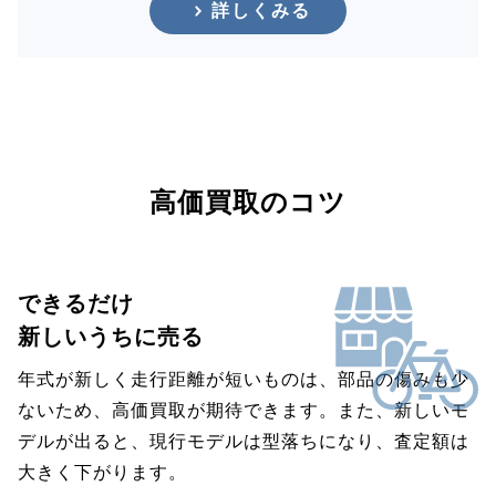
詳しくみる
高価買取のコツ
できるだけ
新しいうちに売る
年式が新しく走行距離が短いものは、部品の傷みも少
ないため、高価買取が期待できます。また、新しいモ
デルが出ると、現行モデルは型落ちになり、査定額は
大きく下がります。