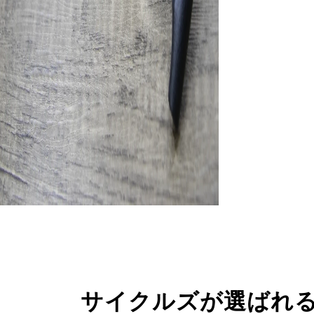
サイクルズが選ばれ