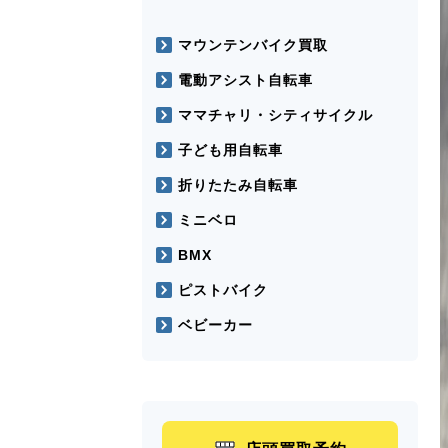
マウンテンバイク買取
電動アシスト自転車
ママチャリ・シティサイクル
子ども用自転車
折りたたみ自転車
ミニベロ
BMX
ピストバイク
ベビーカー