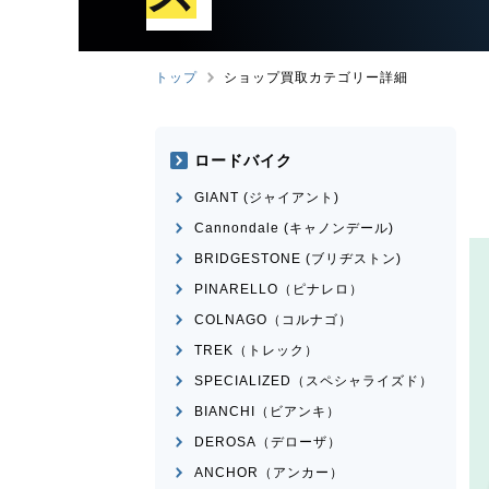
トップ
ショップ買取カテゴリー詳細
ロードバイク
GIANT (ジャイアント)
Cannondale (キャノンデール)
BRIDGESTONE (ブリヂストン)
PINARELLO（ピナレロ）
COLNAGO（コルナゴ）
TREK（トレック）
SPECIALIZED（スペシャライズド）
BIANCHI（ビアンキ）
DEROSA（デローザ）
ANCHOR（アンカー）