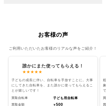
お客様の声
ご利用いただいたお客様のリアルな声をご紹介！
誰かにまた使ってもらえる！
★★★★★
子どもの成長に伴い、自転車を手放すことに。大事
にしてきた自転車を、また誰かに使ってもらえるこ
とが嬉しいです！
子ども用自転車
買取自転車
500
買取金額
￥