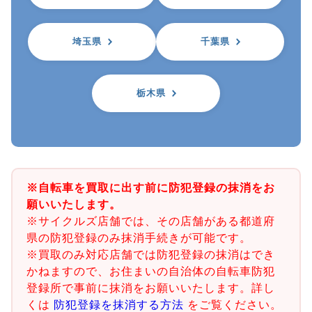
埼玉県
千葉県
栃木県
※自転車を買取に出す前に防犯登録の抹消をお
願いいたします。
※サイクルズ店舗では、その店舗がある都道府
県の防犯登録のみ抹消手続きが可能です。
※買取のみ対応店舗では防犯登録の抹消はでき
かねますので、お住まいの自治体の自転車防犯
登録所で事前に抹消をお願いいたします。詳し
くは
防犯登録を抹消する方法
をご覧ください。