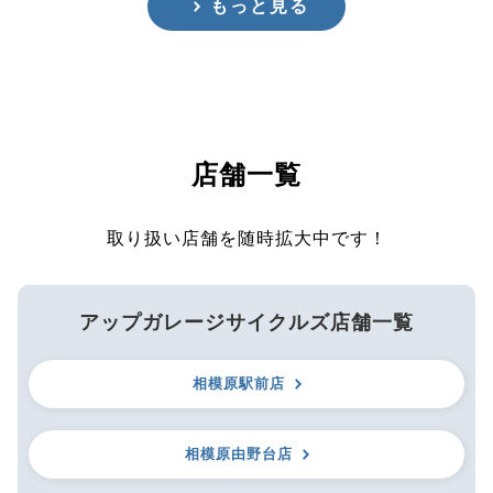
もっと見る
店舗一覧
取り扱い店舗を随時拡大中です！
アップガレージサイクルズ店舗一覧
相模原駅前店
相模原由野台店