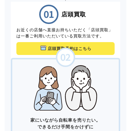
店頭買取
お近くの店舗へ直接お持ちいただく「店頭買取」
は一番ご利用いただいている買取方法です。
店頭買取予約はこちら
家にいながら自転車を売りたい。
できるだけ手間をかけずに