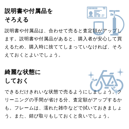
説明書や付属品を
そろえる
説明書や付属品は、合わせて売ると査定額がアップし
ます。説明書や付属品があると、購入者が安心して買
えるため、購入時に捨ててしまっていなければ、そろ
えておくとよいでしょう。
綺麗な状態に
しておく
できるだけきれいな状態で売るようにしましょう。ク
リーニングの手間が省ける分、査定額がアップするか
も。フレームは、濡れた雑巾などで拭いておきましょ
う。また、錆び取りもしておくと良いでしょう。