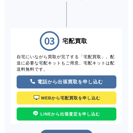
宅配買取
自宅にいながら買取が完了する「宅配買取」。配
送に必要な宅配キットもご用意。宅配キットは配
送料無料です。
電話から出張買取を申し込む
WEBから宅配買取を申し込む
LINEから出張査定を申し込む