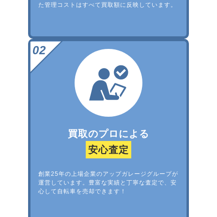
た管理コストはすべて買取額に反映しています。
買取のプロによる
安心査定
創業25年の上場企業のアップガレージグループが
運営しています。豊富な実績と丁寧な査定で、安
心して自転車を売却できます！