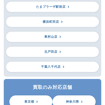
たまプラーザ駅前店
横浜町田店
東村山店
北戸田店
千葉八千代店
買取のみ対応店舗
東京都
神奈川県