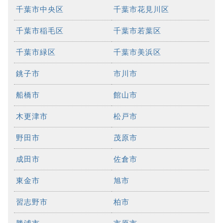
千葉市中央区
千葉市花見川区
千葉市稲毛区
千葉市若葉区
千葉市緑区
千葉市美浜区
銚子市
市川市
船橋市
館山市
木更津市
松戸市
野田市
茂原市
成田市
佐倉市
東金市
旭市
習志野市
柏市