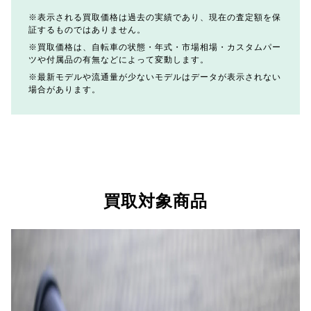
表示される買取価格は過去の実績であり、現在の査定額を保
証するものではありません。
買取価格は、自転車の状態・年式・市場相場・カスタムパー
ツや付属品の有無などによって変動します。
最新モデルや流通量が少ないモデルはデータが表示されない
場合があります。
買取対象商品