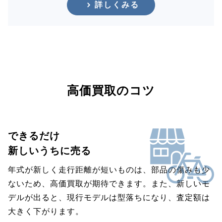
詳しくみる
高価買取のコツ
できるだけ
新しいうちに売る
年式が新しく走行距離が短いものは、部品の傷みも少
ないため、高価買取が期待できます。また、新しいモ
デルが出ると、現行モデルは型落ちになり、査定額は
大きく下がります。