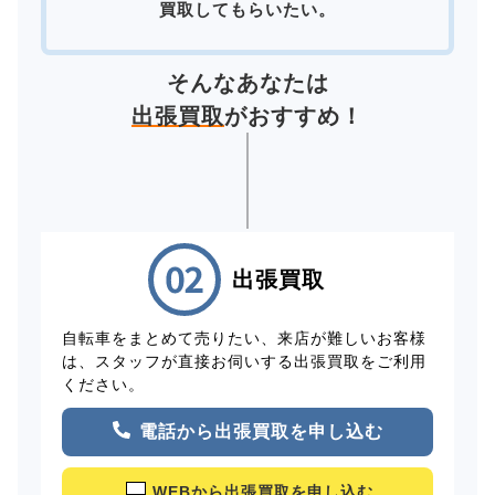
買取してもらいたい。
そんなあなたは
出張買取
がおすすめ！
出張買取
自転車をまとめて売りたい、来店が難しいお客様
は、スタッフが直接お伺いする出張買取をご利用
ください。
電話から出張買取を申し込む
WEBから出張買取を申し込む