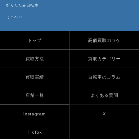
折りたたみ自転車
ミニベロ
トップ
高価買取のワケ
買取方法
買取カテゴリー
買取実績
自転車のコラム
店舗一覧
よくある質問
Instagram
X
TikTok