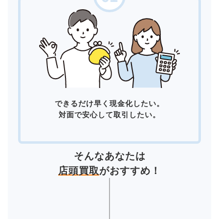
できるだけ早く現金化したい。
対面で安心して取引したい。
そんなあなたは
店頭買取
がおすすめ！