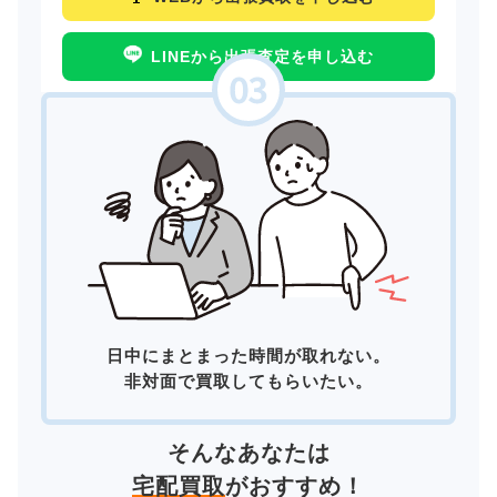
LINEから出張査定を申し込む
日中にまとまった時間が取れない。
非対面で買取してもらいたい。
そんなあなたは
宅配買取
がおすすめ！