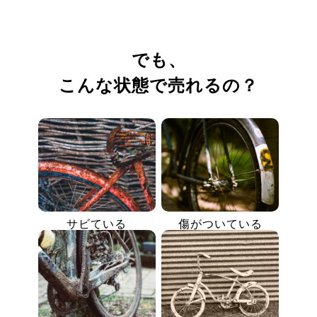
でも、
こんな状態で売れるの？
サビている
傷がついている