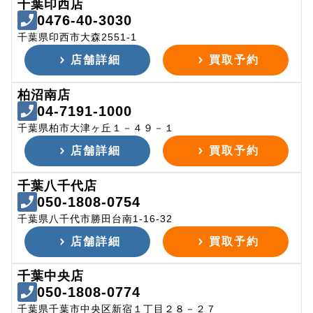
千葉印西店
0476-40-3030
千葉県印西市大森2551-1
店舗詳細
買取予約
柏沼南店
04-7191-1000
千葉県柏市大津ヶ丘１－４９－１
店舗詳細
買取予約
千葉八千代店
050-1808-0754
千葉県八千代市勝田台南1-16-32
店舗詳細
買取予約
千葉中央店
050-1808-0774
千葉県千葉市中央区新宿１丁目２８－２７