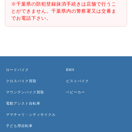
※千葉県の防犯登録抹消手続きは店舗で行うこ
とができません。千葉県内の警察署又は交番ま
でお電話下さい。
ロードバイク
BMX
クロスバイク買取
ピストバイク
マウンテンバイク買取
ベビーカー
電動アシスト自転車
ママチャリ・シティサイクル
子ども用自転車