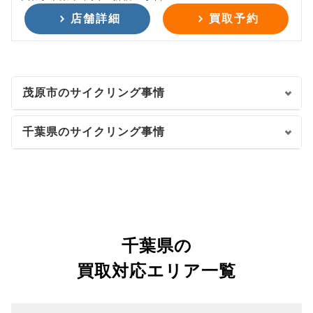
店舗詳細
買取予約
茂原市のサイクリング事情
千葉県のサイクリング事情
千葉県の
買取対応エリア一覧