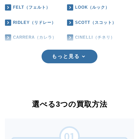
FELT（フェルト）
LOOK（ルック）
RIDLEY（リドレー）
SCOTT（スコット）
CARRERA（カレラ）
CINELLI（チネリ）
もっと見る
選べる3つの買取方法