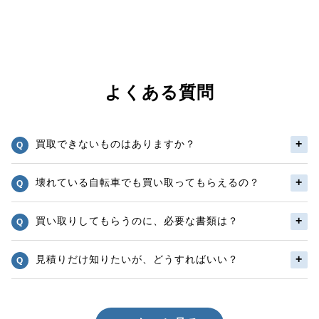
よくある質問
買取できないものはありますか？
壊れている自転車でも買い取ってもらえるの？
買い取りしてもらうのに、必要な書類は？
見積りだけ知りたいが、どうすればいい？