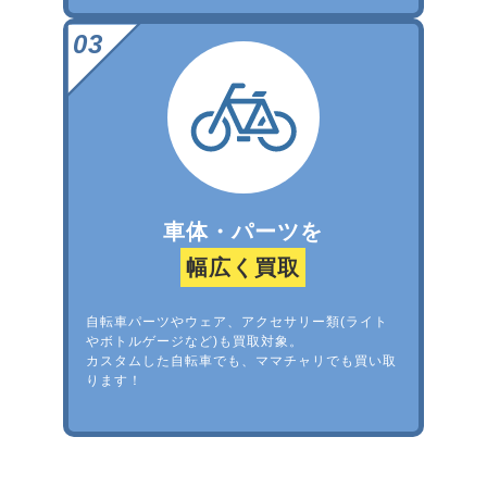
車体・パーツを
幅広く買取
自転車パーツやウェア、アクセサリー類(ライト
やボトルゲージなど)も買取対象。
カスタムした自転車でも、ママチャリでも買い取
ります！