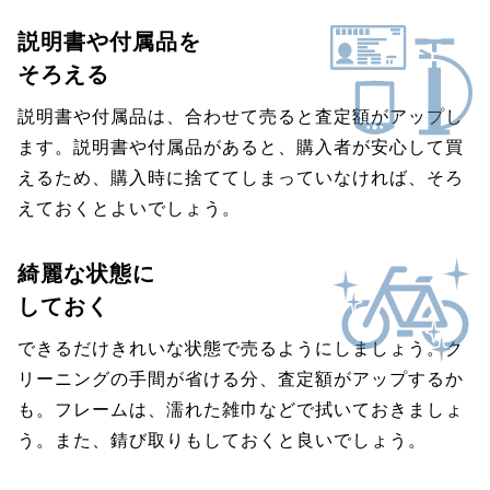
説明書や付属品を
そろえる
説明書や付属品は、合わせて売ると査定額がアップし
ます。説明書や付属品があると、購入者が安心して買
えるため、購入時に捨ててしまっていなければ、そろ
えておくとよいでしょう。
綺麗な状態に
しておく
できるだけきれいな状態で売るようにしましょう。ク
リーニングの手間が省ける分、査定額がアップするか
も。フレームは、濡れた雑巾などで拭いておきましょ
う。また、錆び取りもしておくと良いでしょう。