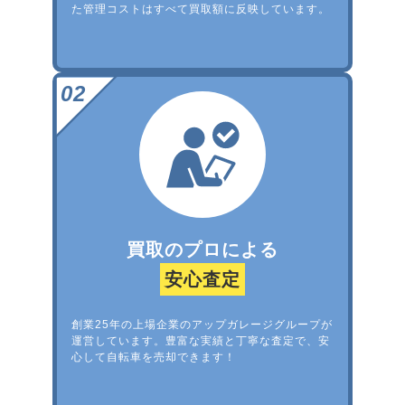
た管理コストはすべて買取額に反映しています。
買取のプロによる
安心査定
創業25年の上場企業のアップガレージグループが
運営しています。豊富な実績と丁寧な査定で、安
心して自転車を売却できます！