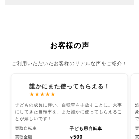
お客様の声
ご利用いただいたお客様のリアルな声をご紹介！
誰かにまた使ってもらえる！
★★★★★
子どもの成長に伴い、自転車を手放すことに。大事
にしてきた自転車を、また誰かに使ってもらえるこ
とが嬉しいです！
子ども用自転車
買取自転車
500
買取金額
￥