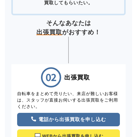
買取してもらいたい。
そんなあなたは
出張買取
がおすすめ！
出張買取
自転車をまとめて売りたい、来店が難しいお客様
は、スタッフが直接お伺いする出張買取をご利用
ください。
電話から出張買取を申し込む
WEBから出張買取を申し込む