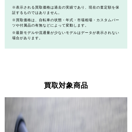
表示される買取価格は過去の実績であり、現在の査定額を保
証するものではありません。
買取価格は、自転車の状態・年式・市場相場・カスタムパー
ツや付属品の有無などによって変動します。
最新モデルや流通量が少ないモデルはデータが表示されない
場合があります。
買取対象商品