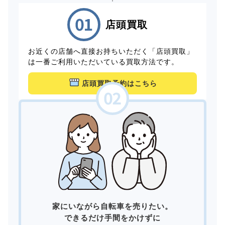
店頭買取
お近くの店舗へ直接お持ちいただく「店頭買取」
は一番ご利用いただいている買取方法です。
店頭買取予約はこちら
家にいながら自転車を売りたい。
できるだけ手間をかけずに