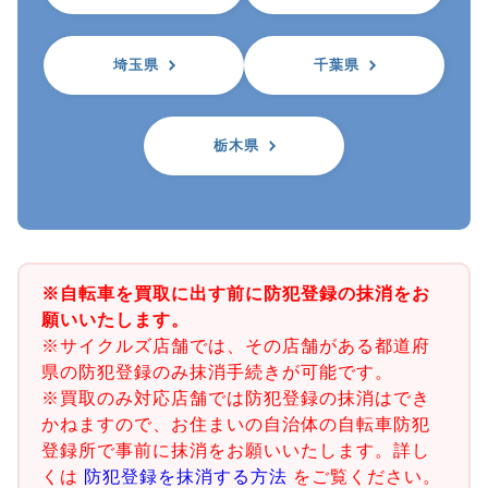
埼玉県
千葉県
栃木県
※自転車を買取に出す前に防犯登録の抹消をお
願いいたします。
※サイクルズ店舗では、その店舗がある都道府
県の防犯登録のみ抹消手続きが可能です。
※買取のみ対応店舗では防犯登録の抹消はでき
かねますので、お住まいの自治体の自転車防犯
登録所で事前に抹消をお願いいたします。詳し
くは
防犯登録を抹消する方法
をご覧ください。