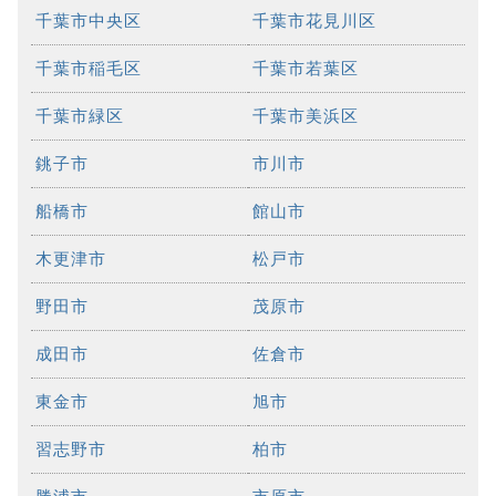
千葉市中央区
千葉市花見川区
千葉市稲毛区
千葉市若葉区
千葉市緑区
千葉市美浜区
銚子市
市川市
船橋市
館山市
木更津市
松戸市
野田市
茂原市
成田市
佐倉市
東金市
旭市
習志野市
柏市