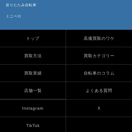
折りたたみ自転車
ミニベロ
トップ
高価買取のワケ
買取方法
買取カテゴリー
買取実績
自転車のコラム
店舗一覧
よくある質問
Instagram
X
TikTok