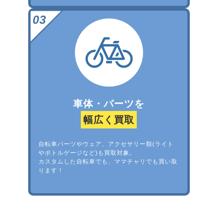
車体・パーツを
幅広く買取
自転車パーツやウェア、アクセサリー類(ライト
やボトルゲージなど)も買取対象。
カスタムした自転車でも、ママチャリでも買い取
ります！