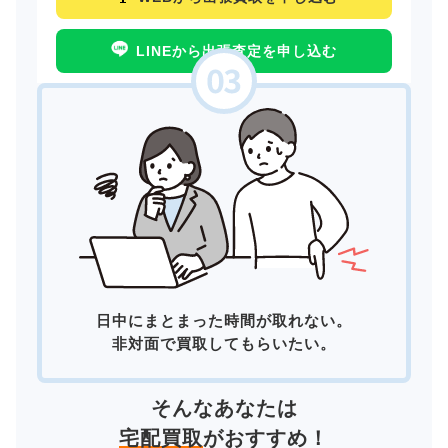
LINEから出張査定を申し込む
日中にまとまった時間が取れない。
非対面で買取してもらいたい。
そんなあなたは
宅配買取
がおすすめ！