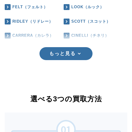
FELT（フェルト）
LOOK（ルック）
RIDLEY（リドレー）
SCOTT（スコット）
CARRERA（カレラ）
CINELLI（チネリ）
もっと見る
選べる3つの買取方法