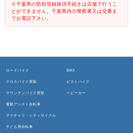
※千葉県の防犯登録抹消手続きは店舗で行うこ
とができません。千葉県内の警察署又は交番ま
でお電話下さい。
ロードバイク
BMX
クロスバイク買取
ピストバイク
マウンテンバイク買取
ベビーカー
電動アシスト自転車
ママチャリ・シティサイクル
子ども用自転車