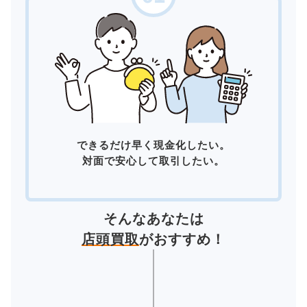
できるだけ早く現金化したい。
対面で安心して取引したい。
そんなあなたは
店頭買取
がおすすめ！