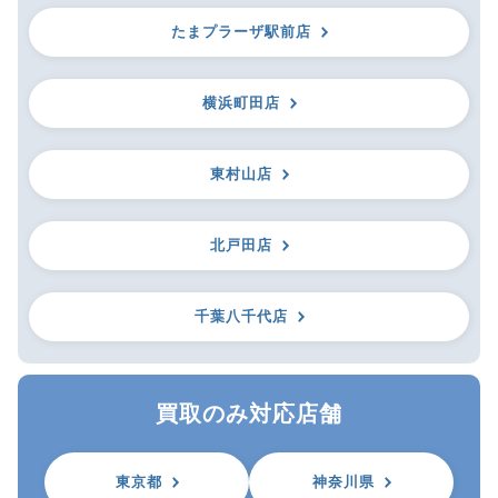
たまプラーザ駅前店
横浜町田店
東村山店
北戸田店
千葉八千代店
買取のみ対応店舗
東京都
神奈川県