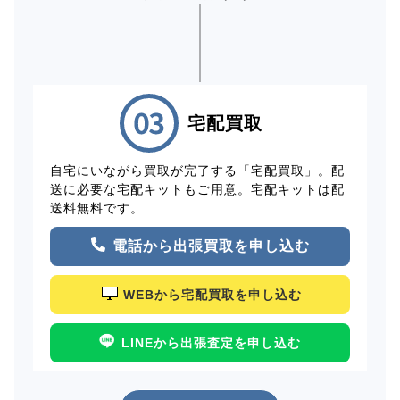
宅配買取
自宅にいながら買取が完了する「宅配買取」。配
送に必要な宅配キットもご用意。宅配キットは配
送料無料です。
電話から出張買取を申し込む
WEBから宅配買取を申し込む
LINEから出張査定を申し込む