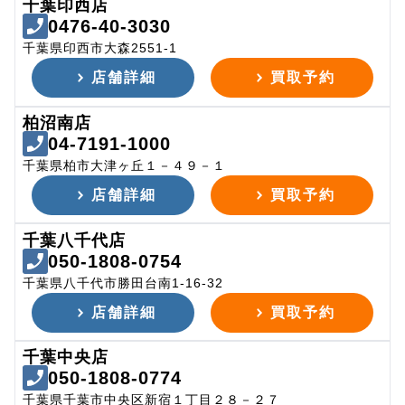
千葉印西店
0476-40-3030
千葉県印西市大森2551-1
店舗詳細
買取予約
柏沼南店
04-7191-1000
千葉県柏市大津ヶ丘１－４９－１
店舗詳細
買取予約
千葉八千代店
050-1808-0754
千葉県八千代市勝田台南1-16-32
店舗詳細
買取予約
千葉中央店
050-1808-0774
千葉県千葉市中央区新宿１丁目２８－２７