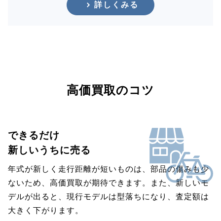
詳しくみる
高価買取のコツ
できるだけ
新しいうちに売る
年式が新しく走行距離が短いものは、部品の傷みも少
ないため、高価買取が期待できます。また、新しいモ
デルが出ると、現行モデルは型落ちになり、査定額は
大きく下がります。