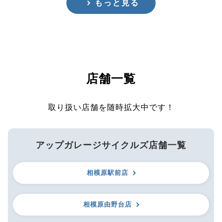
もっと見る
店舗一覧
取り扱い店舗を随時拡大中です！
アップガレージサイクルズ店舗一覧
相模原駅前店
相模原由野台店