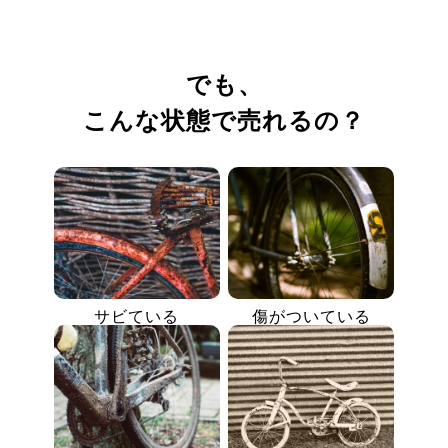
でも、
こんな状態で売れるの？
サビている
傷がついている