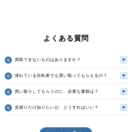
よくある質問
買取できないものはありますか？
壊れている自転車でも買い取ってもらえるの？
買い取りしてもらうのに、必要な書類は？
見積りだけ知りたいが、どうすればいい？