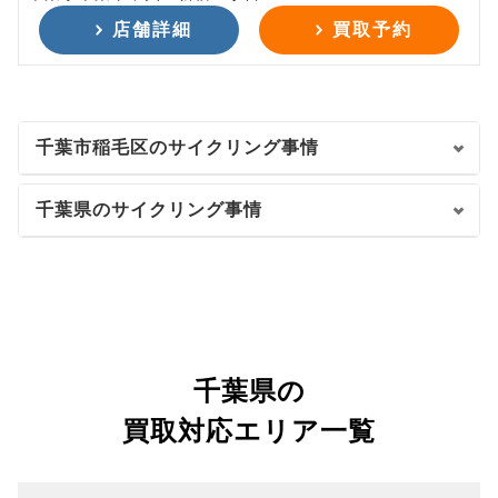
店舗詳細
買取予約
千葉市稲毛区のサイクリング事情
千葉県のサイクリング事情
千葉県の
買取対応エリア一覧