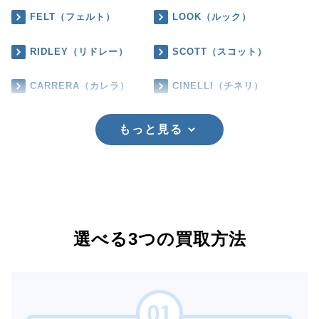
FELT（フェルト）
LOOK（ルック）
RIDLEY（リドレー）
SCOTT（スコット）
CARRERA（カレラ）
CINELLI（チネリ）
もっと見る
選べる3つの買取方法