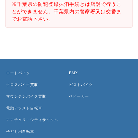
※千葉県の防犯登録抹消手続きは店舗で行うこ
とができません。千葉県内の警察署又は交番ま
でお電話下さい。
ロードバイク
BMX
クロスバイク買取
ピストバイク
マウンテンバイク買取
ベビーカー
電動アシスト自転車
ママチャリ・シティサイクル
子ども用自転車