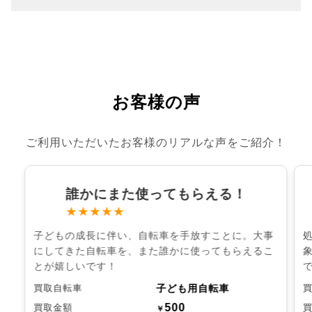
お客様の声
ご利用いただいたお客様のリアルな声をご紹介！
誰かにまた使ってもらえる！
★★★★★
子どもの成長に伴い、自転車を手放すことに。大事
にしてきた自転車を、また誰かに使ってもらえるこ
とが嬉しいです！
子ども用自転車
買取自転車
500
買取金額
￥