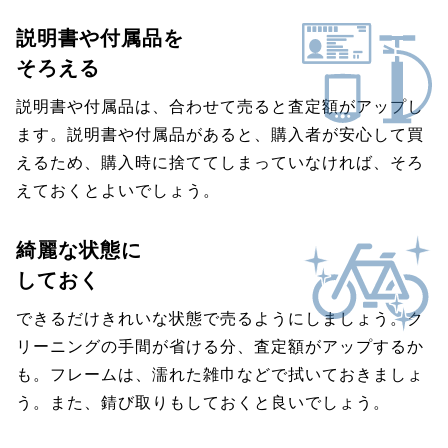
説明書や付属品を
そろえる
説明書や付属品は、合わせて売ると査定額がアップし
ます。説明書や付属品があると、購入者が安心して買
えるため、購入時に捨ててしまっていなければ、そろ
えておくとよいでしょう。
綺麗な状態に
しておく
できるだけきれいな状態で売るようにしましょう。ク
リーニングの手間が省ける分、査定額がアップするか
も。フレームは、濡れた雑巾などで拭いておきましょ
う。また、錆び取りもしておくと良いでしょう。