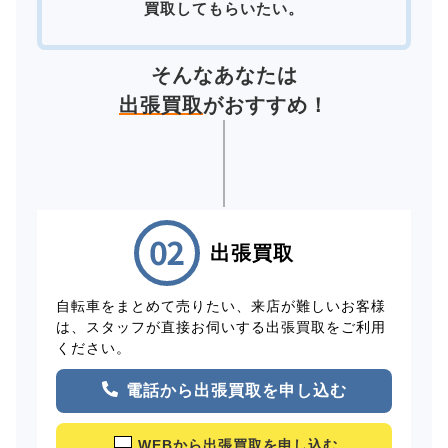
買取してもらいたい。
そんなあなたは
出張買取
がおすすめ！
出張買取
自転車をまとめて売りたい、来店が難しいお客様
は、スタッフが直接お伺いする出張買取をご利用
ください。
電話から出張買取を申し込む
WEBから出張買取を申し込む