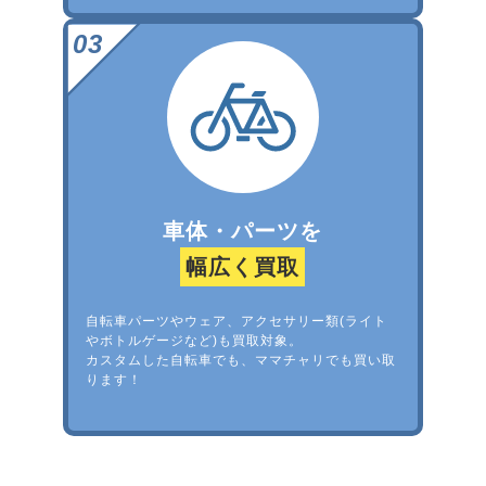
車体・パーツを
幅広く買取
自転車パーツやウェア、アクセサリー類(ライト
やボトルゲージなど)も買取対象。
カスタムした自転車でも、ママチャリでも買い取
ります！