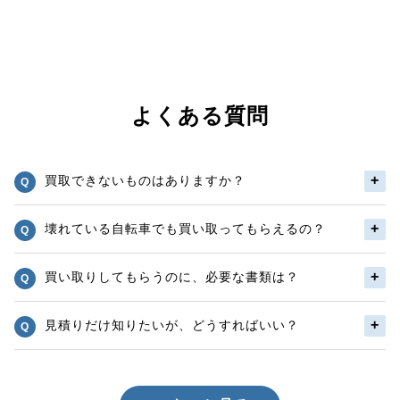
よくある質問
買取できないものはありますか？
壊れている自転車でも買い取ってもらえるの？
買い取りしてもらうのに、必要な書類は？
見積りだけ知りたいが、どうすればいい？