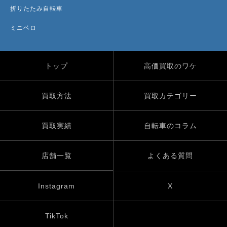
折りたたみ自転車
ミニベロ
トップ
高価買取のワケ
買取方法
買取カテゴリー
買取実績
自転車のコラム
店舗一覧
よくある質問
Instagram
X
TikTok