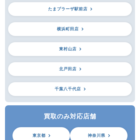
たまプラーザ駅前店
横浜町田店
東村山店
北戸田店
千葉八千代店
買取のみ対応店舗
東京都
神奈川県