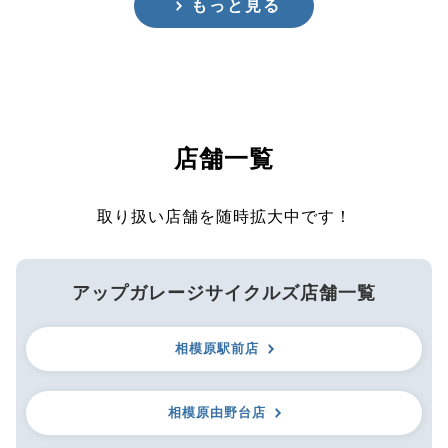
もっと見る
店舗一覧
取り扱い店舗を随時拡大中です！
アップガレージサイクルズ店舗一覧
相模原駅前店
相模原由野台店