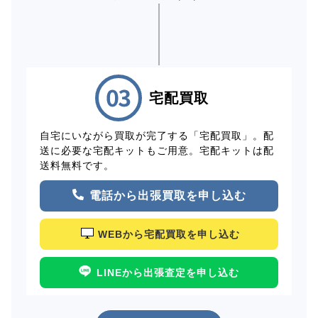
宅配買取
自宅にいながら買取が完了する「宅配買取」。配
送に必要な宅配キットもご用意。宅配キットは配
送料無料です。
電話から出張買取を申し込む
WEBから宅配買取を申し込む
LINEから出張査定を申し込む