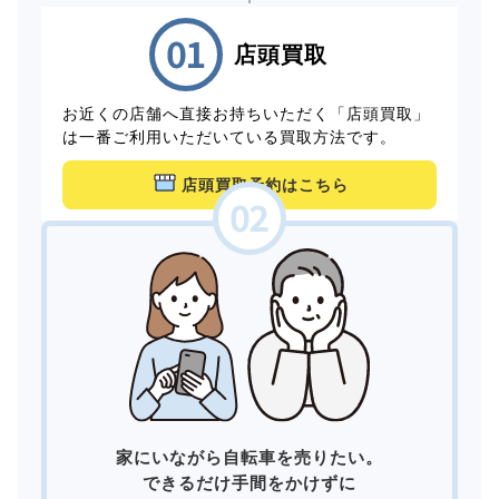
店頭買取
お近くの店舗へ直接お持ちいただく「店頭買取」
は一番ご利用いただいている買取方法です。
店頭買取予約はこちら
家にいながら自転車を売りたい。
できるだけ手間をかけずに