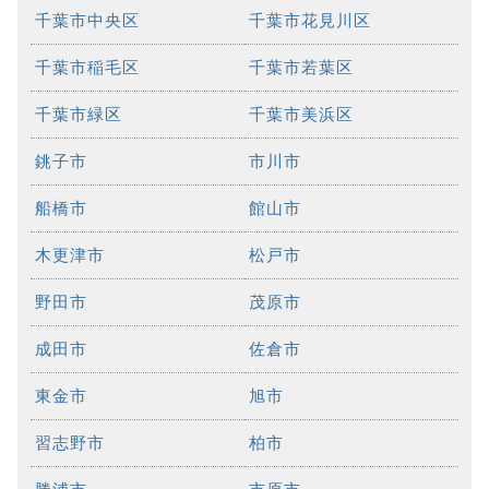
千葉市中央区
千葉市花見川区
千葉市稲毛区
千葉市若葉区
千葉市緑区
千葉市美浜区
銚子市
市川市
船橋市
館山市
木更津市
松戸市
野田市
茂原市
成田市
佐倉市
東金市
旭市
習志野市
柏市