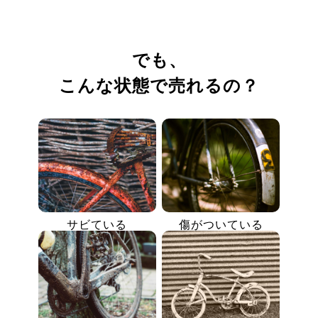
でも、
こんな状態で売れるの？
サビている
傷がついている