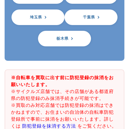
埼玉県
千葉県
栃木県
※自転車を買取に出す前に防犯登録の抹消をお
願いいたします。
※サイクルズ店舗では、その店舗がある都道府
県の防犯登録のみ抹消手続きが可能です。
※買取のみ対応店舗では防犯登録の抹消はでき
かねますので、お住まいの自治体の自転車防犯
登録所で事前に抹消をお願いいたします。詳し
くは
防犯登録を抹消する方法
をご覧ください。