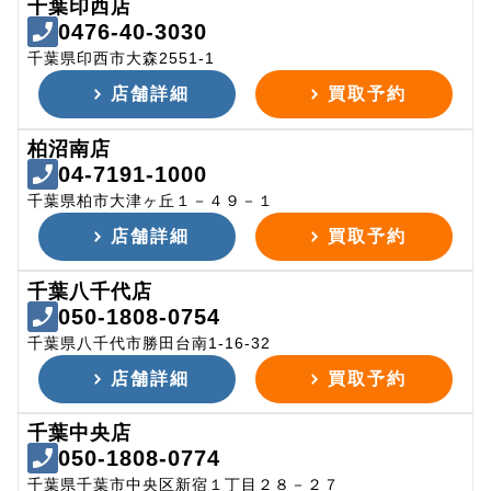
千葉印西店
0476-40-3030
千葉県印西市大森2551-1
店舗詳細
買取予約
柏沼南店
04-7191-1000
千葉県柏市大津ヶ丘１－４９－１
店舗詳細
買取予約
千葉八千代店
050-1808-0754
千葉県八千代市勝田台南1-16-32
店舗詳細
買取予約
千葉中央店
050-1808-0774
千葉県千葉市中央区新宿１丁目２８－２７