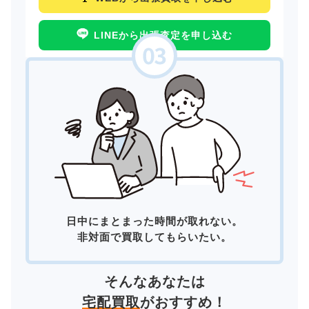
LINEから出張査定を申し込む
日中にまとまった時間が取れない。
非対面で買取してもらいたい。
そんなあなたは
宅配買取
がおすすめ！