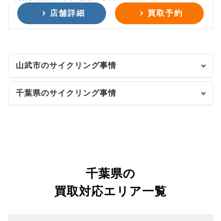
店舗詳細
買取予約
山武市のサイクリング事情
千葉県のサイクリング事情
千葉県の
買取対応エリア一覧