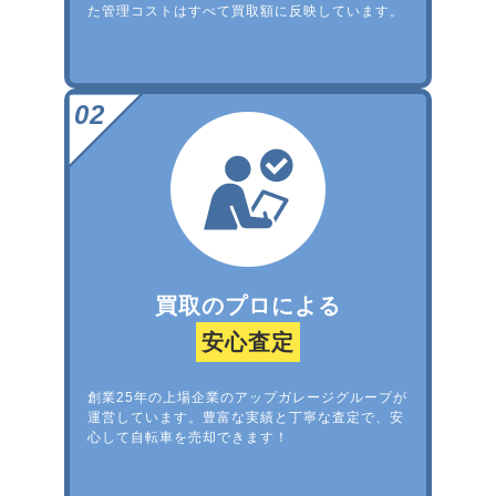
た管理コストはすべて買取額に反映しています。
買取のプロによる
安心査定
創業25年の上場企業のアップガレージグループが
運営しています。豊富な実績と丁寧な査定で、安
心して自転車を売却できます！