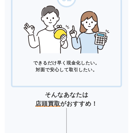
できるだけ早く現金化したい。
対面で安心して取引したい。
そんなあなたは
店頭買取
がおすすめ！