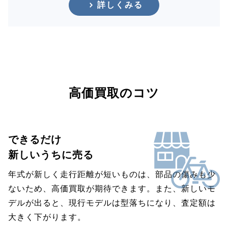
詳しくみる
高価買取のコツ
できるだけ
新しいうちに売る
年式が新しく走行距離が短いものは、部品の傷みも少
ないため、高価買取が期待できます。また、新しいモ
デルが出ると、現行モデルは型落ちになり、査定額は
大きく下がります。