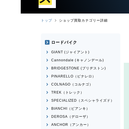
トップ
ショップ買取カテゴリー詳細
ロードバイク
GIANT (ジャイアント)
Cannondale (キャノンデール)
BRIDGESTONE (ブリヂストン)
PINARELLO（ピナレロ）
COLNAGO（コルナゴ）
TREK（トレック）
SPECIALIZED（スペシャライズド）
BIANCHI（ビアンキ）
DEROSA（デローザ）
ANCHOR（アンカー）