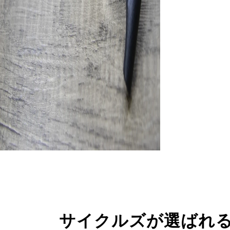
サイクルズが選ばれ