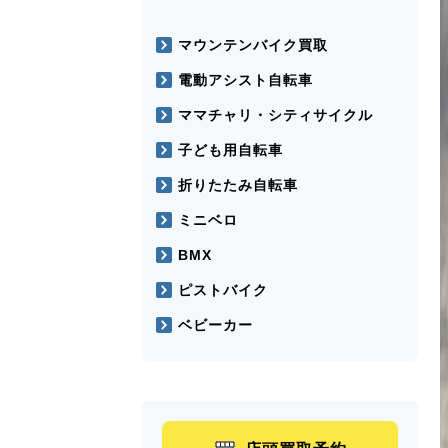
マウンテンバイク買取
電動アシスト自転車
ママチャリ・シティサイクル
子ども用自転車
折りたたみ自転車
ミニベロ
BMX
ピストバイク
ベビーカー