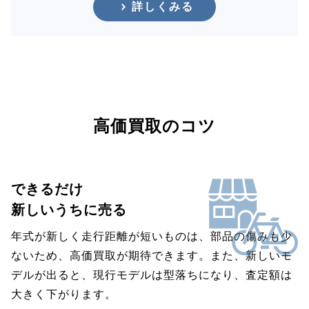
詳しくみる
高価買取のコツ
できるだけ
新しいうちに売る
年式が新しく走行距離が短いものは、部品の傷みも少
ないため、高価買取が期待できます。また、新しいモ
デルが出ると、現行モデルは型落ちになり、査定額は
大きく下がります。