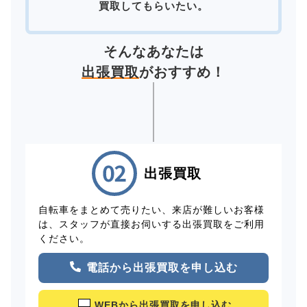
買取してもらいたい。
そんなあなたは
出張買取
がおすすめ！
出張買取
自転車をまとめて売りたい、来店が難しいお客様
は、スタッフが直接お伺いする出張買取をご利用
ください。
電話から出張買取を申し込む
WEBから出張買取を申し込む