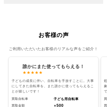
お客様の声
ご利用いただいたお客様のリアルな声をご紹介！
誰かにまた使ってもらえる！
★★★★★
子どもの成長に伴い、自転車を手放すことに。大事
にしてきた自転車を、また誰かに使ってもらえるこ
とが嬉しいです！
子ども用自転車
買取自転車
500
買取金額
￥