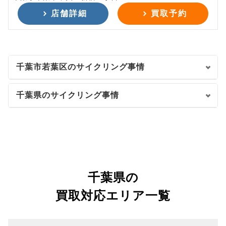
店舗詳細
買取予約
千葉市若葉区のサイクリング事情
千葉県のサイクリング事情
千葉県の
買取対応エリア一覧