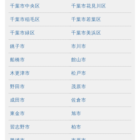
千葉市中央区
千葉市花見川区
千葉市稲毛区
千葉市若葉区
千葉市緑区
千葉市美浜区
銚子市
市川市
船橋市
館山市
木更津市
松戸市
野田市
茂原市
成田市
佐倉市
東金市
旭市
習志野市
柏市