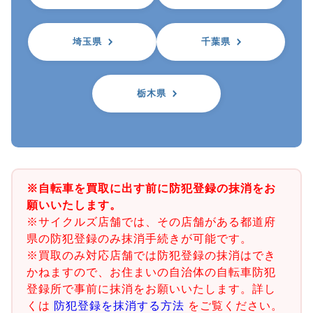
埼玉県
千葉県
栃木県
※自転車を買取に出す前に防犯登録の抹消をお
願いいたします。
※サイクルズ店舗では、その店舗がある都道府
県の防犯登録のみ抹消手続きが可能です。
※買取のみ対応店舗では防犯登録の抹消はでき
かねますので、お住まいの自治体の自転車防犯
登録所で事前に抹消をお願いいたします。詳し
くは
防犯登録を抹消する方法
をご覧ください。