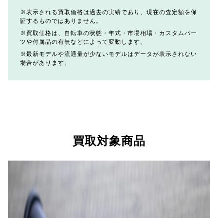
表示される買取価格は過去の実績であり、現在の査定額を保
証するものではありません。
買取価格は、自転車の状態・年式・市場相場・カスタムパー
ツや付属品の有無などによって変動します。
最新モデルや流通量が少ないモデルはデータが表示されない
場合があります。
買取対象商品