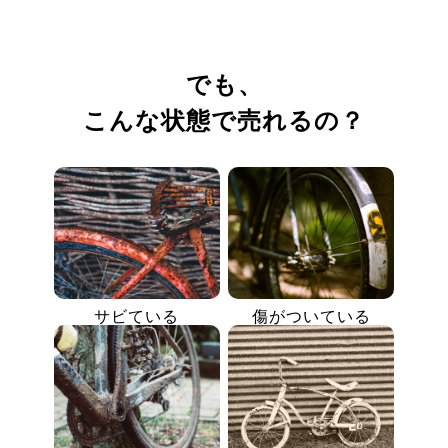
でも、
こんな状態で売れるの？
サビている
傷がついている