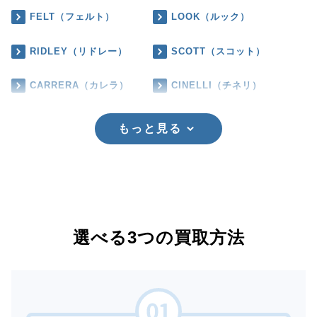
FELT（フェルト）
LOOK（ルック）
RIDLEY（リドレー）
SCOTT（スコット）
CARRERA（カレラ）
CINELLI（チネリ）
もっと見る
選べる3つの買取方法