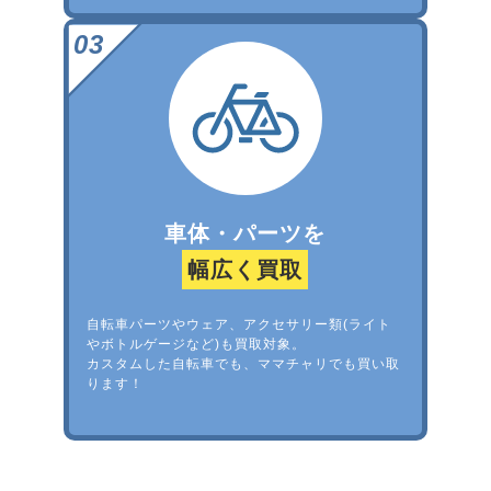
車体・パーツを
幅広く買取
自転車パーツやウェア、アクセサリー類(ライト
やボトルゲージなど)も買取対象。
カスタムした自転車でも、ママチャリでも買い取
ります！