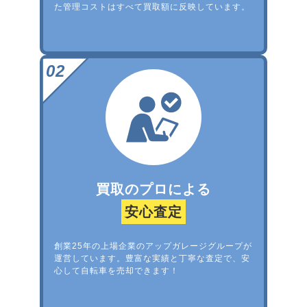
た管理コストはすべて買取額に反映しています。
買取のプロによる
安心査定
創業25年の上場企業のアップガレージグループが
運営しています。豊富な実績と丁寧な査定で、安
心して自転車を売却できます！