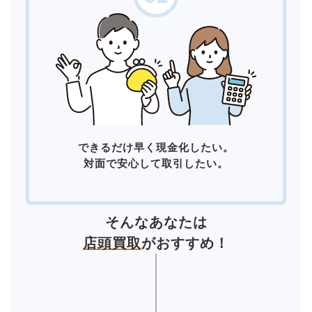
できるだけ早く現金化したい。
対面で安心して取引したい。
そんなあなたは
店頭買取
がおすすめ！