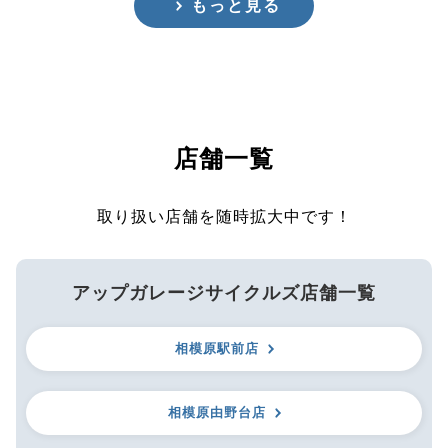
もっと見る
店舗一覧
取り扱い店舗を随時拡大中です！
アップガレージサイクルズ店舗一覧
相模原駅前店
相模原由野台店