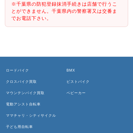
※千葉県の防犯登録抹消手続きは店舗で行うこ
とができません。千葉県内の警察署又は交番ま
でお電話下さい。
ロードバイク
BMX
クロスバイク買取
ピストバイク
マウンテンバイク買取
ベビーカー
電動アシスト自転車
ママチャリ・シティサイクル
子ども用自転車