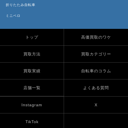
折りたたみ自転車
ミニベロ
トップ
高価買取のワケ
買取方法
買取カテゴリー
買取実績
自転車のコラム
店舗一覧
よくある質問
Instagram
X
TikTok