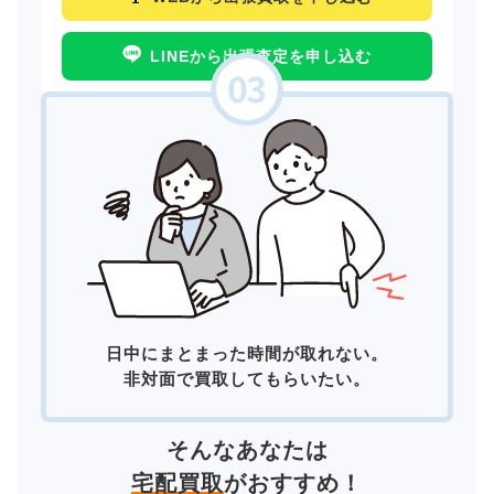
LINEから出張査定を申し込む
日中にまとまった時間が取れない。
非対面で買取してもらいたい。
そんなあなたは
宅配買取
がおすすめ！