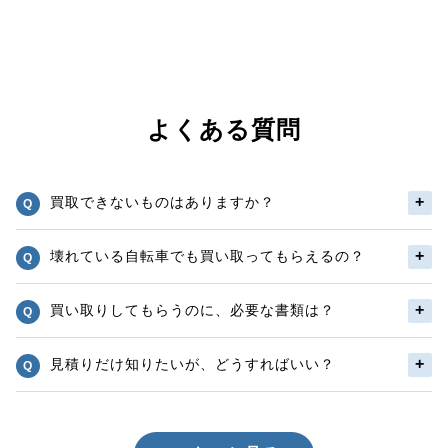
よくある質問
買取できないものはありますか？
壊れている自転車でも買い取ってもらえるの？
買い取りしてもらうのに、必要な書類は？
見積りだけ知りたいが、どうすればいい？