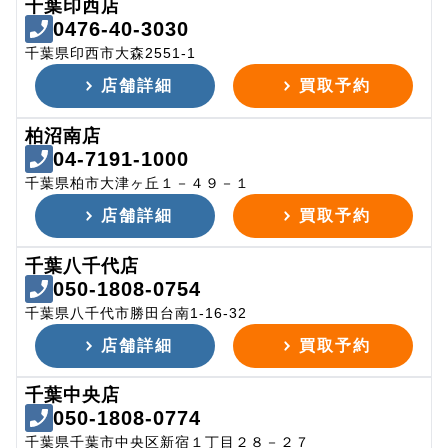
千葉印西店
0476-40-3030
千葉県印西市大森2551-1
店舗詳細
買取予約
柏沼南店
04-7191-1000
千葉県柏市大津ヶ丘１－４９－１
店舗詳細
買取予約
千葉八千代店
050-1808-0754
千葉県八千代市勝田台南1-16-32
店舗詳細
買取予約
千葉中央店
050-1808-0774
千葉県千葉市中央区新宿１丁目２８－２７