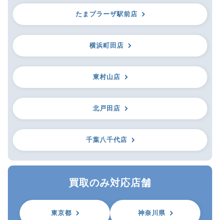
たまプラーザ駅前店
横浜町田店
東村山店
北戸田店
千葉八千代店
買取のみ対応店舗
東京都
神奈川県