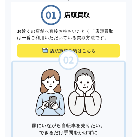
店頭買取
お近くの店舗へ直接お持ちいただく「店頭買取」
は一番ご利用いただいている買取方法です。
店頭買取予約はこちら
家にいながら自転車を売りたい。
できるだけ手間をかけずに