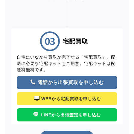
宅配買取
自宅にいながら買取が完了する「宅配買取」。配
送に必要な宅配キットもご用意。宅配キットは配
送料無料です。
電話から出張買取を申し込む
WEBから宅配買取を申し込む
LINEから出張査定を申し込む