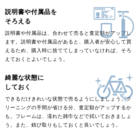
説明書や付属品を
そろえる
説明書や付属品は、合わせて売ると査定額がアップし
ます。説明書や付属品があると、購入者が安心して買
えるため、購入時に捨ててしまっていなければ、そろ
えておくとよいでしょう。
綺麗な状態に
しておく
できるだけきれいな状態で売るようにしましょう。ク
リーニングの手間が省ける分、査定額がアップするか
も。フレームは、濡れた雑巾などで拭いておきましょ
う。また、錆び取りもしておくと良いでしょう。