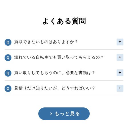
よくある質問
買取できないものはありますか？
壊れている自転車でも買い取ってもらえるの？
買い取りしてもらうのに、必要な書類は？
見積りだけ知りたいが、どうすればいい？
もっと見る