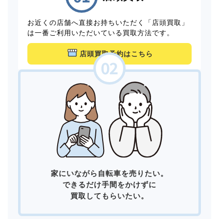
お近くの店舗へ直接お持ちいただく「店頭買取」
は一番ご利用いただいている買取方法です。
店頭買取予約はこちら
家にいながら自転車を売りたい。
できるだけ手間をかけずに
買取してもらいたい。