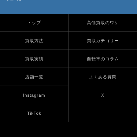
トップ
高価買取のワケ
買取方法
買取カテゴリー
買取実績
自転車のコラム
店舗一覧
よくある質問
Instagram
X
TikTok