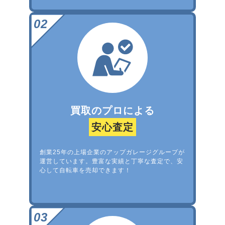
買取のプロによる
安心査定
創業25年の上場企業のアップガレージグループが
運営しています。豊富な実績と丁寧な査定で、安
心して自転車を売却できます！