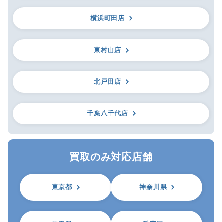
横浜町田店
東村山店
北戸田店
千葉八千代店
買取のみ対応店舗
東京都
神奈川県