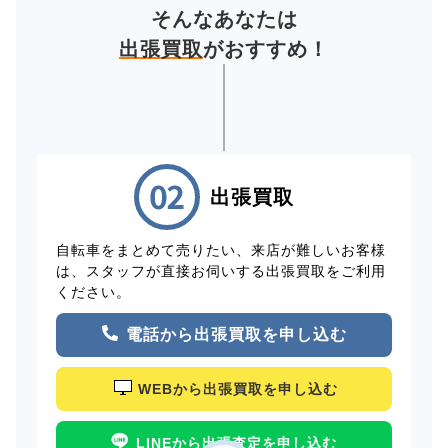
そんなあなたは
出張買取
がおすすめ！
出張買取
自転車をまとめて売りたい、来店が難しいお客様
は、スタッフが直接お伺いする出張買取をご利用
ください。
電話から出張買取を申し込む
WEBから出張買取を申し込む
LINEから出張査定を申し込む