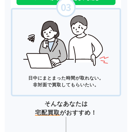
日中にまとまった時間が取れない。
非対面で買取してもらいたい。
そんなあなたは
宅配買取
がおすすめ！