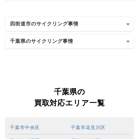
四街道市のサイクリング事情
千葉県のサイクリング事情
千葉県の
買取対応エリア一覧
千葉市中央区
千葉市花見川区