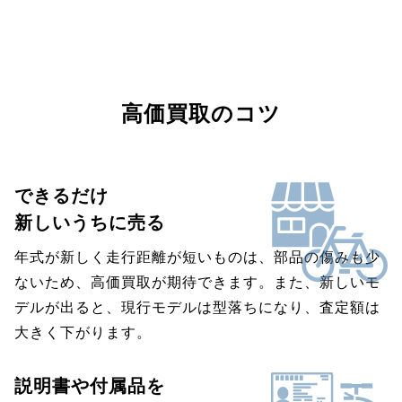
高価買取のコツ
できるだけ
新しいうちに売る
年式が新しく走行距離が短いものは、部品の傷みも少
ないため、高価買取が期待できます。また、新しいモ
デルが出ると、現行モデルは型落ちになり、査定額は
大きく下がります。
説明書や付属品を