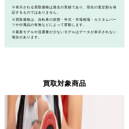
表示される買取価格は過去の実績であり、現在の査定額を保
証するものではありません。
買取価格は、自転車の状態・年式・市場相場・カスタムパー
ツや付属品の有無などによって変動します。
最新モデルや流通量が少ないモデルはデータが表示されない
場合があります。
買取対象商品