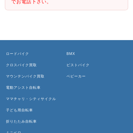
でお電話下さい。
ロードバイク
BMX
クロスバイク買取
ピストバイク
マウンテンバイク買取
ベビーカー
電動アシスト自転車
ママチャリ・シティサイクル
子ども用自転車
折りたたみ自転車
ミニベロ