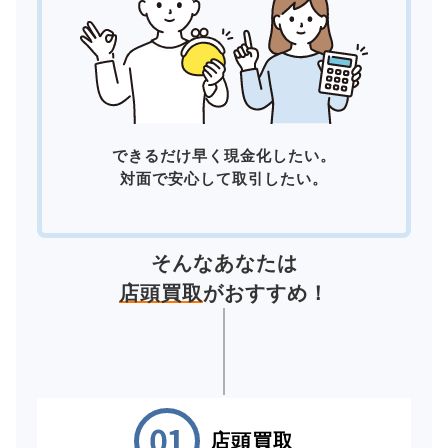
できるだけ早く現金化したい。
対面で安心して取引したい。
そんなあなたは
店頭買取
がおすすめ！
店頭買取