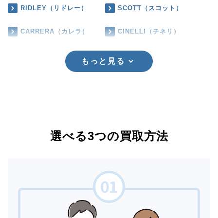
RIDLEY（リドレー）
SCOTT（スコット）
CARRERA（カレラ）
CINELLI（チネリ）
もっと見る
選べる3つの買取方法