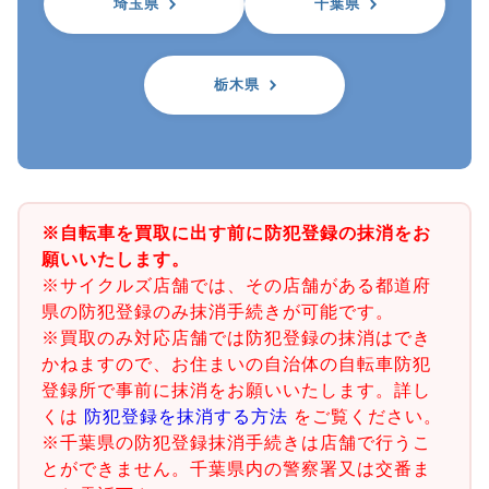
埼玉県
千葉県
栃木県
※自転車を買取に出す前に防犯登録の抹消をお
願いいたします。
※サイクルズ店舗では、その店舗がある都道府
県の防犯登録のみ抹消手続きが可能です。
※買取のみ対応店舗では防犯登録の抹消はでき
かねますので、お住まいの自治体の自転車防犯
登録所で事前に抹消をお願いいたします。詳し
くは
防犯登録を抹消する方法
をご覧ください。
※千葉県の防犯登録抹消手続きは店舗で行うこ
とができません。千葉県内の警察署又は交番ま