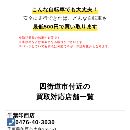
こんな自転車でも大丈夫！
安全に走行できれば、どんな自転車も
最低500円で買い取ります
※防犯登録の抹消が必要です。
※事故車などは引取となる場合がございます。
※パンクしていても買取は可能ですが、保証対象外となります。
四街道市付近の
買取対応店舗一覧
千葉印西店
0476-40-3030
千葉県印西市大森2551-1