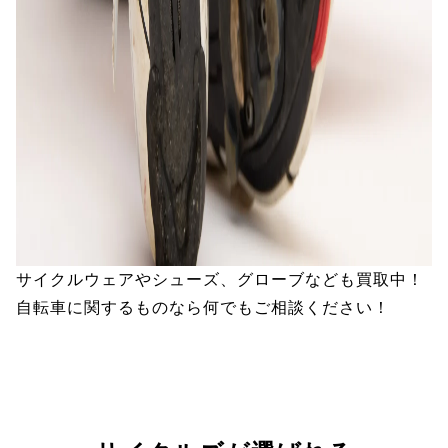
サイクルウェアやシューズ、グローブなども買取中！
自転車に関するものなら何でもご相談ください！