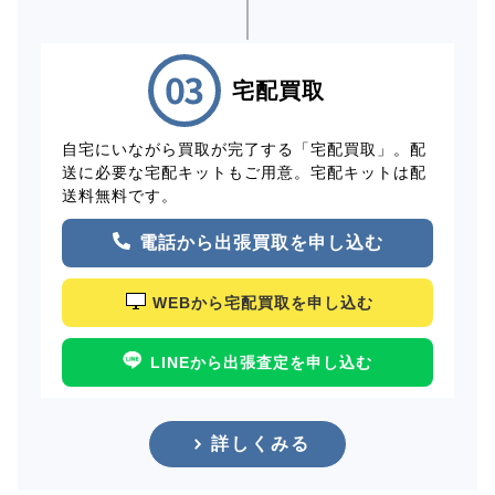
宅配買取
自宅にいながら買取が完了する「宅配買取」。配
送に必要な宅配キットもご用意。宅配キットは配
送料無料です。
電話から出張買取を申し込む
WEBから宅配買取を申し込む
LINEから出張査定を申し込む
詳しくみる