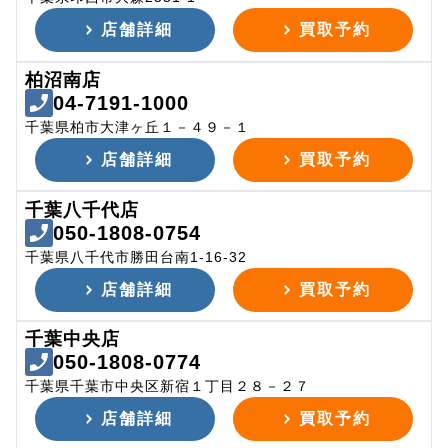
店舗詳細
買取予約
柏沼南店
04-7191-1000
千葉県柏市大津ヶ丘１－４９－１
店舗詳細
買取予約
千葉八千代店
050-1808-0754
千葉県八千代市勝田台南1-16-32
店舗詳細
買取予約
千葉中央店
050-1808-0774
千葉県千葉市中央区新宿１丁目２８－２７
店舗詳細
買取予約