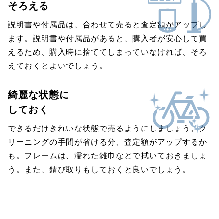
そろえる
説明書や付属品は、合わせて売ると査定額がアップし
ます。説明書や付属品があると、購入者が安心して買
えるため、購入時に捨ててしまっていなければ、そろ
えておくとよいでしょう。
綺麗な状態に
しておく
できるだけきれいな状態で売るようにしましょう。ク
リーニングの手間が省ける分、査定額がアップするか
も。フレームは、濡れた雑巾などで拭いておきましょ
う。また、錆び取りもしておくと良いでしょう。