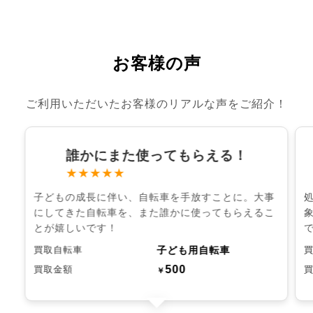
お客様の声
ご利用いただいたお客様のリアルな声をご紹介！
誰かにまた使ってもらえる！
★★★★★
子どもの成長に伴い、自転車を手放すことに。大事
にしてきた自転車を、また誰かに使ってもらえるこ
とが嬉しいです！
子ども用自転車
買取自転車
500
買取金額
￥