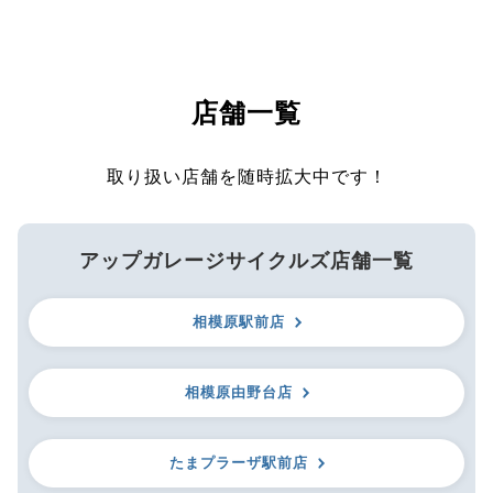
店舗一覧
取り扱い店舗を随時拡大中です！
アップガレージサイクルズ店舗一覧
相模原駅前店
相模原由野台店
たまプラーザ駅前店