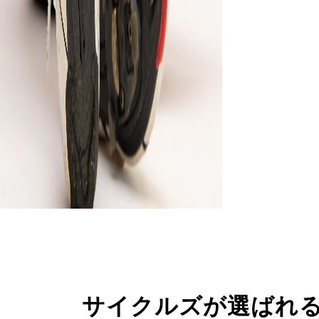
サイクルズが選ばれ