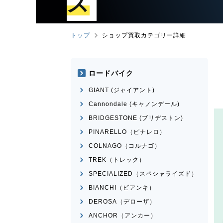
ズ
トップ
ショップ買取カテゴリー詳細
ロードバイク
GIANT (ジャイアント)
Cannondale (キャノンデール)
BRIDGESTONE (ブリヂストン)
PINARELLO（ピナレロ）
COLNAGO（コルナゴ）
TREK（トレック）
SPECIALIZED（スペシャライズド）
BIANCHI（ビアンキ）
DEROSA（デローザ）
ANCHOR（アンカー）