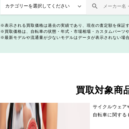
表示される買取価格は過去の実績であり、現在の査定額を保証
買取価格は、自転車の状態・年式・市場相場・カスタムパーツ
最新モデルや流通量が少ないモデルはデータが表示されない場
買取対象商
サイクルウェア
自転車に関する