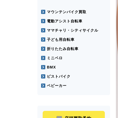
マウンテンバイク買取
電動アシスト自転車
ママチャリ・シティサイクル
子ども用自転車
折りたたみ自転車
ミニベロ
BMX
ピストバイク
ベビーカー