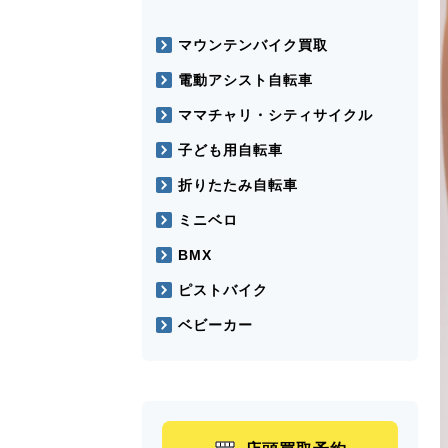
マウンテンバイク買取
電動アシスト自転車
ママチャリ・シティサイクル
子ども用自転車
折りたたみ自転車
ミニベロ
BMX
ピストバイク
ベビーカー