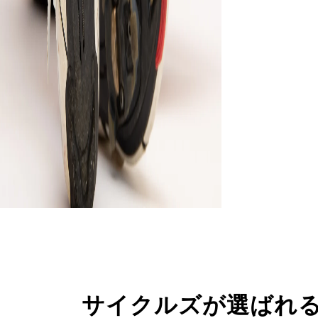
サイクルズが選ばれ