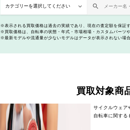
表示される買取価格は過去の実績であり、現在の査定額を保証
買取価格は、自転車の状態・年式・市場相場・カスタムパーツ
最新モデルや流通量が少ないモデルはデータが表示されない場
買取対象商
サイクルウェア
自転車に関する