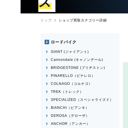
ズ
トップ
ショップ買取カテゴリー詳細
ロードバイク
GIANT (ジャイアント)
Cannondale (キャノンデール)
BRIDGESTONE (ブリヂストン)
PINARELLO（ピナレロ）
COLNAGO（コルナゴ）
TREK（トレック）
SPECIALIZED（スペシャライズド）
BIANCHI（ビアンキ）
DEROSA（デローザ）
ANCHOR（アンカー）