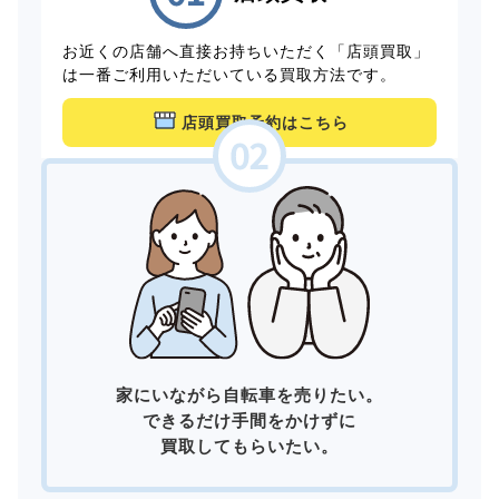
お近くの店舗へ直接お持ちいただく「店頭買取」
は一番ご利用いただいている買取方法です。
店頭買取予約はこちら
家にいながら自転車を売りたい。
できるだけ手間をかけずに
買取してもらいたい。