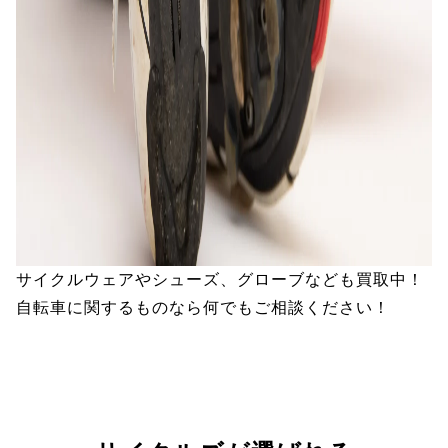
サイクルウェアやシューズ、グローブなども買取中！
自転車に関するものなら何でもご相談ください！