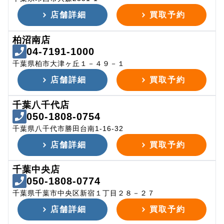
店舗詳細
買取予約
柏沼南店
04-7191-1000
千葉県柏市大津ヶ丘１－４９－１
店舗詳細
買取予約
千葉八千代店
050-1808-0754
千葉県八千代市勝田台南1-16-32
店舗詳細
買取予約
千葉中央店
050-1808-0774
千葉県千葉市中央区新宿１丁目２８－２７
店舗詳細
買取予約