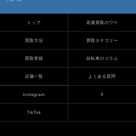
トップ
高価買取のワケ
買取方法
買取カテゴリー
買取実績
自転車のコラム
店舗一覧
よくある質問
Instagram
X
TikTok