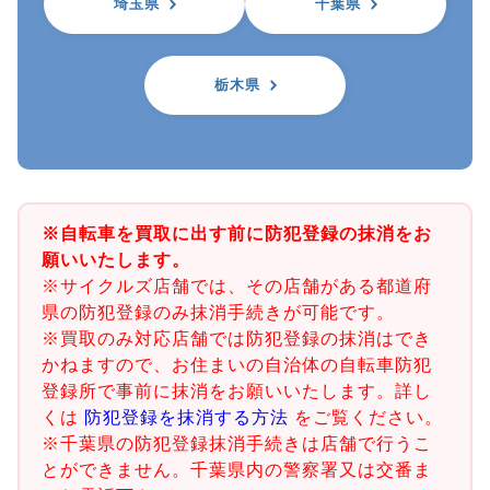
埼玉県
千葉県
栃木県
※自転車を買取に出す前に防犯登録の抹消をお
願いいたします。
※サイクルズ店舗では、その店舗がある都道府
県の防犯登録のみ抹消手続きが可能です。
※買取のみ対応店舗では防犯登録の抹消はでき
かねますので、お住まいの自治体の自転車防犯
登録所で事前に抹消をお願いいたします。詳し
くは
防犯登録を抹消する方法
をご覧ください。
※千葉県の防犯登録抹消手続きは店舗で行うこ
とができません。千葉県内の警察署又は交番ま