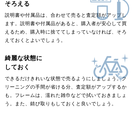
そろえる
説明書や付属品は、合わせて売ると査定額がアップし
ます。説明書や付属品があると、購入者が安心して買
えるため、購入時に捨ててしまっていなければ、そろ
えておくとよいでしょう。
綺麗な状態に
しておく
できるだけきれいな状態で売るようにしましょう。ク
リーニングの手間が省ける分、査定額がアップするか
も。フレームは、濡れた雑巾などで拭いておきましょ
う。また、錆び取りもしておくと良いでしょう。