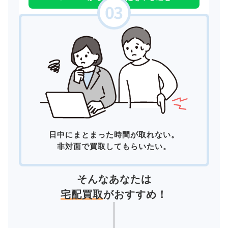
日中にまとまった時間が取れない。
非対面で買取してもらいたい。
そんなあなたは
宅配買取
がおすすめ！