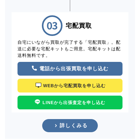
宅配買取
自宅にいながら買取が完了する「宅配買取」。配
送に必要な宅配キットもご用意。宅配キットは配
送料無料です。
電話から出張買取を申し込む
WEBから宅配買取を申し込む
LINEから出張査定を申し込む
詳しくみる