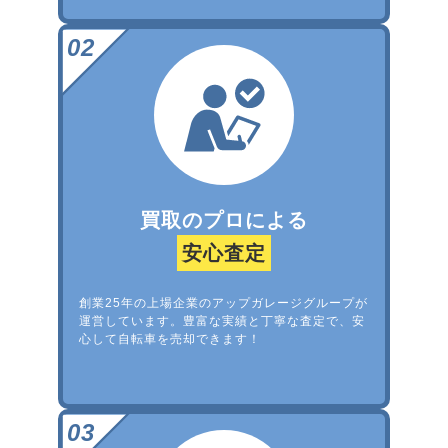
買取のプロによる
安心査定
創業25年の上場企業のアップガレージグループが
運営しています。豊富な実績と丁寧な査定で、安
心して自転車を売却できます！