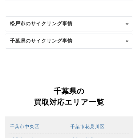
松戸市のサイクリング事情
千葉県のサイクリング事情
千葉県の
買取対応エリア一覧
千葉市中央区
千葉市花見川区