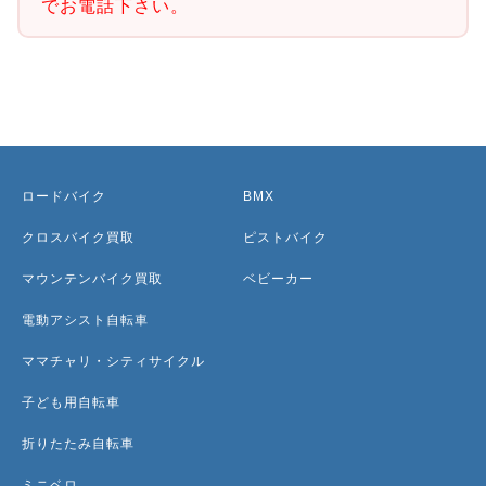
でお電話下さい。
ロードバイク
BMX
クロスバイク買取
ピストバイク
マウンテンバイク買取
ベビーカー
電動アシスト自転車
ママチャリ・シティサイクル
子ども用自転車
折りたたみ自転車
ミニベロ