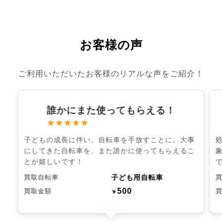
お客様の声
ご利用いただいたお客様のリアルな声をご紹介！
誰かにまた使ってもらえる！
★★★★★
子どもの成長に伴い、自転車を手放すことに。大事
にしてきた自転車を、また誰かに使ってもらえるこ
とが嬉しいです！
子ども用自転車
買取自転車
500
買取金額
￥