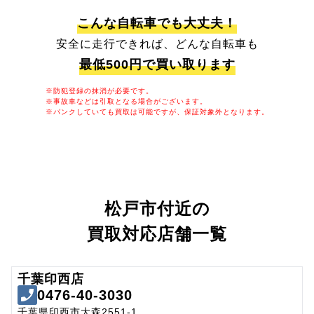
こんな自転車でも大丈夫！
安全に走行できれば、どんな自転車も
最低500円で買い取ります
※防犯登録の抹消が必要です。
※事故車などは引取となる場合がございます。
※パンクしていても買取は可能ですが、保証対象外となります。
松戸市付近の
買取対応店舗一覧
千葉印西店
0476-40-3030
千葉県印西市大森2551-1