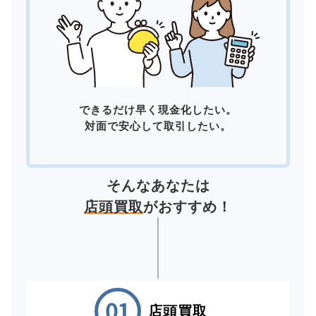
できるだけ早く現金化したい。
対面で安心して取引したい。
そんなあなたは
店頭買取
がおすすめ！
店頭買取