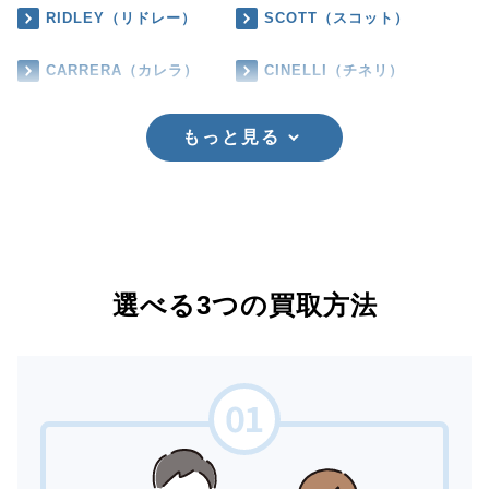
RIDLEY（リドレー）
SCOTT（スコット）
CARRERA（カレラ）
CINELLI（チネリ）
もっと見る
選べる3つの買取方法