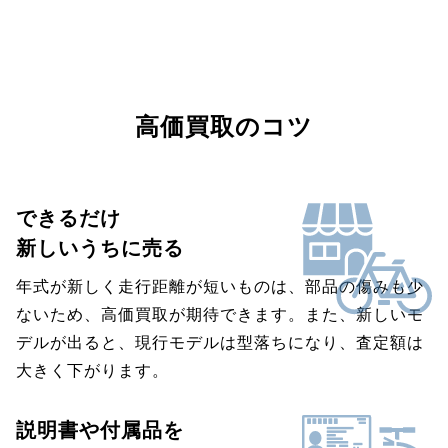
高価買取のコツ
できるだけ
新しいうちに売る
年式が新しく走行距離が短いものは、部品の傷みも少
ないため、高価買取が期待できます。また、新しいモ
デルが出ると、現行モデルは型落ちになり、査定額は
大きく下がります。
説明書や付属品を