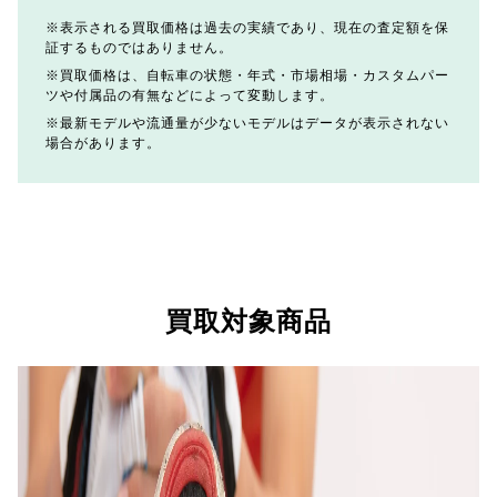
表示される買取価格は過去の実績であり、現在の査定額を保
証するものではありません。
買取価格は、自転車の状態・年式・市場相場・カスタムパー
ツや付属品の有無などによって変動します。
最新モデルや流通量が少ないモデルはデータが表示されない
場合があります。
買取対象商品