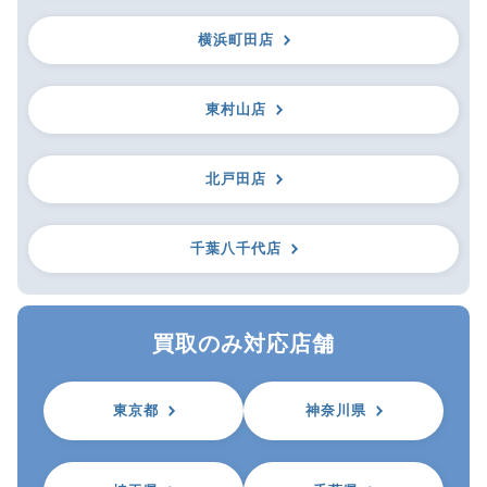
横浜町田店
東村山店
北戸田店
千葉八千代店
買取のみ対応店舗
東京都
神奈川県