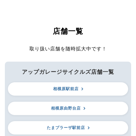
店舗一覧
取り扱い店舗を随時拡大中です！
アップガレージサイクルズ店舗一覧
相模原駅前店
相模原由野台店
たまプラーザ駅前店