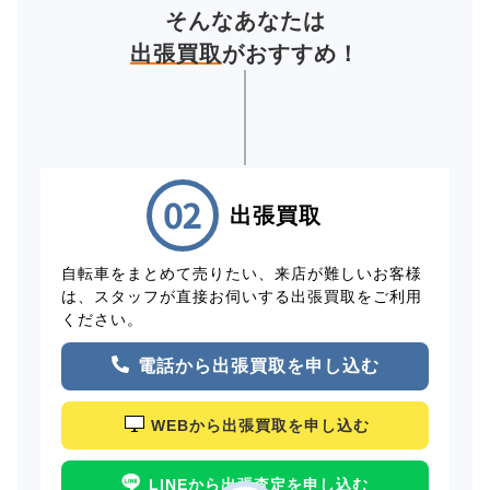
そんなあなたは
出張買取
がおすすめ！
出張買取
自転車をまとめて売りたい、来店が難しいお客様
は、スタッフが直接お伺いする出張買取をご利用
ください。
電話から出張買取を申し込む
WEBから出張買取を申し込む
LINEから出張査定を申し込む