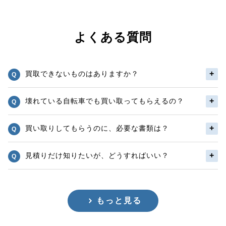
よくある質問
買取できないものはありますか？
壊れている自転車でも買い取ってもらえるの？
買い取りしてもらうのに、必要な書類は？
見積りだけ知りたいが、どうすればいい？
もっと見る