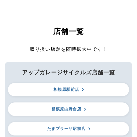
店舗一覧
取り扱い店舗を随時拡大中です！
アップガレージサイクルズ店舗一覧
相模原駅前店
相模原由野台店
たまプラーザ駅前店