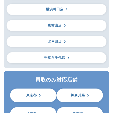
横浜町田店
東村山店
北戸田店
千葉八千代店
買取のみ対応店舗
東京都
神奈川県