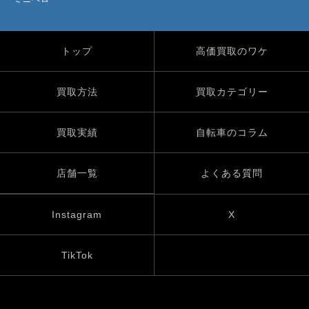
トップ
高価買取のワケ
買取方法
買取カテゴリー
買取実績
自転車のコラム
店舗一覧
よくある質問
Instagram
X
TikTok