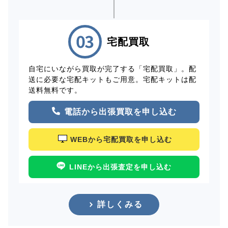
宅配買取
自宅にいながら買取が完了する「宅配買取」。配
送に必要な宅配キットもご用意。宅配キットは配
送料無料です。
電話から出張買取を申し込む
WEBから宅配買取を申し込む
LINEから出張査定を申し込む
詳しくみる