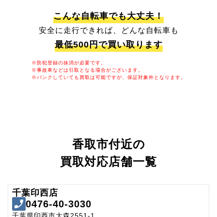
こんな自転車でも大丈夫！
安全に走行できれば、どんな自転車も
最低500円で買い取ります
※防犯登録の抹消が必要です。
※事故車などは引取となる場合がございます。
※パンクしていても買取は可能ですが、保証対象外となります。
香取市付近の
買取対応店舗一覧
千葉印西店
0476-40-3030
千葉県印西市大森2551-1