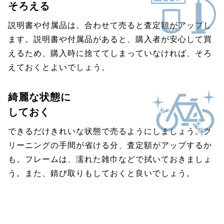
そろえる
説明書や付属品は、合わせて売ると査定額がアップし
ます。説明書や付属品があると、購入者が安心して買
えるため、購入時に捨ててしまっていなければ、そろ
えておくとよいでしょう。
綺麗な状態に
しておく
できるだけきれいな状態で売るようにしましょう。ク
リーニングの手間が省ける分、査定額がアップするか
も。フレームは、濡れた雑巾などで拭いておきましょ
う。また、錆び取りもしておくと良いでしょう。