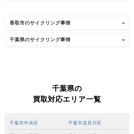
香取市のサイクリング事情
千葉県のサイクリング事情
千葉県の
買取対応エリア一覧
千葉市中央区
千葉市花見川区