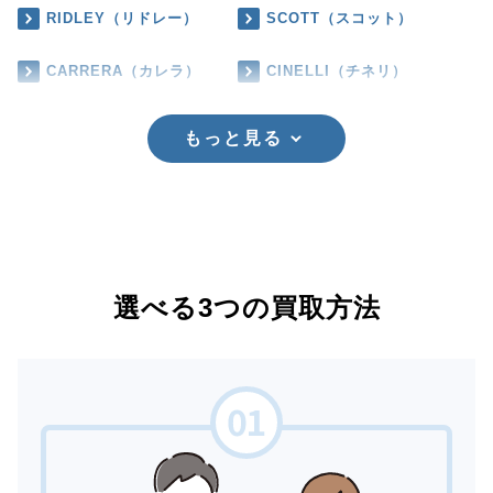
RIDLEY（リドレー）
SCOTT（スコット）
CARRERA（カレラ）
CINELLI（チネリ）
もっと見る
選べる3つの買取方法