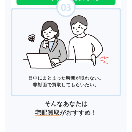
日中にまとまった時間が取れない。
非対面で買取してもらいたい。
そんなあなたは
宅配買取
がおすすめ！