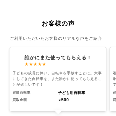
お客様の声
ご利用いただいたお客様のリアルな声をご紹介！
誰かにまた使ってもらえる！
★★★★★
子どもの成長に伴い、自転車を手放すことに。大事
にしてきた自転車を、また誰かに使ってもらえるこ
とが嬉しいです！
子ども用自転車
買取自転車
500
買取金額
￥