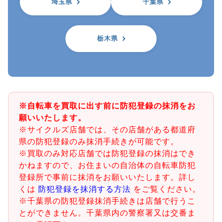
埼玉県
千葉県
栃木県
※自転車を買取に出す前に防犯登録の抹消をお
願いいたします。
※サイクルズ店舗では、その店舗がある都道府
県の防犯登録のみ抹消手続きが可能です。
※買取のみ対応店舗では防犯登録の抹消はでき
かねますので、お住まいの自治体の自転車防犯
登録所で事前に抹消をお願いいたします。詳し
くは
防犯登録を抹消する方法
をご覧ください。
※千葉県の防犯登録抹消手続きは店舗で行うこ
とができません。千葉県内の警察署又は交番ま