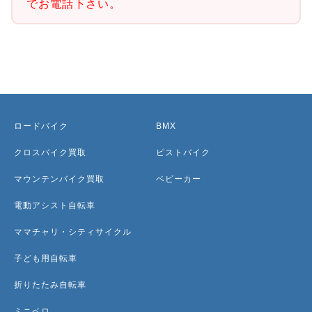
でお電話下さい。
ロードバイク
BMX
クロスバイク買取
ピストバイク
マウンテンバイク買取
ベビーカー
電動アシスト自転車
ママチャリ・シティサイクル
子ども用自転車
折りたたみ自転車
ミニベロ