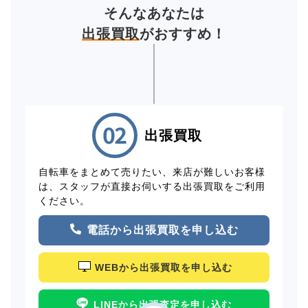
そんなあなたは
出張買取
がおすすめ！
出張買取
自転車をまとめて売りたい、来店が難しいお客様
は、スタッフが直接お伺いする出張買取をご利用
ください。
電話から出張買取を申し込む
WEBから出張買取を申し込む
LINEから出張査定を申し込む