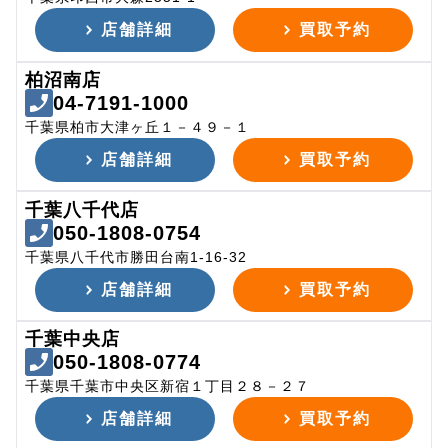
店舗詳細
買取予約
柏沼南店
04-7191-1000
千葉県柏市大津ヶ丘１－４９－１
店舗詳細
買取予約
千葉八千代店
050-1808-0754
千葉県八千代市勝田台南1-16-32
店舗詳細
買取予約
千葉中央店
050-1808-0774
千葉県千葉市中央区新宿１丁目２８－２７
店舗詳細
買取予約