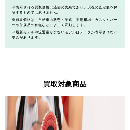
表示される買取価格は過去の実績であり、現在の査定額を保
証するものではありません。
買取価格は、自転車の状態・年式・市場相場・カスタムパー
ツや付属品の有無などによって変動します。
最新モデルや流通量が少ないモデルはデータが表示されない
場合があります。
買取対象商品