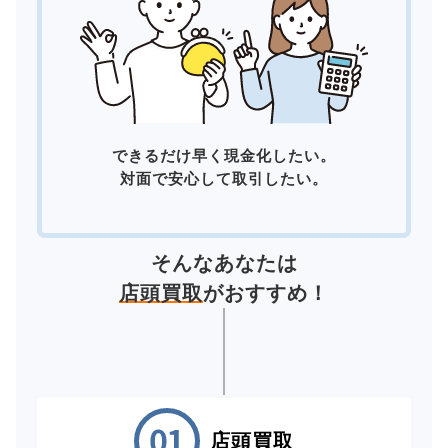
できるだけ早く現金化したい。
対面で安心して取引したい。
そんなあなたは
店頭買取
がおすすめ！
店頭買取