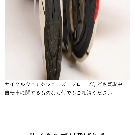
サイクルウェアやシューズ、グローブなども買取中！
自転車に関するものなら何でもご相談ください！