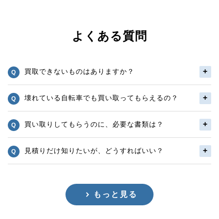
よくある質問
買取できないものはありますか？
壊れている自転車でも買い取ってもらえるの？
買い取りしてもらうのに、必要な書類は？
見積りだけ知りたいが、どうすればいい？
もっと見る