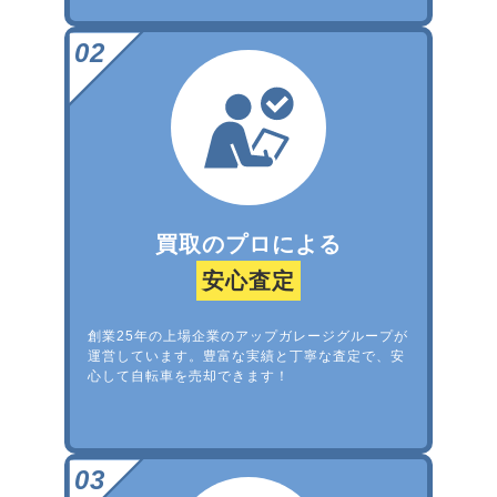
買取のプロによる
安心査定
創業25年の上場企業のアップガレージグループが
運営しています。豊富な実績と丁寧な査定で、安
心して自転車を売却できます！