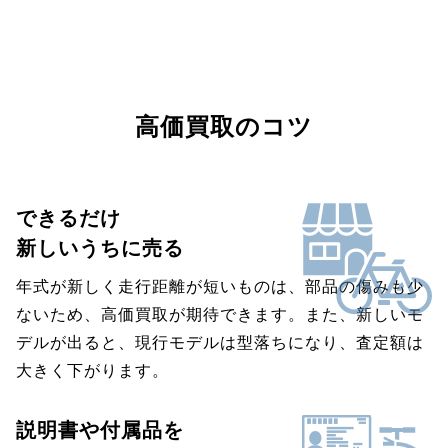
高価買取のコツ
できるだけ
新しいうちに売る
年式が新しく走行距離が短いものは、部品の傷みも少
ないため、高価買取が期待できます。また、新しいモ
デルが出ると、現行モデルは型落ちになり、査定額は
大きく下がります。
説明書や付属品を