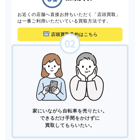
お近くの店舗へ直接お持ちいただく「店頭買取」
は一番ご利用いただいている買取方法です。
店頭買取予約はこちら
家にいながら自転車を売りたい。
できるだけ手間をかけずに
買取してもらいたい。