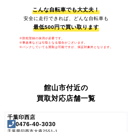
こんな自転車でも大丈夫！
安全に走行できれば、どんな自転車も
最低500円で買い取ります
※防犯登録の抹消が必要です。
※事故車などは引取となる場合がございます。
※パンクしていても買取は可能ですが、保証対象外となります。
館山市付近の
買取対応店舗一覧
千葉印西店
0476-40-3030
千葉県印西市大森2551-1