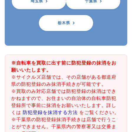
埼玉県
千葉県
栃木県
※自転車を買取に出す前に防犯登録の抹消をお
願いいたします。
※サイクルズ店舗では、その店舗がある都道府
県の防犯登録のみ抹消手続きが可能です。
※買取のみ対応店舗では防犯登録の抹消はでき
かねますので、お住まいの自治体の自転車防犯
登録所で事前に抹消をお願いいたします。詳し
くは
防犯登録を抹消する方法
をご覧ください。
※千葉県の防犯登録抹消手続きは店舗で行うこ
とができません。千葉県内の警察署又は交番ま