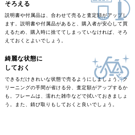
そろえる
説明書や付属品は、合わせて売ると査定額がアップし
ます。説明書や付属品があると、購入者が安心して買
えるため、購入時に捨ててしまっていなければ、そろ
えておくとよいでしょう。
綺麗な状態に
しておく
できるだけきれいな状態で売るようにしましょう。ク
リーニングの手間が省ける分、査定額がアップするか
も。フレームは、濡れた雑巾などで拭いておきましょ
う。また、錆び取りもしておくと良いでしょう。