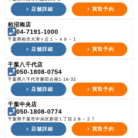
店舗詳細
買取予約
柏沼南店
04-7191-1000
千葉県柏市大津ヶ丘１－４９－１
店舗詳細
買取予約
千葉八千代店
050-1808-0754
千葉県八千代市勝田台南1-16-32
店舗詳細
買取予約
千葉中央店
050-1808-0774
千葉県千葉市中央区新宿１丁目２８－２７
店舗詳細
買取予約