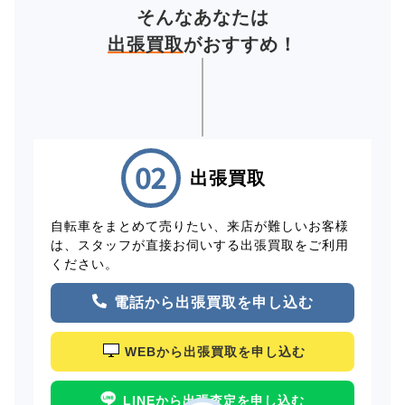
そんなあなたは
出張買取
がおすすめ！
出張買取
自転車をまとめて売りたい、来店が難しいお客様
は、スタッフが直接お伺いする出張買取をご利用
ください。
電話から出張買取を申し込む
WEBから出張買取を申し込む
LINEから出張査定を申し込む