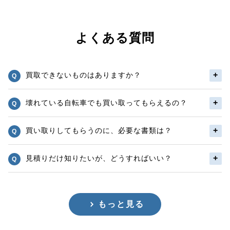
よくある質問
買取できないものはありますか？
壊れている自転車でも買い取ってもらえるの？
買い取りしてもらうのに、必要な書類は？
見積りだけ知りたいが、どうすればいい？
もっと見る