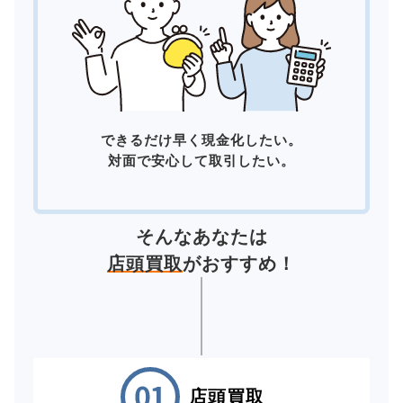
できるだけ早く現金化したい。
対面で安心して取引したい。
そんなあなたは
店頭買取
がおすすめ！
店頭買取