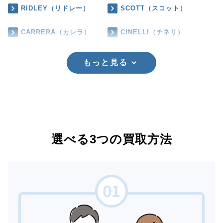
RIDLEY（リドレー）
SCOTT（スコット）
CARRERA（カレラ）
CINELLI（チネリ）
もっと見る
選べる3つの買取方法