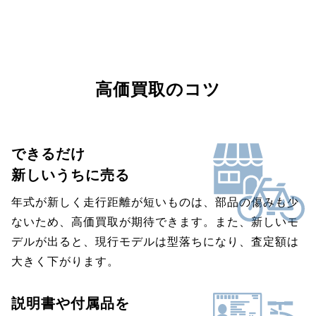
高価買取のコツ
できるだけ
新しいうちに売る
年式が新しく走行距離が短いものは、部品の傷みも少
ないため、高価買取が期待できます。また、新しいモ
デルが出ると、現行モデルは型落ちになり、査定額は
大きく下がります。
説明書や付属品を