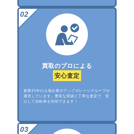
買取のプロによる
安心査定
創業25年の上場企業のアップガレージグループが
運営しています。豊富な実績と丁寧な査定で、安
心して自転車を売却できます！