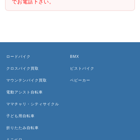
でお電話下さい。
ロードバイク
BMX
クロスバイク買取
ピストバイク
マウンテンバイク買取
ベビーカー
電動アシスト自転車
ママチャリ・シティサイクル
子ども用自転車
折りたたみ自転車
ミニベロ