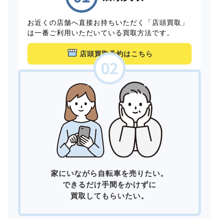
お近くの店舗へ直接お持ちいただく「店頭買取」
は一番ご利用いただいている買取方法です。
店頭買取予約はこちら
家にいながら自転車を売りたい。
できるだけ手間をかけずに
買取してもらいたい。