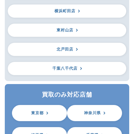
横浜町田店
東村山店
北戸田店
千葉八千代店
買取のみ対応店舗
東京都
神奈川県