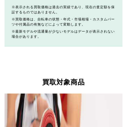
表示される買取価格は過去の実績であり、現在の査定額を保
証するものではありません。
買取価格は、自転車の状態・年式・市場相場・カスタムパー
ツや付属品の有無などによって変動します。
最新モデルや流通量が少ないモデルはデータが表示されない
場合があります。
買取対象商品