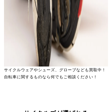
サイクルウェアやシューズ、グローブなども買取中！
自転車に関するものなら何でもご相談ください！