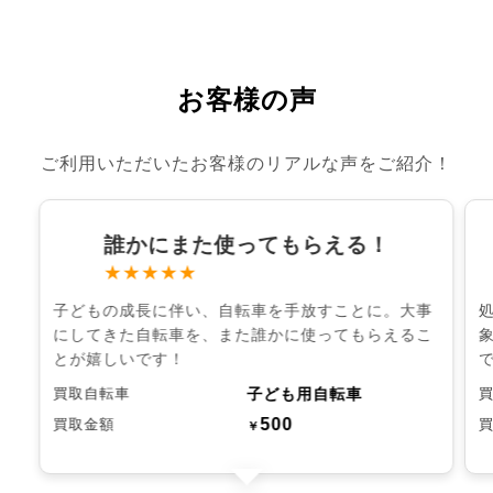
お客様の声
ご利用いただいたお客様のリアルな声をご紹介！
誰かにまた使ってもらえる！
★★★★★
子どもの成長に伴い、自転車を手放すことに。大事
にしてきた自転車を、また誰かに使ってもらえるこ
とが嬉しいです！
子ども用自転車
買取自転車
500
買取金額
￥