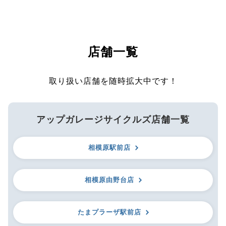
店舗一覧
取り扱い店舗を随時拡大中です！
アップガレージサイクルズ店舗一覧
相模原駅前店
相模原由野台店
たまプラーザ駅前店