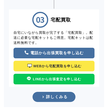
宅配買取
自宅にいながら買取が完了する「宅配買取」。配
送に必要な宅配キットもご用意。宅配キットは配
送料無料です。
電話から出張買取を申し込む
WEBから宅配買取を申し込む
LINEから出張査定を申し込む
詳しくみる