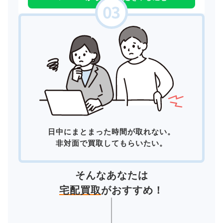
日中にまとまった時間が取れない。
非対面で買取してもらいたい。
そんなあなたは
宅配買取
がおすすめ！