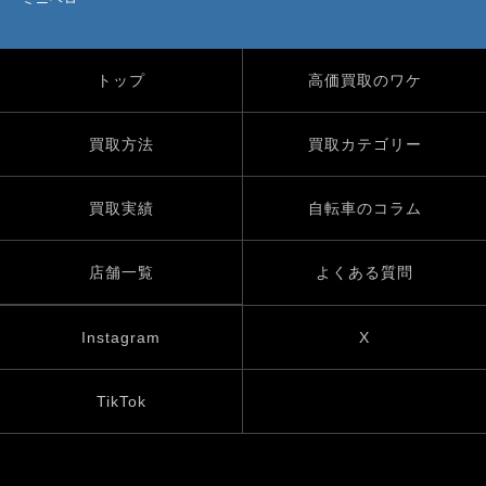
トップ
高価買取のワケ
買取方法
買取カテゴリー
買取実績
自転車のコラム
店舗一覧
よくある質問
Instagram
X
TikTok