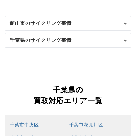
館山市のサイクリング事情
千葉県のサイクリング事情
千葉県の
買取対応エリア一覧
千葉市中央区
千葉市花見川区