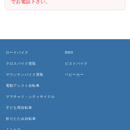
でお電話下さい。
ロードバイク
BMX
クロスバイク買取
ピストバイク
マウンテンバイク買取
ベビーカー
電動アシスト自転車
ママチャリ・シティサイクル
子ども用自転車
折りたたみ自転車
ミニベロ