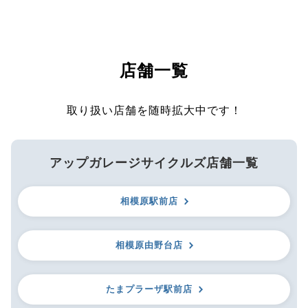
店舗一覧
取り扱い店舗を随時拡大中です！
アップガレージサイクルズ店舗一覧
相模原駅前店
相模原由野台店
たまプラーザ駅前店