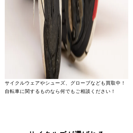
サイクルウェアやシューズ、グローブなども買取中！
自転車に関するものなら何でもご相談ください！