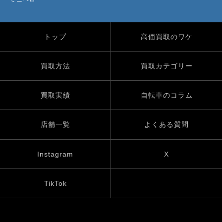
トップ
高価買取のワケ
買取方法
買取カテゴリー
買取実績
自転車のコラム
店舗一覧
よくある質問
Instagram
X
TikTok