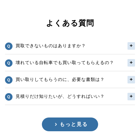
よくある質問
買取できないものはありますか？
壊れている自転車でも買い取ってもらえるの？
買い取りしてもらうのに、必要な書類は？
見積りだけ知りたいが、どうすればいい？
もっと見る