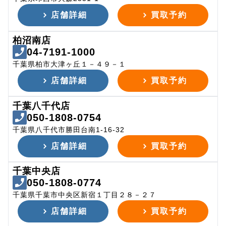
店舗詳細
買取予約
柏沼南店
04-7191-1000
千葉県柏市大津ヶ丘１－４９－１
店舗詳細
買取予約
千葉八千代店
050-1808-0754
千葉県八千代市勝田台南1-16-32
店舗詳細
買取予約
千葉中央店
050-1808-0774
千葉県千葉市中央区新宿１丁目２８－２７
店舗詳細
買取予約