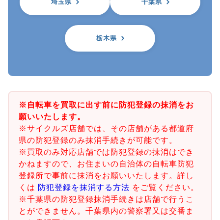
埼玉県
千葉県
栃木県
※自転車を買取に出す前に防犯登録の抹消をお
願いいたします。
※サイクルズ店舗では、その店舗がある都道府
県の防犯登録のみ抹消手続きが可能です。
※買取のみ対応店舗では防犯登録の抹消はでき
かねますので、お住まいの自治体の自転車防犯
登録所で事前に抹消をお願いいたします。詳し
くは
防犯登録を抹消する方法
をご覧ください。
※千葉県の防犯登録抹消手続きは店舗で行うこ
とができません。千葉県内の警察署又は交番ま