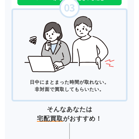
日中にまとまった時間が取れない。
非対面で買取してもらいたい。
そんなあなたは
宅配買取
がおすすめ！