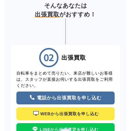
そんなあなたは
出張買取
がおすすめ！
出張買取
自転車をまとめて売りたい、来店が難しいお客様
は、スタッフが直接お伺いする出張買取をご利用
ください。
電話から出張買取を申し込む
WEBから出張買取を申し込む
LINEから出張査定を申し込む