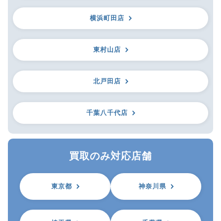
横浜町田店
東村山店
北戸田店
千葉八千代店
買取のみ対応店舗
東京都
神奈川県