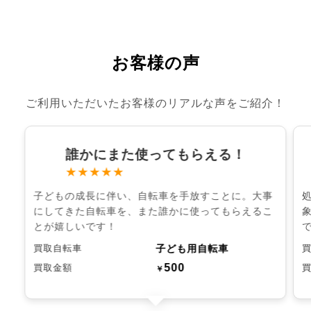
お客様の声
ご利用いただいたお客様のリアルな声をご紹介！
誰かにまた使ってもらえる！
★★★★★
子どもの成長に伴い、自転車を手放すことに。大事
にしてきた自転車を、また誰かに使ってもらえるこ
とが嬉しいです！
子ども用自転車
買取自転車
500
買取金額
￥