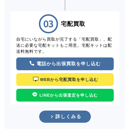
宅配買取
自宅にいながら買取が完了する「宅配買取」。配
送に必要な宅配キットもご用意。宅配キットは配
送料無料です。
電話から出張買取を申し込む
WEBから宅配買取を申し込む
LINEから出張査定を申し込む
詳しくみる