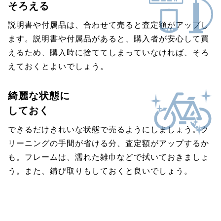
そろえる
説明書や付属品は、合わせて売ると査定額がアップし
ます。説明書や付属品があると、購入者が安心して買
えるため、購入時に捨ててしまっていなければ、そろ
えておくとよいでしょう。
綺麗な状態に
しておく
できるだけきれいな状態で売るようにしましょう。ク
リーニングの手間が省ける分、査定額がアップするか
も。フレームは、濡れた雑巾などで拭いておきましょ
う。また、錆び取りもしておくと良いでしょう。