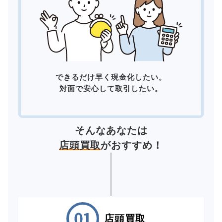
できるだけ早く現金化したい。
対面で安心して取引したい。
そんなあなたは
店頭買取
がおすすめ！
店頭買取