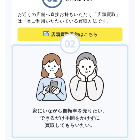
お近くの店舗へ直接お持ちいただく「店頭買取」
は一番ご利用いただいている買取方法です。
店頭買取予約はこちら
家にいながら自転車を売りたい。
できるだけ手間をかけずに
買取してもらいたい。