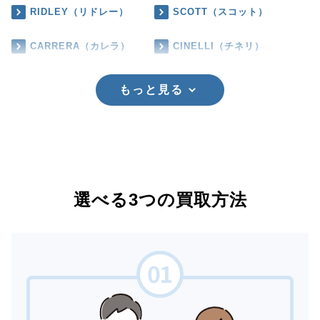
RIDLEY（リドレー）
SCOTT（スコット）
CARRERA（カレラ）
CINELLI（チネリ）
もっと見る
選べる3つの買取方法