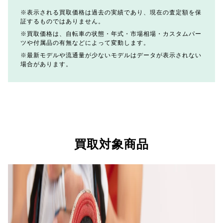
表示される買取価格は過去の実績であり、現在の査定額を保
証するものではありません。
買取価格は、自転車の状態・年式・市場相場・カスタムパー
ツや付属品の有無などによって変動します。
最新モデルや流通量が少ないモデルはデータが表示されない
場合があります。
買取対象商品