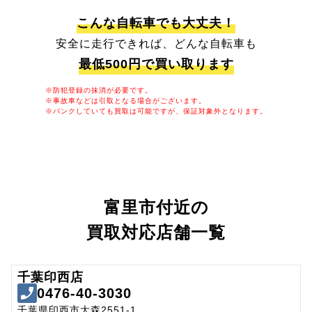
こんな自転車でも大丈夫！
安全に走行できれば、どんな自転車も
最低500円で買い取ります
※防犯登録の抹消が必要です。
※事故車などは引取となる場合がございます。
※パンクしていても買取は可能ですが、保証対象外となります。
富里市付近の
買取対応店舗一覧
千葉印西店
0476-40-3030
千葉県印西市大森2551-1