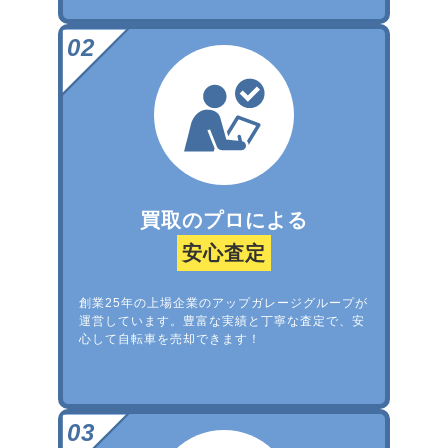
買取のプロによる
安心査定
創業25年の上場企業のアップガレージグループが
運営しています。豊富な実績と丁寧な査定で、安
心して自転車を売却できます！