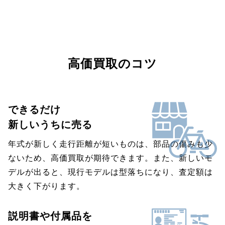
高価買取のコツ
できるだけ
新しいうちに売る
年式が新しく走行距離が短いものは、部品の傷みも少
ないため、高価買取が期待できます。また、新しいモ
デルが出ると、現行モデルは型落ちになり、査定額は
大きく下がります。
説明書や付属品を