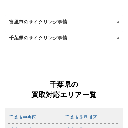
富里市のサイクリング事情
千葉県のサイクリング事情
千葉県の
買取対応エリア一覧
千葉市中央区
千葉市花見川区