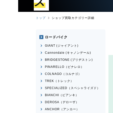
ズ
トップ
ショップ買取カテゴリー詳細
ロードバイク
GIANT (ジャイアント)
Cannondale (キャノンデール)
BRIDGESTONE (ブリヂストン)
PINARELLO（ピナレロ）
COLNAGO（コルナゴ）
TREK（トレック）
SPECIALIZED（スペシャライズド）
BIANCHI（ビアンキ）
DEROSA（デローザ）
ANCHOR（アンカー）