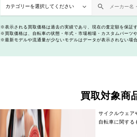
表示される買取価格は過去の実績であり、現在の査定額を保証
買取価格は、自転車の状態・年式・市場相場・カスタムパーツ
最新モデルや流通量が少ないモデルはデータが表示されない場
買取対象商
サイクルウェア
自転車に関する