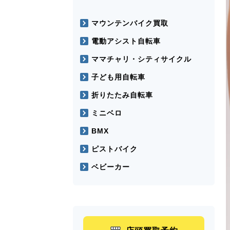
マウンテンバイク買取
電動アシスト自転車
ママチャリ・シティサイクル
子ども用自転車
折りたたみ自転車
ミニベロ
BMX
ピストバイク
ベビーカー