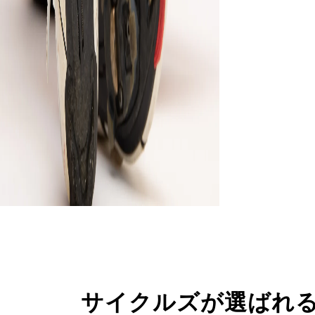
サイクルズが選ばれ