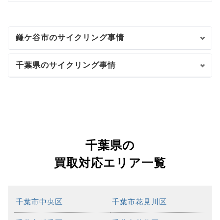
鎌ケ谷市のサイクリング事情
千葉県のサイクリング事情
千葉県の
買取対応エリア一覧
千葉市中央区
千葉市花見川区