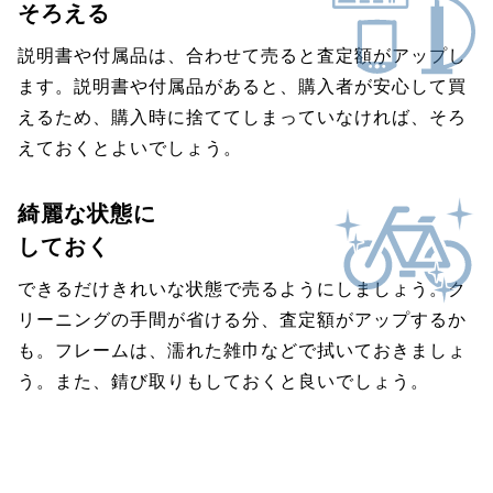
そろえる
説明書や付属品は、合わせて売ると査定額がアップし
ます。説明書や付属品があると、購入者が安心して買
えるため、購入時に捨ててしまっていなければ、そろ
えておくとよいでしょう。
綺麗な状態に
しておく
できるだけきれいな状態で売るようにしましょう。ク
リーニングの手間が省ける分、査定額がアップするか
も。フレームは、濡れた雑巾などで拭いておきましょ
う。また、錆び取りもしておくと良いでしょう。