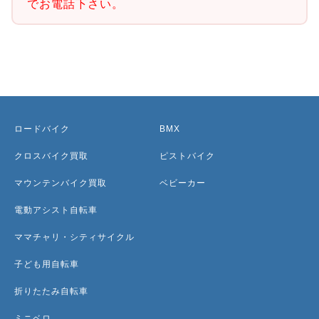
でお電話下さい。
ロードバイク
BMX
クロスバイク買取
ピストバイク
マウンテンバイク買取
ベビーカー
電動アシスト自転車
ママチャリ・シティサイクル
子ども用自転車
折りたたみ自転車
ミニベロ