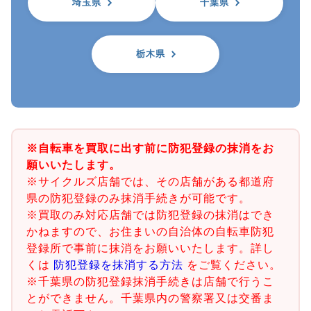
埼玉県
千葉県
栃木県
※自転車を買取に出す前に防犯登録の抹消をお
願いいたします。
※サイクルズ店舗では、その店舗がある都道府
県の防犯登録のみ抹消手続きが可能です。
※買取のみ対応店舗では防犯登録の抹消はでき
かねますので、お住まいの自治体の自転車防犯
登録所で事前に抹消をお願いいたします。詳し
くは
防犯登録を抹消する方法
をご覧ください。
※千葉県の防犯登録抹消手続きは店舗で行うこ
とができません。千葉県内の警察署又は交番ま