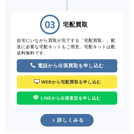
宅配買取
自宅にいながら買取が完了する「宅配買取」。配
送に必要な宅配キットもご用意。宅配キットは配
送料無料です。
電話から出張買取を申し込む
WEBから宅配買取を申し込む
LINEから出張査定を申し込む
詳しくみる