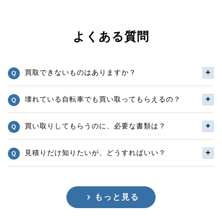
よくある質問
買取できないものはありますか？
壊れている自転車でも買い取ってもらえるの？
買い取りしてもらうのに、必要な書類は？
見積りだけ知りたいが、どうすればいい？
もっと見る