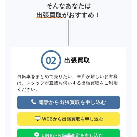
そんなあなたは
出張買取
がおすすめ！
出張買取
自転車をまとめて売りたい、来店が難しいお客様
は、スタッフが直接お伺いする出張買取をご利用
ください。
電話から出張買取を申し込む
WEBから出張買取を申し込む
LINEから出張査定を申し込む