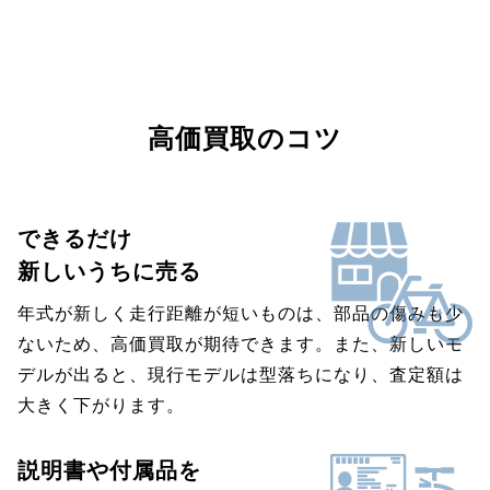
高価買取のコツ
できるだけ
新しいうちに売る
年式が新しく走行距離が短いものは、部品の傷みも少
ないため、高価買取が期待できます。また、新しいモ
デルが出ると、現行モデルは型落ちになり、査定額は
大きく下がります。
説明書や付属品を