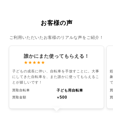
お客様の声
ご利用いただいたお客様のリアルな声をご紹介！
誰かにまた使ってもらえる！
★★★★★
子どもの成長に伴い、自転車を手放すことに。大事
にしてきた自転車を、また誰かに使ってもらえるこ
とが嬉しいです！
子ども用自転車
買取自転車
500
買取金額
￥