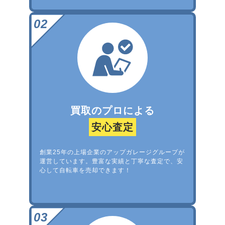
買取のプロによる
安心査定
創業25年の上場企業のアップガレージグループが
運営しています。豊富な実績と丁寧な査定で、安
心して自転車を売却できます！