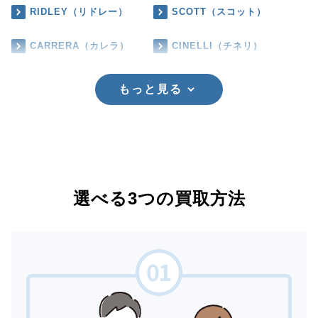
RIDLEY（リドレー）
SCOTT（スコット）
CARRERA（カレラ）
CINELLI（チネリ）
もっと見る
選べる3つの買取方法