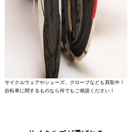
サイクルウェアやシューズ、グローブなども買取中！
自転車に関するものなら何でもご相談ください！