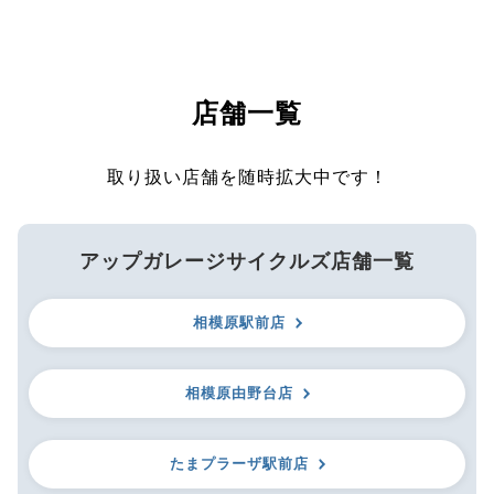
店舗一覧
取り扱い店舗を随時拡大中です！
アップガレージサイクルズ店舗一覧
相模原駅前店
相模原由野台店
たまプラーザ駅前店