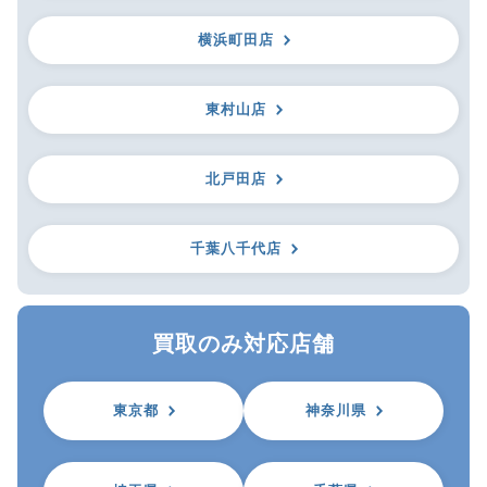
横浜町田店
東村山店
北戸田店
千葉八千代店
買取のみ対応店舗
東京都
神奈川県