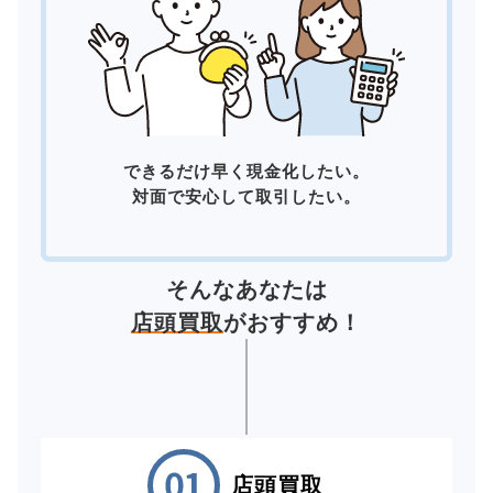
できるだけ早く現金化したい。
対面で安心して取引したい。
そんなあなたは
店頭買取
がおすすめ！
店頭買取