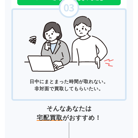
日中にまとまった時間が取れない。
非対面で買取してもらいたい。
そんなあなたは
宅配買取
がおすすめ！