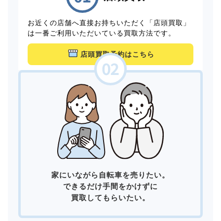
お近くの店舗へ直接お持ちいただく「店頭買取」
は一番ご利用いただいている買取方法です。
店頭買取予約はこちら
家にいながら自転車を売りたい。
できるだけ手間をかけずに
買取してもらいたい。