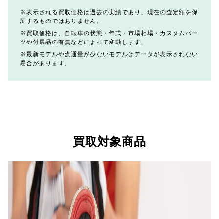
表示される買取価格は過去の実績であり、現在の査定額を保
証するものではありません。
買取価格は、自転車の状態・年式・市場相場・カスタムパー
ツや付属品の有無などによって変動します。
最新モデルや流通量が少ないモデルはデータが表示されない
場合があります。
買取対象商品