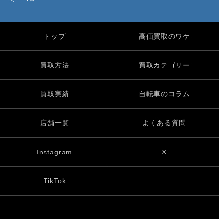
トップ
高価買取のワケ
買取方法
買取カテゴリー
買取実績
自転車のコラム
店舗一覧
よくある質問
Instagram
X
TikTok