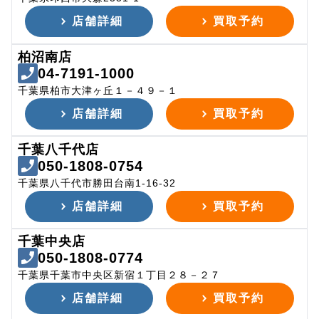
店舗詳細
買取予約
柏沼南店
04-7191-1000
千葉県柏市大津ヶ丘１－４９－１
店舗詳細
買取予約
千葉八千代店
050-1808-0754
千葉県八千代市勝田台南1-16-32
店舗詳細
買取予約
千葉中央店
050-1808-0774
千葉県千葉市中央区新宿１丁目２８－２７
店舗詳細
買取予約