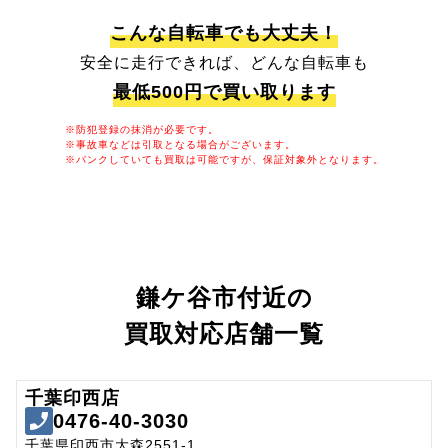
こんな自転車でも大丈夫！
安全に走行できれば、どんな自転車も
最低500円で買い取ります
※防犯登録の抹消が必要です。
※事故車などは引取となる場合がございます。
※パンクしていても買取は可能ですが、保証対象外となります。
鎌ケ谷市付近の
買取対応店舗一覧
千葉印西店
0476-40-3030
千葉県印西市大森2551-1