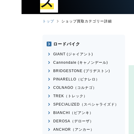
ズ
トップ
ショップ買取カテゴリー詳細
ロードバイク
GIANT (ジャイアント)
Cannondale (キャノンデール)
BRIDGESTONE (ブリヂストン)
PINARELLO（ピナレロ）
COLNAGO（コルナゴ）
TREK（トレック）
SPECIALIZED（スペシャライズド）
BIANCHI（ビアンキ）
DEROSA（デローザ）
ANCHOR（アンカー）