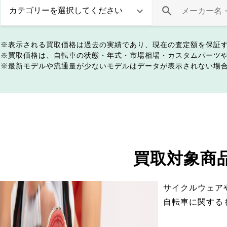
表示される買取価格は過去の実績であり、現在の査定額を保証
買取価格は、自転車の状態・年式・市場相場・カスタムパーツ
最新モデルや流通量が少ないモデルはデータが表示されない場
買取対象商
サイクルウェア
自転車に関する