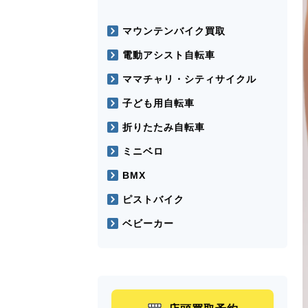
マウンテンバイク買取
電動アシスト自転車
ママチャリ・シティサイクル
子ども用自転車
折りたたみ自転車
ミニベロ
BMX
ピストバイク
ベビーカー