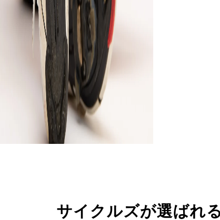
サイクルズが選ばれ