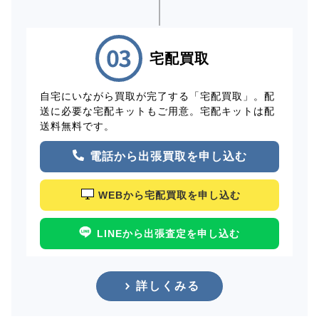
宅配買取
自宅にいながら買取が完了する「宅配買取」。配
送に必要な宅配キットもご用意。宅配キットは配
送料無料です。
電話から出張買取を申し込む
WEBから宅配買取を申し込む
LINEから出張査定を申し込む
詳しくみる