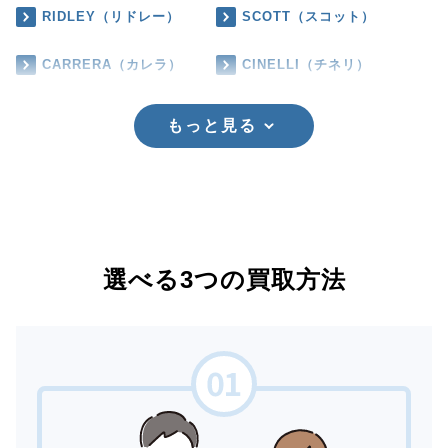
RIDLEY（リドレー）
SCOTT（スコット）
CARRERA（カレラ）
CINELLI（チネリ）
もっと見る
選べる3つの買取方法