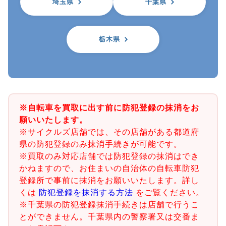
埼玉県
千葉県
栃木県
※自転車を買取に出す前に防犯登録の抹消をお
願いいたします。
※サイクルズ店舗では、その店舗がある都道府
県の防犯登録のみ抹消手続きが可能です。
※買取のみ対応店舗では防犯登録の抹消はでき
かねますので、お住まいの自治体の自転車防犯
登録所で事前に抹消をお願いいたします。詳し
くは
防犯登録を抹消する方法
をご覧ください。
※千葉県の防犯登録抹消手続きは店舗で行うこ
とができません。千葉県内の警察署又は交番ま