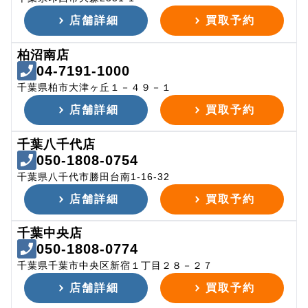
店舗詳細
買取予約
柏沼南店
04-7191-1000
千葉県柏市大津ヶ丘１－４９－１
店舗詳細
買取予約
千葉八千代店
050-1808-0754
千葉県八千代市勝田台南1-16-32
店舗詳細
買取予約
千葉中央店
050-1808-0774
千葉県千葉市中央区新宿１丁目２８－２７
店舗詳細
買取予約