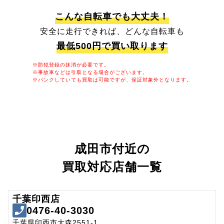
こんな自転車でも大丈夫！
安全に走行できれば、どんな自転車も
最低500円で買い取ります
※防犯登録の抹消が必要です。
※事故車などは引取となる場合がございます。
※パンクしていても買取は可能ですが、保証対象外となります。
成田市付近の
買取対応店舗一覧
千葉印西店
0476-40-3030
千葉県印西市大森2551-1