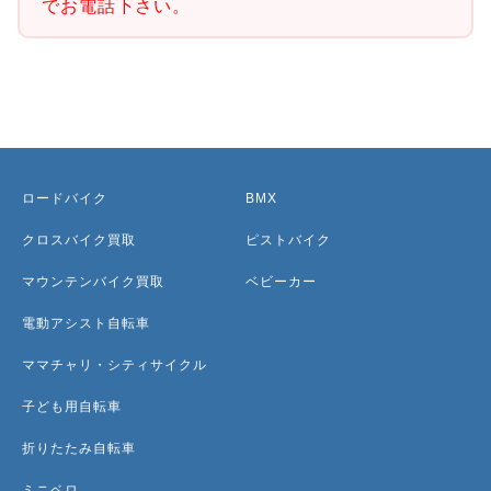
でお電話下さい。
ロードバイク
BMX
クロスバイク買取
ピストバイク
マウンテンバイク買取
ベビーカー
電動アシスト自転車
ママチャリ・シティサイクル
子ども用自転車
折りたたみ自転車
ミニベロ