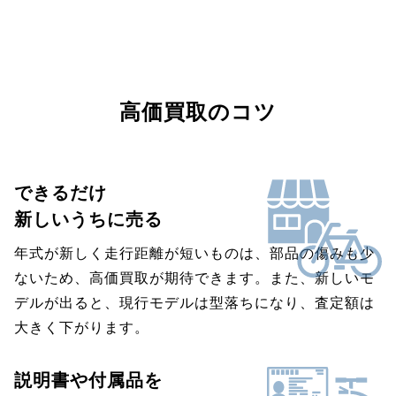
高価買取のコツ
できるだけ
新しいうちに売る
年式が新しく走行距離が短いものは、部品の傷みも少
ないため、高価買取が期待できます。また、新しいモ
デルが出ると、現行モデルは型落ちになり、査定額は
大きく下がります。
説明書や付属品を