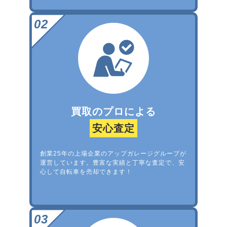
買取のプロによる
安心査定
創業25年の上場企業のアップガレージグループが
運営しています。豊富な実績と丁寧な査定で、安
心して自転車を売却できます！