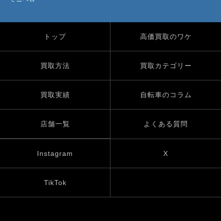
トップ
高価買取のワケ
買取方法
買取カテゴリー
買取実績
自転車のコラム
店舗一覧
よくある質問
Instagram
X
TikTok