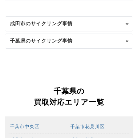
成田市のサイクリング事情
千葉県のサイクリング事情
千葉県の
買取対応エリア一覧
千葉市中央区
千葉市花見川区