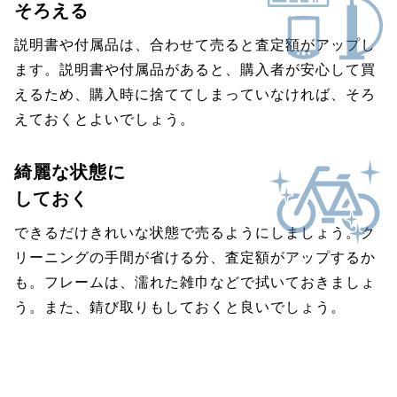
そろえる
説明書や付属品は、合わせて売ると査定額がアップし
ます。説明書や付属品があると、購入者が安心して買
えるため、購入時に捨ててしまっていなければ、そろ
えておくとよいでしょう。
綺麗な状態に
しておく
できるだけきれいな状態で売るようにしましょう。ク
リーニングの手間が省ける分、査定額がアップするか
も。フレームは、濡れた雑巾などで拭いておきましょ
う。また、錆び取りもしておくと良いでしょう。