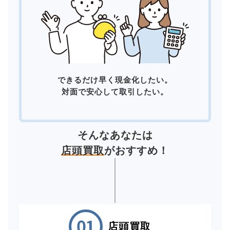
できるだけ早く現金化したい。
対面で安心して取引したい。
そんなあなたは
店頭買取
がおすすめ！
店頭買取