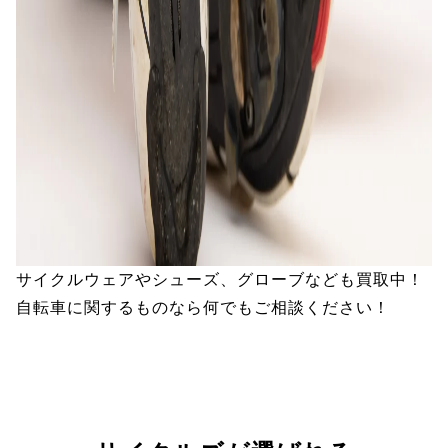
サイクルウェアやシューズ、グローブなども買取中！
自転車に関するものなら何でもご相談ください！