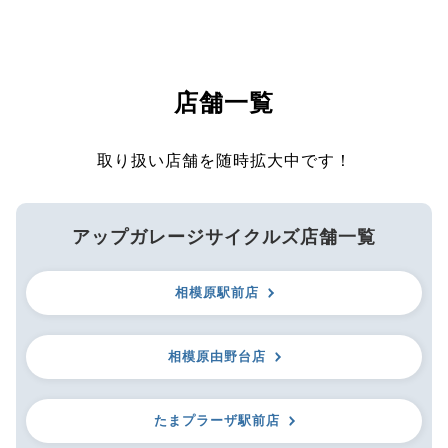
店舗一覧
取り扱い店舗を随時拡大中です！
アップガレージサイクルズ店舗一覧
相模原駅前店
相模原由野台店
たまプラーザ駅前店