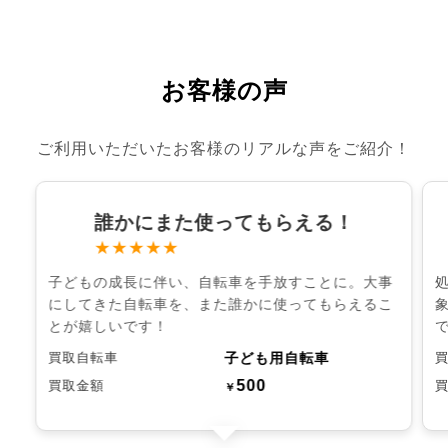
お客様の声
ご利用いただいたお客様のリアルな声をご紹介！
誰かにまた使ってもらえる！
★★★★★
子どもの成長に伴い、自転車を手放すことに。大事
にしてきた自転車を、また誰かに使ってもらえるこ
とが嬉しいです！
子ども用自転車
買取自転車
500
買取金額
￥