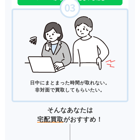
日中にまとまった時間が取れない。
非対面で買取してもらいたい。
そんなあなたは
宅配買取
がおすすめ！