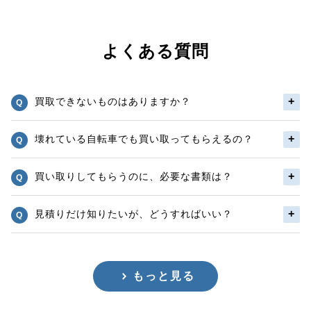
よくある質問
買取できないものはありますか？
壊れている自転車でも買い取ってもらえるの？
買い取りしてもらうのに、必要な書類は？
見積りだけ知りたいが、どうすればいい？
もっと見る