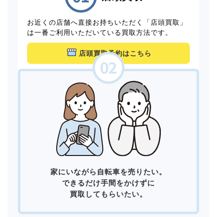
お近くの店舗へ直接お持ちいただく「店頭買取」
は一番ご利用いただいている買取方法です。
店頭買取予約はこちら
家にいながら自転車を売りたい。
できるだけ手間をかけずに
買取してもらいたい。