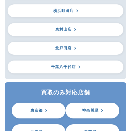
横浜町田店
東村山店
北戸田店
千葉八千代店
買取のみ対応店舗
東京都
神奈川県