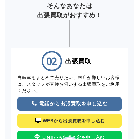
そんなあなたは
出張買取
がおすすめ！
出張買取
自転車をまとめて売りたい、来店が難しいお客様
は、スタッフが直接お伺いする出張買取をご利用
ください。
電話から出張買取を申し込む
WEBから出張買取を申し込む
LINEから出張査定を申し込む