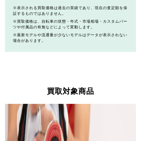
表示される買取価格は過去の実績であり、現在の査定額を保
証するものではありません。
買取価格は、自転車の状態・年式・市場相場・カスタムパー
ツや付属品の有無などによって変動します。
最新モデルや流通量が少ないモデルはデータが表示されない
場合があります。
買取対象商品