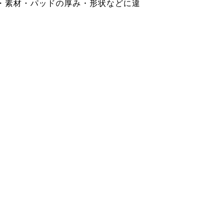
・素材・パッドの厚み・形状などに違