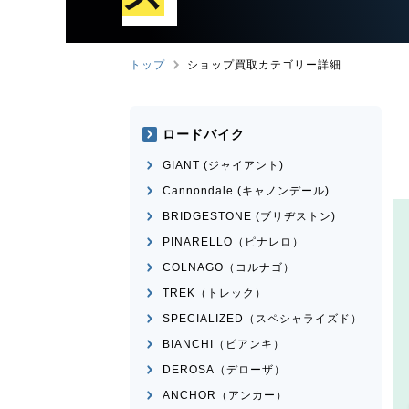
トップ
ショップ買取カテゴリー詳細
ロードバイク
GIANT (ジャイアント)
Cannondale (キャノンデール)
BRIDGESTONE (ブリヂストン)
PINARELLO（ピナレロ）
COLNAGO（コルナゴ）
TREK（トレック）
SPECIALIZED（スペシャライズド）
BIANCHI（ビアンキ）
DEROSA（デローザ）
ANCHOR（アンカー）