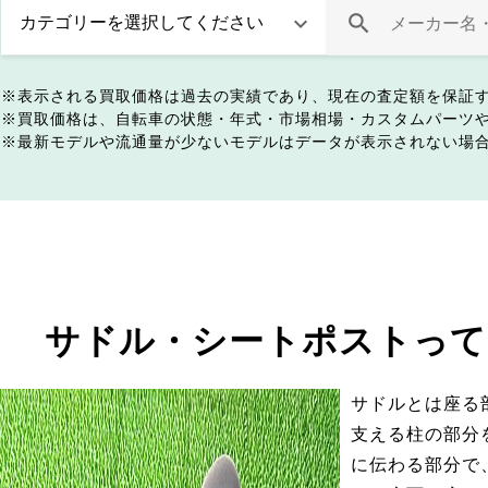
表示される買取価格は過去の実績であり、現在の査定額を保証
買取価格は、自転車の状態・年式・市場相場・カスタムパーツ
最新モデルや流通量が少ないモデルはデータが表示されない場
サドル・シートポストって
サドルとは座る
支える柱の部分
に伝わる部分で