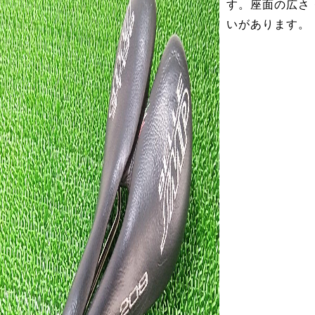
す。座面の広さ
いがあります。