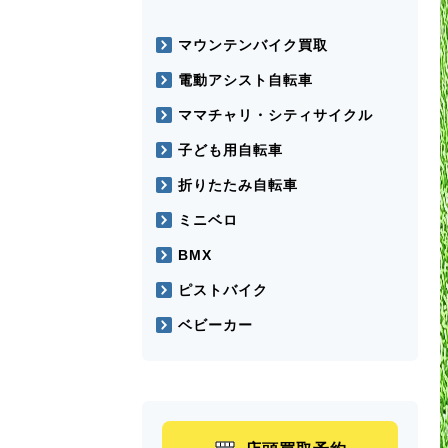
マウンテンバイク買取
電動アシスト自転車
ママチャリ・シティサイクル
子ども用自転車
折りたたみ自転車
ミニベロ
BMX
ピストバイク
ベビーカー