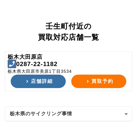
壬生町付近の
買取対応店舗一覧
栃木大田原店
0287-22-1182
栃木県大田原市美原1丁目3534
店舗詳細
買取予約
栃木県のサイクリング事情