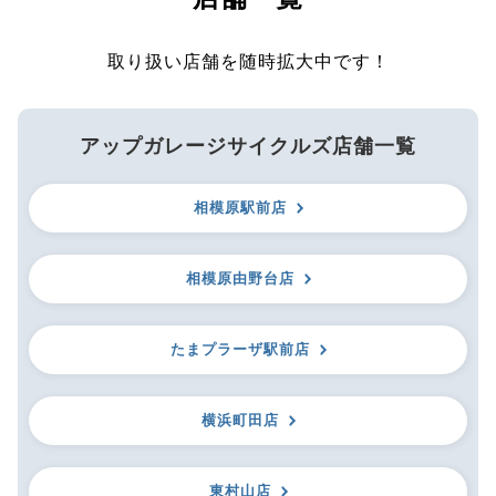
取り扱い店舗を随時拡大中です！
アップガレージサイクルズ店舗一覧
相模原駅前店
相模原由野台店
たまプラーザ駅前店
横浜町田店
東村山店