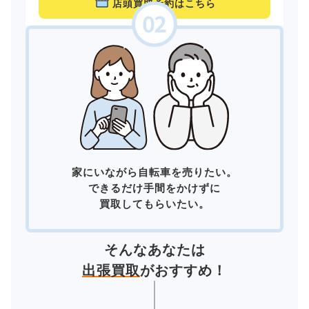
店頭買取予約はこちら
家にいながら自転車を売りたい。
できるだけ手間をかけずに
買取してもらいたい。
そんなあなたは
出張買取
がおすすめ！