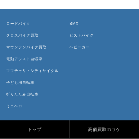
ロードバイク
BMX
クロスバイク買取
ピストバイク
マウンテンバイク買取
ベビーカー
電動アシスト自転車
ママチャリ・シティサイクル
子ども用自転車
折りたたみ自転車
ミニベロ
トップ
高価買取のワケ