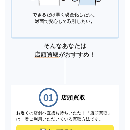
できるだけ早く現金化したい。
対面で安心して取引したい。
そんなあなたは
店頭買取
がおすすめ！
店頭買取
お近くの店舗へ直接お持ちいただく「店頭買取」
は一番ご利用いただいている買取方法です。