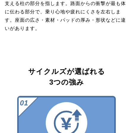
支える柱の部分を指します。路面からの衝撃が最も体
に伝わる部分で、乗り心地や疲れにくさを左右しま
す。座面の広さ・素材・パッドの厚み・形状などに違
いがあります。
サイクルズが選ばれる
3つの強み