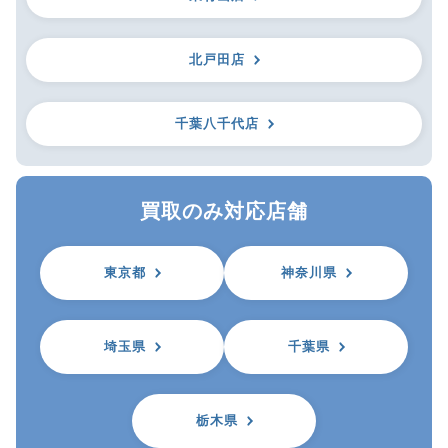
北戸田店
千葉八千代店
買取のみ対応店舗
東京都
神奈川県
埼玉県
千葉県
栃木県