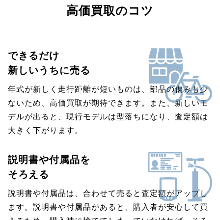
高価買取のコツ
できるだけ
新しいうちに売る
年式が新しく走行距離が短いものは、部品の傷みも少
ないため、高価買取が期待できます。また、新しいモ
デルが出ると、現行モデルは型落ちになり、査定額は
大きく下がります。
説明書や付属品を
そろえる
説明書や付属品は、合わせて売ると査定額がアップし
ます。説明書や付属品があると、購入者が安心して買