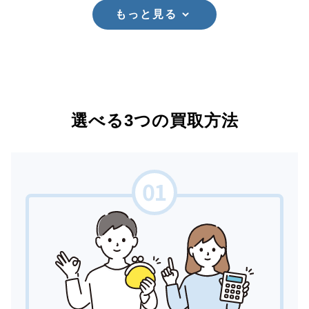
もっと見る
選べる3つの買取方法