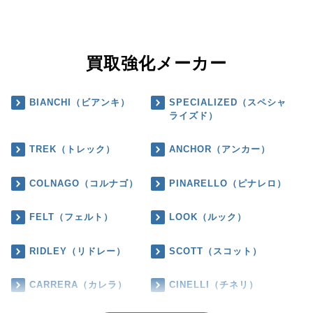
買取強化メーカー
BIANCHI（ビアンキ）
SPECIALIZED（スペシャ
ライズド）
TREK（トレック）
ANCHOR（アンカー）
COLNAGO（コルナゴ）
PINARELLO（ピナレロ）
FELT（フェルト）
LOOK（ルック）
RIDLEY（リドレー）
SCOTT（スコット）
CARRERA（カレラ）
CINELLI（チネリ）