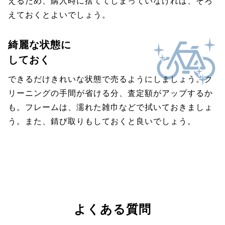
えるため、購入時に捨ててしまっていなければ、そろ
えておくとよいでしょう。
綺麗な状態に
しておく
できるだけきれいな状態で売るようにしましょう。ク
リーニングの手間が省ける分、査定額がアップするか
も。フレームは、濡れた雑巾などで拭いておきましょ
う。また、錆び取りもしておくと良いでしょう。
よくある質問