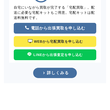
自宅にいながら買取が完了する「宅配買取」。配
送に必要な宅配キットもご用意。宅配キットは配
送料無料です。
電話から出張買取を申し込む
WEBから宅配買取を申し込む
LINEから出張査定を申し込む
詳しくみる