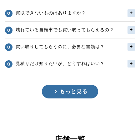
買取できないものはありますか？
壊れている自転車でも買い取ってもらえるの？
買い取りしてもらうのに、必要な書類は？
見積りだけ知りたいが、どうすればいい？
もっと見る
店舗一覧