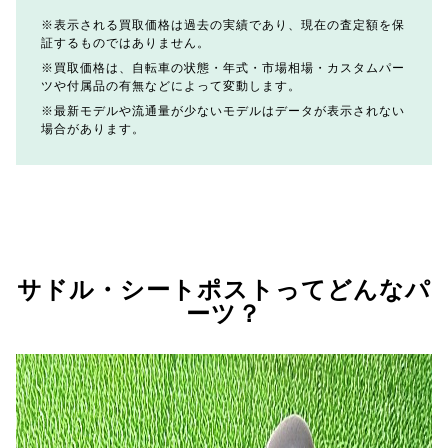
表示される買取価格は過去の実績であり、現在の査定額を保
証するものではありません。
買取価格は、自転車の状態・年式・市場相場・カスタムパー
ツや付属品の有無などによって変動します。
最新モデルや流通量が少ないモデルはデータが表示されない
場合があります。
サドル・シートポストってどんなパ
ーツ？