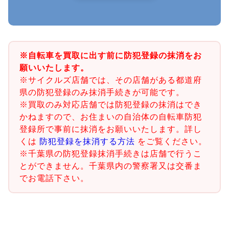
※自転車を買取に出す前に防犯登録の抹消をお
願いいたします。
※サイクルズ店舗では、その店舗がある都道府
県の防犯登録のみ抹消手続きが可能です。
※買取のみ対応店舗では防犯登録の抹消はでき
かねますので、お住まいの自治体の自転車防犯
登録所で事前に抹消をお願いいたします。詳し
くは
防犯登録を抹消する方法
をご覧ください。
※千葉県の防犯登録抹消手続きは店舗で行うこ
とができません。千葉県内の警察署又は交番ま
でお電話下さい。