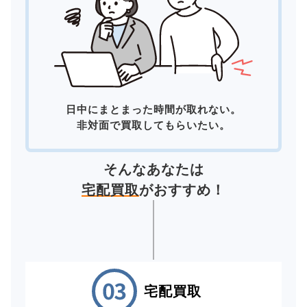
日中にまとまった時間が取れない。
非対面で買取してもらいたい。
そんなあなたは
宅配買取
がおすすめ！
宅配買取