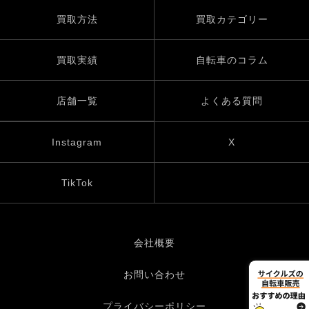
買取方法
買取カテゴリー
買取実績
自転車のコラム
店舗一覧
よくある質問
Instagram
X
TikTok
会社概要
お問い合わせ
プライバシーポリシー