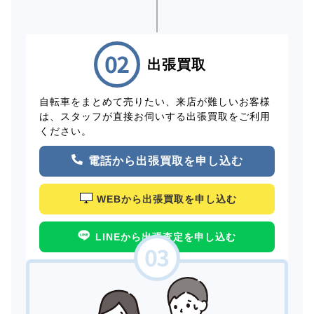
出張買取
自転車をまとめて売りたい、来店が難しいお客様
は、スタッフが直接お伺いする出張買取をご利用
ください。
電話から出張買取を申し込む
WEBから出張買取を申し込む
LINEから出張査定を申し込む