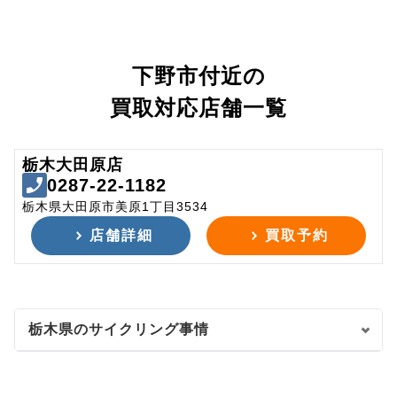
下野市付近の
買取対応店舗一覧
栃木大田原店
0287-22-1182
栃木県大田原市美原1丁目3534
店舗詳細
買取予約
栃木県のサイクリング事情