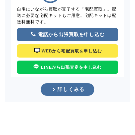
自宅にいながら買取が完了する「宅配買取」。配
送に必要な宅配キットもご用意。宅配キットは配
送料無料です。
電話から出張買取を申し込む
WEBから宅配買取を申し込む
LINEから出張査定を申し込む
詳しくみる