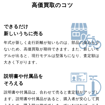
高価買取のコツ
できるだけ
新しいうちに売る
年式が新しく走行距離が短いものは、部品の傷みも少
ないため、高価買取が期待できます。また、新しいモ
デルが出ると、現行モデルは型落ちになり、査定額は
大きく下がります。
説明書や付属品を
そろえる
説明書や付属品は、合わせて売ると査定額がアップし
ます。説明書や付属品があると、購入者が安心して買