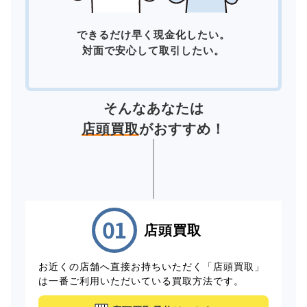
できるだけ早く現金化したい。
対面で安心して取引したい。
そんなあなたは
店頭買取
がおすすめ！
店頭買取
お近くの店舗へ直接お持ちいただく「店頭買取」
は一番ご利用いただいている買取方法です。