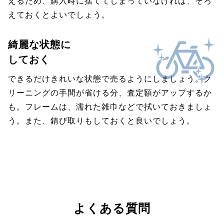
えるため、購入時に捨ててしまっていなければ、そろ
えておくとよいでしょう。
綺麗な状態に
しておく
できるだけきれいな状態で売るようにしましょう。ク
リーニングの手間が省ける分、査定額がアップするか
も。フレームは、濡れた雑巾などで拭いておきましょ
う。また、錆び取りもしておくと良いでしょう。
よくある質問