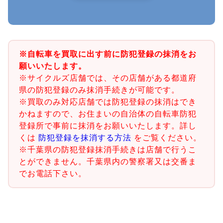
※自転車を買取に出す前に防犯登録の抹消をお
願いいたします。
※サイクルズ店舗では、その店舗がある都道府
県の防犯登録のみ抹消手続きが可能です。
※買取のみ対応店舗では防犯登録の抹消はでき
かねますので、お住まいの自治体の自転車防犯
登録所で事前に抹消をお願いいたします。詳し
くは
防犯登録を抹消する方法
をご覧ください。
※千葉県の防犯登録抹消手続きは店舗で行うこ
とができません。千葉県内の警察署又は交番ま
でお電話下さい。