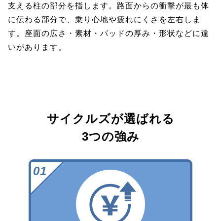
支える柱の部分を指します。路面からの衝撃が最も体
に伝わる部分で、乗り心地や疲れにくさを左右しま
す。座面の広さ・素材・パッドの厚み・形状などに違
いがあります。
サイクルズが選ばれる
3つの強み