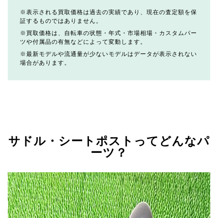
表示される買取価格は過去の実績であり、現在の査定額を保
証するものではありません。
買取価格は、自転車の状態・年式・市場相場・カスタムパー
ツや付属品の有無などによって変動します。
最新モデルや流通量が少ないモデルはデータが表示されない
場合があります。
サドル・シートポストってどんなパ
ーツ？