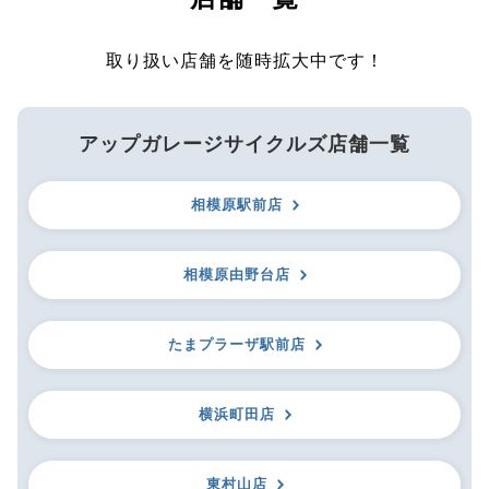
取り扱い店舗を随時拡大中です！
アップガレージサイクルズ店舗一覧
相模原駅前店
相模原由野台店
たまプラーザ駅前店
横浜町田店
東村山店