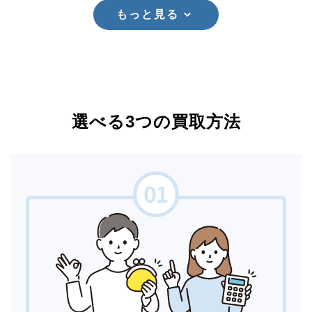
もっと見る
選べる3つの買取方法