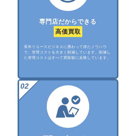
専門店だからできる
高価買取
長年リユースビジネスに携わって得たノウハウ
で、管理コストを大きく削減しています。削減し
た管理コストはすべて買取額に反映しています。