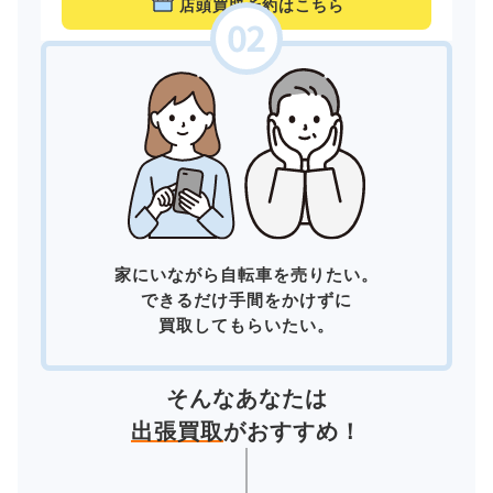
店頭買取予約はこちら
家にいながら自転車を売りたい。
できるだけ手間をかけずに
買取してもらいたい。
そんなあなたは
出張買取
がおすすめ！