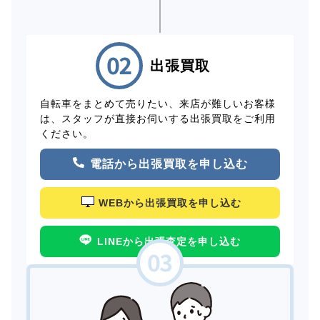
出張買取
自転車をまとめて売りたい、来店が難しいお客様
は、スタッフが直接お伺いする出張買取をご利用
ください。
電話から出張買取を申し込む
WEBから出張買取を申し込む
LINEから出張査定を申し込む