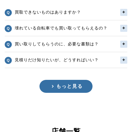
買取できないものはありますか？
壊れている自転車でも買い取ってもらえるの？
買い取りしてもらうのに、必要な書類は？
見積りだけ知りたいが、どうすればいい？
もっと見る
店舗一覧