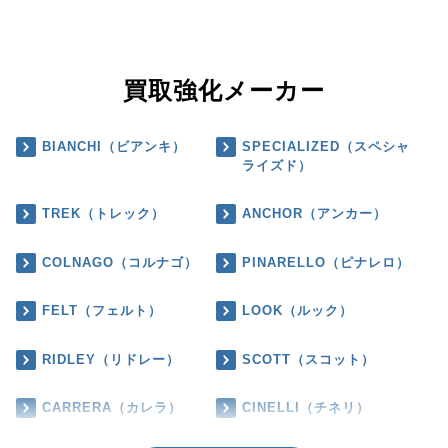
買取強化メーカー
BIANCHI（ビアンキ）
SPECIALIZED（スペシャ
ライズド）
TREK（トレック）
ANCHOR（アンカー）
COLNAGO（コルナゴ）
PINARELLO（ピナレロ）
FELT（フェルト）
LOOK（ルック）
RIDLEY（リドレー）
SCOTT（スコット）
CARRERA（カレラ）
CINELLI（チネリ）