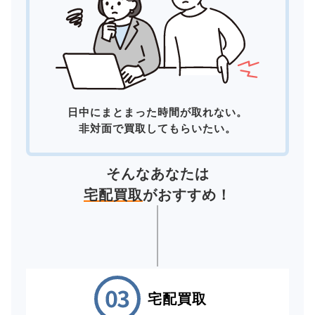
日中にまとまった時間が取れない。
非対面で買取してもらいたい。
そんなあなたは
宅配買取
がおすすめ！
宅配買取