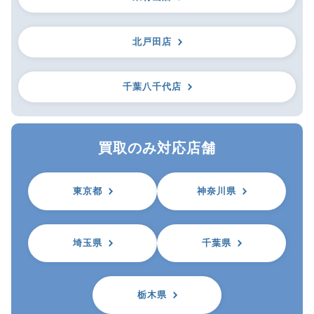
北戸田店
千葉八千代店
買取のみ対応店舗
東京都
神奈川県
埼玉県
千葉県
栃木県