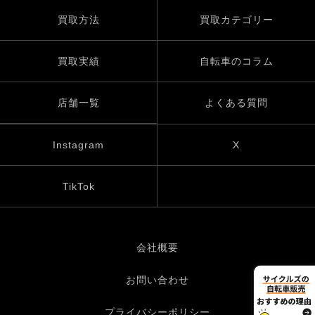
買取方法
買取カテゴリー
買取実績
自転車のコラム
店舗一覧
よくある質問
Instagram
X
TikTok
会社概要
お問い合わせ
プライバシーポリシー