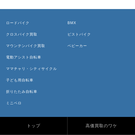
ロードバイク
BMX
クロスバイク買取
ピストバイク
マウンテンバイク買取
ベビーカー
電動アシスト自転車
ママチャリ・シティサイクル
子ども用自転車
折りたたみ自転車
ミニベロ
トップ
高価買取のワケ