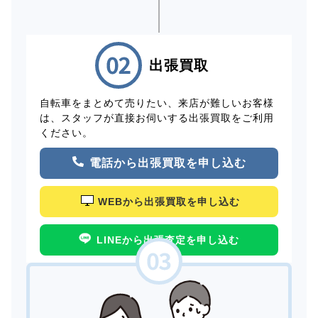
出張買取
自転車をまとめて売りたい、来店が難しいお客様
は、スタッフが直接お伺いする出張買取をご利用
ください。
電話から出張買取を申し込む
WEBから出張買取を申し込む
LINEから出張査定を申し込む