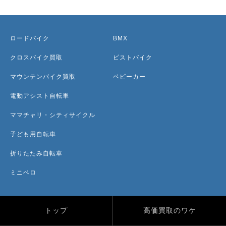
ロードバイク
BMX
クロスバイク買取
ピストバイク
マウンテンバイク買取
ベビーカー
電動アシスト自転車
ママチャリ・シティサイクル
子ども用自転車
折りたたみ自転車
ミニベロ
トップ
高価買取のワケ