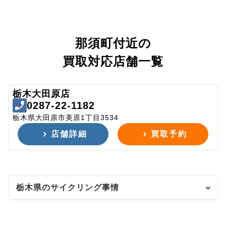
那須町付近の
買取対応店舗一覧
栃木大田原店
0287-22-1182
栃木県大田原市美原1丁目3534
店舗詳細
買取予約
栃木県のサイクリング事情