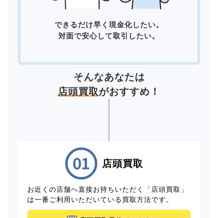
できるだけ早く現金化したい。
対面で安心して取引したい。
そんなあなたは
店頭買取
がおすすめ！
店頭買取
お近くの店舗へ直接お持ちいただく「店頭買取」
は一番ご利用いただいている買取方法です。