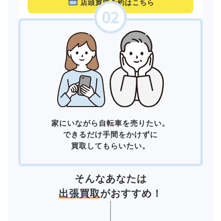
店頭買取予約はこちら
家にいながら自転車を売りたい。
できるだけ手間をかけずに
買取してもらいたい。
そんなあなたは
出張買取
がおすすめ！