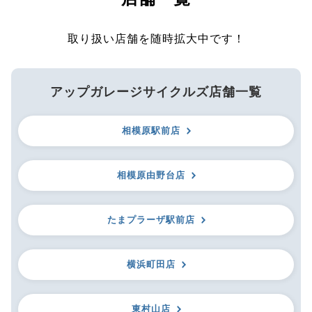
取り扱い店舗を随時拡大中です！
アップガレージサイクルズ店舗一覧
相模原駅前店
相模原由野台店
たまプラーザ駅前店
横浜町田店
東村山店