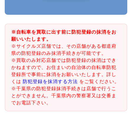
※自転車を買取に出す前に防犯登録の抹消をお
願いいたします。
※サイクルズ店舗では、その店舗がある都道府
県の防犯登録のみ抹消手続きが可能です。
※買取のみ対応店舗では防犯登録の抹消はでき
かねますので、お住まいの自治体の自転車防犯
登録所で事前に抹消をお願いいたします。詳し
くは
防犯登録を抹消する方法
をご覧ください。
※千葉県の防犯登録抹消手続きは店舗で行うこ
とができません。千葉県内の警察署又は交番ま
でお電話下さい。