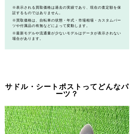
表示される買取価格は過去の実績であり、現在の査定額を保
証するものではありません。
買取価格は、自転車の状態・年式・市場相場・カスタムパー
ツや付属品の有無などによって変動します。
最新モデルや流通量が少ないモデルはデータが表示されない
場合があります。
サドル・シートポストってどんなパ
ーツ？