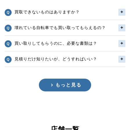
買取できないものはありますか？
壊れている自転車でも買い取ってもらえるの？
買い取りしてもらうのに、必要な書類は？
見積りだけ知りたいが、どうすればいい？
もっと見る
店舗一覧