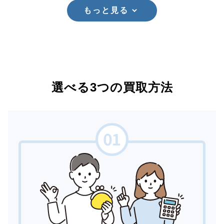
もっと見る
選べる3つの買取方法