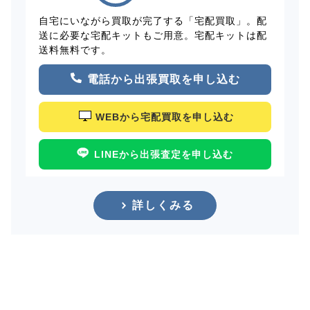
自宅にいながら買取が完了する「宅配買取」。配
送に必要な宅配キットもご用意。宅配キットは配
送料無料です。
電話から出張買取を申し込む
WEBから宅配買取を申し込む
LINEから出張査定を申し込む
詳しくみる