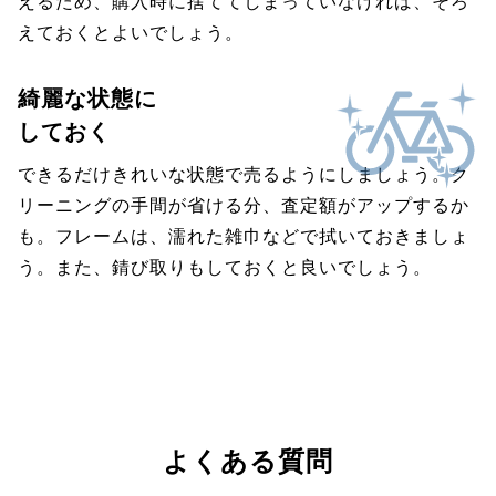
えるため、購入時に捨ててしまっていなければ、そろ
えておくとよいでしょう。
綺麗な状態に
しておく
できるだけきれいな状態で売るようにしましょう。ク
リーニングの手間が省ける分、査定額がアップするか
も。フレームは、濡れた雑巾などで拭いておきましょ
う。また、錆び取りもしておくと良いでしょう。
よくある質問