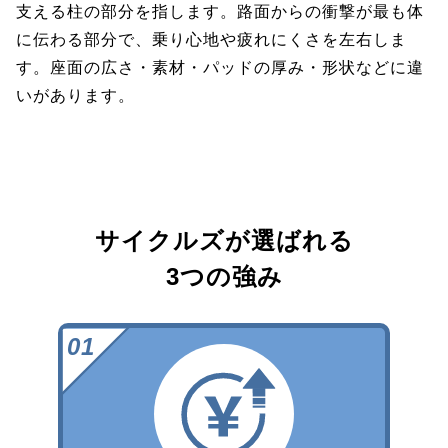
支える柱の部分を指します。路面からの衝撃が最も体
に伝わる部分で、乗り心地や疲れにくさを左右しま
す。座面の広さ・素材・パッドの厚み・形状などに違
いがあります。
サイクルズが選ばれる
3つの強み