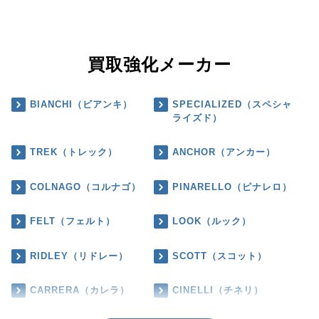
買取強化メーカー
BIANCHI（ビアンキ）
SPECIALIZED（スペシャ
ライズド）
TREK（トレック）
ANCHOR（アンカー）
COLNAGO（コルナゴ）
PINARELLO（ピナレロ）
FELT（フェルト）
LOOK（ルック）
RIDLEY（リドレー）
SCOTT（スコット）
CARRERA（カレラ）
CINELLI（チネリ）