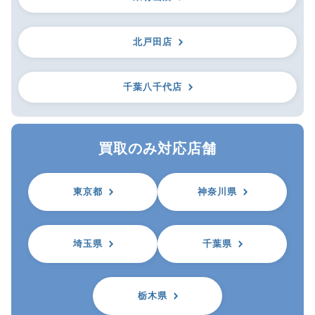
北戸田店
千葉八千代店
買取のみ対応店舗
東京都
神奈川県
埼玉県
千葉県
栃木県