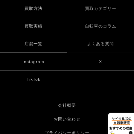
買取方法
買取カテゴリー
買取実績
自転車のコラム
店舗一覧
よくある質問
Instagram
X
TikTok
会社概要
お問い合わせ
プライバシーポリシー