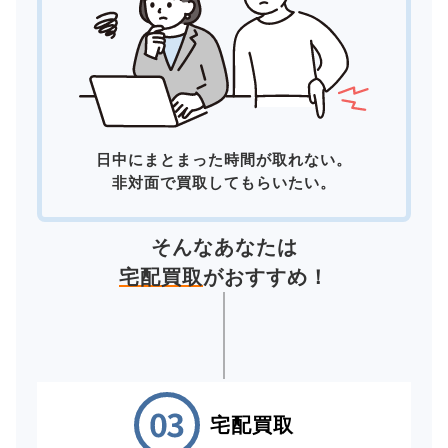
日中にまとまった時間が取れない。
非対面で買取してもらいたい。
そんなあなたは
宅配買取
がおすすめ！
宅配買取