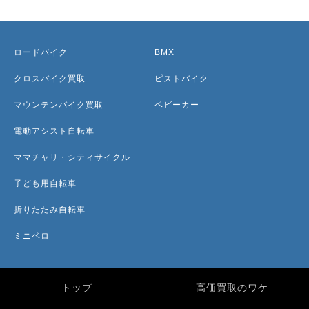
ロードバイク
BMX
クロスバイク買取
ピストバイク
マウンテンバイク買取
ベビーカー
電動アシスト自転車
ママチャリ・シティサイクル
子ども用自転車
折りたたみ自転車
ミニベロ
トップ
高価買取のワケ