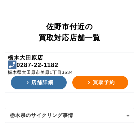
佐野市付近の
買取対応店舗一覧
栃木大田原店
0287-22-1182
栃木県大田原市美原1丁目3534
店舗詳細
買取予約
栃木県のサイクリング事情