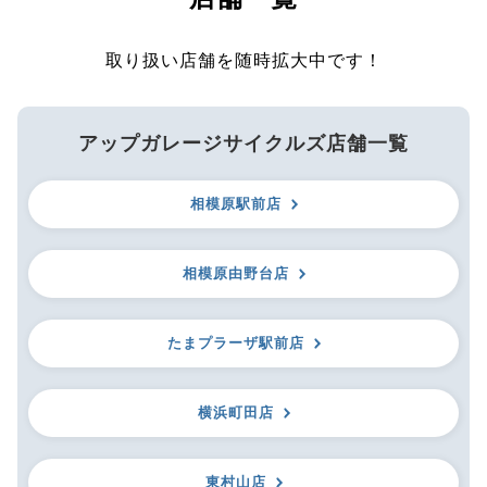
取り扱い店舗を随時拡大中です！
アップガレージサイクルズ店舗一覧
相模原駅前店
相模原由野台店
たまプラーザ駅前店
横浜町田店
東村山店