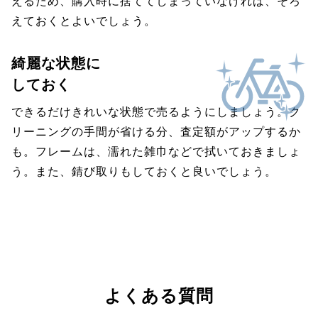
えるため、購入時に捨ててしまっていなければ、そろ
えておくとよいでしょう。
綺麗な状態に
しておく
できるだけきれいな状態で売るようにしましょう。ク
リーニングの手間が省ける分、査定額がアップするか
も。フレームは、濡れた雑巾などで拭いておきましょ
う。また、錆び取りもしておくと良いでしょう。
よくある質問