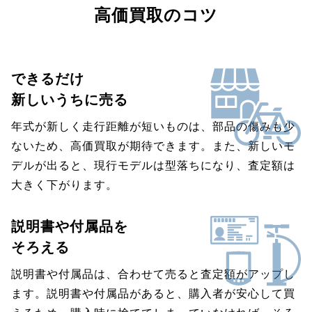
高価買取のコツ
できるだけ
新しいうちに売る
年式が新しく走行距離が短いものは、部品の傷みも少
ないため、高価買取が期待できます。また、新しいモ
デルが出ると、現行モデルは型落ちになり、査定額は
大きく下がります。
説明書や付属品を
そろえる
説明書や付属品は、合わせて売ると査定額がアップし
ます。説明書や付属品があると、購入者が安心して買