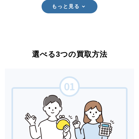
もっと見る
選べる3つの買取方法