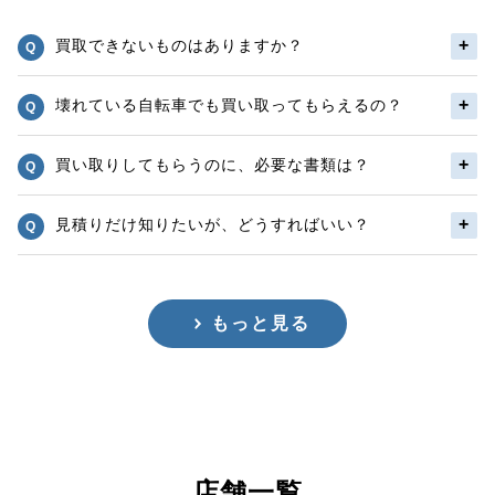
買取できないものはありますか？
壊れている自転車でも買い取ってもらえるの？
買い取りしてもらうのに、必要な書類は？
見積りだけ知りたいが、どうすればいい？
もっと見る
店舗一覧