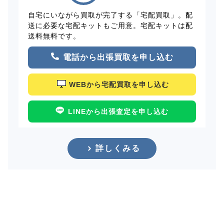
自宅にいながら買取が完了する「宅配買取」。配
送に必要な宅配キットもご用意。宅配キットは配
送料無料です。
電話から出張買取を申し込む
WEBから宅配買取を申し込む
LINEから出張査定を申し込む
詳しくみる