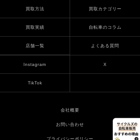
買取方法
買取カテゴリー
買取実績
自転車のコラム
店舗一覧
よくある質問
Instagram
X
TikTok
会社概要
お問い合わせ
プライバシーポリシー