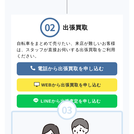
出張買取
自転車をまとめて売りたい、来店が難しいお客様
は、スタッフが直接お伺いする出張買取をご利用
ください。
電話から出張買取を申し込む
WEBから出張買取を申し込む
LINEから出張査定を申し込む