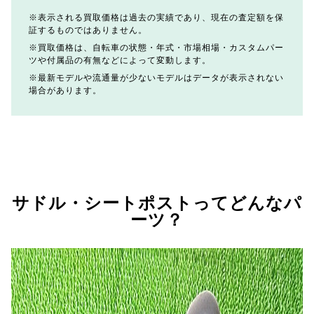
表示される買取価格は過去の実績であり、現在の査定額を保
証するものではありません。
買取価格は、自転車の状態・年式・市場相場・カスタムパー
ツや付属品の有無などによって変動します。
最新モデルや流通量が少ないモデルはデータが表示されない
場合があります。
サドル・シートポストってどんなパ
ーツ？