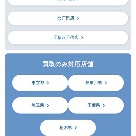
北戸田店
千葉八千代店
買取のみ対応店舗
東京都
神奈川県
埼玉県
千葉県
栃木県