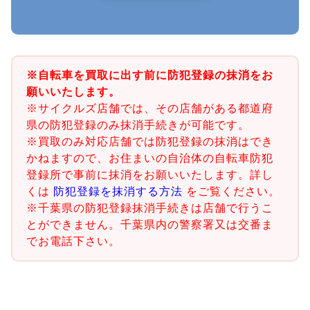
※自転車を買取に出す前に防犯登録の抹消をお
願いいたします。
※サイクルズ店舗では、その店舗がある都道府
県の防犯登録のみ抹消手続きが可能です。
※買取のみ対応店舗では防犯登録の抹消はでき
かねますので、お住まいの自治体の自転車防犯
登録所で事前に抹消をお願いいたします。詳し
くは
防犯登録を抹消する方法
をご覧ください。
※千葉県の防犯登録抹消手続きは店舗で行うこ
とができません。千葉県内の警察署又は交番ま
でお電話下さい。