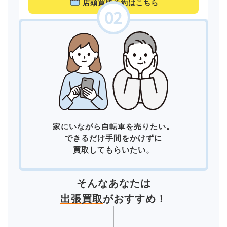
店頭買取予約はこちら
家にいながら自転車を売りたい。
できるだけ手間をかけずに
買取してもらいたい。
そんなあなたは
出張買取
がおすすめ！