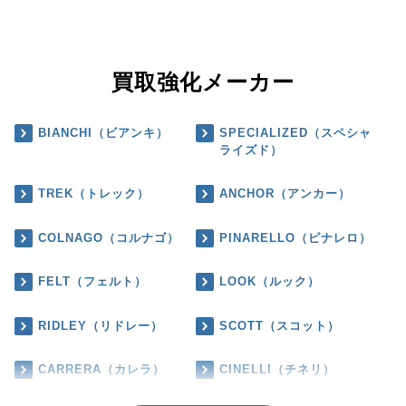
買取強化メーカー
BIANCHI（ビアンキ）
SPECIALIZED（スペシャ
ライズド）
TREK（トレック）
ANCHOR（アンカー）
COLNAGO（コルナゴ）
PINARELLO（ピナレロ）
FELT（フェルト）
LOOK（ルック）
RIDLEY（リドレー）
SCOTT（スコット）
CARRERA（カレラ）
CINELLI（チネリ）