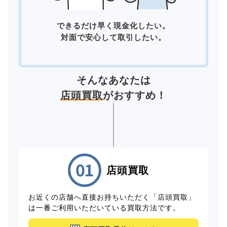
できるだけ早く現金化したい。
対面で安心して取引したい。
そんなあなたは
店頭買取
がおすすめ！
店頭買取
お近くの店舗へ直接お持ちいただく「店頭買取」
は一番ご利用いただいている買取方法です。