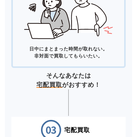
日中にまとまった時間が取れない。
非対面で買取してもらいたい。
そんなあなたは
宅配買取
がおすすめ！
宅配買取