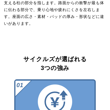
支える柱の部分を指します。路面からの衝撃が最も体
に伝わる部分で、乗り心地や疲れにくさを左右しま
す。座面の広さ・素材・パッドの厚み・形状などに違
いがあります。
サイクルズが選ばれる
3つの強み