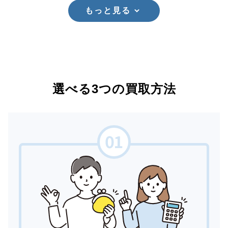
もっと見る
選べる3つの買取方法