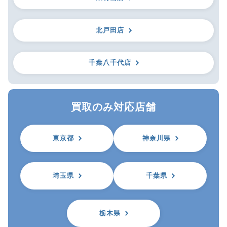
北戸田店
千葉八千代店
買取のみ対応店舗
東京都
神奈川県
埼玉県
千葉県
栃木県