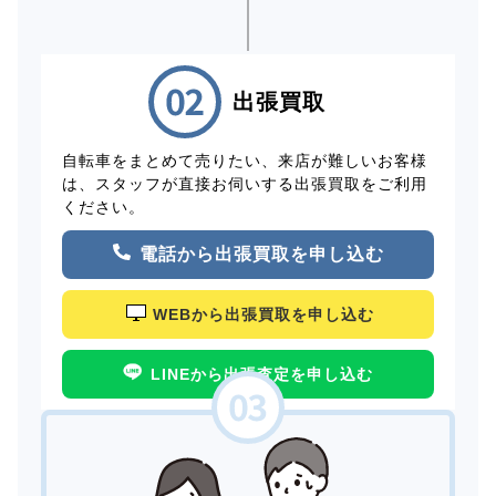
出張買取
自転車をまとめて売りたい、来店が難しいお客様
は、スタッフが直接お伺いする出張買取をご利用
ください。
電話から出張買取を申し込む
WEBから出張買取を申し込む
LINEから出張査定を申し込む