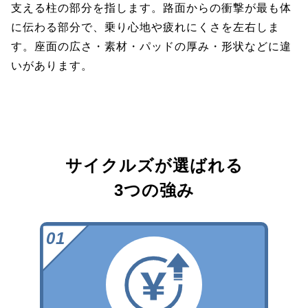
支える柱の部分を指します。路面からの衝撃が最も体
に伝わる部分で、乗り心地や疲れにくさを左右しま
す。座面の広さ・素材・パッドの厚み・形状などに違
いがあります。
サイクルズが選ばれる
3つの強み