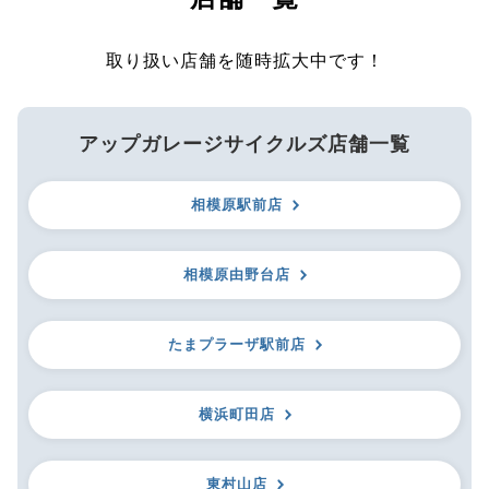
取り扱い店舗を随時拡大中です！
アップガレージサイクルズ店舗一覧
相模原駅前店
相模原由野台店
たまプラーザ駅前店
横浜町田店
東村山店