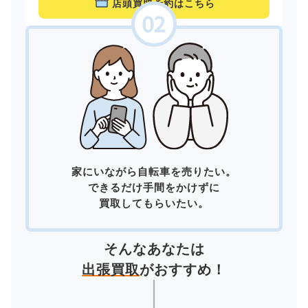
店頭買取予約はこちら
家にいながら自転車を売りたい。
できるだけ手間をかけずに
買取してもらいたい。
そんなあなたは
出張買取
がおすすめ！