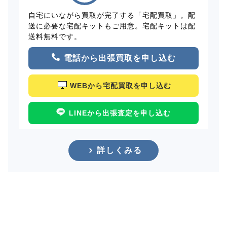
自宅にいながら買取が完了する「宅配買取」。配
送に必要な宅配キットもご用意。宅配キットは配
送料無料です。
電話から出張買取を申し込む
WEBから宅配買取を申し込む
LINEから出張査定を申し込む
詳しくみる