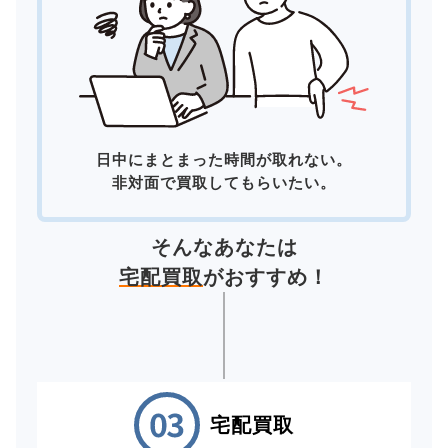
日中にまとまった時間が取れない。
非対面で買取してもらいたい。
そんなあなたは
宅配買取
がおすすめ！
宅配買取