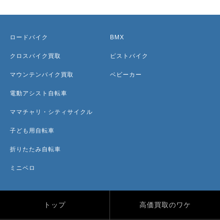
ロードバイク
BMX
クロスバイク買取
ピストバイク
マウンテンバイク買取
ベビーカー
電動アシスト自転車
ママチャリ・シティサイクル
子ども用自転車
折りたたみ自転車
ミニベロ
トップ
高価買取のワケ