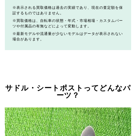
表示される買取価格は過去の実績であり、現在の査定額を保
証するものではありません。
買取価格は、自転車の状態・年式・市場相場・カスタムパー
ツや付属品の有無などによって変動します。
最新モデルや流通量が少ないモデルはデータが表示されない
場合があります。
サドル・シートポストってどんなパ
ーツ？