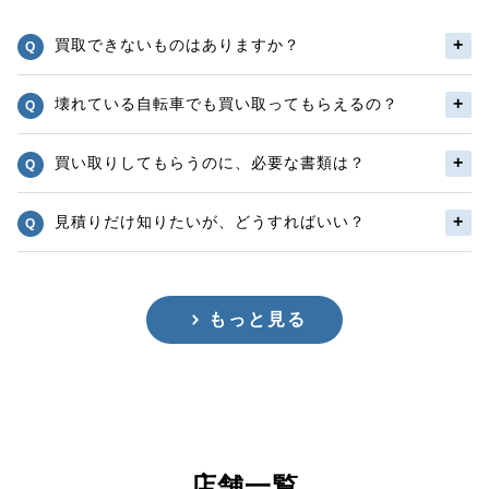
買取できないものはありますか？
壊れている自転車でも買い取ってもらえるの？
買い取りしてもらうのに、必要な書類は？
見積りだけ知りたいが、どうすればいい？
もっと見る
店舗一覧