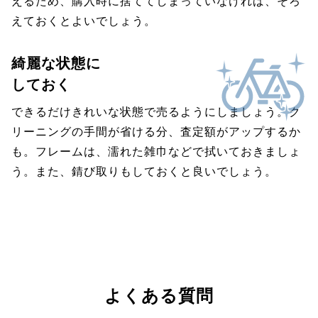
えるため、購入時に捨ててしまっていなければ、そろ
えておくとよいでしょう。
綺麗な状態に
しておく
できるだけきれいな状態で売るようにしましょう。ク
リーニングの手間が省ける分、査定額がアップするか
も。フレームは、濡れた雑巾などで拭いておきましょ
う。また、錆び取りもしておくと良いでしょう。
よくある質問