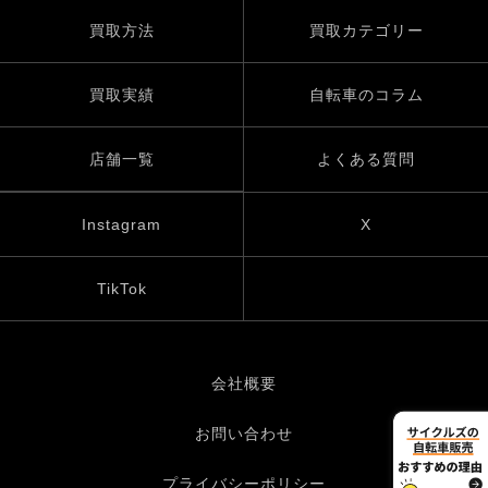
買取方法
買取カテゴリー
買取実績
自転車のコラム
店舗一覧
よくある質問
Instagram
X
TikTok
会社概要
お問い合わせ
プライバシーポリシー