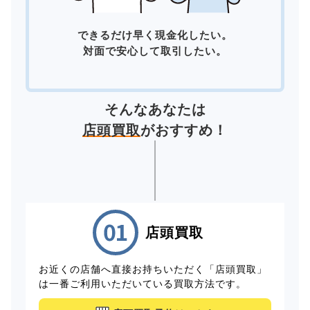
できるだけ早く現金化したい。
対面で安心して取引したい。
そんなあなたは
店頭買取
がおすすめ！
店頭買取
お近くの店舗へ直接お持ちいただく「店頭買取」
は一番ご利用いただいている買取方法です。