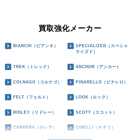
買取強化メーカー
BIANCHI（ビアンキ）
SPECIALIZED（スペシャ
ライズド）
TREK（トレック）
ANCHOR（アンカー）
COLNAGO（コルナゴ）
PINARELLO（ピナレロ）
FELT（フェルト）
LOOK（ルック）
RIDLEY（リドレー）
SCOTT（スコット）
CARRERA（カレラ）
CINELLI（チネリ）