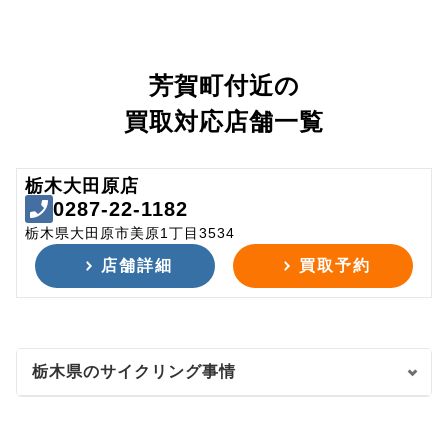
芳賀町付近の
買取対応店舗一覧
栃木大田原店
0287-22-1182
栃木県大田原市美原1丁目3534
店舗詳細
買取予約
栃木県のサイクリング事情