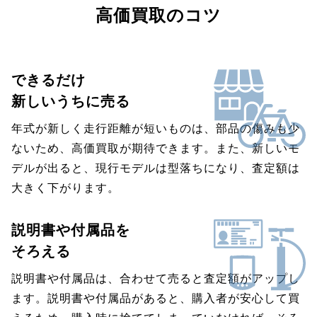
高価買取のコツ
できるだけ
新しいうちに売る
年式が新しく走行距離が短いものは、部品の傷みも少
ないため、高価買取が期待できます。また、新しいモ
デルが出ると、現行モデルは型落ちになり、査定額は
大きく下がります。
説明書や付属品を
そろえる
説明書や付属品は、合わせて売ると査定額がアップし
ます。説明書や付属品があると、購入者が安心して買