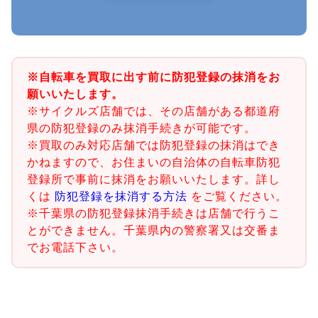
※自転車を買取に出す前に防犯登録の抹消をお
願いいたします。
※サイクルズ店舗では、その店舗がある都道府
県の防犯登録のみ抹消手続きが可能です。
※買取のみ対応店舗では防犯登録の抹消はでき
かねますので、お住まいの自治体の自転車防犯
登録所で事前に抹消をお願いいたします。詳し
くは
防犯登録を抹消する方法
をご覧ください。
※千葉県の防犯登録抹消手続きは店舗で行うこ
とができません。千葉県内の警察署又は交番ま
でお電話下さい。