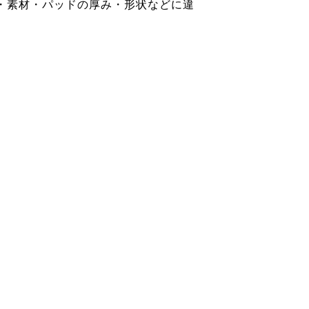
・素材・パッドの厚み・形状などに違