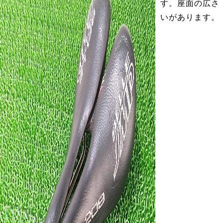
す。座面の広さ
いがあります。