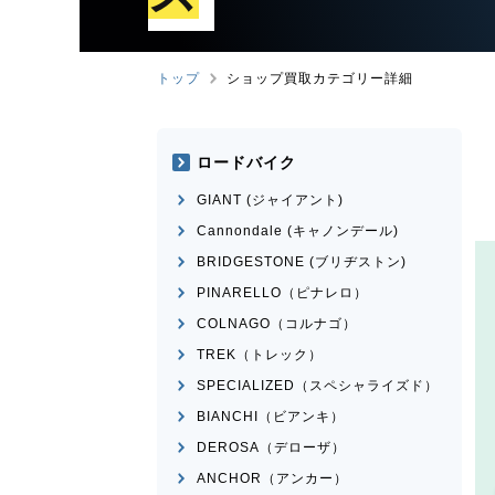
トップ
ショップ買取カテゴリー詳細
ロードバイク
GIANT (ジャイアント)
Cannondale (キャノンデール)
BRIDGESTONE (ブリヂストン)
PINARELLO（ピナレロ）
COLNAGO（コルナゴ）
TREK（トレック）
SPECIALIZED（スペシャライズド）
BIANCHI（ビアンキ）
DEROSA（デローザ）
ANCHOR（アンカー）