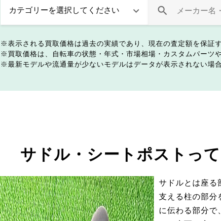
表示される買取価格は過去の実績であり、現在の査定額を保証
買取価格は、自転車の状態・年式・市場相場・カスタムパーツ
最新モデルや流通量が少ないモデルはデータが表示されない場
サドル・シートポストって
サドルとは座る
支える柱の部分
に伝わる部分で