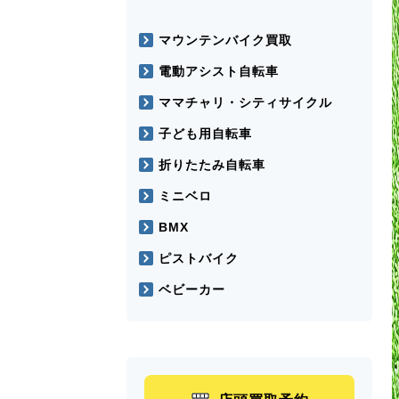
マウンテンバイク買取
電動アシスト自転車
ママチャリ・シティサイクル
子ども用自転車
折りたたみ自転車
ミニベロ
BMX
ピストバイク
ベビーカー