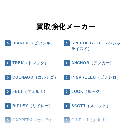
買取強化メーカー
BIANCHI（ビアンキ）
SPECIALIZED（スペシャ
ライズド）
TREK（トレック）
ANCHOR（アンカー）
COLNAGO（コルナゴ）
PINARELLO（ピナレロ）
FELT（フェルト）
LOOK（ルック）
RIDLEY（リドレー）
SCOTT（スコット）
CARRERA（カレラ）
CINELLI（チネリ）