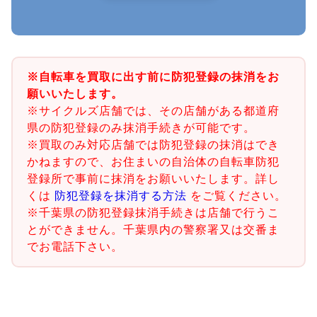
※自転車を買取に出す前に防犯登録の抹消をお
願いいたします。
※サイクルズ店舗では、その店舗がある都道府
県の防犯登録のみ抹消手続きが可能です。
※買取のみ対応店舗では防犯登録の抹消はでき
かねますので、お住まいの自治体の自転車防犯
登録所で事前に抹消をお願いいたします。詳し
くは
防犯登録を抹消する方法
をご覧ください。
※千葉県の防犯登録抹消手続きは店舗で行うこ
とができません。千葉県内の警察署又は交番ま
でお電話下さい。