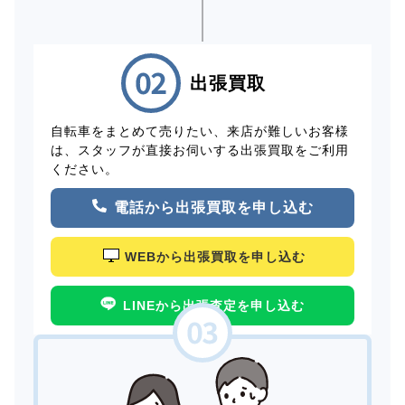
出張買取
自転車をまとめて売りたい、来店が難しいお客様
は、スタッフが直接お伺いする出張買取をご利用
ください。
電話から出張買取を申し込む
WEBから出張買取を申し込む
LINEから出張査定を申し込む