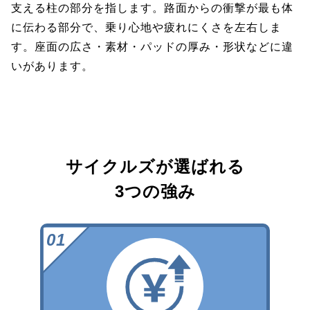
支える柱の部分を指します。路面からの衝撃が最も体
に伝わる部分で、乗り心地や疲れにくさを左右しま
す。座面の広さ・素材・パッドの厚み・形状などに違
いがあります。
サイクルズが選ばれる
3つの強み