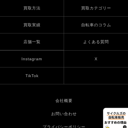
買取方法
買取カテゴリー
買取実績
自転車のコラム
店舗一覧
よくある質問
Instagram
X
TikTok
会社概要
お問い合わせ
プライバシーポリシー