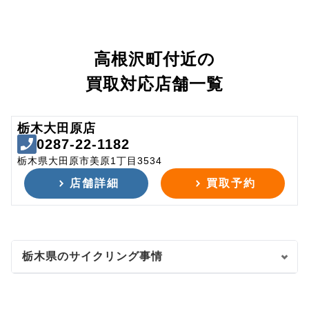
高根沢町付近の
買取対応店舗一覧
栃木大田原店
0287-22-1182
栃木県大田原市美原1丁目3534
店舗詳細
買取予約
栃木県のサイクリング事情