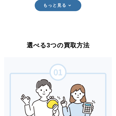
もっと見る
選べる3つの買取方法