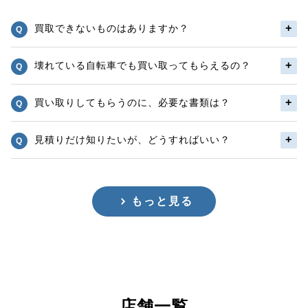
買取できないものはありますか？
壊れている自転車でも買い取ってもらえるの？
買い取りしてもらうのに、必要な書類は？
見積りだけ知りたいが、どうすればいい？
もっと見る
店舗一覧