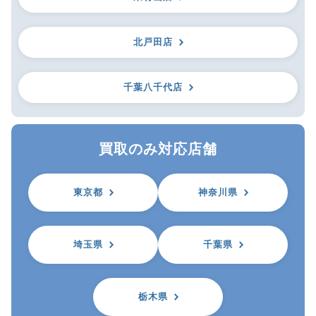
北戸田店
千葉八千代店
買取のみ対応店舗
東京都
神奈川県
埼玉県
千葉県
栃木県