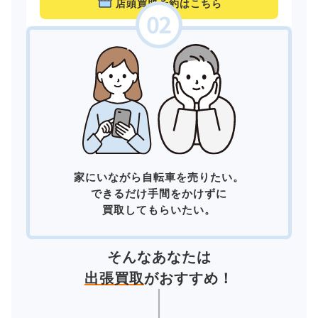
店頭買取予約はこちら
家にいながら自転車を売りたい。
できるだけ手間をかけずに
買取してもらいたい。
そんなあなたは
出張買取
がおすすめ！