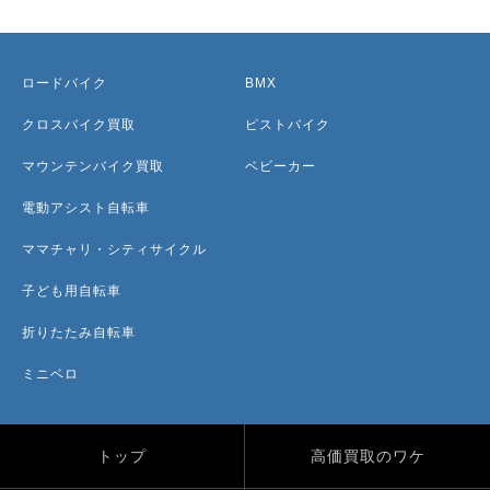
ロードバイク
BMX
クロスバイク買取
ピストバイク
マウンテンバイク買取
ベビーカー
電動アシスト自転車
ママチャリ・シティサイクル
子ども用自転車
折りたたみ自転車
ミニベロ
トップ
高価買取のワケ