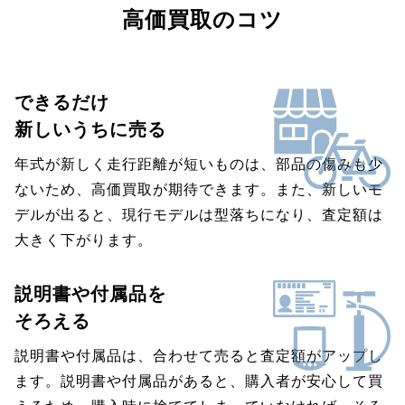
高価買取のコツ
できるだけ
新しいうちに売る
年式が新しく走行距離が短いものは、部品の傷みも少
ないため、高価買取が期待できます。また、新しいモ
デルが出ると、現行モデルは型落ちになり、査定額は
大きく下がります。
説明書や付属品を
そろえる
説明書や付属品は、合わせて売ると査定額がアップし
ます。説明書や付属品があると、購入者が安心して買