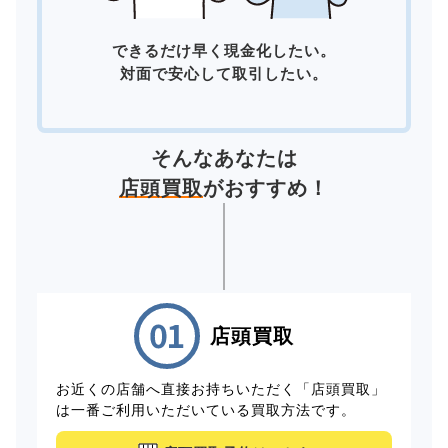
できるだけ早く現金化したい。
対面で安心して取引したい。
そんなあなたは
店頭買取
がおすすめ！
店頭買取
お近くの店舗へ直接お持ちいただく「店頭買取」
は一番ご利用いただいている買取方法です。