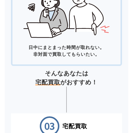
日中にまとまった時間が取れない。
非対面で買取してもらいたい。
そんなあなたは
宅配買取
がおすすめ！
宅配買取