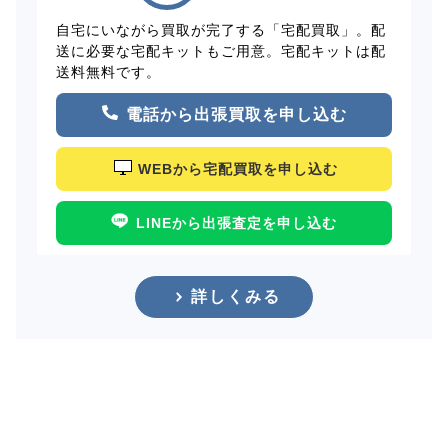
自宅にいながら買取が完了する「宅配買取」。配
送に必要な宅配キットもご用意。宅配キットは配
送料無料です。
電話から出張買取を申し込む
WEBから宅配買取を申し込む
LINEから出張査定を申し込む
詳しくみる