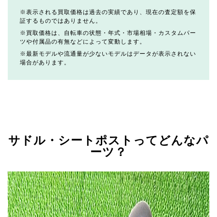
表示される買取価格は過去の実績であり、現在の査定額を保
証するものではありません。
買取価格は、自転車の状態・年式・市場相場・カスタムパー
ツや付属品の有無などによって変動します。
最新モデルや流通量が少ないモデルはデータが表示されない
場合があります。
サドル・シートポストってどんなパ
ーツ？