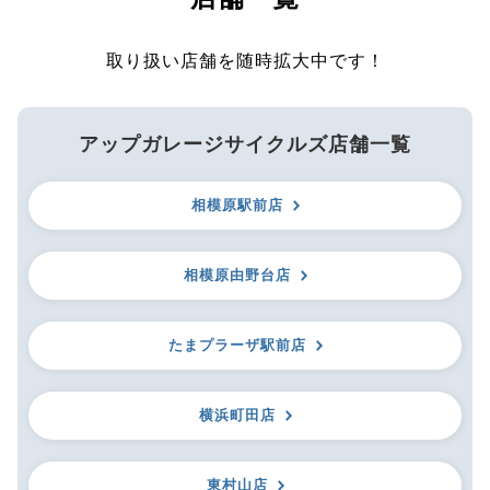
取り扱い店舗を随時拡大中です！
アップガレージサイクルズ店舗一覧
相模原駅前店
相模原由野台店
たまプラーザ駅前店
横浜町田店
東村山店