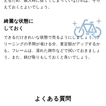
えるため、購入時に捨ててしまっていなければ、そろ
えておくとよいでしょう。
綺麗な状態に
しておく
できるだけきれいな状態で売るようにしましょう。ク
リーニングの手間が省ける分、査定額がアップするか
も。フレームは、濡れた雑巾などで拭いておきましょ
う。また、錆び取りもしておくと良いでしょう。
よくある質問