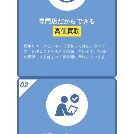
専門店だからできる
高価買取
長年リユースビジネスに携わって得たノウハウ
で、管理コストを大きく削減しています。削減し
た管理コストはすべて買取額に反映しています。