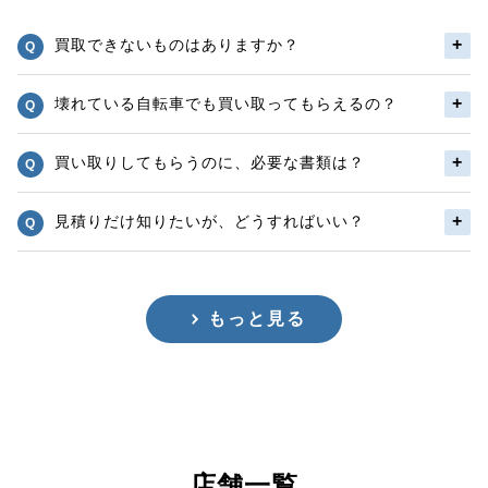
買取できないものはありますか？
壊れている自転車でも買い取ってもらえるの？
買い取りしてもらうのに、必要な書類は？
見積りだけ知りたいが、どうすればいい？
もっと見る
店舗一覧