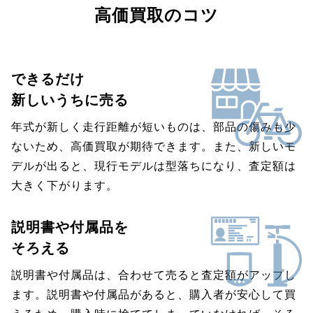
高価買取のコツ
できるだけ
新しいうちに売る
年式が新しく走行距離が短いものは、部品の傷みも少
ないため、高価買取が期待できます。また、新しいモ
デルが出ると、現行モデルは型落ちになり、査定額は
大きく下がります。
説明書や付属品を
そろえる
説明書や付属品は、合わせて売ると査定額がアップし
ます。説明書や付属品があると、購入者が安心して買