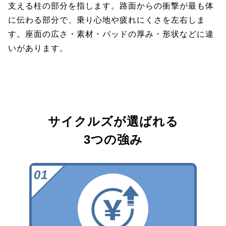
支える柱の部分を指します。路面からの衝撃が最も体
に伝わる部分で、乗り心地や疲れにくさを左右しま
す。座面の広さ・素材・パッドの厚み・形状などに違
いがあります。
サイクルズが選ばれる
3つの強み