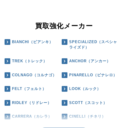
買取強化メーカー
BIANCHI（ビアンキ）
SPECIALIZED（スペシャ
ライズド）
TREK（トレック）
ANCHOR（アンカー）
COLNAGO（コルナゴ）
PINARELLO（ピナレロ）
FELT（フェルト）
LOOK（ルック）
RIDLEY（リドレー）
SCOTT（スコット）
CARRERA（カレラ）
CINELLI（チネリ）