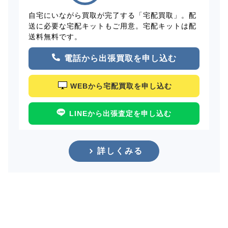
自宅にいながら買取が完了する「宅配買取」。配
送に必要な宅配キットもご用意。宅配キットは配
送料無料です。
電話から出張買取を申し込む
WEBから宅配買取を申し込む
LINEから出張査定を申し込む
詳しくみる