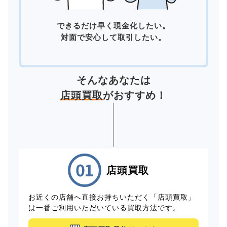
できるだけ早く現金化したい。
対面で安心して取引したい。
そんなあなたは
店頭買取
がおすすめ！
店頭買取
お近くの店舗へ直接お持ちいただく「店頭買取」
は一番ご利用いただいている買取方法です。