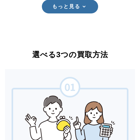
もっと見る
選べる3つの買取方法