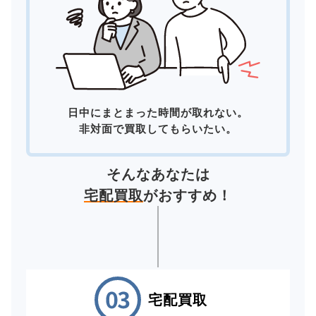
日中にまとまった時間が取れない。
非対面で買取してもらいたい。
そんなあなたは
宅配買取
がおすすめ！
宅配買取