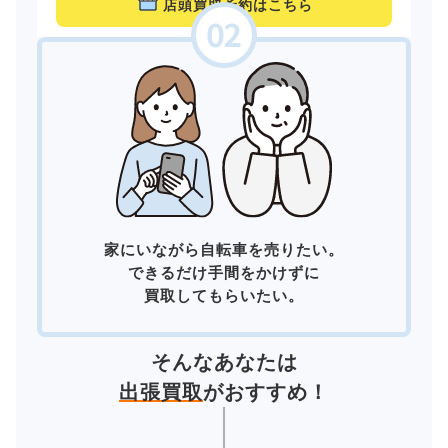
店頭買取予約はこちら
家にいながら自転車を売りたい。
できるだけ手間をかけずに
買取してもらいたい。
そんなあなたは
出張買取
がおすすめ！