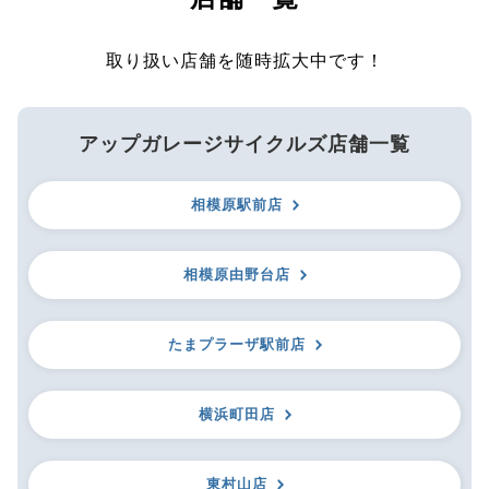
取り扱い店舗を随時拡大中です！
アップガレージサイクルズ店舗一覧
相模原駅前店
相模原由野台店
たまプラーザ駅前店
横浜町田店
東村山店