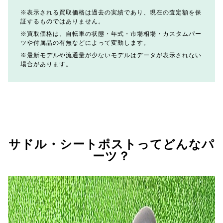
表示される買取価格は過去の実績であり、現在の査定額を保
証するものではありません。
買取価格は、自転車の状態・年式・市場相場・カスタムパー
ツや付属品の有無などによって変動します。
最新モデルや流通量が少ないモデルはデータが表示されない
場合があります。
サドル・シートポストってどんなパ
ーツ？