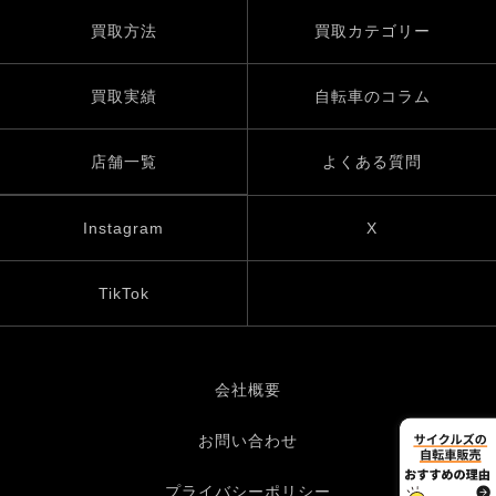
買取方法
買取カテゴリー
買取実績
自転車のコラム
店舗一覧
よくある質問
Instagram
X
TikTok
会社概要
お問い合わせ
プライバシーポリシー