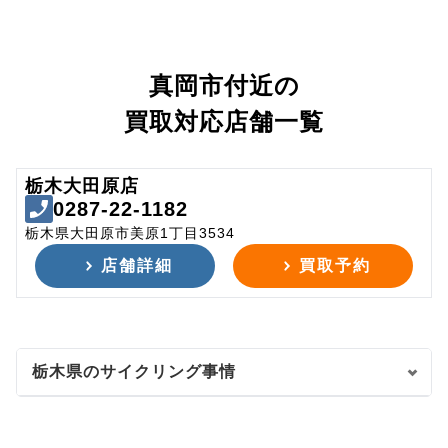
真岡市付近の
買取対応店舗一覧
栃木大田原店
0287-22-1182
栃木県大田原市美原1丁目3534
店舗詳細
買取予約
栃木県のサイクリング事情