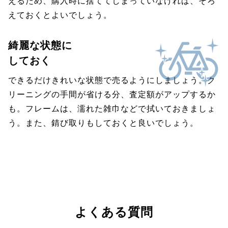
えるため、購入時に捨ててしまっていなければ、そろ
えておくとよいでしょう。
綺麗な状態に
しておく
できるだけきれいな状態で売るようにしましょう。ク
リーニングの手間が省ける分、査定額がアップするか
も。フレームは、濡れた雑巾などで拭いておきましょ
う。また、錆び取りもしておくと良いでしょう。
よくある質問