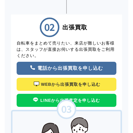
出張買取
自転車をまとめて売りたい、来店が難しいお客様
は、スタッフが直接お伺いする出張買取をご利用
ください。
電話から出張買取を申し込む
WEBから出張買取を申し込む
LINEから出張査定を申し込む