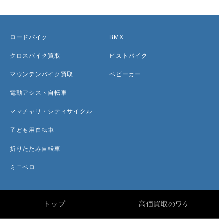
ロードバイク
BMX
クロスバイク買取
ピストバイク
マウンテンバイク買取
ベビーカー
電動アシスト自転車
ママチャリ・シティサイクル
子ども用自転車
折りたたみ自転車
ミニベロ
トップ
高価買取のワケ