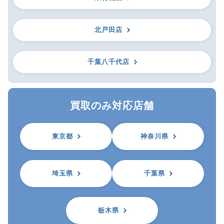
北戸田店
千葉八千代店
買取のみ対応店舗
東京都
神奈川県
埼玉県
千葉県
栃木県