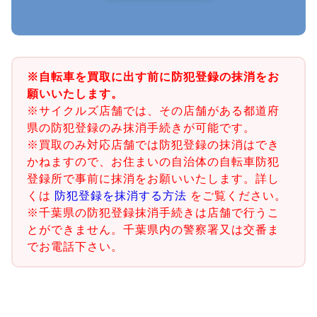
※自転車を買取に出す前に防犯登録の抹消をお
願いいたします。
※サイクルズ店舗では、その店舗がある都道府
県の防犯登録のみ抹消手続きが可能です。
※買取のみ対応店舗では防犯登録の抹消はでき
かねますので、お住まいの自治体の自転車防犯
登録所で事前に抹消をお願いいたします。詳し
くは
防犯登録を抹消する方法
をご覧ください。
※千葉県の防犯登録抹消手続きは店舗で行うこ
とができません。千葉県内の警察署又は交番ま
でお電話下さい。