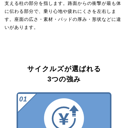
支える柱の部分を指します。路面からの衝撃が最も体
に伝わる部分で、乗り心地や疲れにくさを左右しま
す。座面の広さ・素材・パッドの厚み・形状などに違
いがあります。
サイクルズが選ばれる
3つの強み