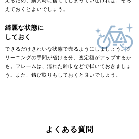
えるため、購入時に捨ててしまっていなければ、そろ
えておくとよいでしょう。
綺麗な状態に
しておく
できるだけきれいな状態で売るようにしましょう。ク
リーニングの手間が省ける分、査定額がアップするか
も。フレームは、濡れた雑巾などで拭いておきましょ
う。また、錆び取りもしておくと良いでしょう。
よくある質問