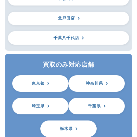
北戸田店
千葉八千代店
買取のみ対応店舗
東京都
神奈川県
埼玉県
千葉県
栃木県