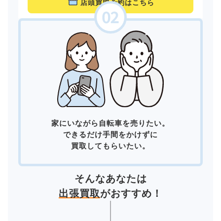
店頭買取予約はこちら
家にいながら自転車を売りたい。
できるだけ手間をかけずに
買取してもらいたい。
そんなあなたは
出張買取
がおすすめ！