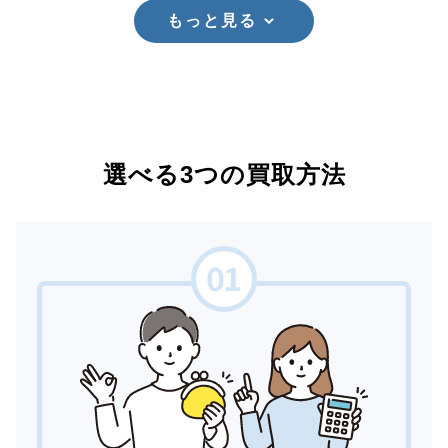
もっと見る
選べる3つの買取方法