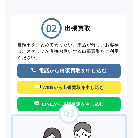
出張買取
自転車をまとめて売りたい、来店が難しいお客様
は、スタッフが直接お伺いする出張買取をご利用
ください。
電話から出張買取を申し込む
WEBから出張買取を申し込む
LINEから出張査定を申し込む