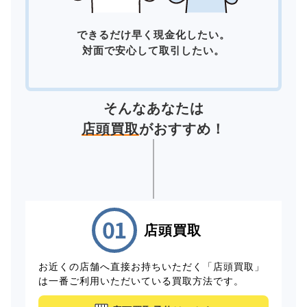
できるだけ早く現金化したい。
対面で安心して取引したい。
そんなあなたは
店頭買取
がおすすめ！
店頭買取
お近くの店舗へ直接お持ちいただく「店頭買取」
は一番ご利用いただいている買取方法です。