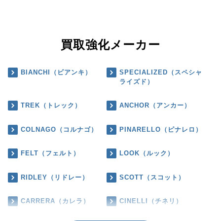
買取強化メーカー
BIANCHI（ビアンキ）
SPECIALIZED（スペシャ
ライズド）
TREK（トレック）
ANCHOR（アンカー）
COLNAGO（コルナゴ）
PINARELLO（ピナレロ）
FELT（フェルト）
LOOK（ルック）
RIDLEY（リドレー）
SCOTT（スコット）
CARRERA（カレラ）
CINELLI（チネリ）