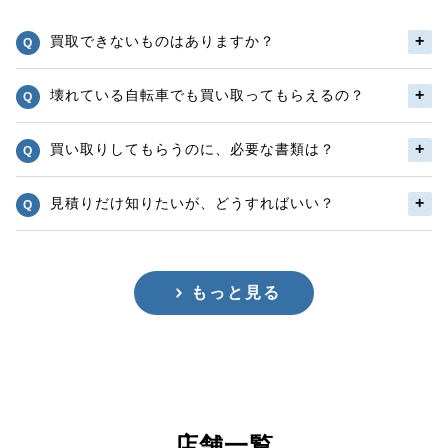
買取できないものはありますか？
壊れている自転車でも買い取ってもらえるの？
買い取りしてもらうのに、必要な書類は？
見積りだけ知りたいが、どうすればいい？
もっと見る
店舗一覧