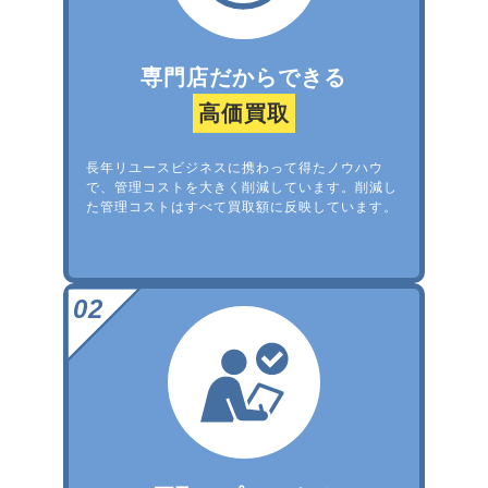
専門店だからできる
高価買取
長年リユースビジネスに携わって得たノウハウ
で、管理コストを大きく削減しています。削減し
た管理コストはすべて買取額に反映しています。