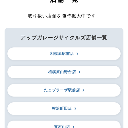
取り扱い店舗を随時拡大中です！
アップガレージサイクルズ店舗一覧
相模原駅前店
相模原由野台店
たまプラーザ駅前店
横浜町田店
東村山店