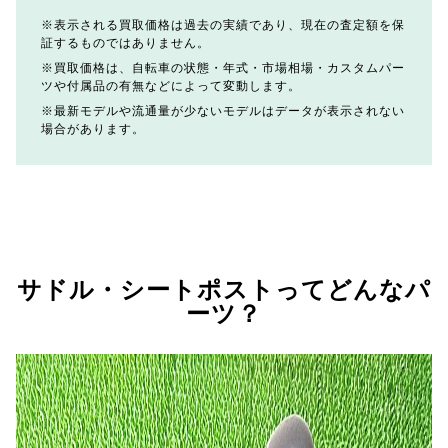
表示される買取価格は過去の実績であり、現在の査定額を保
証するものではありません。
買取価格は、自転車の状態・年式・市場相場・カスタムパー
ツや付属品の有無などによって変動します。
最新モデルや流通量が少ないモデルはデータが表示されない
場合があります。
サドル・シートポストってどんなパ
ーツ？