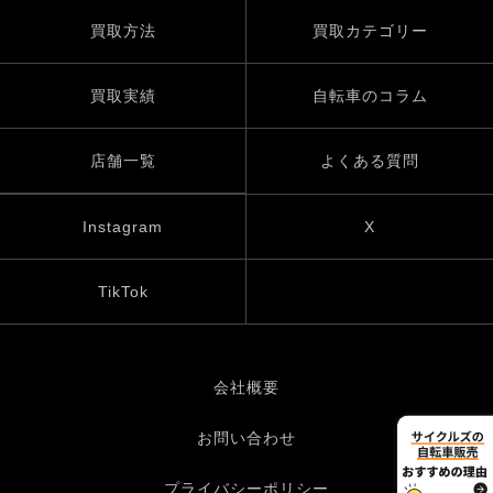
買取方法
買取カテゴリー
買取実績
自転車のコラム
店舗一覧
よくある質問
Instagram
X
TikTok
会社概要
お問い合わせ
プライバシーポリシー