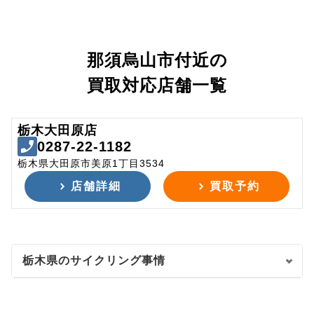
那須烏山市付近の
買取対応店舗一覧
栃木大田原店
0287-22-1182
栃木県大田原市美原1丁目3534
店舗詳細
買取予約
栃木県のサイクリング事情