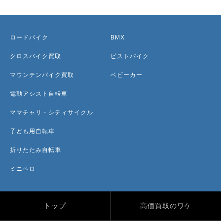
ロードバイク
BMX
クロスバイク買取
ピストバイク
マウンテンバイク買取
ベビーカー
電動アシスト自転車
ママチャリ・シティサイクル
子ども用自転車
折りたたみ自転車
ミニベロ
トップ
高価買取のワケ