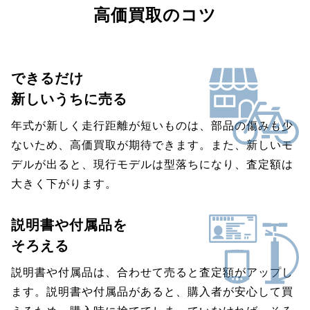
高価買取のコツ
できるだけ
新しいうちに売る
年式が新しく走行距離が短いものは、部品の傷みも少
ないため、高価買取が期待できます。また、新しいモ
デルが出ると、現行モデルは型落ちになり、査定額は
大きく下がります。
説明書や付属品を
そろえる
説明書や付属品は、合わせて売ると査定額がアップし
ます。説明書や付属品があると、購入者が安心して買