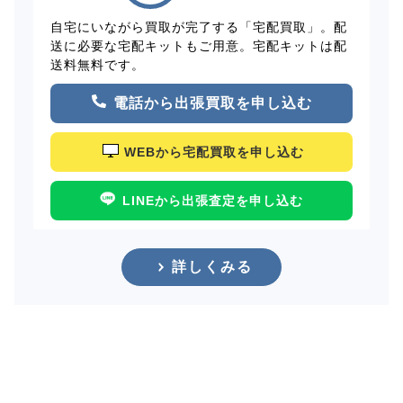
自宅にいながら買取が完了する「宅配買取」。配
送に必要な宅配キットもご用意。宅配キットは配
送料無料です。
電話から出張買取を申し込む
WEBから宅配買取を申し込む
LINEから出張査定を申し込む
詳しくみる