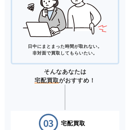
日中にまとまった時間が取れない。
非対面で買取してもらいたい。
そんなあなたは
宅配買取
がおすすめ！
宅配買取