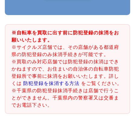
※自転車を買取に出す前に防犯登録の抹消をお
願いいたします。
※サイクルズ店舗では、その店舗がある都道府
県の防犯登録のみ抹消手続きが可能です。
※買取のみ対応店舗では防犯登録の抹消はでき
かねますので、お住まいの自治体の自転車防犯
登録所で事前に抹消をお願いいたします。詳し
くは
防犯登録を抹消する方法
をご覧ください。
※千葉県の防犯登録抹消手続きは店舗で行うこ
とができません。千葉県内の警察署又は交番ま
でお電話下さい。