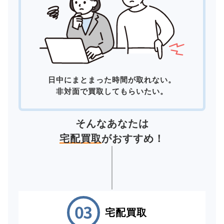
日中にまとまった時間が取れない。
非対面で買取してもらいたい。
そんなあなたは
宅配買取
がおすすめ！
宅配買取