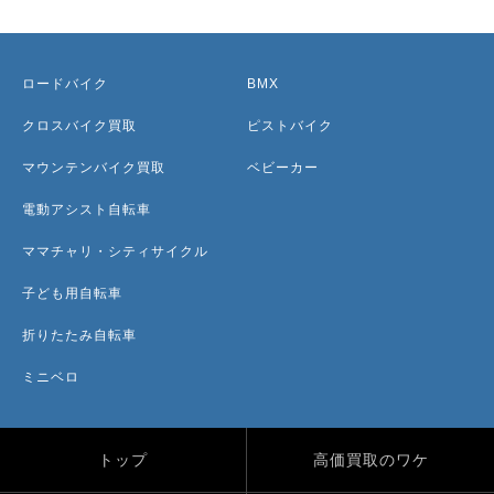
ロードバイク
BMX
クロスバイク買取
ピストバイク
マウンテンバイク買取
ベビーカー
電動アシスト自転車
ママチャリ・シティサイクル
子ども用自転車
折りたたみ自転車
ミニベロ
トップ
高価買取のワケ