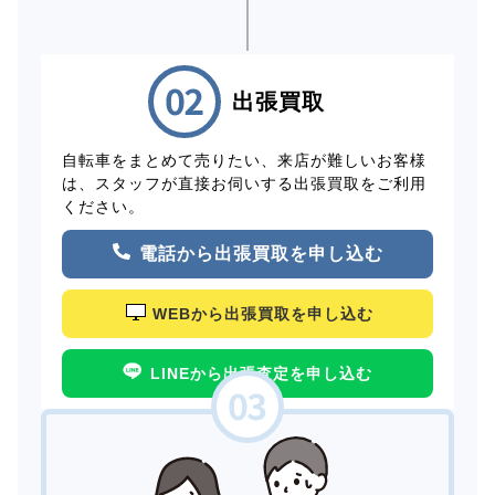
出張買取
自転車をまとめて売りたい、来店が難しいお客様
は、スタッフが直接お伺いする出張買取をご利用
ください。
電話から出張買取を申し込む
WEBから出張買取を申し込む
LINEから出張査定を申し込む