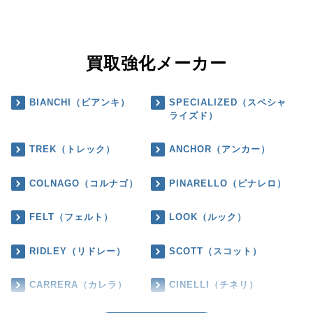
買取強化メーカー
BIANCHI（ビアンキ）
SPECIALIZED（スペシャ
ライズド）
TREK（トレック）
ANCHOR（アンカー）
COLNAGO（コルナゴ）
PINARELLO（ピナレロ）
FELT（フェルト）
LOOK（ルック）
RIDLEY（リドレー）
SCOTT（スコット）
CARRERA（カレラ）
CINELLI（チネリ）