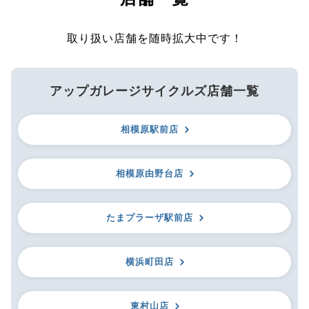
取り扱い店舗を随時拡大中です！
アップガレージサイクルズ店舗一覧
相模原駅前店
相模原由野台店
たまプラーザ駅前店
横浜町田店
東村山店