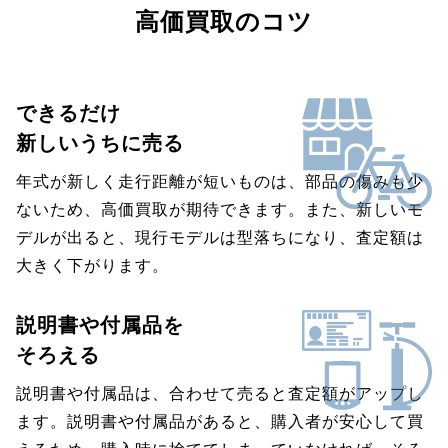
高価買取のコツ
できるだけ
新しいうちに売る
年式が新しく走行距離が短いものは、部品の傷みも少
ないため、高価買取が期待できます。また、新しいモ
デルが出ると、現行モデルは型落ちになり、査定額は
大きく下がります。
説明書や付属品を
そろえる
説明書や付属品は、合わせて売ると査定額がアップし
ます。説明書や付属品があると、購入者が安心して買