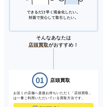
できるだけ早く現金化したい。
対面で安心して取引したい。
そんなあなたは
店頭買取
がおすすめ！
店頭買取
お近くの店舗へ直接お持ちいただく「店頭買取」
は一番ご利用いただいている買取方法です。