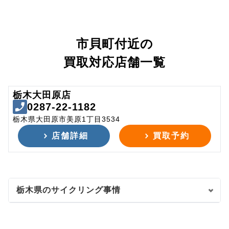
市貝町付近の
買取対応店舗一覧
栃木大田原店
0287-22-1182
栃木県大田原市美原1丁目3534
店舗詳細
買取予約
栃木県のサイクリング事情