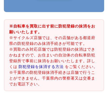
※自転車を買取に出す前に防犯登録の抹消をお
願いいたします。
※サイクルズ店舗では、その店舗がある都道府
県の防犯登録のみ抹消手続きが可能です。
※買取のみ対応店舗では防犯登録の抹消はでき
かねますので、お住まいの自治体の自転車防犯
登録所で事前に抹消をお願いいたします。詳し
くは
防犯登録を抹消する方法
をご覧ください。
※千葉県の防犯登録抹消手続きは店舗で行うこ
とができません。千葉県内の警察署又は交番ま
でお電話下さい。