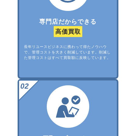
専門店だからできる
高価買取
長年リユースビジネスに携わって得たノウハウ
で、管理コストを大きく削減しています。削減し
た管理コストはすべて買取額に反映しています。