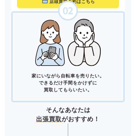
店頭買取予約はこちら
家にいながら自転車を売りたい。
できるだけ手間をかけずに
買取してもらいたい。
そんなあなたは
出張買取
がおすすめ！