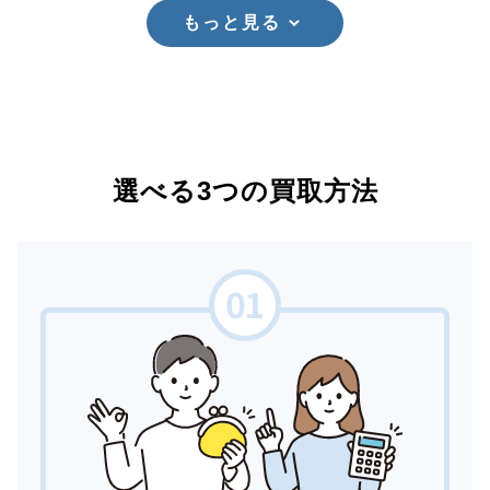
もっと見る
選べる3つの買取方法