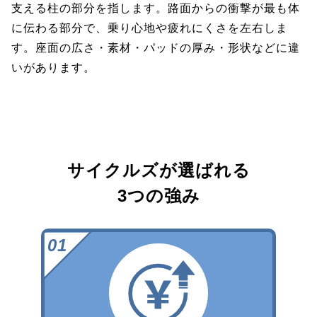
支える柱の部分を指します。路面からの衝撃が最も体
に伝わる部分で、乗り心地や疲れにくさを左右しま
す。座面の広さ・素材・パッドの厚み・形状などに違
いがあります。
サイクルズが選ばれる
3つの強み