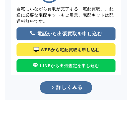
自宅にいながら買取が完了する「宅配買取」。配
送に必要な宅配キットもご用意。宅配キットは配
送料無料です。
電話から出張買取を申し込む
WEBから宅配買取を申し込む
LINEから出張査定を申し込む
詳しくみる