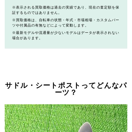
表示される買取価格は過去の実績であり、現在の査定額を保
証するものではありません。
買取価格は、自転車の状態・年式・市場相場・カスタムパー
ツや付属品の有無などによって変動します。
最新モデルや流通量が少ないモデルはデータが表示されない
場合があります。
サドル・シートポストってどんなパ
ーツ？