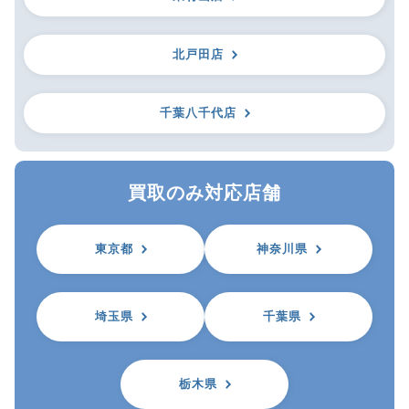
北戸田店
千葉八千代店
買取のみ対応店舗
東京都
神奈川県
埼玉県
千葉県
栃木県