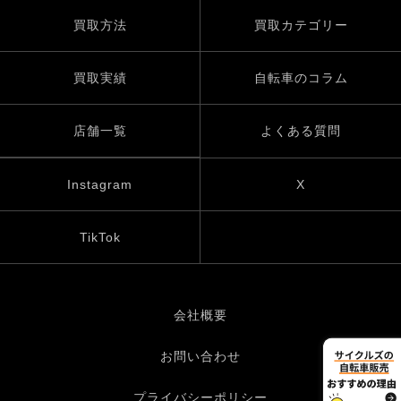
買取方法
買取カテゴリー
買取実績
自転車のコラム
店舗一覧
よくある質問
Instagram
X
TikTok
会社概要
お問い合わせ
プライバシーポリシー