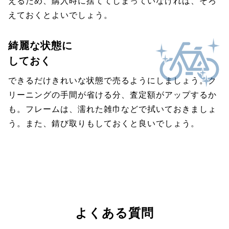
えるため、購入時に捨ててしまっていなければ、そろ
えておくとよいでしょう。
綺麗な状態に
しておく
できるだけきれいな状態で売るようにしましょう。ク
リーニングの手間が省ける分、査定額がアップするか
も。フレームは、濡れた雑巾などで拭いておきましょ
う。また、錆び取りもしておくと良いでしょう。
よくある質問