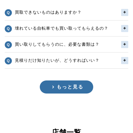
買取できないものはありますか？
壊れている自転車でも買い取ってもらえるの？
買い取りしてもらうのに、必要な書類は？
見積りだけ知りたいが、どうすればいい？
もっと見る
店舗一覧