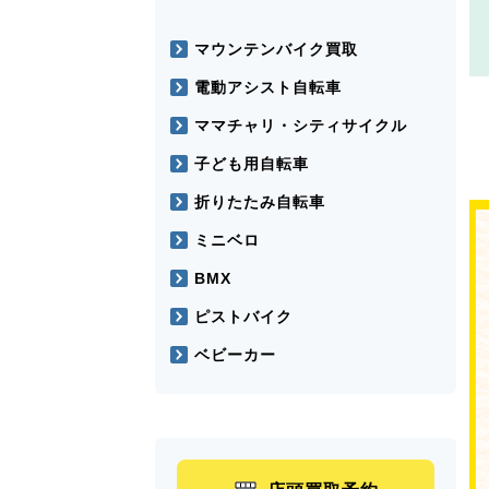
マウンテンバイク買取
電動アシスト自転車
ママチャリ・シティサイクル
子ども用自転車
折りたたみ自転車
ミニベロ
BMX
ピストバイク
ベビーカー