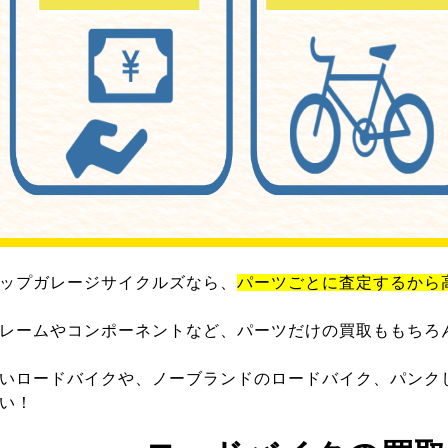
ップガレージサイクルズなら、
パーツごとに査定するから
レームやコンポーネントなど、パーツだけの買取ももちろ
いロードバイクや、ノーブランドのロードバイク、パンク
い！