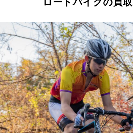
ロードバイクの買取