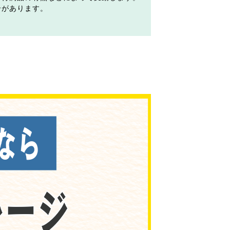
合があります。