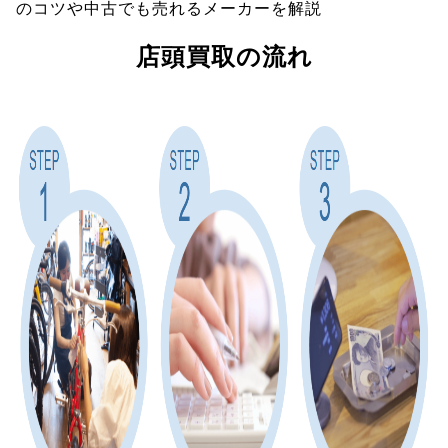
のコツや中古でも売れるメーカーを解説
店頭買取の流れ