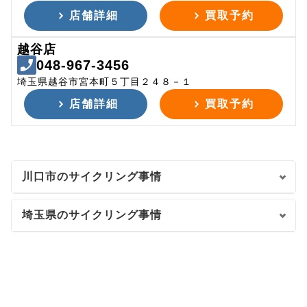
店舗詳細
買取予約
越谷店
048-967-3456
埼玉県越谷市宮本町５丁目２４８－１
店舗詳細
買取予約
川口市のサイクリング事情
埼玉県のサイクリング事情