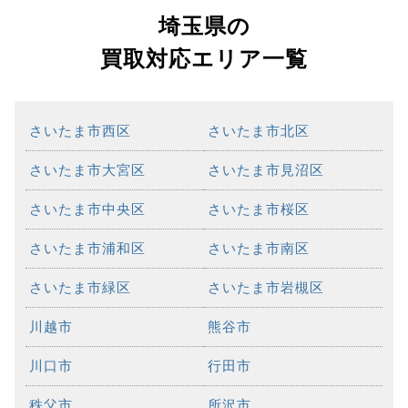
埼玉県の
買取対応エリア一覧
さいたま市西区
さいたま市北区
さいたま市大宮区
さいたま市見沼区
さいたま市中央区
さいたま市桜区
さいたま市浦和区
さいたま市南区
さいたま市緑区
さいたま市岩槻区
川越市
熊谷市
川口市
行田市
秩父市
所沢市