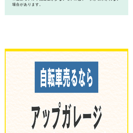
場合があります。