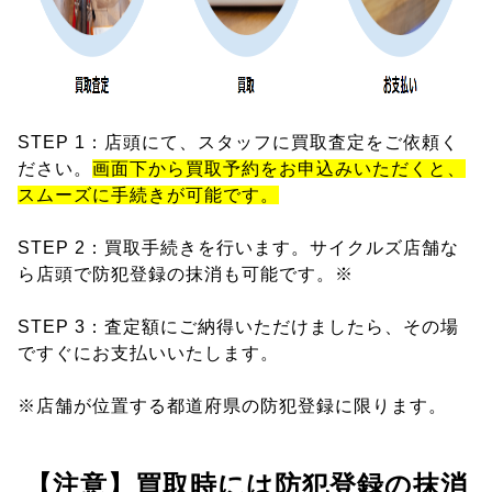
STEP 1：店頭にて、スタッフに買取査定をご依頼く
ださい。
画面下から買取予約をお申込みいただくと、
スムーズに手続きが可能です。
STEP 2：買取手続きを行います。サイクルズ店舗な
ら店頭で防犯登録の抹消も可能です。※
STEP 3：査定額にご納得いただけましたら、その場
ですぐにお支払いいたします。
※店舗が位置する都道府県の防犯登録に限ります。
【注意】買取時には防犯登録の抹消