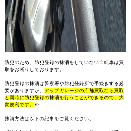
防犯のため、防犯登録の抹消をしていない自転車は買
取をお断りしております。
防犯登録の抹消は警察署や防犯登録所で手続きする必
要がありますが、
アップガレージの店舗買取なら買取
と同時に防犯登録の抹消を行うことができるので、大
変便利です。
※
抹消方法は以下の記事をご覧ください。