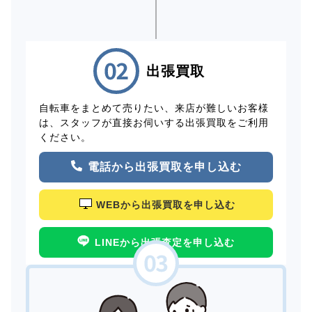
出張買取
自転車をまとめて売りたい、来店が難しいお客様
は、スタッフが直接お伺いする出張買取をご利用
ください。
電話から出張買取を申し込む
WEBから出張買取を申し込む
LINEから出張査定を申し込む