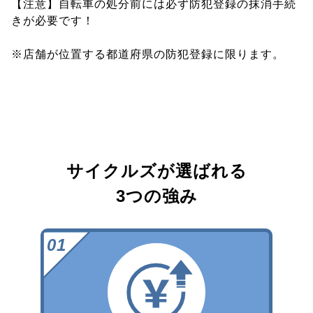
【注意】自転車の処分前には必ず防犯登録の抹消手続
きが必要です！
※店舗が位置する都道府県の防犯登録に限ります。
サイクルズが選ばれる
3つの強み