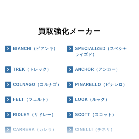
買取強化メーカー
BIANCHI（ビアンキ）
SPECIALIZED（スペシャ
ライズド）
TREK（トレック）
ANCHOR（アンカー）
COLNAGO（コルナゴ）
PINARELLO（ピナレロ）
FELT（フェルト）
LOOK（ルック）
RIDLEY（リドレー）
SCOTT（スコット）
CARRERA（カレラ）
CINELLI（チネリ）