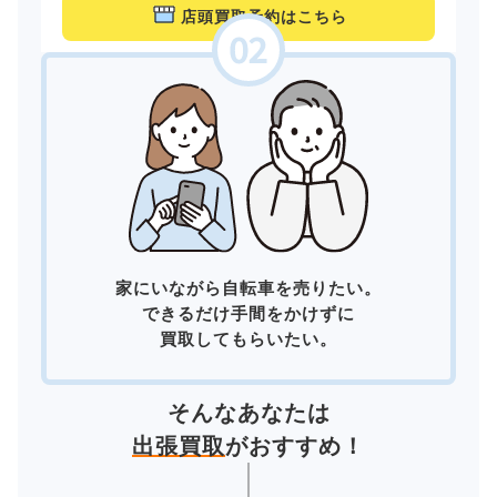
店頭買取予約はこちら
家にいながら自転車を売りたい。
できるだけ手間をかけずに
買取してもらいたい。
そんなあなたは
出張買取
がおすすめ！