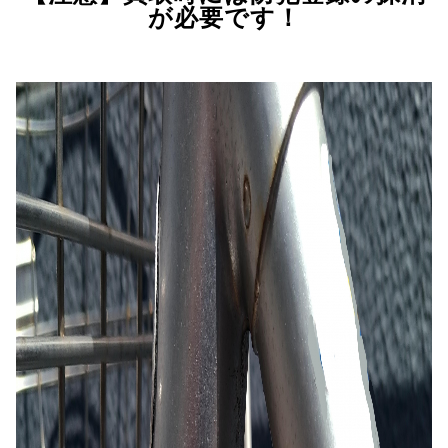
が必要です！