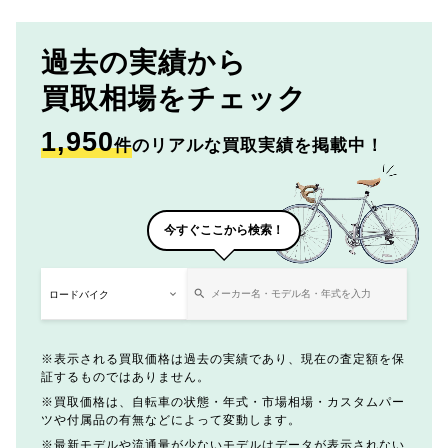
過去の実績から
買取相場をチェック
1,950
件
のリアルな買取実績を掲載中！
今すぐここから検索！
表示される買取価格は過去の実績であり、現在の査定額を保
証するものではありません。
買取価格は、自転車の状態・年式・市場相場・カスタムパー
ツや付属品の有無などによって変動します。
最新モデルや流通量が少ないモデルはデータが表示されない