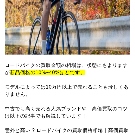
ロードバイクの買取金額の相場は、状態にもよります
が
新品価格の10%~40%ほどです。
モデルによっては10万円以上で売れることも珍しくあ
りません。
中古でも高く売れる人気ブランドや、高価買取のコツ
は以下の記事でも解説しています！
意外と高い!? ロードバイクの買取価格相場｜高価買取