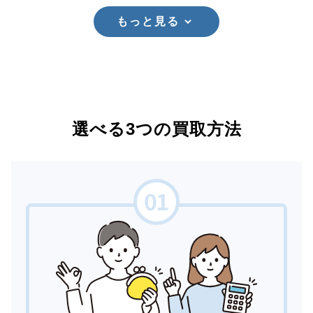
もっと見る
選べる3つの買取方法