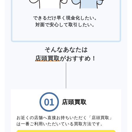
できるだけ早く現金化したい。
対面で安心して取引したい。
そんなあなたは
店頭買取
がおすすめ！
店頭買取
お近くの店舗へ直接お持ちいただく「店頭買取」
は一番ご利用いただいている買取方法です。