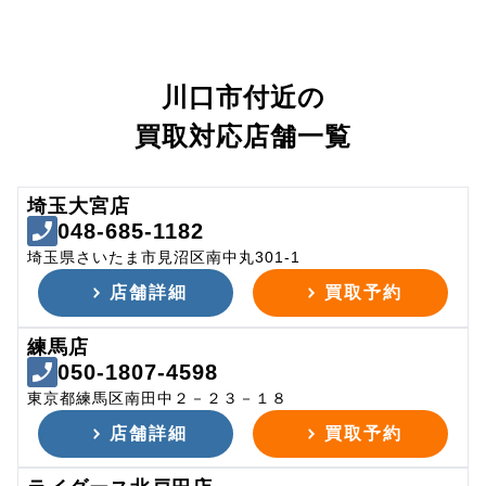
川口市付近の
買取対応店舗一覧
埼玉大宮店
048-685-1182
埼玉県さいたま市見沼区南中丸301-1
店舗詳細
買取予約
練馬店
050-1807-4598
東京都練馬区南田中２－２３－１８
店舗詳細
買取予約