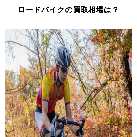
ロードバイクの買取相場は？