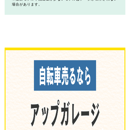
場合があります。