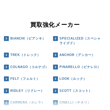
買取強化メーカー
BIANCHI（ビアンキ）
SPECIALIZED（スペシャ
ライズド）
TREK（トレック）
ANCHOR（アンカー）
COLNAGO（コルナゴ）
PINARELLO（ピナレロ）
FELT（フェルト）
LOOK（ルック）
RIDLEY（リドレー）
SCOTT（スコット）
CARRERA（カレラ）
CINELLI（チネリ）