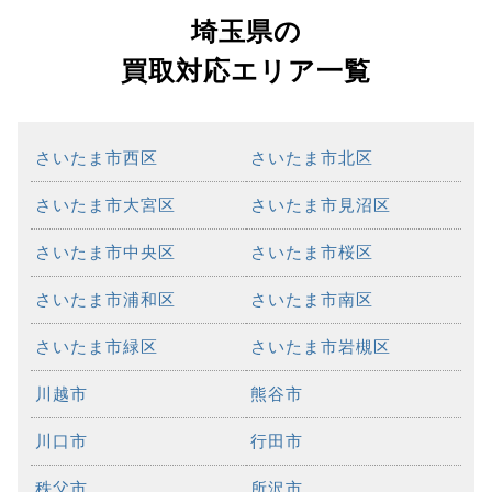
埼玉県の
買取対応エリア一覧
さいたま市西区
さいたま市北区
さいたま市大宮区
さいたま市見沼区
さいたま市中央区
さいたま市桜区
さいたま市浦和区
さいたま市南区
さいたま市緑区
さいたま市岩槻区
川越市
熊谷市
川口市
行田市
秩父市
所沢市