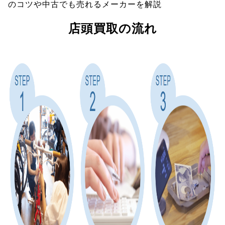
のコツや中古でも売れるメーカーを解説
店頭買取の流れ