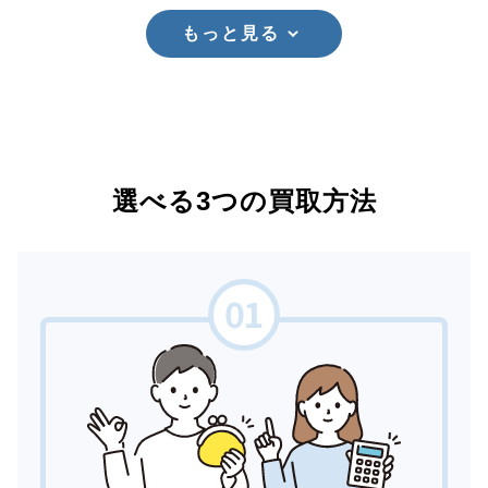
もっと見る
選べる3つの買取方法