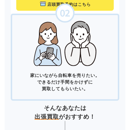
店頭買取予約はこちら
家にいながら自転車を売りたい。
できるだけ手間をかけずに
買取してもらいたい。
そんなあなたは
出張買取
がおすすめ！