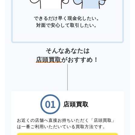
できるだけ早く現金化したい。
対面で安心して取引したい。
そんなあなたは
店頭買取
がおすすめ！
店頭買取
お近くの店舗へ直接お持ちいただく「店頭買取」
は一番ご利用いただいている買取方法です。