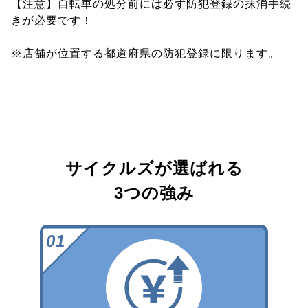
【注意】自転車の処分前には必ず防犯登録の抹消手続
きが必要です！
※店舗が位置する都道府県の防犯登録に限ります。
サイクルズが選ばれる
3つの強み