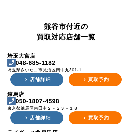
熊谷市付近の
買取対応店舗一覧
埼玉大宮店
048-685-1182
埼玉県さいたま市見沼区南中丸301-1
店舗詳細
買取予約
練馬店
050-1807-4598
東京都練馬区南田中２－２３－１８
店舗詳細
買取予約