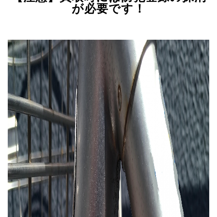
が必要です！