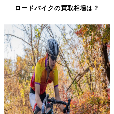
ロードバイクの買取相場は？