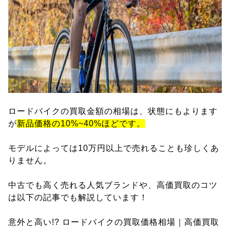
ロードバイクの買取金額の相場は、状態にもよります
が
新品価格の10%~40%ほどです。
モデルによっては10万円以上で売れることも珍しくあ
りません。
中古でも高く売れる人気ブランドや、高価買取のコツ
は以下の記事でも解説しています！
意外と高い!? ロードバイクの買取価格相場｜高価買取