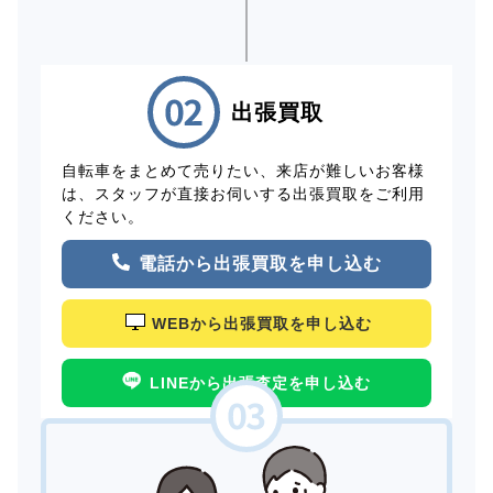
出張買取
自転車をまとめて売りたい、来店が難しいお客様
は、スタッフが直接お伺いする出張買取をご利用
ください。
電話から出張買取を申し込む
WEBから出張買取を申し込む
LINEから出張査定を申し込む