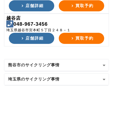
店舗詳細
買取予約
越谷店
048-967-3456
埼玉県越谷市宮本町５丁目２４８－１
店舗詳細
買取予約
熊谷市のサイクリング事情
埼玉県のサイクリング事情