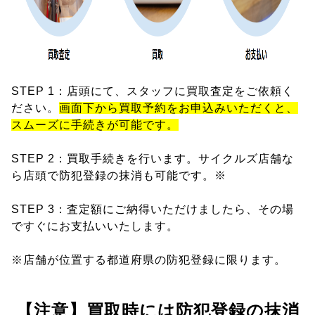
STEP 1：店頭にて、スタッフに買取査定をご依頼く
ださい。
画面下から買取予約をお申込みいただくと、
スムーズに手続きが可能です。
STEP 2：買取手続きを行います。サイクルズ店舗な
ら店頭で防犯登録の抹消も可能です。※
STEP 3：査定額にご納得いただけましたら、その場
ですぐにお支払いいたします。
※店舗が位置する都道府県の防犯登録に限ります。
【注意】買取時には防犯登録の抹消