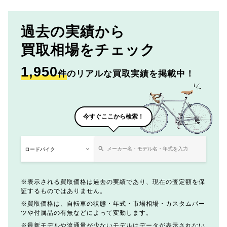
過去の実績から
買取相場をチェック
1,950
件
のリアルな買取実績を掲載中！
今すぐここから検索！
表示される買取価格は過去の実績であり、現在の査定額を保
証するものではありません。
買取価格は、自転車の状態・年式・市場相場・カスタムパー
ツや付属品の有無などによって変動します。
最新モデルや流通量が少ないモデルはデータが表示されない