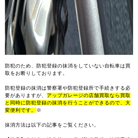
防犯のため、防犯登録の抹消をしていない自転車は買
取をお断りしております。
防犯登録の抹消は警察署や防犯登録所で手続きする必
要がありますが、
アップガレージの店舗買取なら買取
と同時に防犯登録の抹消を行うことができるので、大
変便利です。
※
抹消方法は以下の記事をご覧ください。