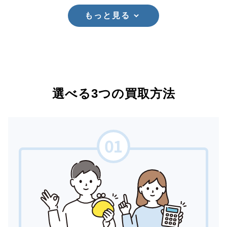
もっと見る
選べる3つの買取方法