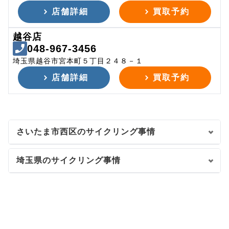
店舗詳細
買取予約
越谷店
048-967-3456
埼玉県越谷市宮本町５丁目２４８－１
店舗詳細
買取予約
さいたま市西区のサイクリング事情
埼玉県のサイクリング事情