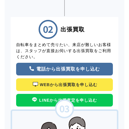
出張買取
自転車をまとめて売りたい、来店が難しいお客様
は、スタッフが直接お伺いする出張買取をご利用
ください。
電話から出張買取を申し込む
WEBから出張買取を申し込む
LINEから出張査定を申し込む