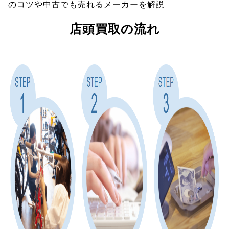
のコツや中古でも売れるメーカーを解説
店頭買取の流れ