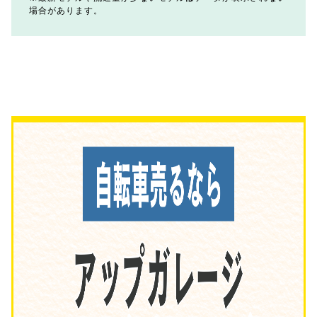
場合があります。