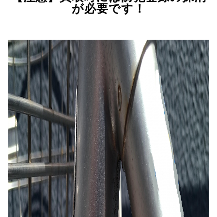
が必要です！