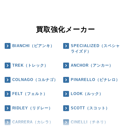
買取強化メーカー
BIANCHI（ビアンキ）
SPECIALIZED（スペシャ
ライズド）
TREK（トレック）
ANCHOR（アンカー）
COLNAGO（コルナゴ）
PINARELLO（ピナレロ）
FELT（フェルト）
LOOK（ルック）
RIDLEY（リドレー）
SCOTT（スコット）
CARRERA（カレラ）
CINELLI（チネリ）