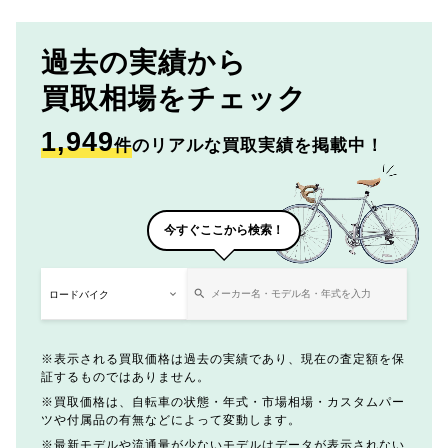
過去の実績から
買取相場をチェック
1,949
件
のリアルな買取実績を掲載中！
今すぐここから検索！
表示される買取価格は過去の実績であり、現在の査定額を保
証するものではありません。
買取価格は、自転車の状態・年式・市場相場・カスタムパー
ツや付属品の有無などによって変動します。
最新モデルや流通量が少ないモデルはデータが表示されない