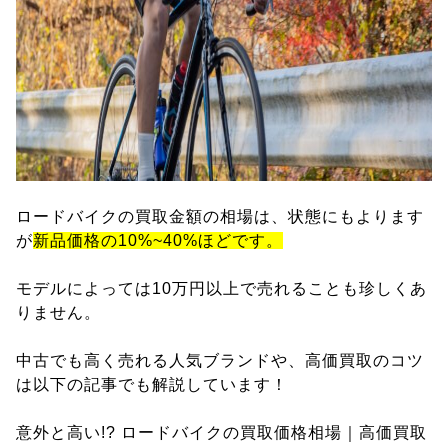
ロードバイクの買取金額の相場は、状態にもよります
が
新品価格の10%~40%ほどです。
モデルによっては10万円以上で売れることも珍しくあ
りません。
中古でも高く売れる人気ブランドや、高価買取のコツ
は以下の記事でも解説しています！
意外と高い!? ロードバイクの買取価格相場｜高価買取