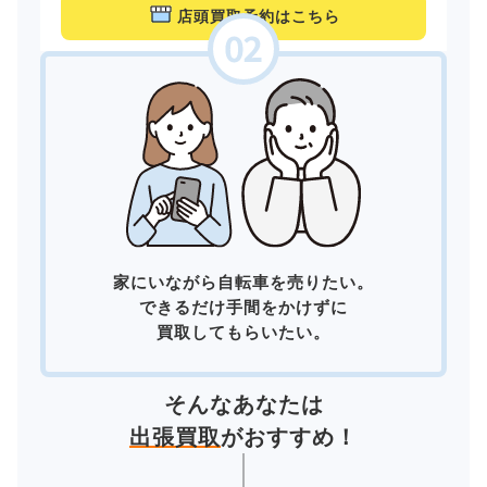
店頭買取予約はこちら
家にいながら自転車を売りたい。
できるだけ手間をかけずに
買取してもらいたい。
そんなあなたは
出張買取
がおすすめ！