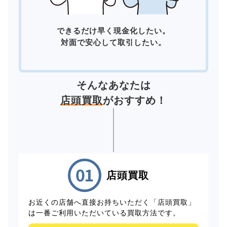
できるだけ早く現金化したい。
対面で安心して取引したい。
そんなあなたは
店頭買取
がおすすめ！
店頭買取
お近くの店舗へ直接お持ちいただく「店頭買取」
は一番ご利用いただいている買取方法です。