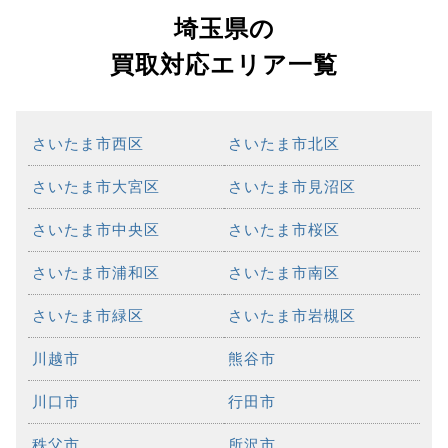
埼玉県の
買取対応エリア一覧
さいたま市西区
さいたま市北区
さいたま市大宮区
さいたま市見沼区
さいたま市中央区
さいたま市桜区
さいたま市浦和区
さいたま市南区
さいたま市緑区
さいたま市岩槻区
川越市
熊谷市
川口市
行田市
秩父市
所沢市