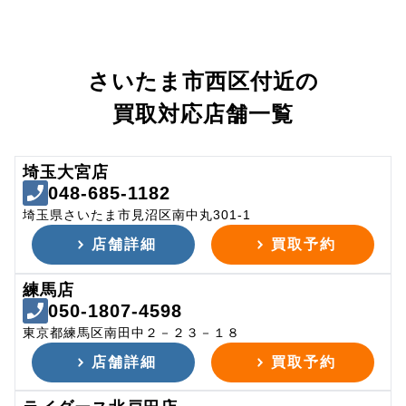
さいたま市西区付近の
買取対応店舗一覧
埼玉大宮店
048-685-1182
埼玉県さいたま市見沼区南中丸301-1
店舗詳細
買取予約
練馬店
050-1807-4598
東京都練馬区南田中２－２３－１８
店舗詳細
買取予約