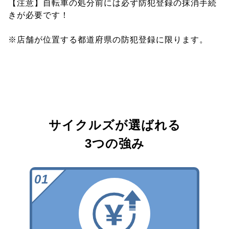
【注意】自転車の処分前には必ず防犯登録の抹消手続
きが必要です！
※店舗が位置する都道府県の防犯登録に限ります。
サイクルズが選ばれる
3つの強み