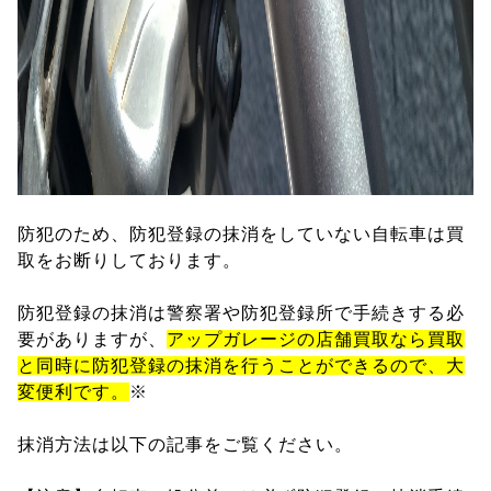
防犯のため、防犯登録の抹消をしていない自転車は買
取をお断りしております。
防犯登録の抹消は警察署や防犯登録所で手続きする必
要がありますが、
アップガレージの店舗買取なら買取
と同時に防犯登録の抹消を行うことができるので、大
変便利です。
※
抹消方法は以下の記事をご覧ください。