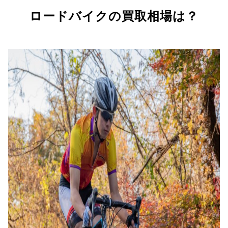
ロードバイクの買取相場は？