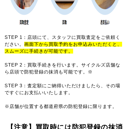
STEP 1：店頭にて、スタッフに買取査定をご依頼く
ださい。
画面下から買取予約をお申込みいただくと、
スムーズに手続きが可能です。
STEP 2：買取手続きを行います。サイクルズ店舗な
ら店頭で防犯登録の抹消も可能です。※
STEP 3：査定額にご納得いただけましたら、その場
ですぐにお支払いいたします。
※店舗が位置する都道府県の防犯登録に限ります。
【注意】買取時には防犯登録の抹消