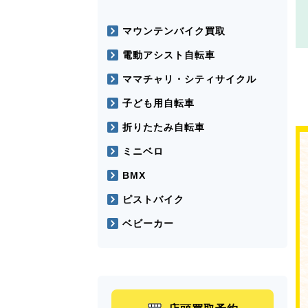
マウンテンバイク買取
電動アシスト自転車
ママチャリ・シティサイクル
子ども用自転車
折りたたみ自転車
ミニベロ
BMX
ピストバイク
ベビーカー