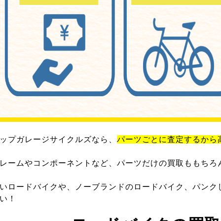
ップガレージサイクルズなら、
パーツごとに査定するから
レームやコンポーネントなど、パーツだけの買取ももちろ
いロードバイクや、ノーブランドのロードバイク、パンク
い！