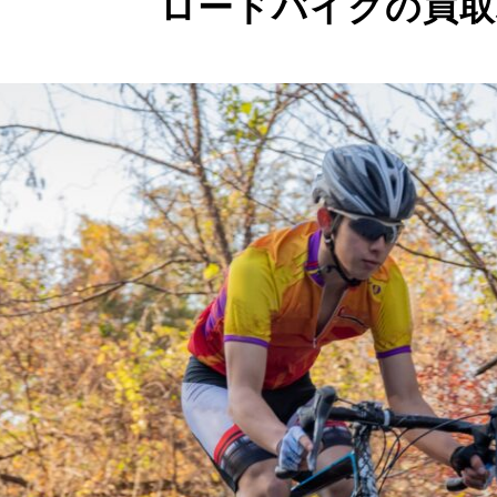
ロードバイクの買取