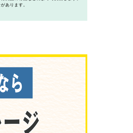
合があります。